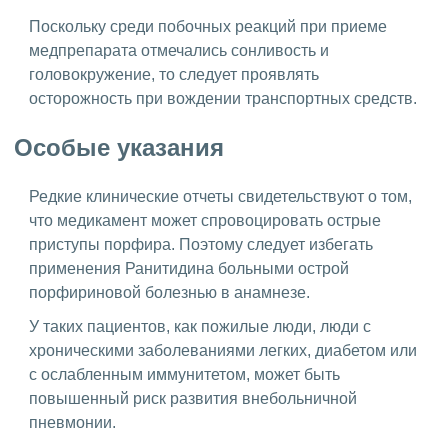
Поскольку среди побочных реакций при приеме
медпрепарата отмечались сонливость и
головокружение, то следует проявлять
осторожность при вождении транспортных средств.
Особые указания
Редкие клинические отчеты свидетельствуют о том,
что медикамент может спровоцировать острые
приступы порфира. Поэтому следует избегать
применения Ранитидина больными острой
порфириновой болезнью в анамнезе.
У таких пациентов, как пожилые люди, люди с
хроническими заболеваниями легких, диабетом или
с ослабленным иммунитетом, может быть
повышенный риск развития внебольничной
пневмонии.