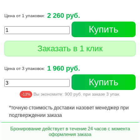
2 260 руб.
Цена от 1 упаковки:
Купить
Заказать в 1 клик
1 960 руб.
Цена от 3 упаковок:
Купить
Вы экономите:
900
руб. при заказе
3
упак.
-13%
*точную стоимость доставки назовет менеджер при
подтверждении заказа
Бронирование действует в течение 24 часов с момента
оформления заказа