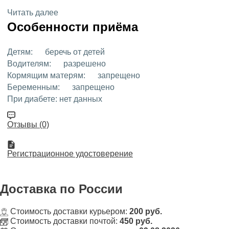
Читать далее
Особенности приёма
Детям:
беречь от детей
Водителям:
разрешено
Кормящим матерям:
запрещено
Беременным:
запрещено
При диабете:
нет данных
Отзывы (0)
Регистрационное удостоверение
Доставка
по России
Стоимость доставки курьером:
200 руб.
Стоимость доставки почтой:
450 руб.