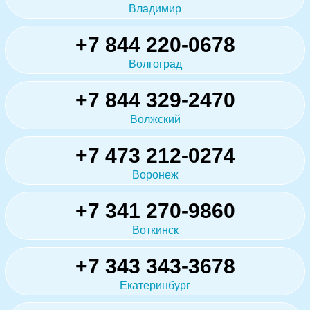
Владимир
+7 844 220-0678
Волгоград
+7 844 329-2470
Волжский
+7 473 212-0274
Воронеж
+7 341 270-9860
Воткинск
+7 343 343-3678
Екатеринбург