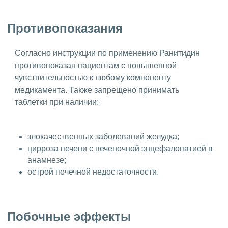
Противопоказания
Согласно инструкции по применению Ранитидин
противопоказан пациентам с повышенной
чувствительностью к любому компоненту
медикамента. Также запрещено принимать
таблетки при наличии:
злокачественных заболеваний желудка;
цирроза печени с печеночной энцефалопатией в
анамнезе;
острой почечной недостаточности.
Побочные эффекты