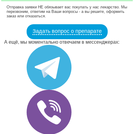
Отправка заявки НЕ обязывает вас покупать у нас лекарство. Мы
перезвоним, ответим на Ваши вопросы - а вы решите, оформить
заказ или отказаться.
Задать вопрос о препарате
А ещё, мы моментально отвечаем в мессенджерах: