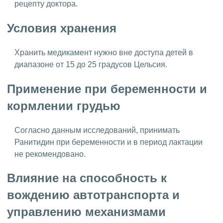
рецепту доктора.
Условия хранения
Хранить медикамент нужно вне доступа детей в
диапазоне от 15 до 25 градусов Цельсия.
Применение при беременности и
кормлении грудью
Согласно данным исследований, принимать
Ранитидин при беременности и в период лактации
не рекомендовано.
Влияние на способность к
вождению автотранспорта и
управлению механизмами