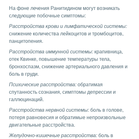
На фоне лечения Ранитидином могут возникать
следующие побочные симптомы:
Расстройства крови и лимфатической системы:
снижение количества лейкоцитов и тромбоцитов,
панцитопения.
Расстройства иммунной системы:
крапивница,
отек Квинке, повышение температуры тела,
бронхоспазм, снижение артериального давления и
боль в груди.
Психические расстройства:
обратимая
спутанность сознания, симптомы депрессии и
галлюцинаций.
Расстройства нервной системы:
боль в голове,
потеря равновесия и обратимые непроизвольные
двигательные расстройства.
Желудочно-кишечные расстройства:
боль в