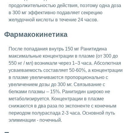
продолжительностью действия, поэтому одна доза
в 300 мг эффективно подавляет секрецию
желудочной кислоты в течение 24 часов.
Фармакокинетика
После попадания внутрь 150 мг Ранитидина
максимальные концентрации в плазме (от 300 до
550 нг / мл) возникали через 1–3 часа. Абсолютная
усваеваемость составляет 50-60%, а концентрации
в плазме увеличиваются пропорционально с
увеличением дозы до 300 мг. Связывание с
белками плазмы – 15%. Ранитидин широко не
метаболизируется. Концентрации в плазме
снижаются в два раза по экспоненте с конечным
периодом полураспада 2-3 часа. Основной путь
элиминации - почечный.