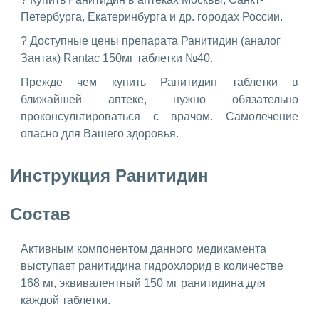
Петербурга, Екатеринбурга и др. городах России.
? Доступные цены препарата Ранитидин (аналог
Зантак) Rantac 150мг таблетки №40.
Прежде чем купить Ранитидин таблетки в
ближайшей аптеке, нужно обязательно
проконсультироваться с врачом. Самолечение
опасно для Вашего здоровья.
Инструкция Ранитидин
Состав
Активным компонентом данного медикамента
выступает ранитидина гидрохлорид в количестве
168 мг, эквивалентный 150 мг ранитидина для
каждой таблетки.