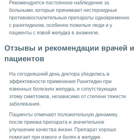
Рекомендуется постоянное наблюдение за
больными, которые принимают нестероидные
противовоспалительные препараты одновременно
с ранитидином, особенно пожилые люди и у
пациенты с язвой желудка в анамнезе.
Отзывы и рекомендации врачей и
пациентов
На сегодняшний день доктора убедились в
эффективности применения Ранитидин при
язвенных болезнях желудка, и сопутствующих
этому симптомов, независимо от степени тяжести
заболевания.
Пациенты отмечают положительную динамику
после приема препарата и значительное
улучшение качества жизни. Препарат хорошо
помогает при изжоге и болях в желудке.