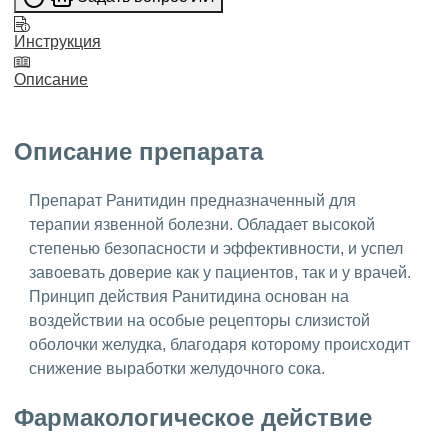
Инструкция
Описание
Описание препарата
Препарат Ранитидин предназначенный для
терапии язвенной болезни. Обладает высокой
степенью безопасности и эффективности, и успел
завоевать доверие как у пациентов, так и у врачей.
Принцип действия Ранитидина основан на
воздействии на особые рецепторы слизистой
оболочки желудка, благодаря которому происходит
снижение выработки желудочного сока.
Фармакологическое действие