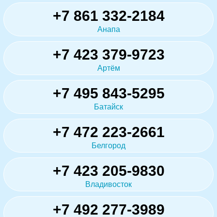
+7 861 332-2184
Анапа
+7 423 379-9723
Артём
+7 495 843-5295
Батайск
+7 472 223-2661
Белгород
+7 423 205-9830
Владивосток
+7 492 277-3989