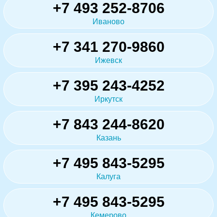
+7 493 252-8706
Иваново
+7 341 270-9860
Ижевск
+7 395 243-4252
Иркутск
+7 843 244-8620
Казань
+7 495 843-5295
Калуга
+7 495 843-5295
Кемерово