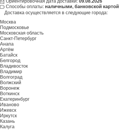
Ориентировочная дата доставки:
09.08.2026
Способы оплаты:
наличными, банковской картой
Доставка осуществляется в следующие города:
Москва
Подмосковье
Московская область
Санкт-Петербург
Анапа
Артём
Батайск
Белгород
Владивосток
Владимир
Волгоград
Волжский
Воронеж
Воткинск
Екатеринбург
Иваново
Ижевск
Иркутск
Казань
Калуга