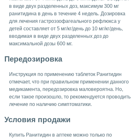
в виде двух разделенных доз, максимум 300 мг
ранитидина в день в течение 4 недель. Дозировка
для лечения гастроэзофагеального рефлюкса у
детей составляет от 5 мг/кг/день до 10 мг/кг/день,
вводимая в виде двух разделенных доз до
максимальной дозы 600 мг.
Передозировка
Инструкция по применению таблеток Ранитидин
отмечает, что при правильном применении данного
медикамента, передозировка маловероятна. Но,
если такое произошло, то рекомендуется проводить
лечение по наличию симптоматики.
Условия продажи
Купить Ранитидин в аптеке можно только по