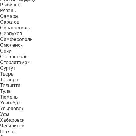
Рыбинск
Рязань
Самара
Саратов
Севастополь
Серпухов
Симферополь
Смоленск
Сочи
Ставрополь
Стерлитамак
Сургут
Тверь
Таганрог
Тольятти
Тула
Тюмень
Улан-Удэ
Ульяновск
Уфа
Хабаровск
Челябинск
Шахты