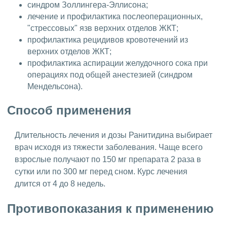
синдром Золлингера-Эллисона;
лечение и профилактика послеоперационных,
"стрессовых" язв верхних отделов ЖКТ;
профилактика рецидивов кровотечений из
верхних отделов ЖКТ;
профилактика аспирации желудочного сока при
операциях под общей анестезией (синдром
Мендельсона).
Способ применения
Длительность лечения и дозы Ранитидина выбирает
врач исходя из тяжести заболевания. Чаще всего
взрослые получают по 150 мг препарата 2 раза в
сутки или по 300 мг перед сном. Курс лечения
длится от 4 до 8 недель.
Противопоказания к применению