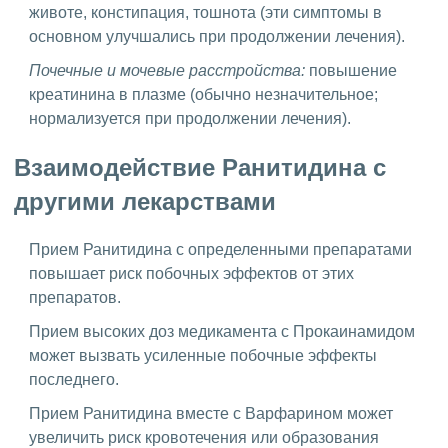
животе, констипация, тошнота (эти симптомы в
основном улучшались при продолжении лечения).
Почечные и мочевые расстройства:
повышение
креатинина в плазме (обычно незначительное;
нормализуется при продолжении лечения).
Взаимодействие Ранитидина с
другими лекарствами
Прием Ранитидина с определенными препаратами
повышает риск побочных эффектов от этих
препаратов.
Прием высоких доз медикамента с Прокаинамидом
может вызвать усиленные побочные эффекты
последнего.
Прием Ранитидина вместе с Варфарином может
увеличить риск кровотечения или образования