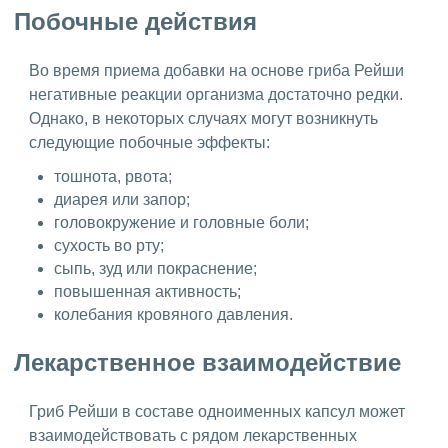
Побочные действия
Во время приема добавки на основе гриба Рейши
негативные реакции организма достаточно редки.
Однако, в некоторых случаях могут возникнуть
следующие побочные эффекты:
тошнота, рвота;
диарея или запор;
головокружение и головные боли;
сухость во рту;
сыпь, зуд или покраснение;
повышенная активность;
колебания кровяного давления.
Лекарственное взаимодействие
Гриб Рейши в составе одноименных капсул может
взаимодействовать с рядом лекарственных