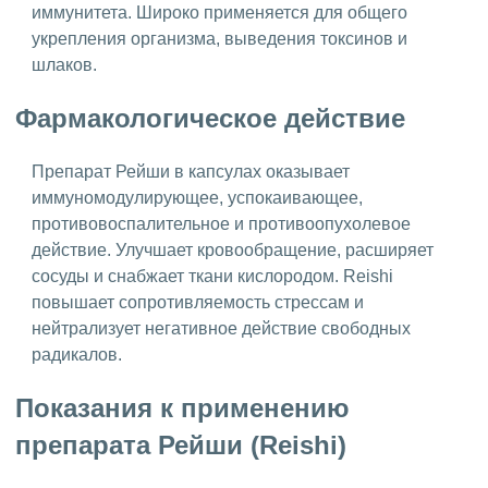
иммунитета. Широко применяется для общего
укрепления организма, выведения токсинов и
шлаков.
Фармакологическое действие
Препарат Рейши в капсулах оказывает
иммуномодулирующее, успокаивающее,
противовоспалительное и противоопухолевое
действие. Улучшает кровообращение, расширяет
сосуды и снабжает ткани кислородом. Reishi
повышает сопротивляемость стрессам и
нейтрализует негативное действие свободных
радикалов.
Показания к применению
препарата Рейши (Reishi)