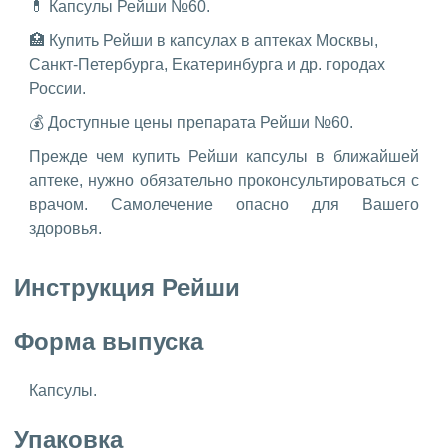
💊 Капсулы Рейши №60.
🏥 Купить Рейши в капсулах в аптеках Москвы,
Санкт-Петербурга, Екатеринбурга и др. городах
России.
💰 Доступные цены препарата Рейши №60.
Прежде чем купить Рейши капсулы в ближайшей
аптеке, нужно обязательно проконсультироваться с
врачом. Самолечение опасно для Вашего
здоровья.
Инструкция Рейши
Форма выпуска
Капсулы.
Упаковка