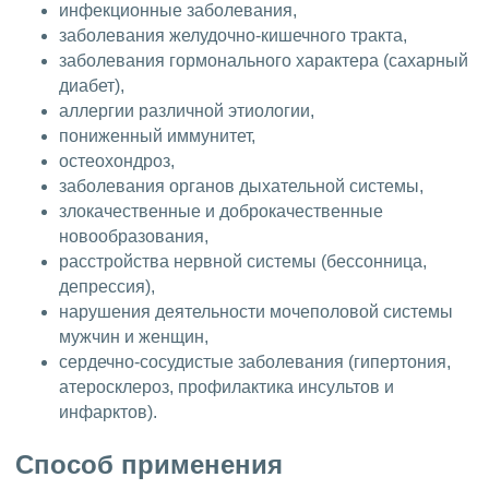
инфекционные заболевания,
заболевания желудочно-кишечного тракта,
заболевания гормонального характера (сахарный
диабет),
аллергии различной этиологии,
пониженный иммунитет,
остеохондроз,
заболевания органов дыхательной системы,
злокачественные и доброкачественные
новообразования,
расстройства нервной системы (бессонница,
депрессия),
нарушения деятельности мочеполовой системы
мужчин и женщин,
сердечно-сосудистые заболевания (гипертония,
атеросклероз, профилактика инсультов и
инфарктов).
Способ применения