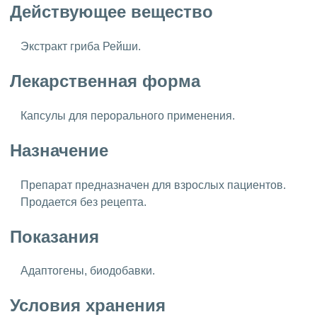
Действующее вещество
Экстракт гриба Рейши.
Лекарственная форма
Капсулы для перорального применения.
Назначение
Препарат предназначен для взрослых пациентов.
Продается без рецепта.
Показания
Адаптогены, биодобавки.
Условия хранения