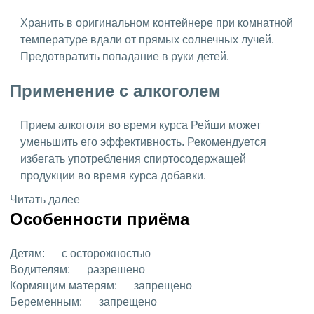
Хранить в оригинальном контейнере при комнатной
температуре вдали от прямых солнечных лучей.
Предотвратить попадание в руки детей.
Применение с алкоголем
Прием алкоголя во время курса Рейши может
уменьшить его эффективность. Рекомендуется
избегать употребления спиртосодержащей
продукции во время курса добавки.
Читать далее
Особенности приёма
Детям:
с осторожностью
Водителям:
разрешено
Кормящим матерям:
запрещено
Беременным:
запрещено