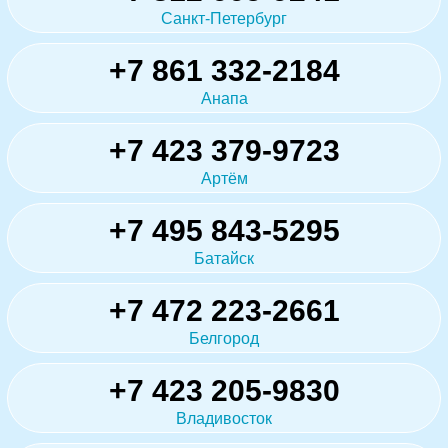
Санкт-Петербург
+7 861 332-2184
Анапа
+7 423 379-9723
Артём
+7 495 843-5295
Батайск
+7 472 223-2661
Белгород
+7 423 205-9830
Владивосток