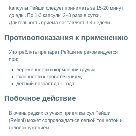
Капсулы Рейши следует принимать за 15-20 минут
до еды. По 1-3 капсулы 2–3 раза в сутки.
Длительность приема составляет 3-4 недели.
Противопоказания к применению
Употреблять препарат Рейши не рекомендуется
при:
беременности и кормлении грудью,
склонности к кровотечениям,
детский возраст до 1 года.
Побочное действие
В очень редких случаях прием капсул Рейши
(Reishi) может сопровождаться легкой тошнотой и
головокружением.