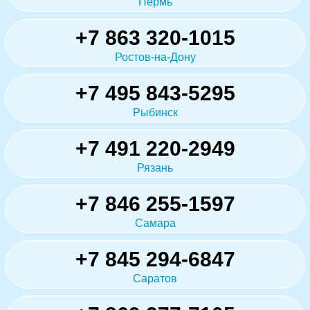
Пермь
+7 863 320-1015
Ростов-на-Дону
+7 495 843-5295
Рыбинск
+7 491 220-2949
Рязань
+7 846 255-1597
Самара
+7 845 294-6847
Саратов