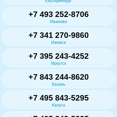
Екатеринбург
+7 493 252-8706
Иваново
+7 341 270-9860
Ижевск
+7 395 243-4252
Иркутск
+7 843 244-8620
Казань
+7 495 843-5295
Калуга