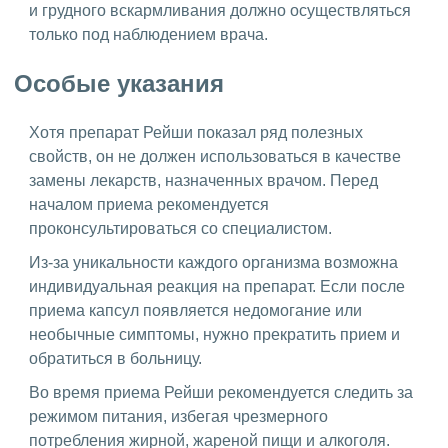
и грудного вскармливания должно осуществляться
только под наблюдением врача.
Особые указания
Хотя препарат Рейши показал ряд полезных
свойств, он не должен использоваться в качестве
замены лекарств, назначенных врачом. Перед
началом приема рекомендуется
проконсультироваться со специалистом.
Из-за уникальности каждого организма возможна
индивидуальная реакция на препарат. Если после
приема капсул появляется недомогание или
необычные симптомы, нужно прекратить прием и
обратиться в больницу.
Во время приема Рейши рекомендуется следить за
режимом питания, избегая чрезмерного
потребления жирной, жареной пищи и алкоголя.