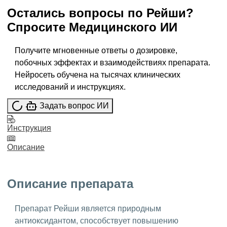
Остались вопросы по
Рейши
?
Спросите
Медицинского ИИ
Получите мгновенные ответы о дозировке,
побочных эффектах и взаимодействиях препарата.
Нейросеть обучена на тысячах клинических
исследований и инструкциях.
Задать вопрос ИИ
Инструкция
Описание
Описание препарата
Препарат Рейши является природным
антиоксидантом, способствует повышению