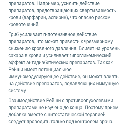
препаратов. Например, усилить действие
препаратов, предотвращающих свертываемость
крови (варфарин, аспирин), что опасно риском
кровотечений.
Гриб усиливает гипотензивное действие
препаратов, что может привести к чрезмерному
снижению кровяного давления. Влияет на уровень
сахара в крови и усиливает гипогликемический
эффект антидиабетических препаратов. Так как
Рейши имеет потенциальное
иммуномодулирующее действие, он может влиять
на действие препаратов, подавляющих иммунную
систему.
Взаимодействие Рейши с противоопухолевыми
препаратами не изучено до конца. Поэтому прием
добавки вместе с цитостатической терапией
следует проводить только под контролем врача.