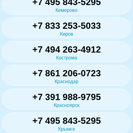
+7 495 843-5295
Кемерово
+7 833 253-5033
Киров
+7 494 263-4912
Кострома
+7 861 206-0723
Краснодар
+7 391 988-9795
Красноярск
+7 495 843-5295
Крымск