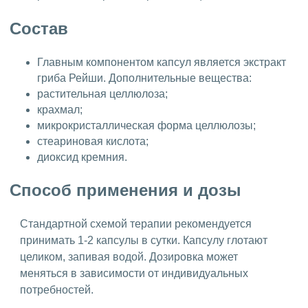
Состав
Главным компонентом капсул является экстракт
гриба Рейши. Дополнительные вещества:
растительная целлюлоза;
крахмал;
микрокристаллическая форма целлюлозы;
стеариновая кислота;
диоксид кремния.
Способ применения и дозы
Стандартной схемой терапии рекомендуется
принимать 1-2 капсулы в сутки. Капсулу глотают
целиком, запивая водой. Дозировка может
меняться в зависимости от индивидуальных
потребностей.