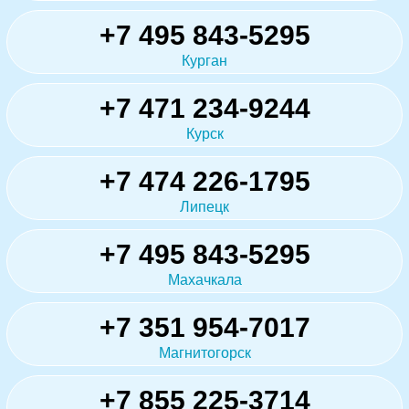
+7 495 843-5295
Курган
+7 471 234-9244
Курск
+7 474 226-1795
Липецк
+7 495 843-5295
Махачкала
+7 351 954-7017
Магнитогорск
+7 855 225-3714