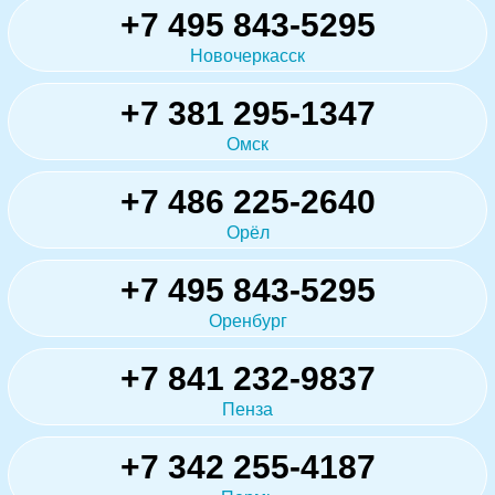
+7 495 843-5295
Новочеркасск
+7 381 295-1347
Омск
+7 486 225-2640
Орёл
+7 495 843-5295
Оренбург
+7 841 232-9837
Пенза
+7 342 255-4187