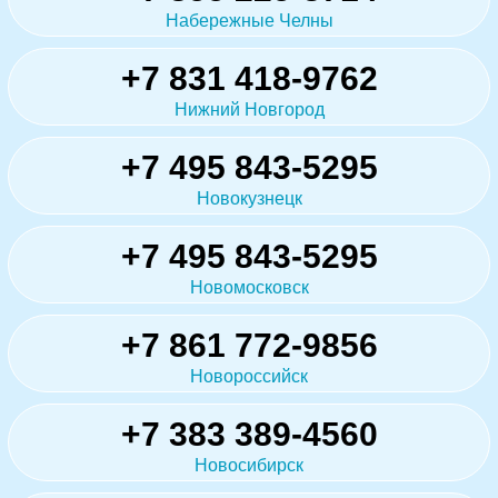
Набережные Челны
+7 831 418-9762
Нижний Новгород
+7 495 843-5295
Новокузнецк
+7 495 843-5295
Новомосковск
+7 861 772-9856
Новороссийск
+7 383 389-4560
Новосибирск