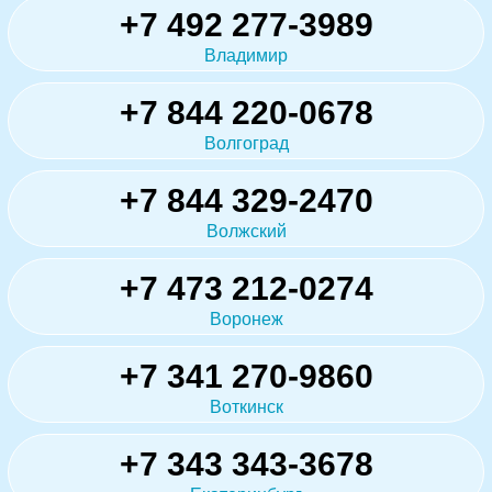
+7 492 277-3989
Владимир
+7 844 220-0678
Волгоград
+7 844 329-2470
Волжский
+7 473 212-0274
Воронеж
+7 341 270-9860
Воткинск
+7 343 343-3678