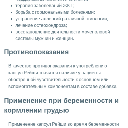
терапия заболеваний ЖКТ;
борьба с гормональными болезнями;
устранение аллергий различной этиологии;
лечение остеохондроза;
восстановление деятельности мочеполовой
системы мужчин и женщин.
Противопоказания
В качестве противопоказания к употреблению
капсул Рейши значится наличие у пациента
обостренной чувствительности к основном или
вспомогательным компонентам в составе добавки.
Применение при беременности и
кормлении грудью
Применение капсул Рейши во время беременности