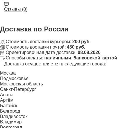
Отзывы (0)
Доставка
по России
Стоимость доставки курьером:
200 руб.
Стоимость доставки почтой:
450 руб.
Ориентировочная дата доставки:
08.08.2026
Способы оплаты:
наличными, банковской картой
Доставка осуществляется в следующие города:
Москва
Подмосковье
Московская область
Санкт-Петербург
Анапа
Артём
Батайск
Белгород
Владивосток
Владимир
Волгоград