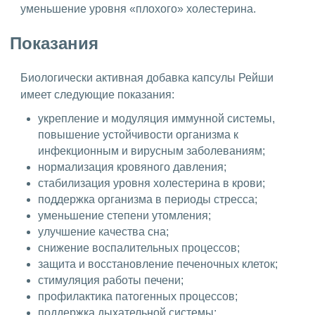
уменьшение уровня «плохого» холестерина.
Показания
Биологически активная добавка капсулы Рейши
имеет следующие показания:
укрепление и модуляция иммунной системы,
повышение устойчивости организма к
инфекционным и вирусным заболеваниям;
нормализация кровяного давления;
стабилизация уровня холестерина в крови;
поддержка организма в периоды стресса;
уменьшение степени утомления;
улучшение качества сна;
снижение воспалительных процессов;
защита и восстановление печеночных клеток;
стимуляция работы печени;
профилактика патогенных процессов;
поддержка дыхательной системы;