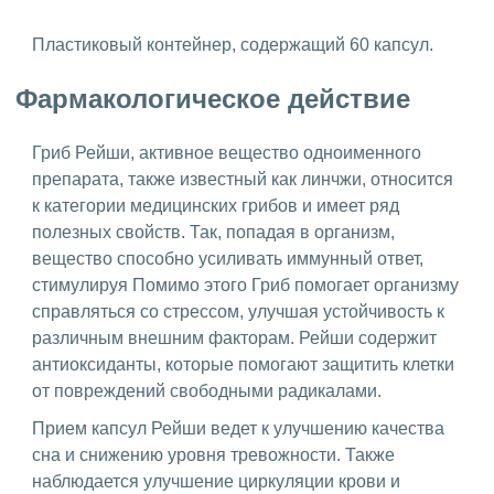
Пластиковый контейнер, содержащий 60 капсул.
Фармакологическое действие
Гриб Рейши, активное вещество одноименного
препарата, также известный как линчжи, относится
к категории медицинских грибов и имеет ряд
полезных свойств. Так, попадая в организм,
вещество способно усиливать иммунный ответ,
стимулируя Помимо этого Гриб помогает организму
справляться со стрессом, улучшая устойчивость к
различным внешним факторам. Рейши содержит
антиоксиданты, которые помогают защитить клетки
от повреждений свободными радикалами.
Прием капсул Рейши ведет к улучшению качества
сна и снижению уровня тревожности. Также
наблюдается улучшение циркуляции крови и