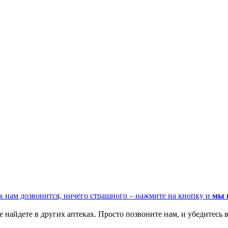
к нам дозвонится, ничего страшного – нажмите на кнопку и
мы 
 найдете в других аптеках. Просто позвоните нам, и убедитесь в