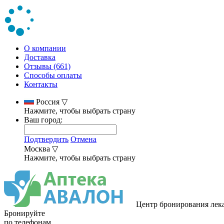
О компании
Доставка
Отзывы (661)
Способы оплаты
Контакты
Россия
▽
Нажмите, чтобы выбрать страну
Ваш город:
Подтвердить
Отмена
Москва
▽
Нажмите, чтобы выбрать страну
Центр бронирования лек
Бронируйте
по телефонам