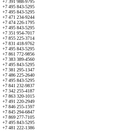
+7 391 988-9795
+7 495 843-5295
+7 495 843-5295
+7 471 234-9244
+7 474 226-1795
+7 495 843-5295
+7 351 954-7017
+7 855 225-3714
+7 831 418-9762
+7 495 843-5295
+7 861 772-9856
+7 383 389-4560
+7 495 843-5295
+7 381 295-1347
+7 486 225-2640
+7 495 843-5295
+7 841 232-9837
+7 342 255-4187
+7 863 320-1015
+7 491 220-2949
+7 846 255-1597
+7 845 294-6847
+7 869 277-7105
+7 495 843-5295
+7 481 222-1386