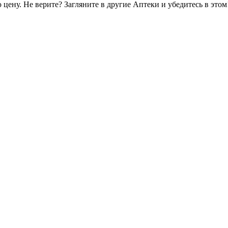
цену. Не верите? Загляните в другие Аптеки и убедитесь в этом