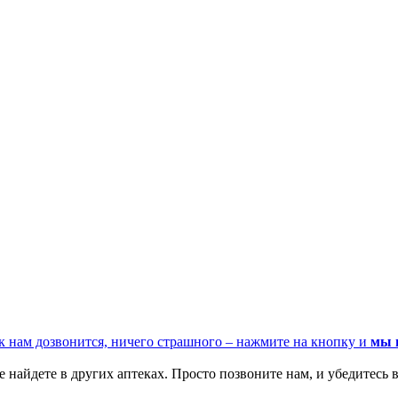
к нам дозвонится, ничего страшного – нажмите на кнопку и
мы 
 найдете в других аптеках. Просто позвоните нам, и убедитесь в