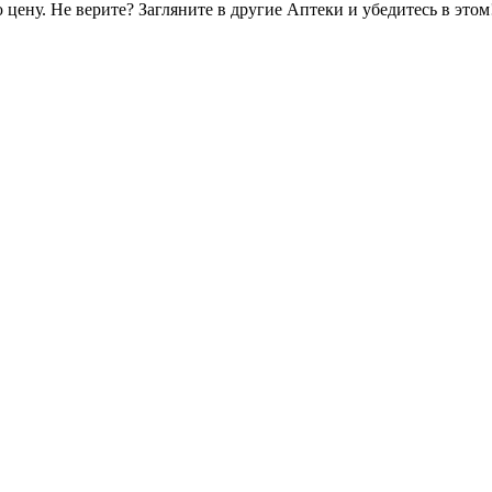
цену. Не верите? Загляните в другие Аптеки и убедитесь в этом