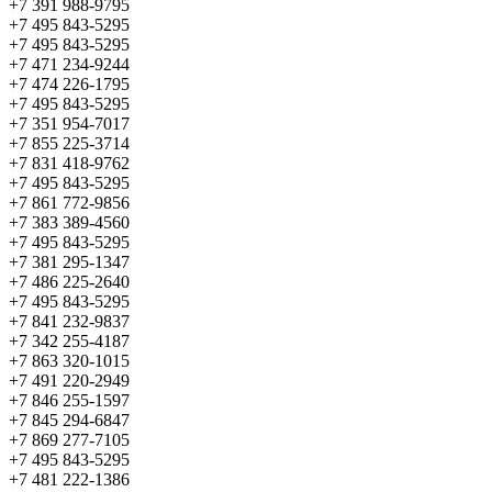
+7 391 988-9795
+7 495 843-5295
+7 495 843-5295
+7 471 234-9244
+7 474 226-1795
+7 495 843-5295
+7 351 954-7017
+7 855 225-3714
+7 831 418-9762
+7 495 843-5295
+7 861 772-9856
+7 383 389-4560
+7 495 843-5295
+7 381 295-1347
+7 486 225-2640
+7 495 843-5295
+7 841 232-9837
+7 342 255-4187
+7 863 320-1015
+7 491 220-2949
+7 846 255-1597
+7 845 294-6847
+7 869 277-7105
+7 495 843-5295
+7 481 222-1386