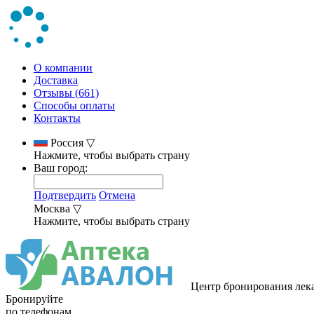
О компании
Доставка
Отзывы (661)
Способы оплаты
Контакты
Россия
▽
Нажмите, чтобы выбрать страну
Ваш город:
Подтвердить
Отмена
Москва
▽
Нажмите, чтобы выбрать страну
Центр бронирования лек
Бронируйте
по телефонам