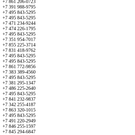
+7 861 206-0723
+7 391 988-9795
+7 495 843-5295
+7 495 843-5295
+7 471 234-9244
+7 474 226-1795
+7 495 843-5295
+7 351 954-7017
+7 855 225-3714
+7 831 418-9762
+7 495 843-5295
+7 495 843-5295
+7 861 772-9856
+7 383 389-4560
+7 495 843-5295
+7 381 295-1347
+7 486 225-2640
+7 495 843-5295
+7 841 232-9837
+7 342 255-4187
+7 863 320-1015
+7 495 843-5295
+7 491 220-2949
+7 846 255-1597
+7 845 294-6847