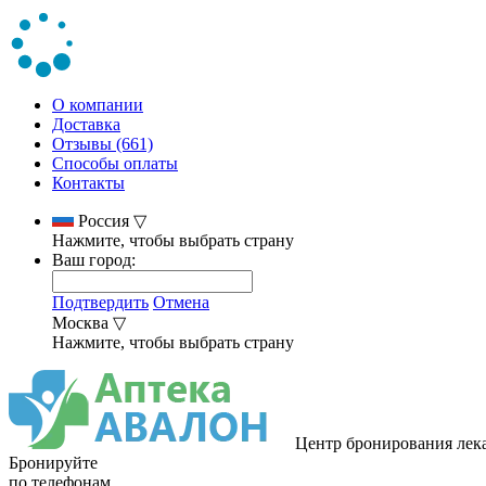
О компании
Доставка
Отзывы (661)
Способы оплаты
Контакты
Россия
▽
Нажмите, чтобы выбрать страну
Ваш город:
Подтвердить
Отмена
Москва
▽
Нажмите, чтобы выбрать страну
Центр бронирования лек
Бронируйте
по телефонам