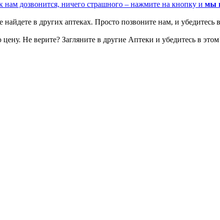
к нам дозвонится, ничего страшного – нажмите на кнопку и
мы 
 найдете в других аптеках. Просто позвоните нам, и убедитесь в
цену. Не верите? Загляните в другие Аптеки и убедитесь в этом