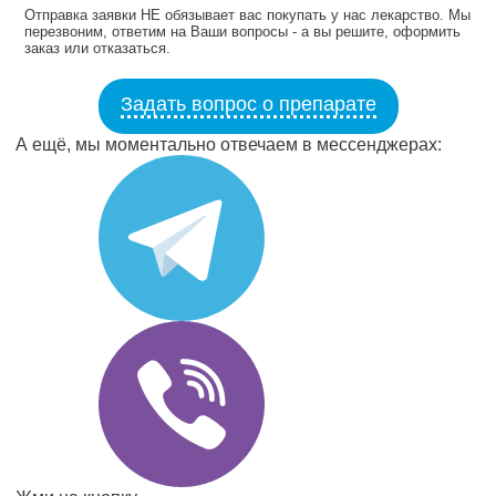
Отправка заявки НЕ обязывает вас покупать у нас лекарство. Мы
перезвоним, ответим на Ваши вопросы - а вы решите, оформить
заказ или отказаться.
Задать вопрос о препарате
А ещё, мы моментально отвечаем в мессенджерах: