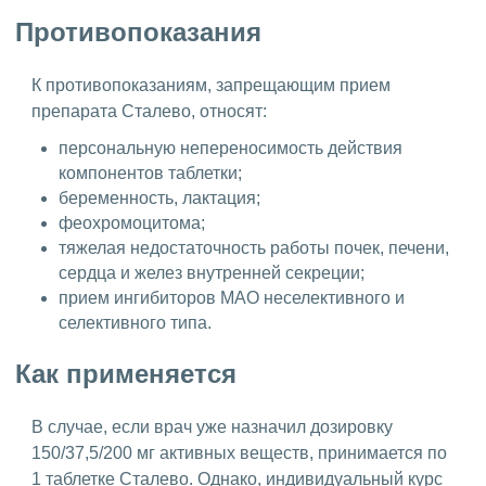
Противопоказания
К противопоказаниям, запрещающим прием
препарата Сталево, относят:
персональную непереносимость действия
компонентов таблетки;
беременность, лактация;
феохромоцитома;
тяжелая недостаточность работы почек, печени,
сердца и желез внутренней секреции;
прием ингибиторов МАО неселективного и
селективного типа.
Как применяется
В случае, если врач уже назначил дозировку
150/37,5/200 мг активных веществ, принимается по
1 таблетке Сталево. Однако, индивидуальный курс