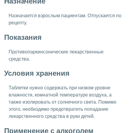
Назначение
Назначается взрослым пациентам. Отпускается по
рецепту.
Показания
Противопаркинсонические лекарственные
средства.
Условия хранения
Таблетки нужно содержать при низком уровне
влажности, комнатной температуре воздуха, а
также изолировать от солнечного света. Помимо
этого, необходимо предотвратить попадание
лекарственного средства в руки детей.
Применение с алкоголем