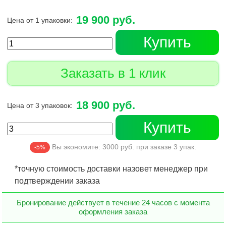
19 900 руб.
Цена от 1 упаковки:
Купить
Заказать в 1 клик
18 900 руб.
Цена от 3 упаковок:
Купить
Вы экономите:
3000
руб. при заказе
3
упак.
-5%
*точную стоимость доставки назовет менеджер при
подтверждении заказа
Бронирование действует в течение 24 часов с момента
оформления заказа