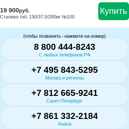
Купить
19 900
руб.
Сталево таб. 150/37,5/200мг №100
(чтобы позвонить - нажмите на номер)
8 800 444-8243
С любых телефонов РФ
+7 495 843-5295
Москва и регионы
+7 812 665-9241
Санкт-Петербург
+7 861 332-2184
Анапа