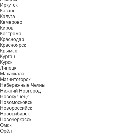
Иркутск
Казань
Калуга
Кемерово
Киров
Кострома
Краснодар
Красноярск
Крымск
Курган
Курск
Липецк
Махачкала
Магнитогорск
Набережные Челны
Нижний Новгород
Новокузнецк
Новомосковск
Новороссийск
Новосибирск
Новочеркасск
Омск
Орёл