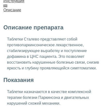
Инструкция
Описание
Описание препарата
Таблетки Сталево представляют собой
противопаркинсоническое лекарственное,
стабилизирующее выработку и поступление
дофамина в ЦНС пациента. Это позволяет
восстановить нарушенные болезнью связи, снизив
яркость и глубину проявляющейся симптоматики.
Показания
Таблетки назначаются в качестве комплексной
терапии болезни Паркинсона и двигательных
нарушений схожей механики.