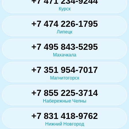
+7 471 234-9244
Курск
+7 474 226-1795
Липецк
+7 495 843-5295
Махачкала
+7 351 954-7017
Магнитогорск
+7 855 225-3714
Набережные Челны
+7 831 418-9762
Нижний Новгород