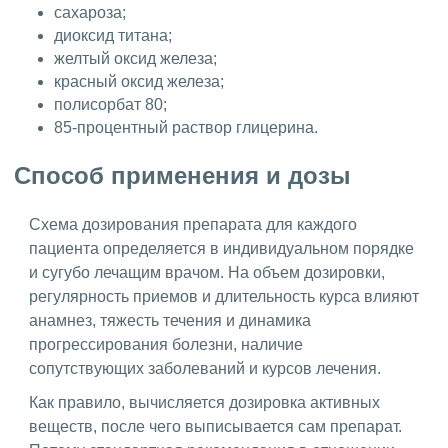
сахароза;
диоксид титана;
желтый оксид железа;
красный оксид железа;
полисорбат 80;
85-процентный раствор глицерина.
Способ применения и дозы
Схема дозирования препарата для каждого
пациента определяется в индивидуальном порядке
и сугубо лечащим врачом. На объем дозировки,
регулярность приемов и длительность курса влияют
анамнез, тяжесть течения и динамика
прогрессирования болезни, наличие
сопутствующих заболеваний и курсов лечения.
Как правило, вычисляется дозировка активных
веществ, после чего выписывается сам препарат.