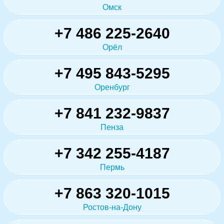
Омск
+7 486 225-2640
Орёл
+7 495 843-5295
Оренбург
+7 841 232-9837
Пенза
+7 342 255-4187
Пермь
+7 863 320-1015
Ростов-на-Дону