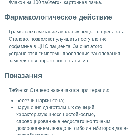
Флакон на 100 таблеток, картонная пачка.
Фармакологическое действие
Грамотное сочетание активных веществ препарата
Сталево, позволяют улучшить поступление
дофамина в ЦНС пациента. За счет этого
устраняются симптомы проявления заболевания,
замедляется поражение организма.
Показания
Таблетки Сталево назначаются при терапии:
болезни Паркинсона;
нарушения двигательных функций,
характеризующиеся нестойкостью,
спровоцированные недостаточно точным
дозированием леводопы либо ингибиторов допа-