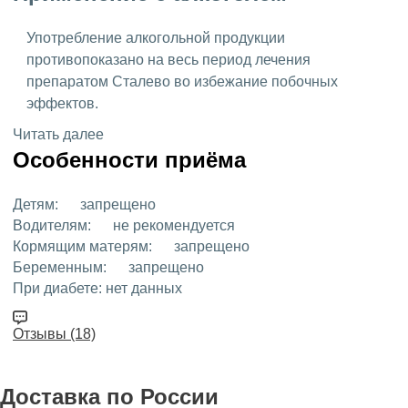
Употребление алкогольной продукции
противопоказано на весь период лечения
препаратом Сталево во избежание побочных
эффектов.
Читать далее
Особенности приёма
Детям:
запрещено
Водителям:
не рекомендуется
Кормящим матерям:
запрещено
Беременным:
запрещено
При диабете:
нет данных
Отзывы (18)
Доставка
по России