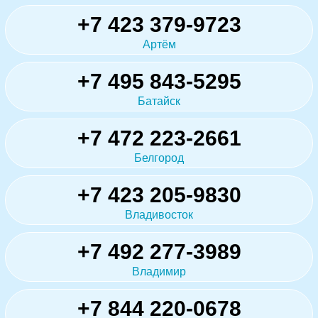
+7 423 379-9723
Артём
+7 495 843-5295
Батайск
+7 472 223-2661
Белгород
+7 423 205-9830
Владивосток
+7 492 277-3989
Владимир
+7 844 220-0678