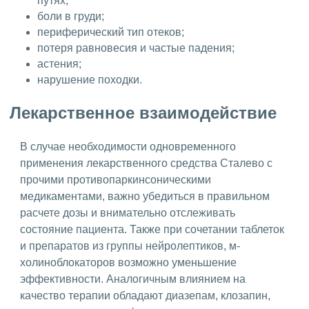
путях;
боли в груди;
периферический тип отеков;
потеря равновесия и частые падения;
астения;
нарушение походки.
Лекарственное взаимодействие
В случае необходимости одновременного
применения лекарственного средства Сталево с
прочими противопаркинсоническими
медикаментами, важно убедиться в правильном
расчете дозы и внимательно отслеживать
состояние пациента. Также при сочетании таблеток
и препаратов из группы нейролептиков, м-
холиноблокаторов возможно уменьшение
эффективности. Аналогичным влиянием на
качество терапии обладают диазепам, клозапин,