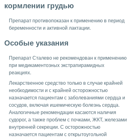
кормлении грудью
Препарат противопоказан к применению в период
беременности и активной лактации.
Особые указания
Препарат Сталево не рекомендован к применению
при медикаментозных экстрапирамидных
реакциях.
Лекарственное средство только в случае крайней
необходимости и с крайней осторожностью
назначается пациентам с заболеваниями сердца и
сосудов, включая ишемическую болезнь сердца.
Аналогичные рекомендации касаются наличия
судорог, а также проблем с почками, ЖКТ, железами
внутренней секреции. С осторожностью
назначается пациентам с открытоугольной