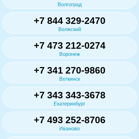
Волгоград
+7 844 329-2470
Волжский
+7 473 212-0274
Воронеж
+7 341 270-9860
Воткинск
+7 343 343-3678
Екатеринбург
+7 493 252-8706
Иваново