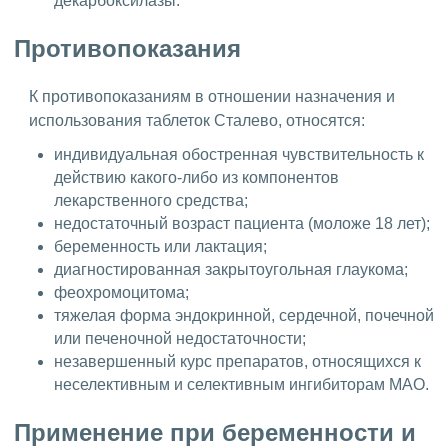
декарбоксилазы.
Противопоказания
К противопоказаниям в отношении назначения и
использования таблеток Сталево, относятся:
индивидуальная обостренная чувствительность к
действию какого-либо из компонентов
лекарственного средства;
недостаточный возраст пациента (моложе 18 лет);
беременность или лактация;
диагностированная закрытоугольная глаукома;
феохромоцитома;
тяжелая форма эндокринной, сердечной, почечной
или печеночной недостаточности;
незавершенный курс препаратов, относящихся к
неселективным и селективным ингибиторам МАО.
Применение при беременности и