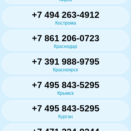
+7 494 263-4912
Кострома
+7 861 206-0723
Краснодар
+7 391 988-9795
Красноярск
+7 495 843-5295
Крымск
+7 495 843-5295
Курган