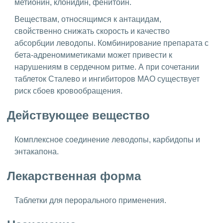
метионин, клонидин, фенитоин.
Веществам, относящимся к антацидам,
свойственно снижать скорость и качество
абсорбции леводопы. Комбинирование препарата с
бета-адреномиметиками может привести к
нарушениям в сердечном ритме. А при сочетании
таблеток Сталево и ингибиторов МАО существует
риск сбоев кровообращения.
Действующее вещество
Комплексное соединение леводопы, карбидопы и
энтакапона.
Лекарственная форма
Таблетки для перорального применения.