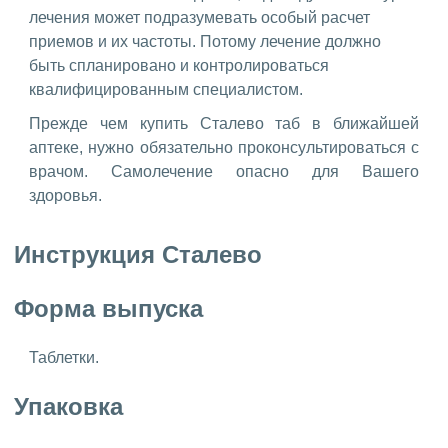
лечения может подразумевать особый расчет
приемов и их частоты. Потому лечение должно
быть спланировано и контролироваться
квалифицированным специалистом.
Прежде чем купить Сталево таб в ближайшей
аптеке, нужно обязательно проконсультироваться с
врачом. Самолечение опасно для Вашего
здоровья.
Инструкция Сталево
Форма выпуска
Таблетки.
Упаковка