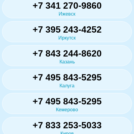
+7 341 270-9860
Ижевск
+7 395 243-4252
Иркутск
+7 843 244-8620
Казань
+7 495 843-5295
Калуга
+7 495 843-5295
Кемерово
+7 833 253-5033
Киров