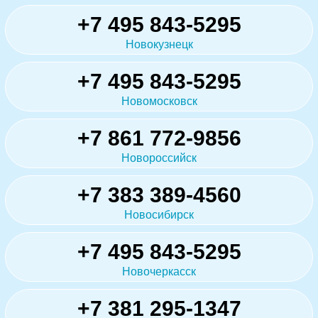
+7 495 843-5295
Новокузнецк
+7 495 843-5295
Новомосковск
+7 861 772-9856
Новороссийск
+7 383 389-4560
Новосибирск
+7 495 843-5295
Новочеркасск
+7 381 295-1347