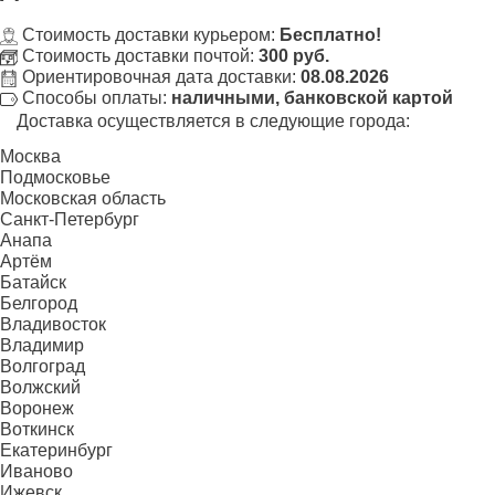
Стоимость доставки курьером:
Бесплатно!
Стоимость доставки почтой:
300 руб.
Ориентировочная дата доставки:
08.08.2026
Способы оплаты:
наличными, банковской картой
Доставка осуществляется в следующие города:
Москва
Подмосковье
Московская область
Санкт-Петербург
Анапа
Артём
Батайск
Белгород
Владивосток
Владимир
Волгоград
Волжский
Воронеж
Воткинск
Екатеринбург
Иваново
Ижевск