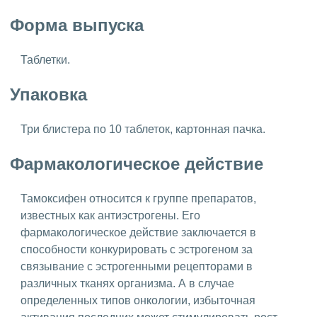
Форма выпуска
Таблетки.
Упаковка
Три блистера по 10 таблеток, картонная пачка.
Фармакологическое действие
Тамоксифен относится к группе препаратов,
известных как антиэстрогены. Его
фармакологическое действие заключается в
способности конкурировать с эстрогеном за
связывание с эстрогенными рецепторами в
различных тканях организма. А в случае
определенных типов онкологии, избыточная