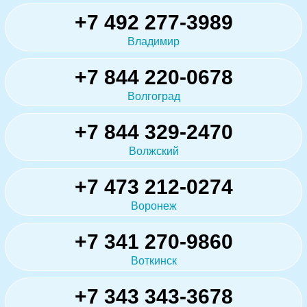
+7 492 277-3989
Владимир
+7 844 220-0678
Волгоград
+7 844 329-2470
Волжский
+7 473 212-0274
Воронеж
+7 341 270-9860
Воткинск
+7 343 343-3678