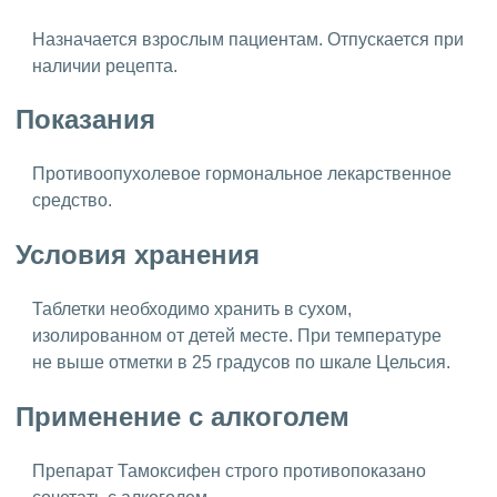
Назначается взрослым пациентам. Отпускается при
наличии рецепта.
Показания
Противоопухолевое гормональное лекарственное
средство.
Условия хранения
Таблетки необходимо хранить в сухом,
изолированном от детей месте. При температуре
не выше отметки в 25 градусов по шкале Цельсия.
Применение с алкоголем
Препарат Тамоксифен строго противопоказано