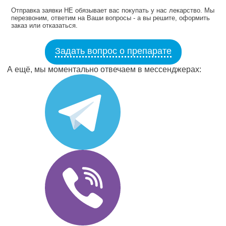
Отправка заявки НЕ обязывает вас покупать у нас лекарство. Мы
перезвоним, ответим на Ваши вопросы - а вы решите, оформить
заказ или отказаться.
Задать вопрос о препарате
А ещё, мы моментально отвечаем в мессенджерах: