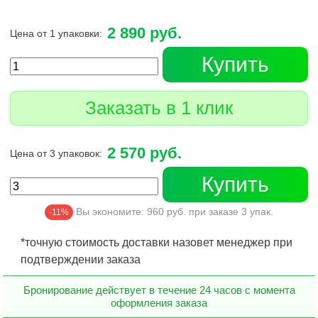
2 890 руб.
Цена от 1 упаковки:
Купить
Заказать в 1 клик
2 570 руб.
Цена от 3 упаковок:
Купить
Вы экономите:
960
руб. при заказе
3
упак.
-11%
*точную стоимость доставки назовет менеджер при
подтверждении заказа
Бронирование действует в течение 24 часов с момента
оформления заказа