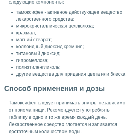
следующие компоненты:
тамоксифен - активное действующее вещество
лекарственного средства;
микрокристаллическая целлюлоза;
крахмал;
магний стеарат;
коллоидный диоксид кремния;
титановый диоксид;
гипромеллоза;
полиэтиленгликоль;
другие вещества для придания цвета или блеска.
Способ применения и дозы
Тамоксифен следует принимать внутрь, независимо
от приема пищи. Рекомендуется употреблять
таблетку в одно и то же время каждый день.
Лекарственное средство глотается и запивается
достаточным количеством воды.