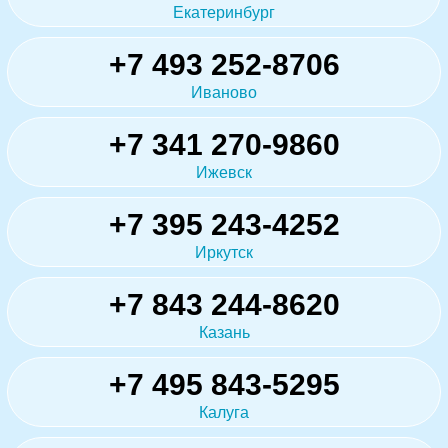
Екатеринбург
+7 493 252-8706
Иваново
+7 341 270-9860
Ижевск
+7 395 243-4252
Иркутск
+7 843 244-8620
Казань
+7 495 843-5295
Калуга