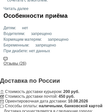
сочетать с алкоголем.
Читать далее
Особенности приёма
Детям:
нет
Водителям:
запрещено
Кормящим матерям:
запрещено
Беременным:
запрещено
При диабете:
нет данных
Отзывы (26)
Доставка
по России
Стоимость доставки курьером:
200 руб.
Стоимость доставки почтой:
450 руб.
Ориентировочная дата доставки:
10.08.2026
Способы оплаты:
наличными, банковской картой
Доставка осуществляется в следующие города: