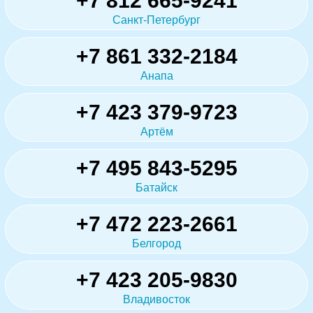
+7 812 665-9241
Санкт-Петербург
+7 861 332-2184
Анапа
+7 423 379-9723
Артём
+7 495 843-5295
Батайск
+7 472 223-2661
Белгород
+7 423 205-9830
Владивосток