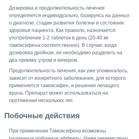
Дозировка и продолжительность лечения
определяется индивидуально, базируясь на данных
о диагнозе, стадии развития болезни и состоянии
здоровья пациента. Как правило, назначается
употребление 1-2 таблеток в день (20-40 мг
тамоксифена соответственно). В случае, когда
дозировка двойная, ее необходимо разделить на
два приема: утром и вечером.
Продолжительность лечения, как уже упоминалось,
зависит от конкретного заболевания, для которого
применяется тамоксифен, и решения лечащего
врача. Препарат может использоваться на
протяжении нескольких лет.
Побочные действия
При применении Тамоксифена возможны
различные побочные эффекты. Ниже перечислены