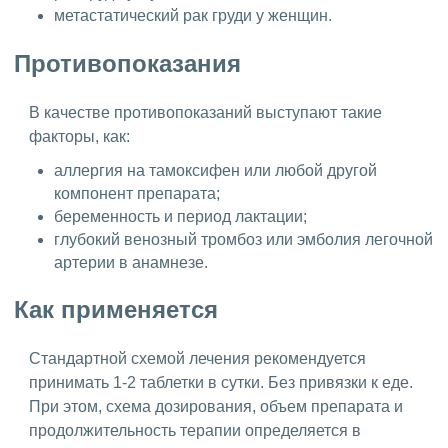
метастатический рак груди у женщин.
Противопоказания
В качестве противопоказаний выступают такие
факторы, как:
аллергия на тамоксифен или любой другой
компонент препарата;
беременность и период лактации;
глубокий венозный тромбоз или эмболия легочной
артерии в анамнезе.
Как применяется
Стандартной схемой лечения рекомендуется
принимать 1-2 таблетки в сутки. Без привязки к еде.
При этом, схема дозирования, объем препарата и
продолжительность терапии определяется в