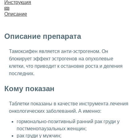
Инструкция
Описание
Описание препарата
Тамоксифен является анти-эстрогеном. Он
блокирует эффект эстрогенов на опухолевые
клетки, что приводит к остановке роста и деления
последних.
Кому показан
Таблетки показаны в качестве инструмента лечения
онкологических заболеваний. А именно:
гормонально-позитивный ранний рак груди у
постменопаузальных женщин;
рак груди у мужчин;