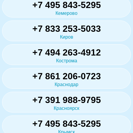
+7 495 843-5295
Кемерово
+7 833 253-5033
Киров
+7 494 263-4912
Кострома
+7 861 206-0723
Краснодар
+7 391 988-9795
Красноярск
+7 495 843-5295
Крымск