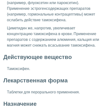
(например, флуоксетин или пароксетин).
Применение эстрогенсодержащих препаратов
(например, гормональные контрацептивы) может
ослабить действие тамоксифена.
Циметидин же, напротив, увеличивает
концентрацию тамоксифена в крови. Применение
препаратов с содержанием алюминия, кальция или
магния может снижать всасывание тамоксифена.
Действующее вещество
Тамоксифен.
Лекарственная форма
Таблетки для перорального применения.
Назначение