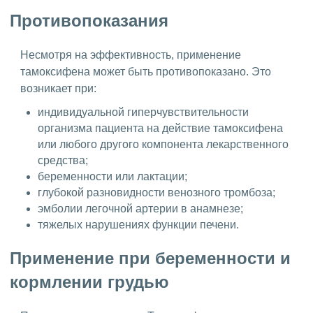
Противопоказания
Несмотря на эффективность, применение
тамоксифена может быть противопоказано. Это
возникает при:
индивидуальной гиперчувствительности
организма пациента на действие тамоксифена
или любого другого компонента лекарственного
средства;
беременности или лактации;
глубокой разновидности венозного тромбоза;
эмболии легочной артерии в анамнезе;
тяжелых нарушениях функции печени.
Применение при беременности и
кормлении грудью