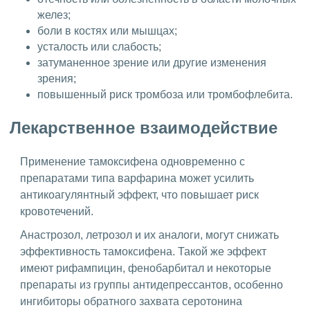
желез;
боли в костях или мышцах;
усталость или слабость;
затуманенное зрение или другие изменения
зрения;
повышенный риск тромбоза или тромбофлебита.
Лекарственное взаимодействие
Применение тамоксифена одновременно с
препаратами типа варфарина может усилить
антикоагулянтный эффект, что повышает риск
кровотечений.
Анастрозол, летрозол и их аналоги, могут снижать
эффективность тамоксифена. Такой же эффект
имеют рифампицин, фенобарбитал и некоторые
препараты из группы антидепрессантов, особенно
ингибиторы обратного захвата серотонина