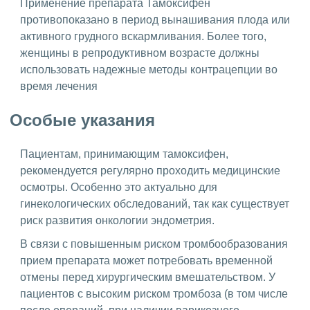
Применение препарата Тамоксифен
противопоказано в период вынашивания плода или
активного грудного вскармливания. Более того,
женщины в репродуктивном возрасте должны
использовать надежные методы контрацепции во
время лечения
Особые указания
Пациентам, принимающим тамоксифен,
рекомендуется регулярно проходить медицинские
осмотры. Особенно это актуально для
гинекологических обследований, так как существует
риск развития онкологии эндометрия.
В связи с повышенным риском тромбообразования
прием препарата может потребовать временной
отмены перед хирургическим вмешательством. У
пациентов с высоким риском тромбоза (в том числе