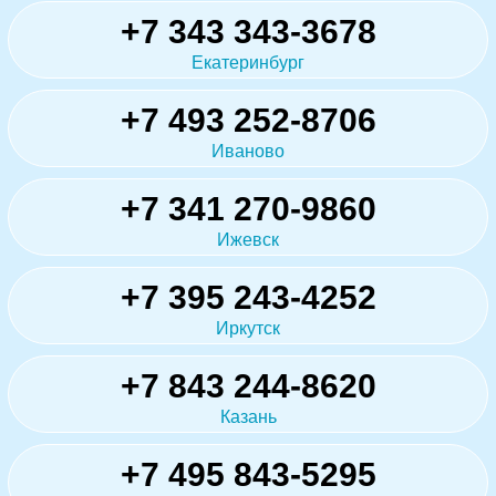
+7 343 343-3678
Екатеринбург
+7 493 252-8706
Иваново
+7 341 270-9860
Ижевск
+7 395 243-4252
Иркутск
+7 843 244-8620
Казань
+7 495 843-5295