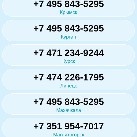
+7 495 843-5295
Крымск
+7 495 843-5295
Курган
+7 471 234-9244
Курск
+7 474 226-1795
Липецк
+7 495 843-5295
Махачкала
+7 351 954-7017
Магнитогорск