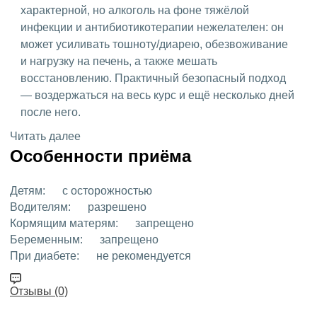
характерной, но алкоголь на фоне тяжёлой
инфекции и антибиотикотерапии нежелателен: он
может усиливать тошноту/диарею, обезвоживание
и нагрузку на печень, а также мешать
восстановлению. Практичный безопасный подход
— воздержаться на весь курс и ещё несколько дней
после него.
Читать далее
Особенности приёма
Детям:
с осторожностью
Водителям:
разрешено
Кормящим матерям:
запрещено
Беременным:
запрещено
При диабете:
не рекомендуется
Отзывы (0)