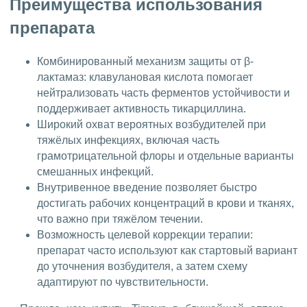
Преимущества использования
препарата
Комбинированный механизм защиты от β-
лактамаз: клавулановая кислота помогает
нейтрализовать часть ферментов устойчивости и
поддерживает активность тикарциллина.
Широкий охват вероятных возбудителей при
тяжёлых инфекциях, включая часть
грамотрицательной флоры и отдельные варианты
смешанных инфекций.
Внутривенное введение позволяет быстро
достигать рабочих концентраций в крови и тканях,
что важно при тяжёлом течении.
Возможность целевой коррекции терапии:
препарат часто используют как стартовый вариант
до уточнения возбудителя, а затем схему
адаптируют по чувствительности.