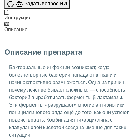
Задать вопрос ИИ
Инструкция
Описание
Описание препарата
Бактериальные инфекции возникают, когда
болезнетворные бактерии попадают в ткани и
начинают активно размножаться. Одна из причин,
почему лечение бывает сложным, — способность
бактерий вырабатывать ферменты β-лактамазы.
Эти ферменты «разрушают» многие антибиотики
пенициллинового ряда ещё до того, как они успеют
подействовать. Комбинация тикарциллина с
клавулановой кислотой создана именно для таких
ситуаций.