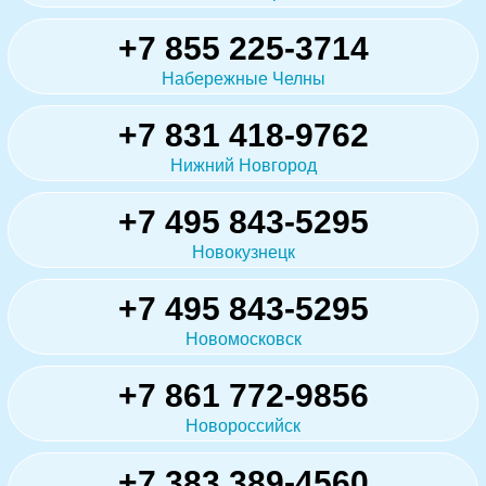
+7 855 225-3714
Набережные Челны
+7 831 418-9762
Нижний Новгород
+7 495 843-5295
Новокузнецк
+7 495 843-5295
Новомосковск
+7 861 772-9856
Новороссийск
+7 383 389-4560