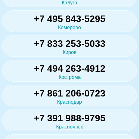
Калуга
+7 495 843-5295
Кемерово
+7 833 253-5033
Киров
+7 494 263-4912
Кострома
+7 861 206-0723
Краснодар
+7 391 988-9795
Красноярск