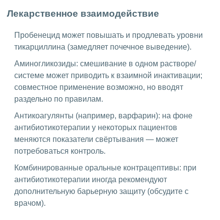
Лекарственное взаимодействие
Пробенецид может повышать и продлевать уровни
тикарциллина (замедляет почечное выведение).
Аминогликозиды: смешивание в одном растворе/
системе может приводить к взаимной инактивации;
совместное применение возможно, но вводят
раздельно по правилам.
Антикоагулянты (например, варфарин): на фоне
антибиотикотерапии у некоторых пациентов
меняются показатели свёртывания — может
потребоваться контроль.
Комбинированные оральные контрацептивы: при
антибиотикотерапии иногда рекомендуют
дополнительную барьерную защиту (обсудите с
врачом).