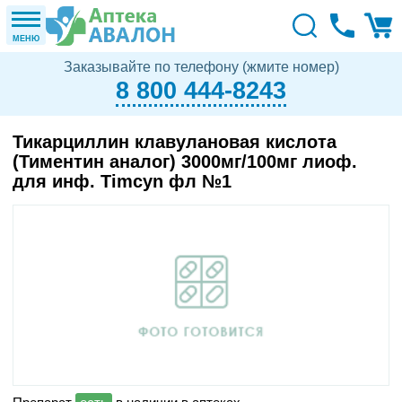
МЕНЮ
Заказывайте по телефону (жмите номер)
8 800 444-8243
Тикарциллин клавулановая кислота
(Тиментин аналог) 3000мг/100мг лиоф.
для инф. Timcyn фл №1