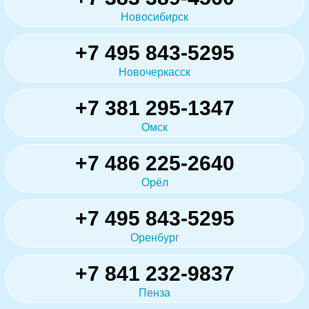
Новосибирск
+7 495 843-5295
Новочеркасск
+7 381 295-1347
Омск
+7 486 225-2640
Орёл
+7 495 843-5295
Оренбург
+7 841 232-9837
Пенза