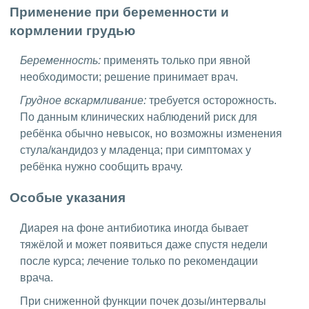
Применение при беременности и
кормлении грудью
Беременность:
применять только при явной
необходимости; решение принимает врач.
Грудное вскармливание:
требуется осторожность.
По данным клинических наблюдений риск для
ребёнка обычно невысок, но возможны изменения
стула/кандидоз у младенца; при симптомах у
ребёнка нужно сообщить врачу.
Особые указания
Диарея на фоне антибиотика иногда бывает
тяжёлой и может появиться даже спустя недели
после курса; лечение только по рекомендации
врача.
При сниженной функции почек дозы/интервалы