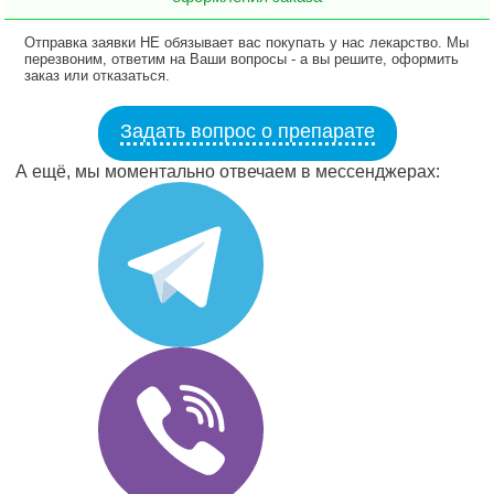
Отправка заявки НЕ обязывает вас покупать у нас лекарство. Мы
перезвоним, ответим на Ваши вопросы - а вы решите, оформить
заказ или отказаться.
Задать вопрос о препарате
А ещё, мы моментально отвечаем в мессенджерах: