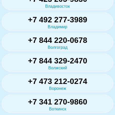
Владивосток
+7 492 277-3989
Владимир
+7 844 220-0678
Волгоград
+7 844 329-2470
Волжский
+7 473 212-0274
Воронеж
+7 341 270-9860
Воткинск