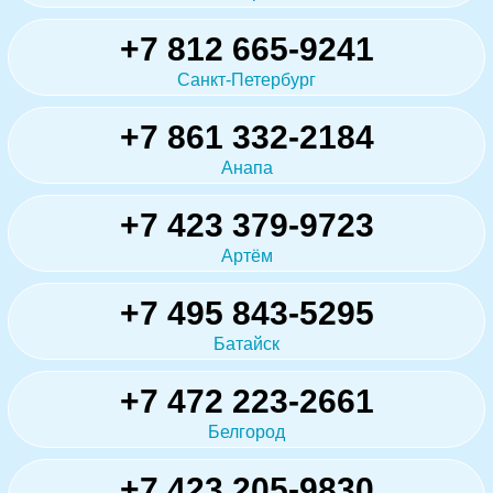
+7 812 665-9241
Санкт-Петербург
+7 861 332-2184
Анапа
+7 423 379-9723
Артём
+7 495 843-5295
Батайск
+7 472 223-2661
Белгород
+7 423 205-9830