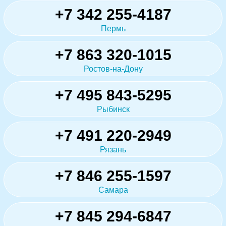
+7 342 255-4187
Пермь
+7 863 320-1015
Ростов-на-Дону
+7 495 843-5295
Рыбинск
+7 491 220-2949
Рязань
+7 846 255-1597
Самара
+7 845 294-6847