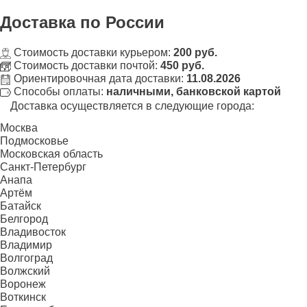
Доставка
по России
Стоимость доставки курьером:
200 руб.
Стоимость доставки почтой:
450 руб.
Ориентировочная дата доставки:
11.08.2026
Способы оплаты:
наличными, банковской картой
Доставка осуществляется в следующие города:
Москва
Подмосковье
Московская область
Санкт-Петербург
Анапа
Артём
Батайск
Белгород
Владивосток
Владимир
Волгоград
Волжский
Воронеж
Воткинск