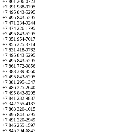
+7 861 206-0723
+7 391 988-9795
+7 495 843-5295
+7 495 843-5295
+7 471 234-9244
+7 474 226-1795
+7 495 843-5295
+7 351 954-7017
+7 855 225-3714
+7 831 418-9762
+7 495 843-5295
+7 495 843-5295
+7 861 772-9856
+7 383 389-4560
+7 495 843-5295
+7 381 295-1347
+7 486 225-2640
+7 495 843-5295
+7 841 232-9837
+7 342 255-4187
+7 863 320-1015
+7 495 843-5295
+7 491 220-2949
+7 846 255-1597
+7 845 294-6847