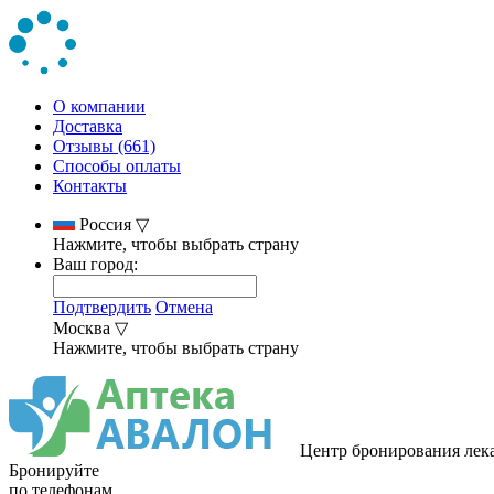
О компании
Доставка
Отзывы (661)
Способы оплаты
Контакты
Россия
▽
Нажмите, чтобы выбрать страну
Ваш город:
Подтвердить
Отмена
Москва
▽
Нажмите, чтобы выбрать страну
Центр бронирования лек
Бронируйте
по телефонам