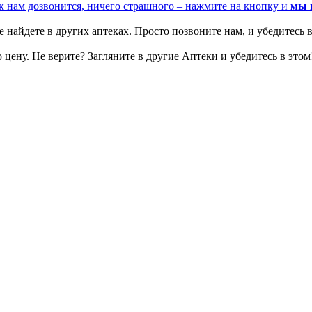
к нам дозвонится, ничего страшного – нажмите на кнопку и
мы 
 найдете в других аптеках. Просто позвоните нам, и убедитесь в
цену. Не верите? Загляните в другие Аптеки и убедитесь в этом