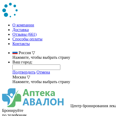
О компании
Доставка
Отзывы (661)
Способы оплаты
Контакты
Россия
▽
Нажмите, чтобы выбрать страну
Ваш город:
Подтвердить
Отмена
Москва
▽
Нажмите, чтобы выбрать страну
Центр бронирования лек
Бронируйте
по телефонам