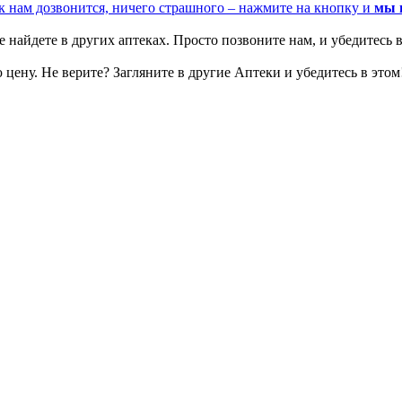
к нам дозвонится, ничего страшного – нажмите на кнопку и
мы 
 найдете в других аптеках. Просто позвоните нам, и убедитесь в
цену. Не верите? Загляните в другие Аптеки и убедитесь в этом