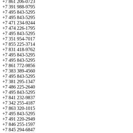
+7 861 206-0723
+7 391 988-9795
+7 495 843-5295
+7 495 843-5295
+7 471 234-9244
+7 474 226-1795
+7 495 843-5295
+7 351 954-7017
+7 855 225-3714
+7 831 418-9762
+7 495 843-5295
+7 495 843-5295
+7 861 772-9856
+7 383 389-4560
+7 495 843-5295
+7 381 295-1347
+7 486 225-2640
+7 495 843-5295
+7 841 232-9837
+7 342 255-4187
+7 863 320-1015
+7 495 843-5295
+7 491 220-2949
+7 846 255-1597
+7 845 294-6847