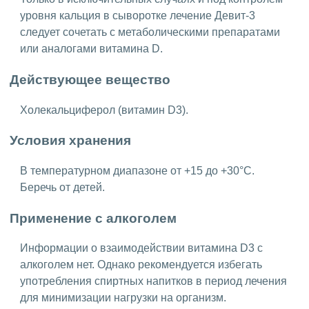
уровня кальция в сыворотке лечение Девит-3
следует сочетать с метаболическими препаратами
или аналогами витамина D.
Действующее вещество
Холекальциферол (витамин D3).
Условия хранения
В температурном диапазоне от +15 до +30°C.
Беречь от детей.
Применение с алкоголем
Информации о взаимодействии витамина D3 с
алкоголем нет. Однако рекомендуется избегать
употребления спиртных напитков в период лечения
для минимизации нагрузки на организм.