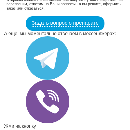
перезвоним, ответим на Ваши вопросы - а вы решите, оформить
заказ или отказаться.
Задать вопрос о препарате
А ещё, мы моментально отвечаем в мессенджерах:
Жми на кнопку