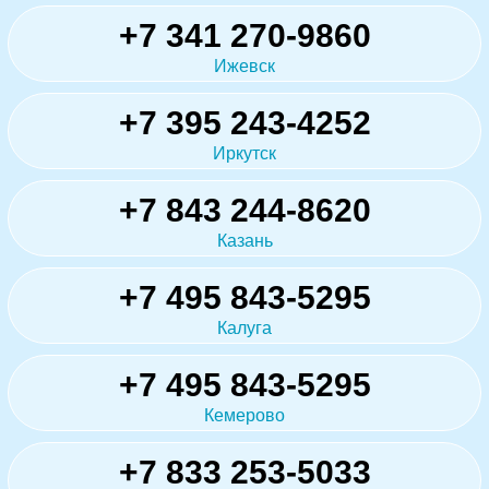
+7 341 270-9860
Ижевск
+7 395 243-4252
Иркутск
+7 843 244-8620
Казань
+7 495 843-5295
Калуга
+7 495 843-5295
Кемерово
+7 833 253-5033