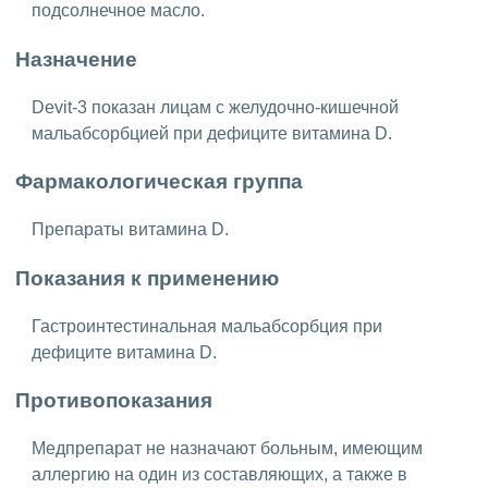
подсолнечное масло.
Назначение
Devit-3 показан лицам с желудочно-кишечной
мальабсорбцией при дефиците витамина D.
Фармакологическая группа
Препараты витамина D.
Показания к применению
Гастроинтестинальная мальабсорбция при
дефиците витамина D.
Противопоказания
Медпрепарат не назначают больным, имеющим
аллергию на один из составляющих, а также в