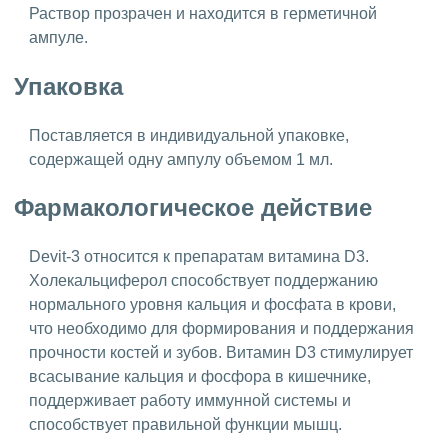
Раствор прозрачен и находится в герметичной
ампуле.
Упаковка
Поставляется в индивидуальной упаковке,
содержащей одну ампулу объемом 1 мл.
Фармакологическое действие
Devit-3 относится к препаратам витамина D3.
Холекальциферол способствует поддержанию
нормального уровня кальция и фосфата в крови,
что необходимо для формирования и поддержания
прочности костей и зубов. Витамин D3 стимулирует
всасывание кальция и фосфора в кишечнике,
поддерживает работу иммунной системы и
способствует правильной функции мышц.