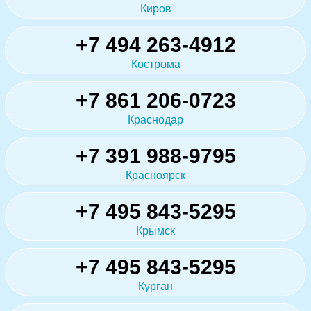
Киров
+7 494 263-4912
Кострома
+7 861 206-0723
Краснодар
+7 391 988-9795
Красноярск
+7 495 843-5295
Крымск
+7 495 843-5295
Курган