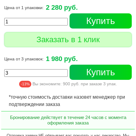
2 280 руб.
Цена от 1 упаковки:
Купить
Заказать в 1 клик
1 980 руб.
Цена от 3 упаковок:
Купить
Вы экономите:
900
руб. при заказе
3
упак.
-13%
*точную стоимость доставки назовет менеджер при
подтверждении заказа
Бронирование действует в течение 24 часов с момента
оформления заказа
Отправка заявки НЕ обязывает вас покупать у нас лекарство. Мы