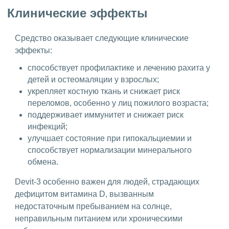
Клинические эффекты
Средство оказывает следующие клинические
эффекты:
способствует профилактике и лечению рахита у
детей и остеомаляции у взрослых;
укрепляет костную ткань и снижает риск
переломов, особенно у лиц пожилого возраста;
поддерживает иммунитет и снижает риск
инфекций;
улучшает состояние при гипокальциемии и
способствует нормализации минерального
обмена.
Devit-3 особенно важен для людей, страдающих
дефицитом витамина D, вызванным
недостаточным пребыванием на солнце,
неправильным питанием или хроническими