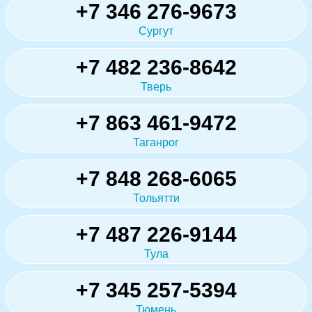
+7 346 276-9673
Сургут
+7 482 236-8642
Тверь
+7 863 461-9472
Таганрог
+7 848 268-6065
Тольятти
+7 487 226-9144
Тула
+7 345 257-5394
Тюмень