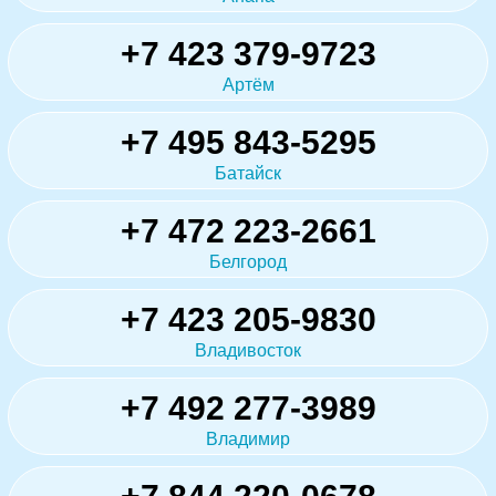
+7 423 379-9723
Артём
+7 495 843-5295
Батайск
+7 472 223-2661
Белгород
+7 423 205-9830
Владивосток
+7 492 277-3989
Владимир