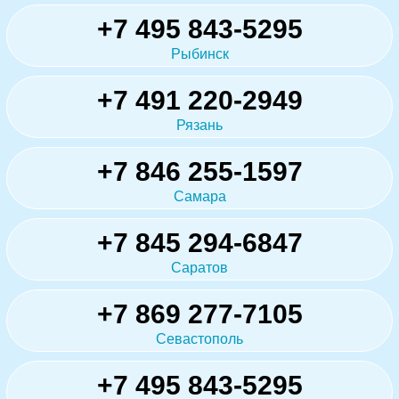
+7 495 843-5295
Рыбинск
+7 491 220-2949
Рязань
+7 846 255-1597
Самара
+7 845 294-6847
Саратов
+7 869 277-7105
Севастополь
+7 495 843-5295