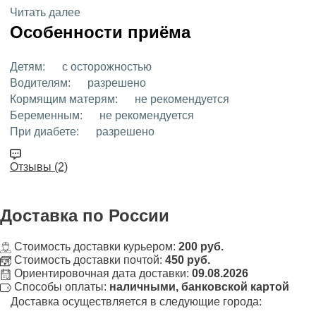
Читать далее
Особенности приёма
Детям:
с осторожностью
Водителям:
разрешено
Кормящим матерям:
не рекомендуется
Беременным:
не рекомендуется
При диабете:
разрешено
Отзывы (2)
Доставка
по России
Стоимость доставки курьером:
200 руб.
Стоимость доставки почтой:
450 руб.
Ориентировочная дата доставки:
09.08.2026
Способы оплаты:
наличными, банковской картой
Доставка осуществляется в следующие города: