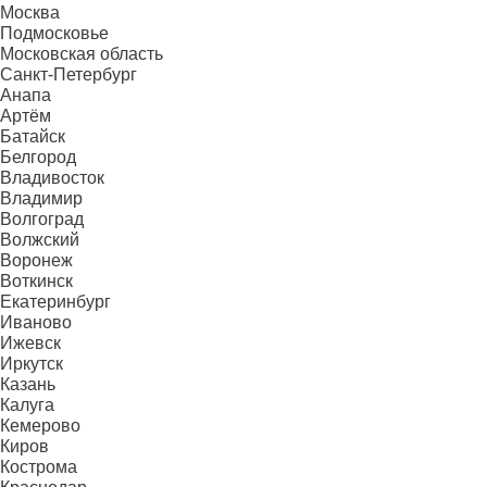
Москва
Подмосковье
Московская область
Санкт-Петербург
Анапа
Артём
Батайск
Белгород
Владивосток
Владимир
Волгоград
Волжский
Воронеж
Воткинск
Екатеринбург
Иваново
Ижевск
Иркутск
Казань
Калуга
Кемерово
Киров
Кострома