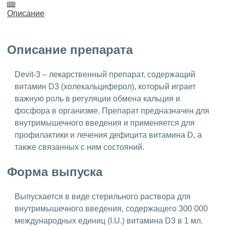
Описание
Описание препарата
Devit-3 – лекарственный препарат, содержащий
витамин D3 (холекальциферол), который играет
важную роль в регуляции обмена кальция и
фосфора в организме. Препарат предназначен для
внутримышечного введения и применяется для
профилактики и лечения дефицита витамина D, а
также связанных с ним состояний.
Форма выпуска
Выпускается в виде стерильного раствора для
внутримышечного введения, содержащего 300 000
международных единиц (I.U.) витамина D3 в 1 мл.