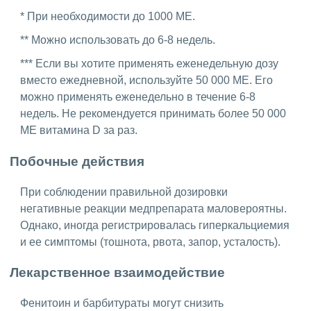
* При необходимости до 1000 МЕ.
** Можно использовать до 6-8 недель.
*** Если вы хотите применять еженедельную дозу
вместо ежедневной, используйте 50 000 МЕ. Его
можно применять еженедельно в течение 6-8
недель. Не рекомендуется принимать более 50 000
МЕ витамина D за раз.
Побочные действия
При соблюдении правильной дозировки
негативные реакции медпрепарата маловероятны.
Однако, иногда регистрировалась гиперкальциемия
и ее симптомы (тошнота, рвота, запор, усталость).
Лекарственное взаимодействие
Фенитоин и барбитураты могут снизить