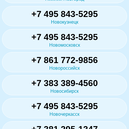
+7 495 843-5295
Новокузнецк
+7 495 843-5295
Новомосковск
+7 861 772-9856
Новороссийск
+7 383 389-4560
Новосибирск
+7 495 843-5295
Новочеркасск