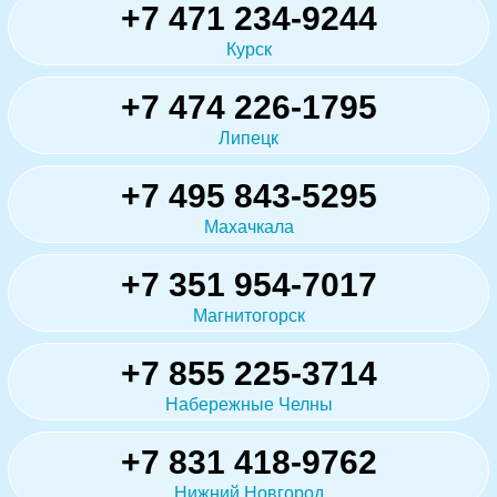
+7 471 234-9244
Курск
+7 474 226-1795
Липецк
+7 495 843-5295
Махачкала
+7 351 954-7017
Магнитогорск
+7 855 225-3714
Набережные Челны
+7 831 418-9762
Нижний Новгород