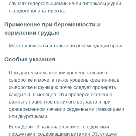
случаях гиперкальциемии и/или гиперкальциурии,
псевдогипопаратиреоза.
Применение при беременности и
кормлении грудью
Может допускаться только по рекомендации врача.
Особые указания
При длительном лечении уровень кальция в
сыворотке и моче, а также уровень креатинина в
сыворотке и функцию почек следует проверять
каждые 3–6 месяцев. Эти проверки особенно
важны у пациентов пожилого возраста и при
одновременном лечении сердечными гликозидами
или диуретиками.
Если Девит-3 назначается вместе с другими
продуктами, содержащими витамин D3, следует