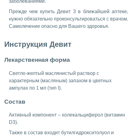
заболеваниями.
Прежде чем купить Девит 3 в ближайшей аптеке,
нужно обязательно проконсультироваться с врачом.
Самолечение опасно для Вашего здоровья.
Инструкция Девит
Лекарственная форма
Светло-желтый маслянистый раствор с
характерным (масляным) запахом в цветных
ампулах по 1 мл (тип I).
Состав
Активный компонент – холекальциферол (витамин
D3).
Также в состав входит бутилгидрокситолуол и