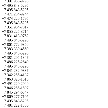
+7 391 988-9795
+7 495 843-5295
+7 495 843-5295
+7 471 234-9244
+7 474 226-1795
+7 495 843-5295
+7 351 954-7017
+7 855 225-3714
+7 831 418-9762
+7 495 843-5295
+7 861 772-9856
+7 383 389-4560
+7 495 843-5295
+7 381 295-1347
+7 486 225-2640
+7 495 843-5295
+7 841 232-9837
+7 342 255-4187
+7 863 320-1015
+7 491 220-2949
+7 846 255-1597
+7 845 294-6847
+7 869 277-7105
+7 495 843-5295
+7 481 222-1386