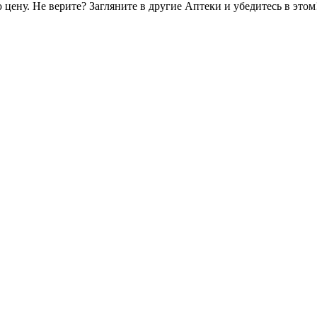
цену. Не верите? Загляните в другие Аптеки и убедитесь в этом