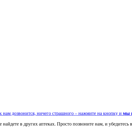
к нам дозвонится, ничего страшного – нажмите на кнопку и
мы 
 найдете в других аптеках. Просто позвоните нам, и убедитесь в