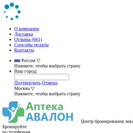
О компании
Доставка
Отзывы (661)
Способы оплаты
Контакты
Россия
▽
Нажмите, чтобы выбрать страну
Ваш город:
Подтвердить
Отмена
Москва
▽
Нажмите, чтобы выбрать страну
Центр бронирования лек
Бронируйте
по телефонам