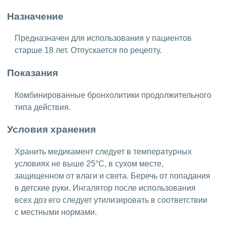
Назначение
Предназначен для использования у пациентов
старше 18 лет. Отпускается по рецепту.
Показания
Комбинированные бронхолитики продолжительного
типа действия.
Условия хранения
Хранить медикамент следует в температурных
условиях не выше 25°C, в сухом месте,
защищенном от влаги и света. Беречь от попадания
в детские руки. Ингалятор после использования
всех доз его следует утилизировать в соответствии
с местными нормами.