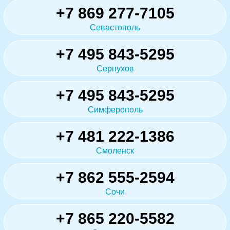
+7 869 277-7105
Севастополь
+7 495 843-5295
Серпухов
+7 495 843-5295
Симферополь
+7 481 222-1386
Смоленск
+7 862 555-2594
Сочи
+7 865 220-5582