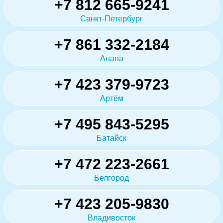
+7 812 665-9241
Санкт-Петербург
+7 861 332-2184
Анапа
+7 423 379-9723
Артём
+7 495 843-5295
Батайск
+7 472 223-2661
Белгород
+7 423 205-9830
Владивосток