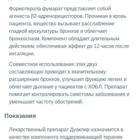
Формотерола фумарат представляет собой
агониста β2-адренорецепторов. Проникая в кровь
пациента, вещество вызывает расслабление
гладкой мускулатуры бронхов и облегчает
бронхоспазм. Компонент обладает длительным
действием, обеспечивая эффект до 12 часов после
ингаляции.
Совместное использование этих двух
составляющих приводит к значительному
расширению бронхов, улучшает функцию легких и
облегчает дыхание у пациентов с ХОБЛ. Препарат
помогает контролировать симптомы заболевания и
уменьшает частоту обострений.
Показания
Лекарственный препарат Дуаклир назначается в
качестве компонента поддерживающей терапии