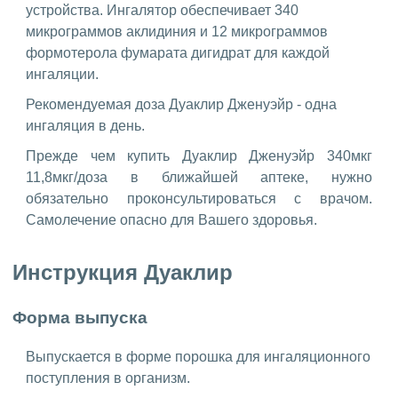
устройства. Ингалятор обеспечивает 340
микрограммов аклидиния и 12 микрограммов
формотерола фумарата дигидрат для каждой
ингаляции.
Рекомендуемая доза Дуаклир Дженуэйр - одна
ингаляция в день.
Прежде чем купить Дуаклир Дженуэйр 340мкг
11,8мкг/доза в ближайшей аптеке, нужно
обязательно проконсультироваться с врачом.
Самолечение опасно для Вашего здоровья.
Инструкция Дуаклир
Форма выпуска
Выпускается в форме порошка для ингаляционного
поступления в организм.