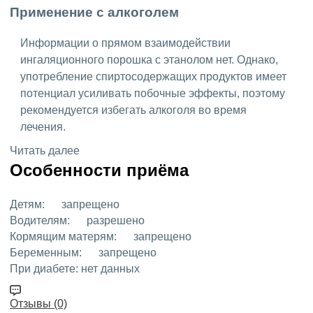
Применение с алкоголем
Информации о прямом взаимодействии
ингаляционного порошка с этанолом нет. Однако,
употребление спиртосодержащих продуктов имеет
потенциал усиливать побочные эффекты, поэтому
рекомендуется избегать алкоголя во время
лечения.
Читать далее
Особенности приёма
Детям:
запрещено
Водителям:
разрешено
Кормящим матерям:
запрещено
Беременным:
запрещено
При диабете:
нет данных
Отзывы (0)