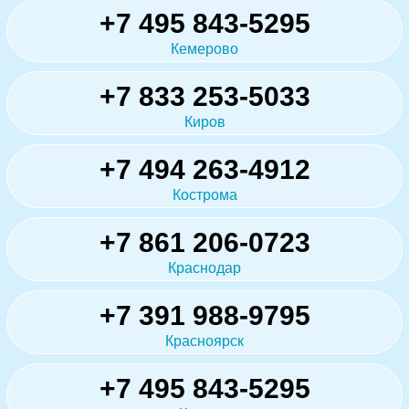
+7 495 843-5295
Кемерово
+7 833 253-5033
Киров
+7 494 263-4912
Кострома
+7 861 206-0723
Краснодар
+7 391 988-9795
Красноярск
+7 495 843-5295