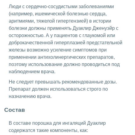
Люди с сердечно-сосудистыми заболеваниями
(например, ишемической болезнью сердца,
аритмиями, тяжелой гипертензией) в истории
болезни должны применять Дуаклир Дженуэйр с
осторожностью. А у пациентов с глаукомой или
доброкачественной гиперплазией предстательной
железы возможно усиление симптомов при
применении антихолинергических препаратов,
поэтому использование должно проводиться под
наблюдением врача.
Не следует превышать рекомендованные дозы.
Препарат должен использоваться строго по
назначению врача.
Состав
В составе порошка для ингаляций Дуаклир
содержатся такие компоненты, как: