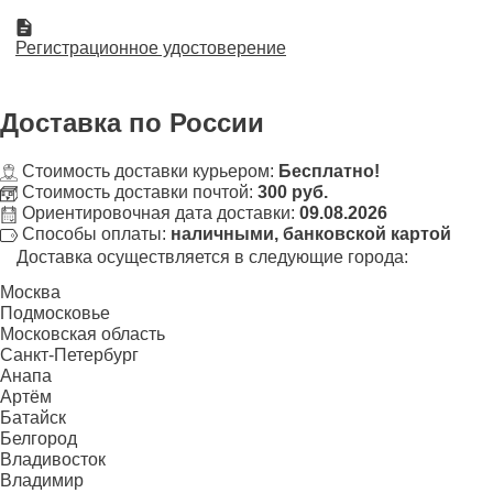
Регистрационное удостоверение
Доставка
по России
Стоимость доставки курьером:
Бесплатно!
Стоимость доставки почтой:
300 руб.
Ориентировочная дата доставки:
09.08.2026
Способы оплаты:
наличными, банковской картой
Доставка осуществляется в следующие города:
Москва
Подмосковье
Московская область
Санкт-Петербург
Анапа
Артём
Батайск
Белгород
Владивосток
Владимир