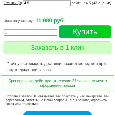
Отзывы (
0
)
рейтинг
4.5
(
43
оценки)
11 980 руб.
Цена за упаковку:
Купить
Заказать в 1 клик
*точную стоимость доставки назовет менеджер при
подтверждении заказа
Бронирование действует в течение 24 часов с момента
оформления заказа
Отправка заявки НЕ обязывает вас покупать у нас лекарство. Мы
перезвоним, ответим на Ваши вопросы - а вы решите, оформить
заказ или отказаться.