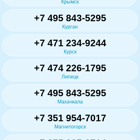
Крымск
+7 495 843-5295
Курган
+7 471 234-9244
Курск
+7 474 226-1795
Липецк
+7 495 843-5295
Махачкала
+7 351 954-7017
Магнитогорск