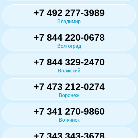
+7 492 277-3989
Владимир
+7 844 220-0678
Волгоград
+7 844 329-2470
Волжский
+7 473 212-0274
Воронеж
+7 341 270-9860
Воткинск
+7 343 343-3678