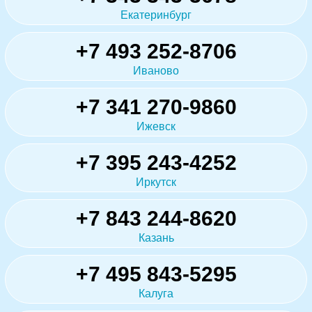
Екатеринбург
+7 493 252-8706
Иваново
+7 341 270-9860
Ижевск
+7 395 243-4252
Иркутск
+7 843 244-8620
Казань
+7 495 843-5295
Калуга