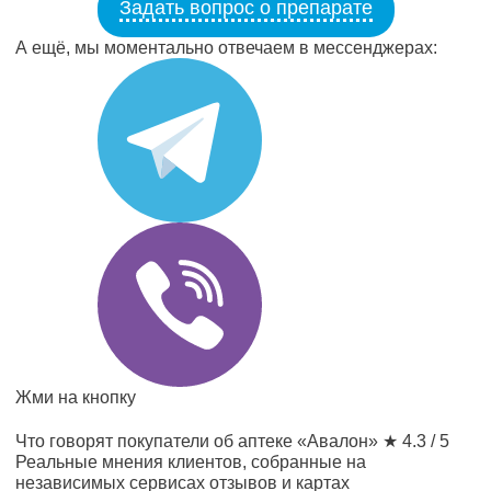
Задать вопрос о препарате
А ещё, мы моментально отвечаем в мессенджерах:
Жми на кнопку
Что говорят покупатели об аптеке «Авалон»
★ 4.3 / 5
Реальные мнения клиентов, собранные на
независимых сервисах отзывов и картах