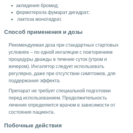
аклидиния бромид;
формотерола фумарат дигидрат;
лактоза моногидрат.
Способ применения и дозы
Рекомендуемая доза при стандартных стартовых
условиях – по одной ингаляции с повторением
процедуры дважды в течение суток (утром и
вечером). Ингалятор следует использовать
регулярно, даже при отсутствии симптомов, для
поддержания эффекта.
Препарат не требует специальной подготовки
перед использованием. Продолжительность
лечения определяется врачом в зависимости от
состояния пациента.
Побочные действия