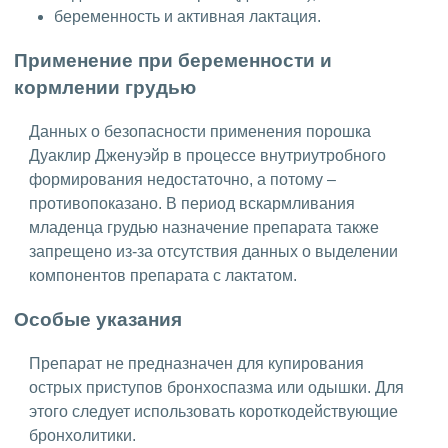
беременность и активная лактация.
Применение при беременности и
кормлении грудью
Данных о безопасности применения порошка
Дуаклир Дженуэйр в процессе внутриутробного
формирования недостаточно, а потому –
противопоказано. В период вскармливания
младенца грудью назначение препарата также
запрещено из-за отсутствия данных о выделении
компонентов препарата с лактатом.
Особые указания
Препарат не предназначен для купирования
острых приступов бронхоспазма или одышки. Для
этого следует использовать короткодействующие
бронхолитики.