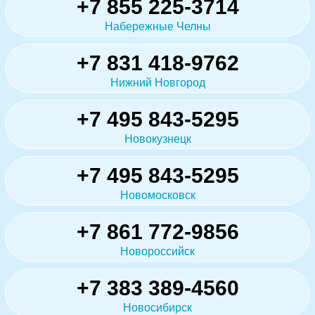
+7 855 225-3714
Набережные Челны
+7 831 418-9762
Нижний Новгород
+7 495 843-5295
Новокузнецк
+7 495 843-5295
Новомосковск
+7 861 772-9856
Новороссийск
+7 383 389-4560
Новосибирск