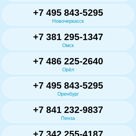
+7 495 843-5295
Новочеркасск
+7 381 295-1347
Омск
+7 486 225-2640
Орёл
+7 495 843-5295
Оренбург
+7 841 232-9837
Пенза
+7 342 255-4187