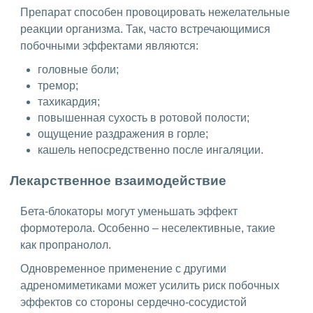
Препарат способен провоцировать нежелательные
реакции организма. Так, часто встречающимися
побочными эффектами являются:
головные боли;
тремор;
тахикардия;
повышенная сухость в ротовой полости;
ощущение раздражения в горле;
кашель непосредственно после ингаляции.
Лекарственное взаимодействие
Бета-блокаторы могут уменьшать эффект
формотерола. Особенно – неселективные, такие
как пропранолол.
Одновременное применение с другими
адреномиметиками может усилить риск побочных
эффектов со стороны сердечно-сосудистой