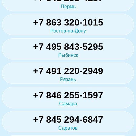
Пермь
+7 863 320-1015
Ростов-на-Дону
+7 495 843-5295
Рыбинск
+7 491 220-2949
Рязань
+7 846 255-1597
Самара
+7 845 294-6847
Саратов