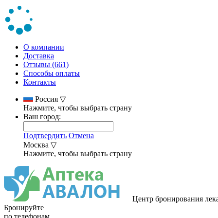
О компании
Доставка
Отзывы (661)
Способы оплаты
Контакты
Россия
▽
Нажмите, чтобы выбрать страну
Ваш город:
Подтвердить
Отмена
Москва
▽
Нажмите, чтобы выбрать страну
Центр бронирования лек
Бронируйте
по телефонам