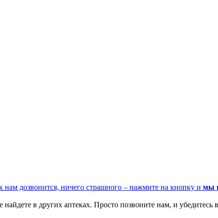
к нам дозвонится, ничего страшного – нажмите на кнопку и
мы 
 найдете в других аптеках. Просто позвоните нам, и убедитесь в