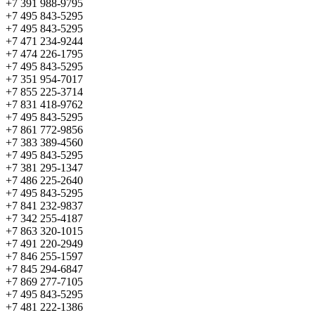
+7 391 988-9795
+7 495 843-5295
+7 495 843-5295
+7 471 234-9244
+7 474 226-1795
+7 495 843-5295
+7 351 954-7017
+7 855 225-3714
+7 831 418-9762
+7 495 843-5295
+7 861 772-9856
+7 383 389-4560
+7 495 843-5295
+7 381 295-1347
+7 486 225-2640
+7 495 843-5295
+7 841 232-9837
+7 342 255-4187
+7 863 320-1015
+7 491 220-2949
+7 846 255-1597
+7 845 294-6847
+7 869 277-7105
+7 495 843-5295
+7 481 222-1386