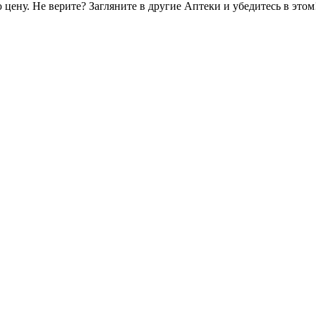
цену. Не верите? Загляните в другие Аптеки и убедитесь в этом