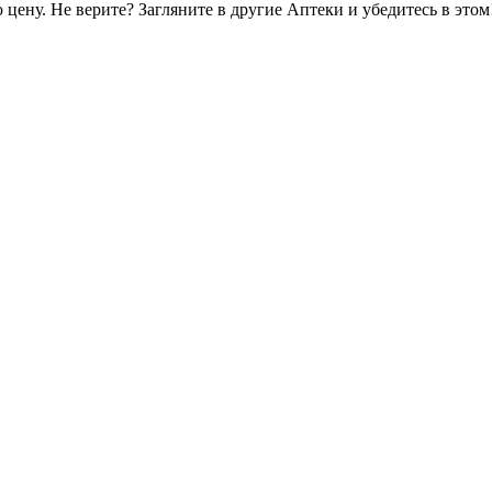
цену. Не верите? Загляните в другие Аптеки и убедитесь в этом