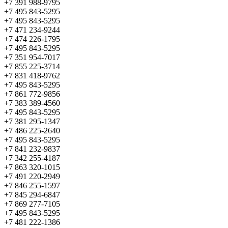
+7 391 988-9795
+7 495 843-5295
+7 495 843-5295
+7 471 234-9244
+7 474 226-1795
+7 495 843-5295
+7 351 954-7017
+7 855 225-3714
+7 831 418-9762
+7 495 843-5295
+7 861 772-9856
+7 383 389-4560
+7 495 843-5295
+7 381 295-1347
+7 486 225-2640
+7 495 843-5295
+7 841 232-9837
+7 342 255-4187
+7 863 320-1015
+7 491 220-2949
+7 846 255-1597
+7 845 294-6847
+7 869 277-7105
+7 495 843-5295
+7 481 222-1386