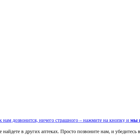
к нам дозвонится, ничего страшного – нажмите на кнопку и
мы 
 найдете в других аптеках. Просто позвоните нам, и убедитесь в