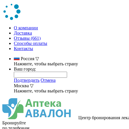
О компании
Доставка
Отзывы (661)
Способы оплаты
Контакты
Россия
▽
Нажмите, чтобы выбрать страну
Ваш город:
Подтвердить
Отмена
Москва
▽
Нажмите, чтобы выбрать страну
Центр бронирования лек
Бронируйте
по телефонам