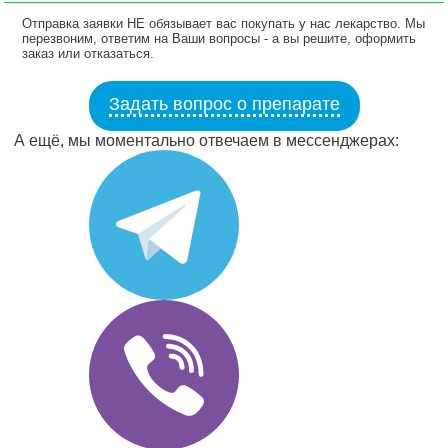
Отправка заявки НЕ обязывает вас покупать у нас лекарство. Мы
перезвоним, ответим на Ваши вопросы - а вы решите, оформить
заказ или отказаться.
Задать вопрос о препарате
А ещё, мы моментально отвечаем в мессенджерах: