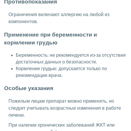
Противопоказания
Ограничения включают аллергию на любой из
компонентов.
Применение при беременности и
кормлении грудью
Беременность: не рекомендуется из-за отсутствия
достаточных данных о безопасности.
Кормление грудью: допускается только по
рекомендации врача.
Особые указания
Пожилым лицам препарат можно применять, но
следует учитывать возрастные изменения в работе
печени.
При наличии хронических заболеваний ЖКТ или