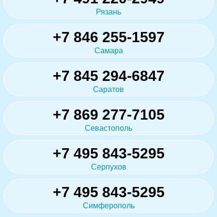
Рязань
+7 846 255-1597
Самара
+7 845 294-6847
Саратов
+7 869 277-7105
Севастополь
+7 495 843-5295
Серпухов
+7 495 843-5295
Симферополь