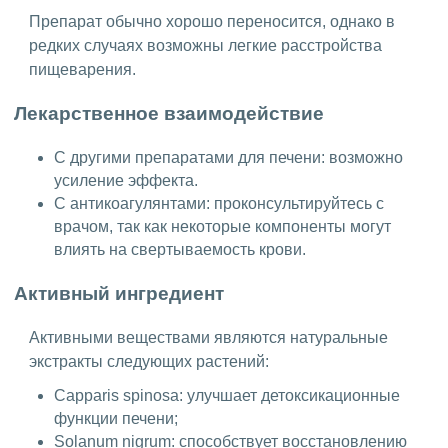
Препарат обычно хорошо переносится, однако в
редких случаях возможны легкие расстройства
пищеварения.
Лекарственное взаимодействие
С другими препаратами для печени: возможно
усиление эффекта.
С антикоагулянтами: проконсультируйтесь с
врачом, так как некоторые компоненты могут
влиять на свертываемость крови.
Активный ингредиент
Активными веществами являются натуральные
экстракты следующих растений:
Capparis spinosa: улучшает детоксикационные
функции печени;
Solanum nigrum: способствует восстановлению