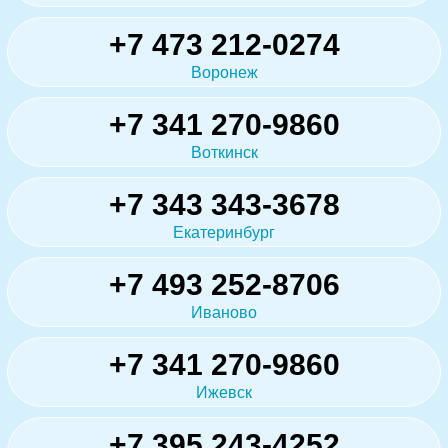
+7 473 212-0274
Воронеж
+7 341 270-9860
Воткинск
+7 343 343-3678
Екатеринбург
+7 493 252-8706
Иваново
+7 341 270-9860
Ижевск
+7 395 243-4252