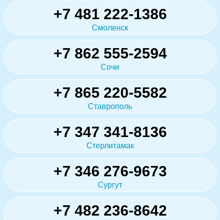
+7 481 222-1386
Смоленск
+7 862 555-2594
Сочи
+7 865 220-5582
Ставрополь
+7 347 341-8136
Стерлитамак
+7 346 276-9673
Сургут
+7 482 236-8642