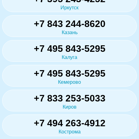
Иркутск
+7 843 244-8620
Казань
+7 495 843-5295
Калуга
+7 495 843-5295
Кемерово
+7 833 253-5033
Киров
+7 494 263-4912
Кострома