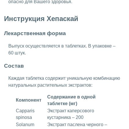
опасно для Вашего здоровья.
Инструкция Хепаскай
Лекарственная форма
Выпуск осуществляется в таблетках. В упаковке –
60 штук.
Состав
Каждая таблетка содержит уникальную комбинацию
натуральных растительных экстрактов:
Содержание в одной
Компонент
таблетке (мг)
Capparis
Экстракт каперсового
spinosa
кустарника – 200
Solanum
Экстракт паслена черного –