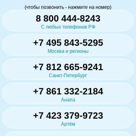
(чтобы позвонить - нажмите на номер)
8 800 444-8243
С любых телефонов РФ
+7 495 843-5295
Москва и регионы
+7 812 665-9241
Санкт-Петербург
+7 861 332-2184
Анапа
+7 423 379-9723
Артём