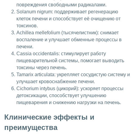
повреждения свободными радикалами.
Solanum nigrum: поддерживает регенерацию
клеток печени и способствует её очищению от
токсинов.
Achillea mellefolium (тысячелистник): снимает
воспаление и улучшает обменные процессы в
печени.
Cassia occidentalis: стимулирует работу
пищеварительной системы, помогает выводить
токсины через печень.
Tamarix articulata: укрепляет сосудистую систему и
улучшает кровоснабжение печени.
Cichorium intybus (цикорий): ускоряет процессы
детоксикации, способствует улучшению
пищеварения и снижению нагрузки на печень.
Клинические эффекты и
преимущества