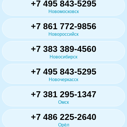
+7 495 843-5295
Новомосковск
+7 861 772-9856
Новороссийск
+7 383 389-4560
Новосибирск
+7 495 843-5295
Новочеркасск
+7 381 295-1347
Омск
+7 486 225-2640
Орёл