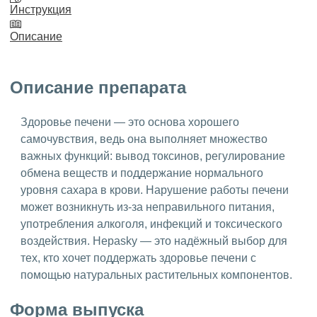
Инструкция
Описание
Описание препарата
Здоровье печени — это основа хорошего
самочувствия, ведь она выполняет множество
важных функций: вывод токсинов, регулирование
обмена веществ и поддержание нормального
уровня сахара в крови. Нарушение работы печени
может возникнуть из-за неправильного питания,
употребления алкоголя, инфекций и токсического
воздействия. Hepasky — это надёжный выбор для
тех, кто хочет поддержать здоровье печени с
помощью натуральных растительных компонентов.
Форма выпуска