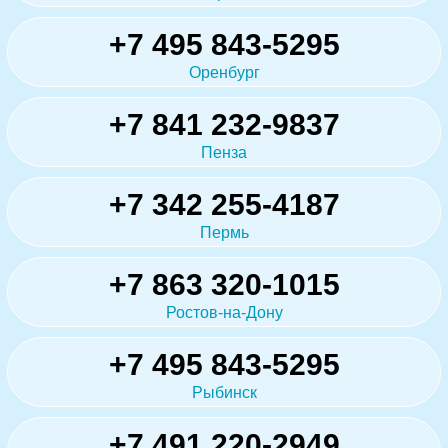
+7 495 843-5295
Оренбург
+7 841 232-9837
Пенза
+7 342 255-4187
Пермь
+7 863 320-1015
Ростов-на-Дону
+7 495 843-5295
Рыбинск
+7 491 220-2949