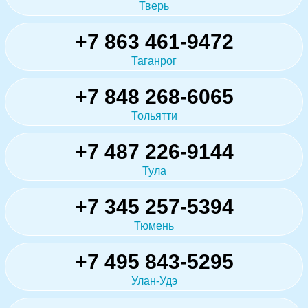
Тверь
+7 863 461-9472
Таганрог
+7 848 268-6065
Тольятти
+7 487 226-9144
Тула
+7 345 257-5394
Тюмень
+7 495 843-5295
Улан-Удэ