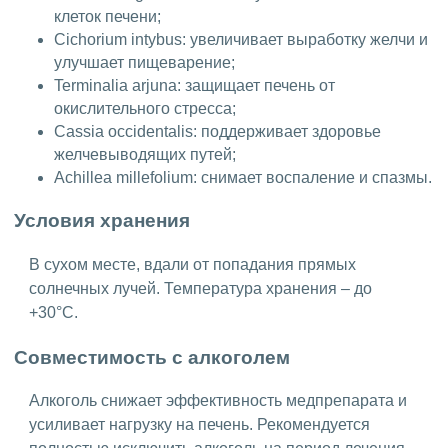
клеток печени;
Cichorium intybus: увеличивает выработку желчи и
улучшает пищеварение;
Terminalia arjuna: защищает печень от
окислительного стресса;
Cassia occidentalis: поддерживает здоровье
желчевыводящих путей;
Achillea millefolium: снимает воспаление и спазмы.
Условия хранения
В сухом месте, вдали от попадания прямых
солнечных лучей. Температура хранения – до
+30°C.
Совместимость с алкоголем
Алкоголь снижает эффективность медпрепарата и
усиливает нагрузку на печень. Рекомендуется