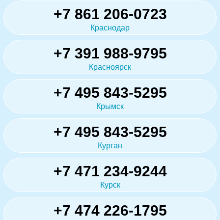
+7 861 206-0723
Краснодар
+7 391 988-9795
Красноярск
+7 495 843-5295
Крымск
+7 495 843-5295
Курган
+7 471 234-9244
Курск
+7 474 226-1795