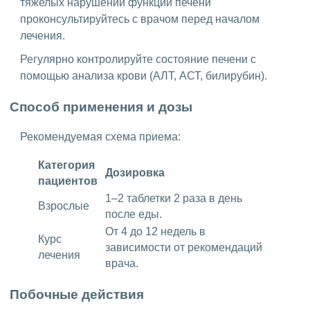
тяжелых нарушений функции печени
проконсультируйтесь с врачом перед началом
лечения.
Регулярно контролируйте состояние печени с
помощью анализа крови (АЛТ, АСТ, билирубин).
Способ применения и дозы
Рекомендуемая схема приема:
Категория
Дозировка
пациентов
1–2 таблетки 2 раза в день
Взрослые
после еды.
От 4 до 12 недель в
Курс
зависимости от рекомендаций
лечения
врача.
Побочные действия