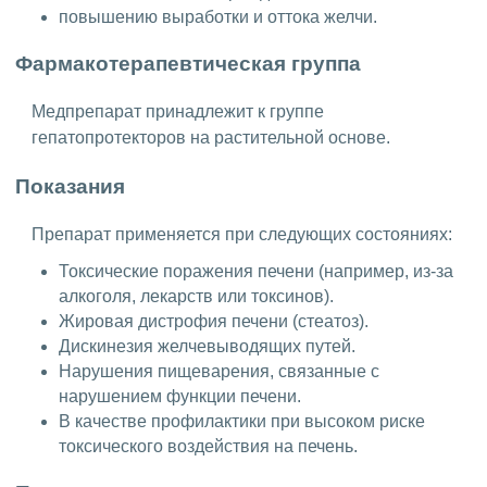
повышению выработки и оттока желчи.
Фармакотерапевтическая группа
Медпрепарат принадлежит к группе
гепатопротекторов на растительной основе.
Показания
Препарат применяется при следующих состояниях:
Токсические поражения печени (например, из-за
алкоголя, лекарств или токсинов).
Жировая дистрофия печени (стеатоз).
Дискинезия желчевыводящих путей.
Нарушения пищеварения, связанные с
нарушением функции печени.
В качестве профилактики при высоком риске
токсического воздействия на печень.