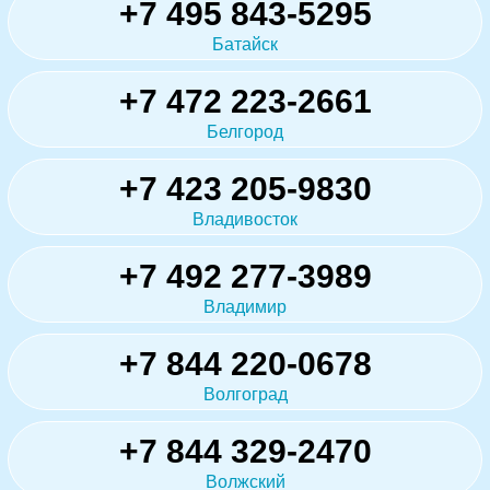
+7 495 843-5295
Батайск
+7 472 223-2661
Белгород
+7 423 205-9830
Владивосток
+7 492 277-3989
Владимир
+7 844 220-0678
Волгоград
+7 844 329-2470
Волжский