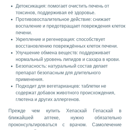
Детоксикация: помогает очистить печень от
токсинов, поддерживая её здоровье.
Противовоспалительное действие: снижает
воспаление и предотвращает повреждения клеток
печени.
Укрепление и регенерация: способствует
восстановлению повреждённых клеток печени.
Улучшение обмена веществ: поддерживает
нормальный уровень липидов и сахара в крови.
Безопасность: натуральный состав делает
препарат безопасным для длительного
применения.
Подходит для вегетарианцев: таблетки не
содержат добавок животного происхождения,
глютена и других аллергенов.
Прежде чем купить Хепаскай Гепаскай в
ближайшей аптеке, нужно обязательно
проконсультироваться с врачом. Самолечение