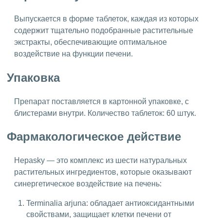
Выпускается в форме таблеток, каждая из которых
содержит тщательно подобранные растительные
экстракты, обеспечивающие оптимальное
воздействие на функции печени.
Упаковка
Препарат поставляется в картонной упаковке, с
блистерами внутри. Количество таблеток: 60 штук.
Фармакологическое действие
Hepasky — это комплекс из шести натуральных
растительных ингредиентов, которые оказывают
синергетическое воздействие на печень:
Terminalia arjuna: обладает антиоксидантными
свойствами, защищает клетки печени от