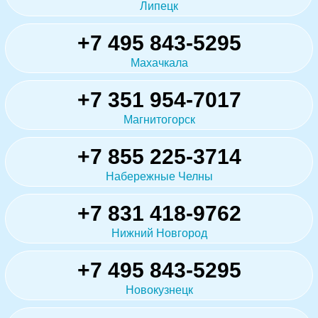
Липецк
+7 495 843-5295
Махачкала
+7 351 954-7017
Магнитогорск
+7 855 225-3714
Набережные Челны
+7 831 418-9762
Нижний Новгород
+7 495 843-5295
Новокузнецк