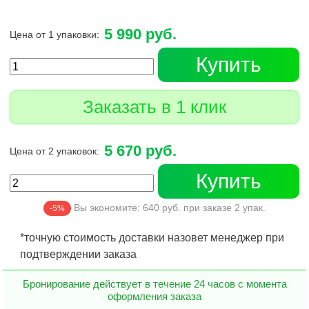
5 990 руб.
Цена от 1 упаковки:
Купить
Заказать в 1 клик
5 670 руб.
Цена от 2 упаковок:
Купить
Вы экономите:
640
руб. при заказе
2
упак.
-5%
*точную стоимость доставки назовет менеджер при
подтверждении заказа
Бронирование действует в течение 24 часов с момента
оформления заказа