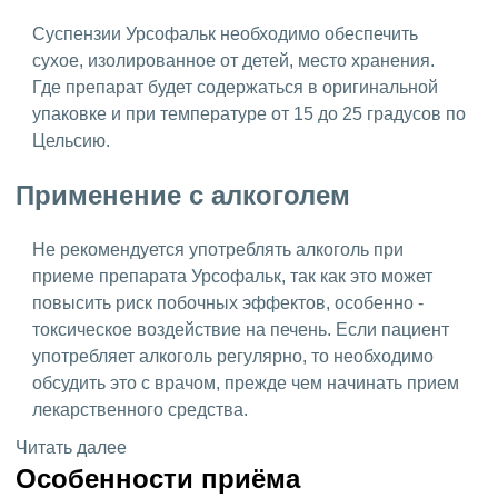
Суспензии Урсофальк необходимо обеспечить
сухое, изолированное от детей, место хранения.
Где препарат будет содержаться в оригинальной
упаковке и при температуре от 15 до 25 градусов по
Цельсию.
Применение с алкоголем
Не рекомендуется употреблять алкоголь при
приеме препарата Урсофальк, так как это может
повысить риск побочных эффектов, особенно -
токсическое воздействие на печень. Если пациент
употребляет алкоголь регулярно, то необходимо
обсудить это с врачом, прежде чем начинать прием
лекарственного средства.
Читать далее
Особенности приёма