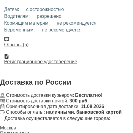
Детям:
с осторожностью
Водителям:
разрешено
Кормящим матерям:
не рекомендуется
Беременным:
не рекомендуется
Отзывы (5)
Регистрационное удостоверение
Доставка
по России
Стоимость доставки курьером:
Бесплатно!
Стоимость доставки почтой:
300 руб.
Ориентировочная дата доставки:
11.08.2026
Способы оплаты:
наличными, банковской картой
Доставка осуществляется в следующие города:
Москва