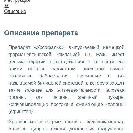
Инструкция
Описание
Описание препарата
Препарат «Урсофальк», выпускаемый немецкой
фармацевтической компанией Dr. Falk, имеет
весьма широкий спектр действия. В частности, его
приём показан пациентам, имеющим самые
различные заболевания, связанные с так
называемой билиарной системой, в которую входят
такие важные для жизнедеятельности человека
органы, как печень, желчный пузырь,
желчевыводящие протоки и сжимающие клапаны
(сфинктер).
Хронические и острые гепатиты, желчнокаменная
болезнь, цирроз печени, дискинезия (нарушение