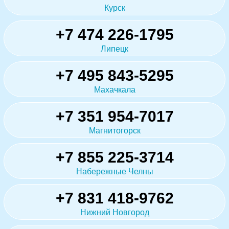
Курск
+7 474 226-1795
Липецк
+7 495 843-5295
Махачкала
+7 351 954-7017
Магнитогорск
+7 855 225-3714
Набережные Челны
+7 831 418-9762
Нижний Новгород