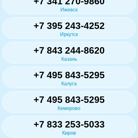
+7 341 270-9860
Ижевск
+7 395 243-4252
Иркутск
+7 843 244-8620
Казань
+7 495 843-5295
Калуга
+7 495 843-5295
Кемерово
+7 833 253-5033
Киров