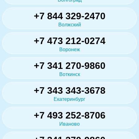
+7 844 329-2470
Волжский
+7 473 212-0274
Воронеж
+7 341 270-9860
Воткинск
+7 343 343-3678
Екатеринбург
+7 493 252-8706
Иваново