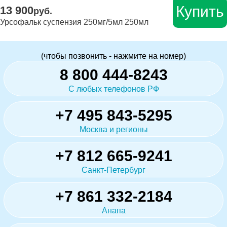
Купить
13 900
руб.
Урсофальк суспензия 250мг/5мл 250мл
(чтобы позвонить - нажмите на номер)
8 800 444-8243
С любых телефонов РФ
+7 495 843-5295
Москва и регионы
+7 812 665-9241
Санкт-Петербург
+7 861 332-2184
Анапа