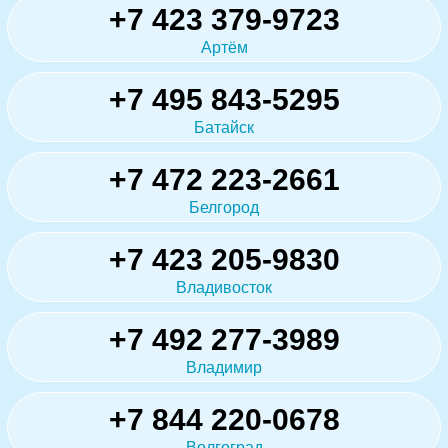
+7 423 379-9723
Артём
+7 495 843-5295
Батайск
+7 472 223-2661
Белгород
+7 423 205-9830
Владивосток
+7 492 277-3989
Владимир
+7 844 220-0678
Волгоград