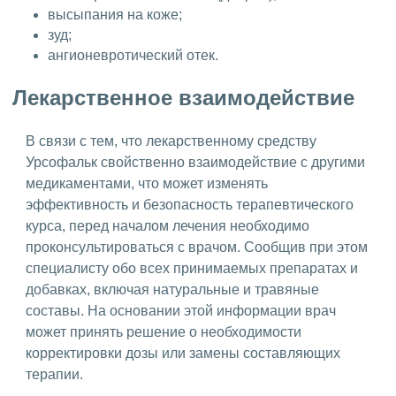
высыпания на коже;
зуд;
ангионевротический отек.
Лекарственное взаимодействие
В связи с тем, что лекарственному средству
Урсофальк свойственно взаимодействие с другими
медикаментами, что может изменять
эффективность и безопасность терапевтического
курса, перед началом лечения необходимо
проконсультироваться с врачом. Сообщив при этом
специалисту обо всех принимаемых препаратах и
добавках, включая натуральные и травяные
составы. На основании этой информации врач
может принять решение о необходимости
корректировки дозы или замены составляющих
терапии.