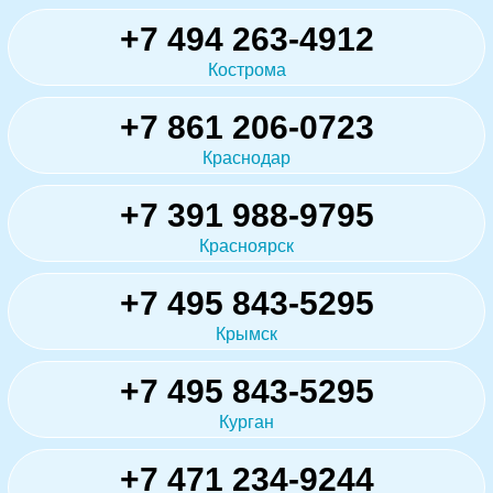
+7 494 263-4912
Кострома
+7 861 206-0723
Краснодар
+7 391 988-9795
Красноярск
+7 495 843-5295
Крымск
+7 495 843-5295
Курган
+7 471 234-9244