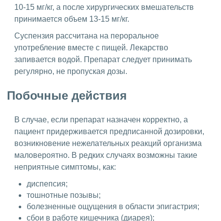
10-15 мг/кг, а после хирургических вмешательств
принимается объем 13-15 мг/кг.
Суспензия рассчитана на пероральное
употребление вместе с пищей. Лекарство
запивается водой. Препарат следует принимать
регулярно, не пропуская дозы.
Побочные действия
В случае, если препарат назначен корректно, а
пациент придерживается предписанной дозировки,
возникновение нежелательных реакций организма
маловероятно. В редких случаях возможны такие
неприятные симптомы, как:
диспепсия;
тошнотные позывы;
болезненные ощущения в области эпигастрия;
сбои в работе кишечника (диарея);