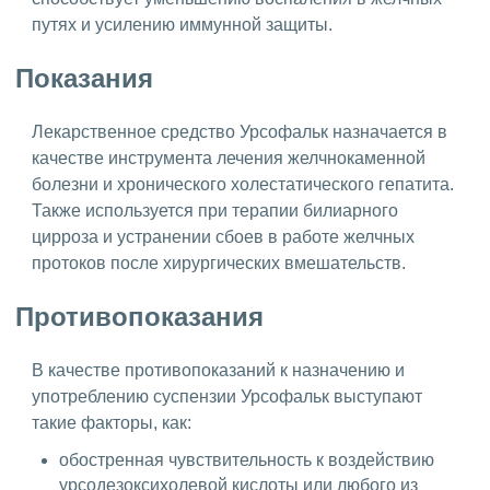
путях и усилению иммунной защиты.
Показания
Лекарственное средство Урсофальк назначается в
качестве инструмента лечения желчнокаменной
болезни и хронического холестатического гепатита.
Также используется при терапии билиарного
цирроза и устранении сбоев в работе желчных
протоков после хирургических вмешательств.
Противопоказания
В качестве противопоказаний к назначению и
употреблению суспензии Урсофальк выступают
такие факторы, как:
обостренная чувствительность к воздействию
урсодезоксихолевой кислоты или любого из