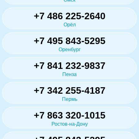
+7 486 225-2640
Орёл
+7 495 843-5295
Оренбург
+7 841 232-9837
Пенза
+7 342 255-4187
Пермь
+7 863 320-1015
Ростов-на-Дону