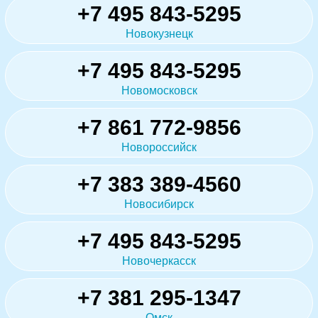
+7 495 843-5295
Новокузнецк
+7 495 843-5295
Новомосковск
+7 861 772-9856
Новороссийск
+7 383 389-4560
Новосибирск
+7 495 843-5295
Новочеркасск
+7 381 295-1347
Омск