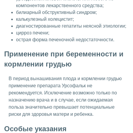
компонентов лекарственного средства;
билиарный обструктивный синдром;
калькулезный холецистит;
диагностированные гепатиты неясной этиологии;
цирроз печени;
острая форма печеночной недостаточности.
Применение при беременности и
кормлении грудью
В период вынашивания плода и кормлении грудью
применение препарата Урсофальк не
рекомендуется. Исключение возможно только по
назначению врача и в случае, если ожидаемая
польза значительно превышает потенциальные
риски для здоровья матери и ребенка.
Особые указания