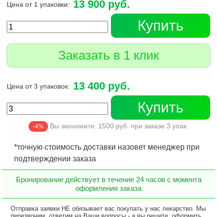
13 900 руб.
Цена от 1 упаковки:
Купить
Заказать в 1 клик
13 400 руб.
Цена от 3 упаковок:
Купить
Вы экономите:
1500
руб. при заказе
3
упак.
-4%
*точную стоимость доставки назовет менеджер при
подтверждении заказа
Бронирование действует в течение 24 часов с момента
оформления заказа
Отправка заявки НЕ обязывает вас покупать у нас лекарство. Мы
перезвоним, ответим на Ваши вопросы - а вы решите, оформить