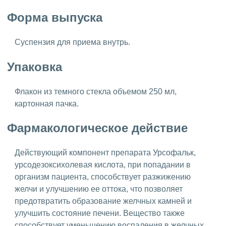
Форма выпуска
Суспензия для приема внутрь.
Упаковка
Флакон из темного стекла объемом 250 мл,
картонная пачка.
Фармакологическое действие
Действующий компонент препарата Урсофальк,
урсодезоксихолевая кислота, при попадании в
организм пациента, способствует разжижению
желчи и улучшению ее оттока, что позволяет
предотвратить образование желчных камней и
улучшить состояние печени. Вещество также
способствует уменьшению воспаления в желчных