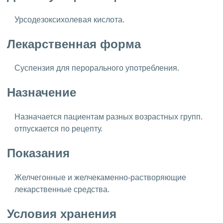
Урсодезоксихолевая кислота.
Лекарственная форма
Суспензия для перорального употребления.
Назначение
Назначается пациентам разных возрастных групп.
отпускается по рецепту.
Показания
Желчегонные и желчекаменно-растворяющие
лекарственные средства.
Условия хранения