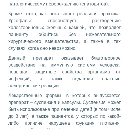
патологическому перерождению гепатоцитов).
Кроме этого, как показывает реальная практика,
Урсофальк способствует растворению
холестериновых желчных камней, что позволяет
пациенту обойтись без нежелательного
хирургического вмешательства, а также в тех
случаях, когда оно невозможно.
Данный препарат оказывает благотворное
воздействие на иммунную систему человека,
повышая защитные свойства организма от
инфекций, а также подавляя опасные
аллергические реакции.
Лекарственные формы, в которых выпускается
препарат – суспензия и капсулы. Суспензия может
быть использована при лечении детей (в том числе
до 3 лет), а также пациентов, у которых по какой-
либо причине нарушена функция глотания.