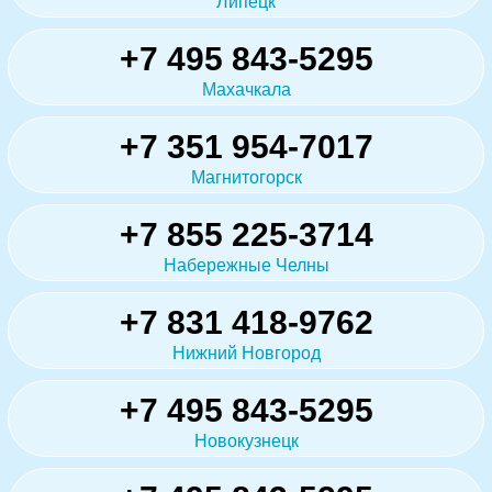
Липецк
+7 495 843-5295
Махачкала
+7 351 954-7017
Магнитогорск
+7 855 225-3714
Набережные Челны
+7 831 418-9762
Нижний Новгород
+7 495 843-5295
Новокузнецк