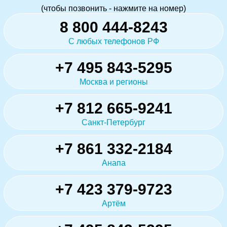
(чтобы позвонить - нажмите на номер)
8 800 444-8243
С любых телефонов РФ
+7 495 843-5295
Москва и регионы
+7 812 665-9241
Санкт-Петербург
+7 861 332-2184
Анапа
+7 423 379-9723
Артём