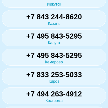
Иркутск
+7 843 244-8620
Казань
+7 495 843-5295
Калуга
+7 495 843-5295
Кемерово
+7 833 253-5033
Киров
+7 494 263-4912
Кострома