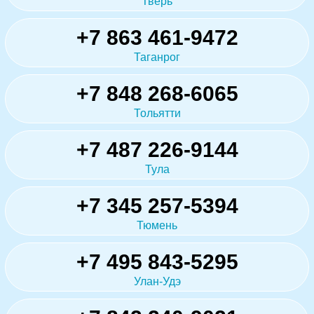
Тверь
+7 863 461-9472
Таганрог
+7 848 268-6065
Тольятти
+7 487 226-9144
Тула
+7 345 257-5394
Тюмень
+7 495 843-5295
Улан-Удэ