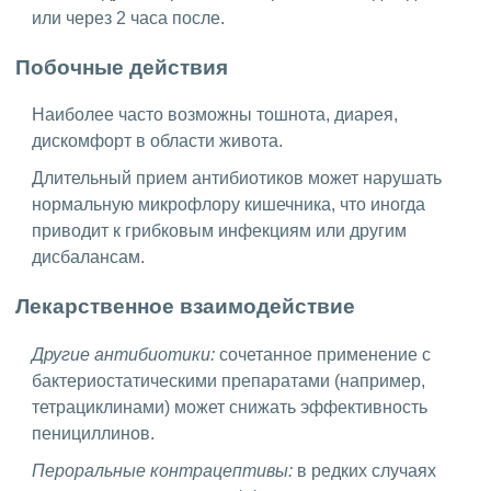
или через 2 часа после.
Побочные действия
Наиболее часто возможны тошнота, диарея,
дискомфорт в области живота.
Длительный прием антибиотиков может нарушать
нормальную микрофлору кишечника, что иногда
приводит к грибковым инфекциям или другим
дисбалансам.
Лекарственное взаимодействие
Другие антибиотики:
сочетанное применение с
бактериостатическими препаратами (например,
тетрациклинами) может снижать эффективность
пенициллинов.
Пероральные контрацептивы:
в редких случаях