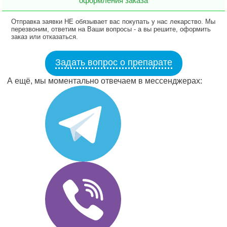
оформления заказа
Отправка заявки НЕ обязывает вас покупать у нас лекарство. Мы
перезвоним, ответим на Ваши вопросы - а вы решите, оформить
заказ или отказаться.
Задать вопрос о препарате
А ещё, мы моментально отвечаем в мессенджерах: