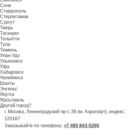
Сочи
Ставрополь
Стерлитамак
Сургут
Тверь
Таганрог
Тольятти
Тула
Тюмень
Улан-Удэ
Ульяновск
Уфа
Хабаровск
Челябинск
Шахты
Энгельс
Якутск
Ярославль
Другой город?
г. Москва, Ленинградский пр-т, 39 (м. Аэропорт), индекс:
125167
Заказывайте по телефону:
+7 495 843-5295