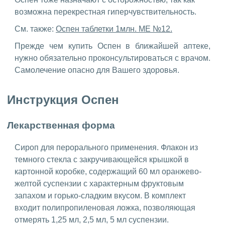
возможна перекрестная гиперчувствительность.
См. также:
Оспен таблетки 1млн. МЕ №12.
Прежде чем купить Оспен в ближайшей аптеке,
нужно обязательно проконсультироваться с врачом.
Самолечение опасно для Вашего здоровья.
Инструкция Оспен
Лекарственная форма
Сироп для перорального применения. Флакон из
темного стекла с закручивающейся крышкой в ​​
картонной коробке, содержащий 60 мл оранжево-
желтой суспензии с характерным фруктовым
запахом и горько-сладким вкусом. В комплект
входит полипропиленовая ложка, позволяющая
отмерять 1,25 мл, 2,5 мл, 5 мл суспензии.