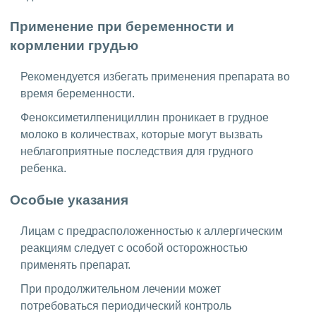
Применение при беременности и
кормлении грудью
Рекомендуется избегать применения препарата во
время беременности.
Феноксиметилпенициллин проникает в грудное
молоко в количествах, которые могут вызвать
неблагоприятные последствия для грудного
ребенка.
Особые указания
Лицам с предрасположенностью к аллергическим
реакциям следует с особой осторожностью
применять препарат.
При продолжительном лечении может
потребоваться периодический контроль