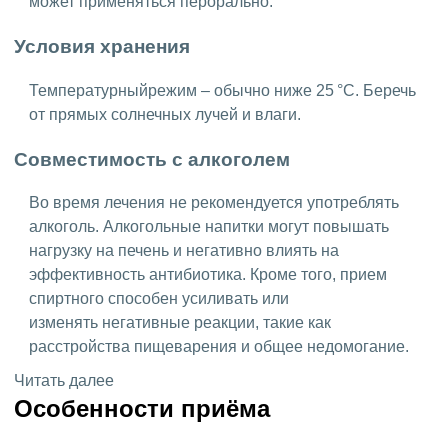
может применяться перорально.
Условия хранения
Температурныйрежим – обычно ниже 25 °C. Беречь
от прямых солнечных лучей и влаги.
Совместимость с алкоголем
Во время лечения не рекомендуется употреблять
алкоголь. Алкогольные напитки могут повышать
нагрузку на печень и негативно влиять на
эффективность антибиотика. Кроме того, прием
спиртного способен усиливать или
изменять негативные реакции, такие как
расстройства пищеварения и общее недомогание.
Читать далее
Особенности приёма