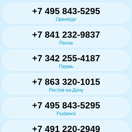
+7 495 843-5295
Оренбург
+7 841 232-9837
Пенза
+7 342 255-4187
Пермь
+7 863 320-1015
Ростов-на-Дону
+7 495 843-5295
Рыбинск
+7 491 220-2949