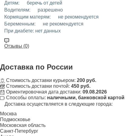
Детям:
беречь от детей
Водителям:
разрешено
Кормящим матерям:
не рекомендуется
Беременным:
не рекомендуется
При диабете:
нет данных
Отзывы (0)
Доставка
по России
Стоимость доставки курьером:
200 руб.
Стоимость доставки почтой:
450 руб.
Ориентировочная дата доставки:
09.08.2026
Способы оплаты:
наличными, банковской картой
Доставка осуществляется в следующие города:
Москва
Подмосковье
Московская область
Санкт-Петербург