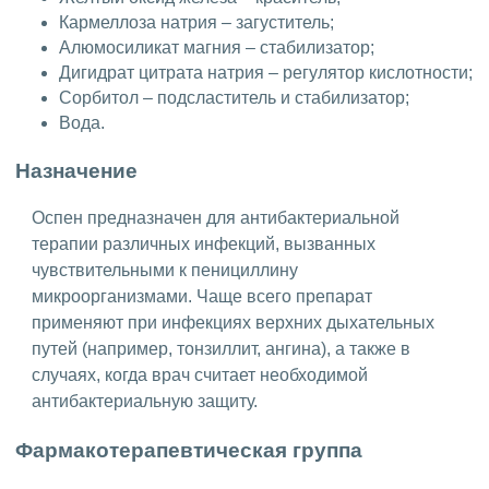
Кармеллоза натрия – загуститель;
Алюмосиликат магния – стабилизатор;
Дигидрат цитрата натрия – регулятор кислотности;
Сорбитол – подсластитель и стабилизатор;
Вода.
Назначение
Оспен предназначен для антибактериальной
терапии различных инфекций, вызванных
чувствительными к пенициллину
микроорганизмами. Чаще всего препарат
применяют при инфекциях верхних дыхательных
путей (например, тонзиллит, ангина), а также в
случаях, когда врач считает необходимой
антибактериальную защиту.
Фармакотерапевтическая группа