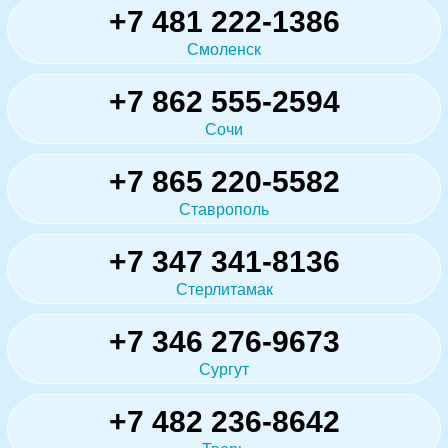
+7 481 222-1386
Смоленск
+7 862 555-2594
Сочи
+7 865 220-5582
Ставрополь
+7 347 341-8136
Стерлитамак
+7 346 276-9673
Сургут
+7 482 236-8642