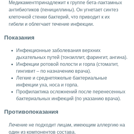
Медикаментпринадлежит к группе бета-лактамных
антибиотиков (пенициллины). Он угнетает синтез
клеточной стенки бактерий, что приводит к их
гибели и облегчает течение инфекции.
Показания
Инфекционные заболевания верхних
дыхательных путей (тонзиллит, фарингит, ангина).
Инфекции ротовой полости и горла (стоматит,
гингивит – по назначению врача).
Легкие и среднетяжелые бактериальные
инфекции уха, носа и горла.
Профилактика осложнений после перенесенных
бактериальных инфекций (по указанию врача).
Противопоказания
Лечение не подходит лицам, имеющим аллергию на
один из компонентов состава.