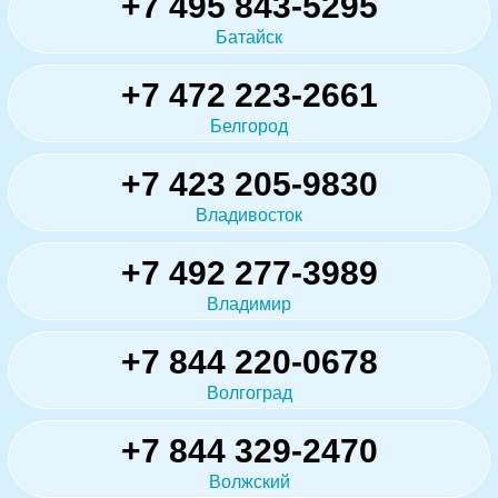
+7 495 843-5295
Батайск
+7 472 223-2661
Белгород
+7 423 205-9830
Владивосток
+7 492 277-3989
Владимир
+7 844 220-0678
Волгоград
+7 844 329-2470
Волжский