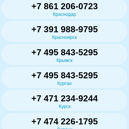
+7 861 206-0723
Краснодар
+7 391 988-9795
Красноярск
+7 495 843-5295
Крымск
+7 495 843-5295
Курган
+7 471 234-9244
Курск
+7 474 226-1795