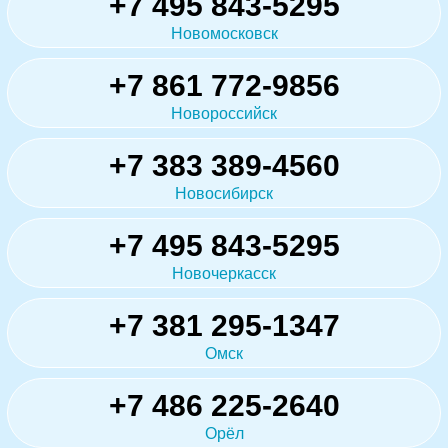
+7 495 843-5295
Новомосковск
+7 861 772-9856
Новороссийск
+7 383 389-4560
Новосибирск
+7 495 843-5295
Новочеркасск
+7 381 295-1347
Омск
+7 486 225-2640
Орёл