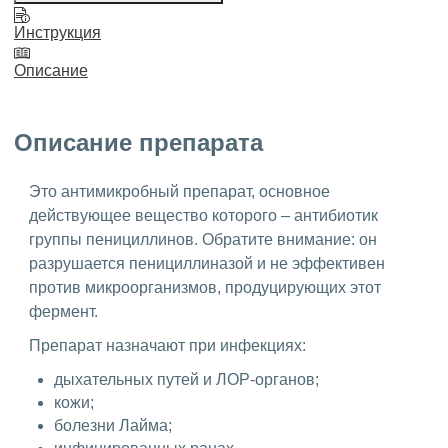
Инструкция
Описание
Описание препарата
Это антимикробный препарат, основное
действующее вещество которого – антибиотик
группы пенициллинов. Обратите внимание: он
разрушается пенициллиназой и не эффективен
против микроорганизмов, продуцирующих этот
фермент.
Препарат назначают при инфекциях:
дыхательных путей и ЛОР-органов;
кожи;
болезни Лайма;