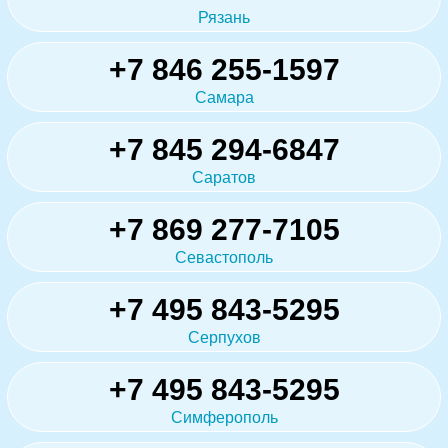
Рязань
+7 846 255-1597
Самара
+7 845 294-6847
Саратов
+7 869 277-7105
Севастополь
+7 495 843-5295
Серпухов
+7 495 843-5295
Симферополь