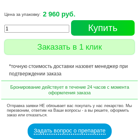
2 960 руб.
Цена за упаковку:
Купить
Заказать в 1 клик
*точную стоимость доставки назовет менеджер при
подтверждении заказа
Бронирование действует в течение 24 часов с момента
оформления заказа
Отправка заявки НЕ обязывает вас покупать у нас лекарство. Мы
перезвоним, ответим на Ваши вопросы - а вы решите, оформить
заказ или отказаться.
Задать вопрос о препарате