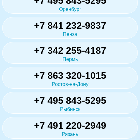
+7 495 843-5295
Оренбург
+7 841 232-9837
Пенза
+7 342 255-4187
Пермь
+7 863 320-1015
Ростов-на-Дону
+7 495 843-5295
Рыбинск
+7 491 220-2949
Рязань