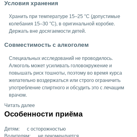
Условия хранения
Хранить при температуре 15–25 °C (допустимые
колебания 15–30 °C), в оригинальной коробке.
Держать вне досягаемости детей.
Совместимость с алкоголем
Специальных исследований не проводилось.
Алкоголь может усиливать головокружение и
повышать риск тошноты, поэтому во время курса
желательно воздержаться или строго ограничить
употребление спиртного и обсудить это с лечащим
врачом.
Читать далее
Особенности приёма
Детям:
с осторожностью
Водителям:
не рекомендуется