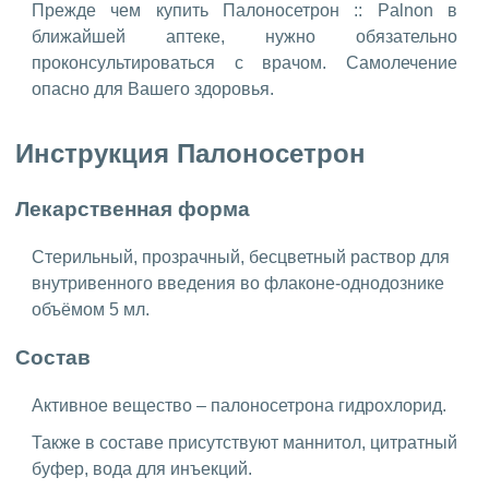
Прежде чем купить Палоносетрон :: Palnon в
ближайшей аптеке, нужно обязательно
проконсультироваться с врачом. Самолечение
опасно для Вашего здоровья.
Инструкция Палоносетрон
Лекарственная форма
Стерильный, прозрачный, бесцветный раствор для
внутривенного введения во флаконе-однодознике
объёмом 5 мл.
Состав
Активное вещество – палоносетрона гидрохлорид.
Также в составе присутствуют маннитол, цитратный
буфер, вода для инъекций.