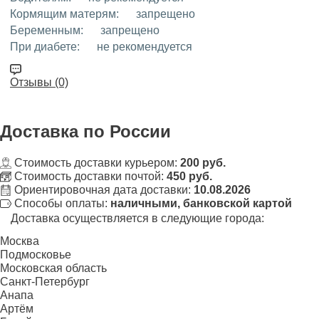
Кормящим матерям:
запрещено
Беременным:
запрещено
При диабете:
не рекомендуется
Отзывы (0)
Доставка
по России
Стоимость доставки курьером:
200 руб.
Стоимость доставки почтой:
450 руб.
Ориентировочная дата доставки:
10.08.2026
Способы оплаты:
наличными, банковской картой
Доставка осуществляется в следующие города:
Москва
Подмосковье
Московская область
Санкт-Петербург
Анапа
Артём