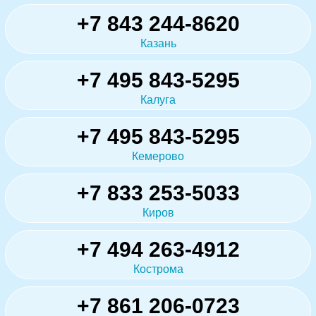
+7 843 244-8620
Казань
+7 495 843-5295
Калуга
+7 495 843-5295
Кемерово
+7 833 253-5033
Киров
+7 494 263-4912
Кострома
+7 861 206-0723