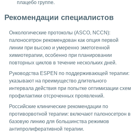
плацебо группе.
Рекомендации специалистов
Онкологические протоколы (ASCO, NCCN):
палоносетрон рекомендован как опция первой
линии при высоко и умеренно эметогенной
химиотерапии, особенно при планировании
повторных циклов в течение нескольких дней.
Руководства ESPEN по поддерживающей терапии:
указывают на преимущество длительного
интервала действия при попытке оптимизации схем
профилактики отсроченных проявлений.
Российские клинические рекомендации по
противорвотной терапии: включают палоносетрон в
базовую линию для большинства режимов
антипролиферативной терапии.