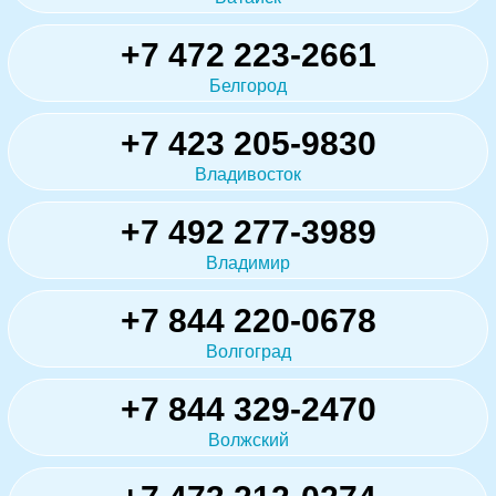
+7 472 223-2661
Белгород
+7 423 205-9830
Владивосток
+7 492 277-3989
Владимир
+7 844 220-0678
Волгоград
+7 844 329-2470
Волжский