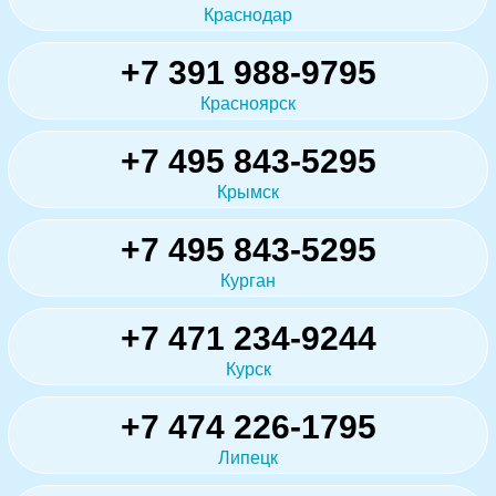
Краснодар
+7 391 988-9795
Красноярск
+7 495 843-5295
Крымск
+7 495 843-5295
Курган
+7 471 234-9244
Курск
+7 474 226-1795
Липецк