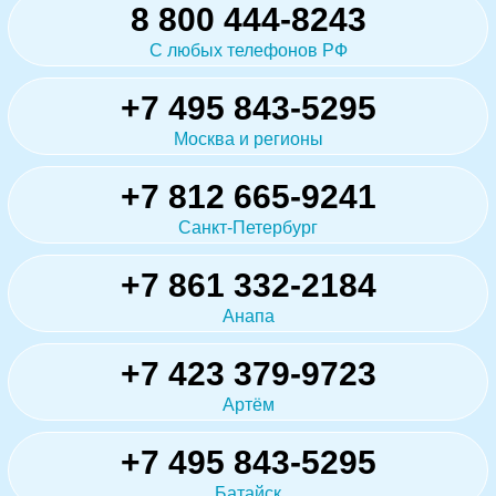
8 800 444-8243
С любых телефонов РФ
+7 495 843-5295
Москва и регионы
+7 812 665-9241
Санкт-Петербург
+7 861 332-2184
Анапа
+7 423 379-9723
Артём
+7 495 843-5295
Батайск