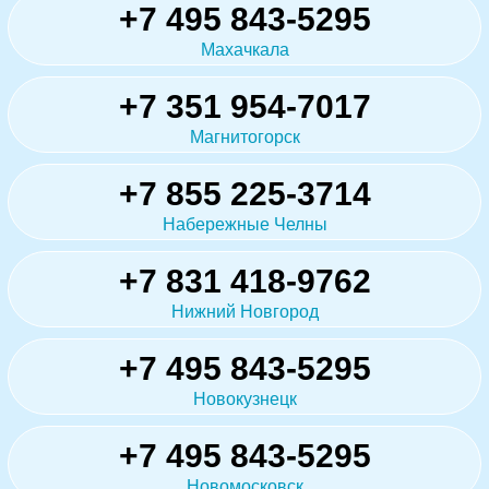
+7 495 843-5295
Махачкала
+7 351 954-7017
Магнитогорск
+7 855 225-3714
Набережные Челны
+7 831 418-9762
Нижний Новгород
+7 495 843-5295
Новокузнецк
+7 495 843-5295
Новомосковск