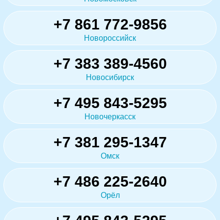
+7 861 772-9856
Новороссийск
+7 383 389-4560
Новосибирск
+7 495 843-5295
Новочеркасск
+7 381 295-1347
Омск
+7 486 225-2640
Орёл