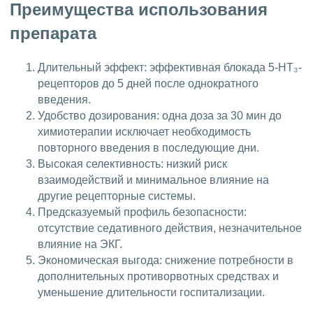
Преимущества использования
препарата
Длительный эффект: эффективная блокада 5-HT₃-
рецепторов до 5 дней после однократного
введения.
Удобство дозирования: одна доза за 30 мин до
химиотерапии исключает необходимость
повторного введения в последующие дни.
Высокая селективность: низкий риск
взаимодействий и минимальное влияние на
другие рецепторные системы.
Предсказуемый профиль безопасности:
отсутствие седативного действия, незначительное
влияние на ЭКГ.
Экономическая выгода: снижение потребности в
дополнительных противорвотных средствах и
уменьшение длительности госпитализации.