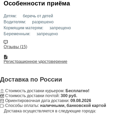
Особенности приёма
Детям:
беречь от детей
Водителям:
разрешено
Кормящим матерям:
запрещено
Беременным:
запрещено
Отзывы (15)
Регистрационное удостоверение
Доставка
по России
Стоимость доставки курьером:
Бесплатно!
Стоимость доставки почтой:
300 руб.
Ориентировочная дата доставки:
09.08.2026
Способы оплаты:
наличными, банковской картой
Доставка осуществляется в следующие города: