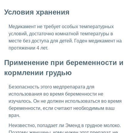
Условия хранения
Медикамент не требует особых температурных
условий, достаточно комнатной температуры в
месте без доступа для детей. Годен медикамент на
протяжении 4 лет.
Применение при беременности и
кормлении грудью
Безопасность этого медпрепарата для
использования во время беременности не
изучалось. Он не должен использоваться во время
беременности, если считают необходимым ваш
врач.
Неизвестно, попадает ли Эменд в грудное молоко.
Поэтому, женщины, кому нужен этот препарат, не