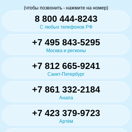
(чтобы позвонить - нажмите на номер)
8 800 444-8243
С любых телефонов РФ
+7 495 843-5295
Москва и регионы
+7 812 665-9241
Санкт-Петербург
+7 861 332-2184
Анапа
+7 423 379-9723
Артём