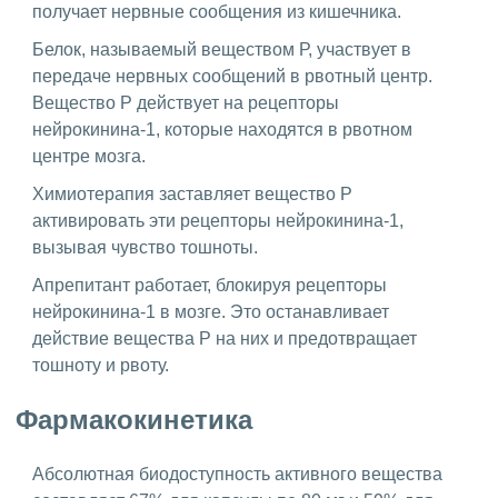
получает нервные сообщения из кишечника.
Белок, называемый веществом Р, участвует в
передаче нервных сообщений в рвотный центр.
Вещество Р действует на рецепторы
нейрокинина-1, которые находятся в рвотном
центре мозга.
Химиотерапия заставляет вещество Р
активировать эти рецепторы нейрокинина-1,
вызывая чувство тошноты.
Апрепитант работает, блокируя рецепторы
нейрокинина-1 в мозге. Это останавливает
действие вещества P на них и предотвращает
тошноту и рвоту.
Фармакокинетика
Абсолютная биодоступность активного вещества