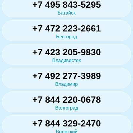
+7 495 843-5295
Батайск
+7 472 223-2661
Белгород
+7 423 205-9830
Владивосток
+7 492 277-3989
Владимир
+7 844 220-0678
Волгоград
+7 844 329-2470
Волжский