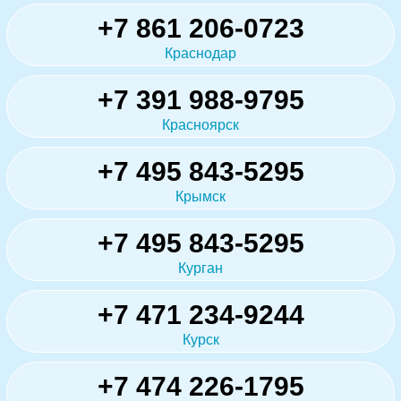
+7 861 206-0723
Краснодар
+7 391 988-9795
Красноярск
+7 495 843-5295
Крымск
+7 495 843-5295
Курган
+7 471 234-9244
Курск
+7 474 226-1795