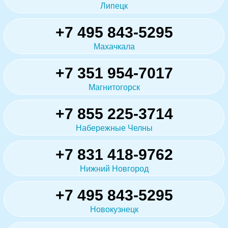
Липецк
+7 495 843-5295
Махачкала
+7 351 954-7017
Магнитогорск
+7 855 225-3714
Набережные Челны
+7 831 418-9762
Нижний Новгород
+7 495 843-5295
Новокузнецк