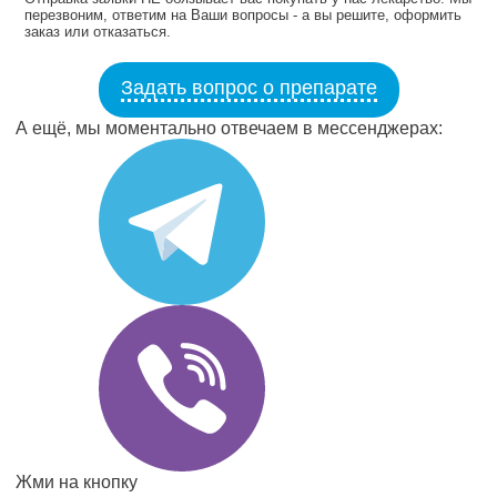
перезвоним, ответим на Ваши вопросы - а вы решите, оформить
заказ или отказаться.
Задать вопрос о препарате
А ещё, мы моментально отвечаем в мессенджерах:
Жми на кнопку