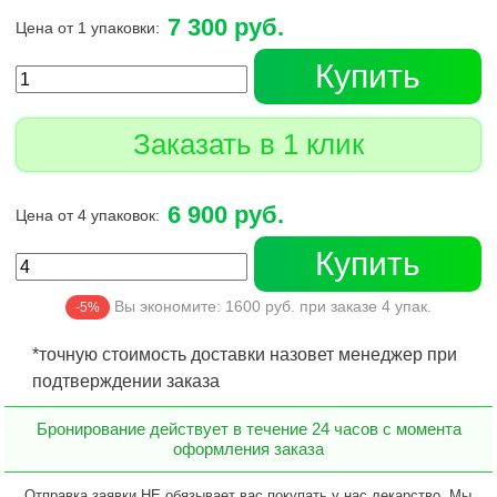
7 300 руб.
Цена от 1 упаковки:
Купить
Заказать в 1 клик
6 900 руб.
Цена от 4 упаковок:
Купить
Вы экономите:
1600
руб. при заказе
4
упак.
-5%
*точную стоимость доставки назовет менеджер при
подтверждении заказа
Бронирование действует в течение 24 часов с момента
оформления заказа
Отправка заявки НЕ обязывает вас покупать у нас лекарство. Мы