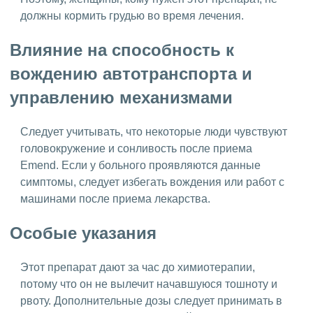
должны кормить грудью во время лечения.
Влияние на способность к
вождению автотранспорта и
управлению механизмами
Следует учитывать, что некоторые люди чувствуют
головокружение и сонливость после приема
Emend. Если у больного проявляются данные
симптомы, следует избегать вождения или работ с
машинами после приема лекарства.
Особые указания
Этот препарат дают за час до химиотерапии,
потому что он не вылечит начавшуюся тошноту и
рвоту. Дополнительные дозы следует принимать в