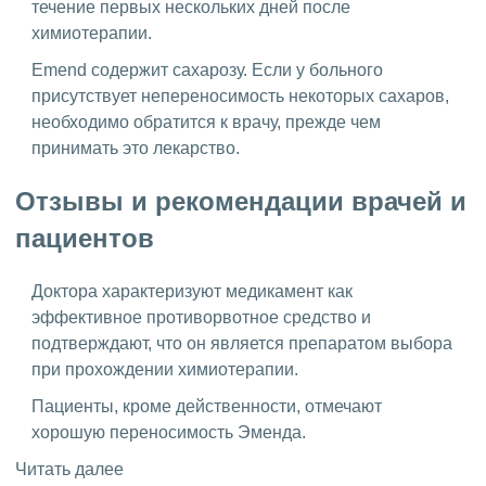
течение первых нескольких дней после
химиотерапии.
Emend содержит сахарозу. Если у больного
присутствует непереносимость некоторых сахаров,
необходимо обратится к врачу, прежде чем
принимать это лекарство.
Отзывы и рекомендации врачей и
пациентов
Доктора характеризуют медикамент как
эффективное противорвотное средство и
подтверждают, что он является препаратом выбора
при прохождении химиотерапии.
Пациенты, кроме действенности, отмечают
хорошую переносимость Эменда.
Читать далее