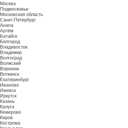
Москва
Подмосковье
Московская область
Санкт-Петербург
Анапа
Артём
Батайск
Белгород
Владивосток
Владимир
Волгоград
Волжский
Воронеж
Воткинск
Екатеринбург
Иваново
Ижевск
Иркутск
Казань
Калуга
Кемерово
Киров
Кострома