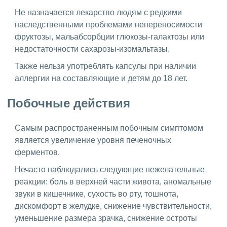
Не назначается лекарство людям с редкими
наследственными проблемами непереносимости
фруктозы, мальабсорбции глюкозы-галактозы или
недостаточности сахарозы-изомальтазы.
Также нельзя употреблять капсулы при наличии
аллергии на составляющие и детям до 18 лет.
Побочные действия
Самым распространенным побочным симптомом
является увеличение уровня печеночных
ферментов.
Нечасто наблюдались следующие нежелательные
реакции: боль в верхней части живота, аномальные
звуки в кишечнике, сухость во рту, тошнота,
дискомфорт в желудке, снижение чувствительности,
уменьшение размера зрачка, снижение остроты