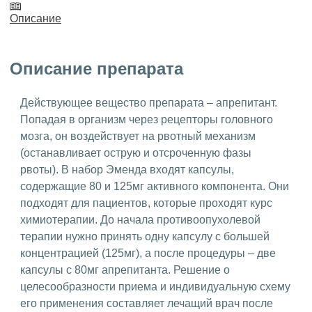
Описание
Описание препарата
Действующее вещество препарата – апрепитант.
Попадая в организм через рецепторы головного
мозга, он воздействует на рвотный механизм
(останавливает острую и отсроченную фазы
рвоты). В набор Эменда входят капсулы,
содержащие 80 и 125мг активного компонента. Они
подходят для пациентов, которые проходят курс
химиотерапии. До начала противоопухолевой
терапии нужно принять одну капсулу с большей
концентрацией (125мг), а после процедуры – две
капсулы с 80мг апрепитанта. Решение о
целесообразности приема и индивидуальную схему
его применения составляет лечащий врач после