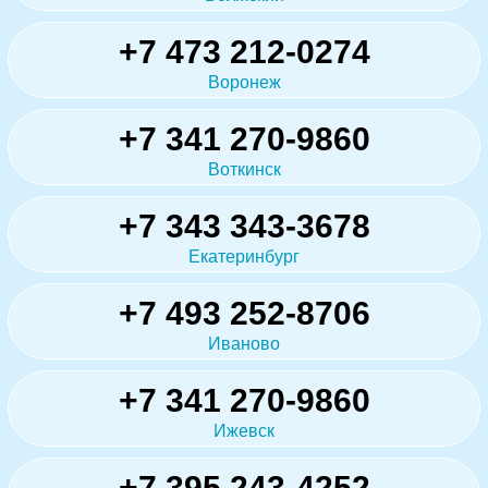
+7 473 212-0274
Воронеж
+7 341 270-9860
Воткинск
+7 343 343-3678
Екатеринбург
+7 493 252-8706
Иваново
+7 341 270-9860
Ижевск
+7 395 243-4252