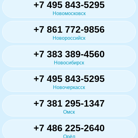
+7 495 843-5295
Новомосковск
+7 861 772-9856
Новороссийск
+7 383 389-4560
Новосибирск
+7 495 843-5295
Новочеркасск
+7 381 295-1347
Омск
+7 486 225-2640
Орёл