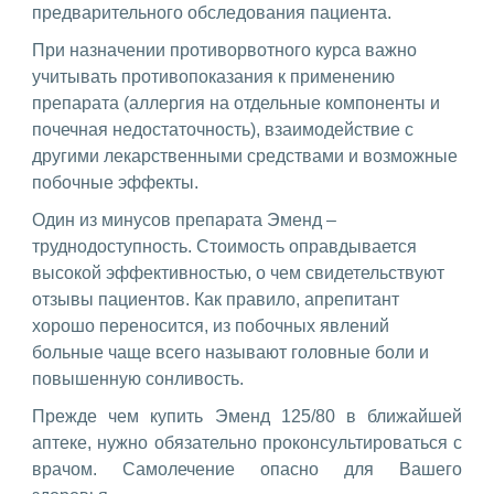
предварительного обследования пациента.
При назначении противорвотного курса важно
учитывать противопоказания к применению
препарата (аллергия на отдельные компоненты и
почечная недостаточность), взаимодействие с
другими лекарственными средствами и возможные
побочные эффекты.
Один из минусов препарата Эменд –
труднодоступность. Стоимость оправдывается
высокой эффективностью, о чем свидетельствуют
отзывы пациентов. Как правило, апрепитант
хорошо переносится, из побочных явлений
больные чаще всего называют головные боли и
повышенную сонливость.
Прежде чем купить Эменд 125/80 в ближайшей
аптеке, нужно обязательно проконсультироваться с
врачом. Самолечение опасно для Вашего