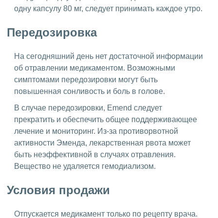
одну капсулу 80 мг, следует принимать каждое утро.
Передозировка
На сегодняшний день нет достаточной информации
об отравлении медикаментом. Возможными
симптомами передозировки могут быть
повышенная сонливость и боль в голове.
В случае передозировки, Emend следует
прекратить и обеспечить общее поддерживающее
лечение и мониторинг. Из-за противорвотной
активности Эменда, лекарственная рвота может
быть неэффективной в случаях отравления.
Вещество не удаляется гемодиализом.
Условия продажи
Отпускается медикамент только по рецепту врача.