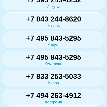
Иркутск
+7 843 244-8620
Казань
+7 495 843-5295
Калуга
+7 495 843-5295
Кемерово
+7 833 253-5033
Киров
+7 494 263-4912
Кострома