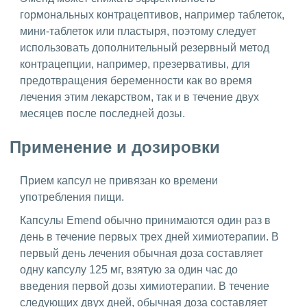
гормональных контрацептивов, например таблеток,
мини-таблеток или пластыря, поэтому следует
использовать дополнительный резервный метод
контрацепции, например, презервативы, для
предотвращения беременности как во время
лечения этим лекарством, так и в течение двух
месяцев после последней дозы.
Применение и дозировки
Прием капсул не привязан ко времени
употребления пищи.
Капсулы Emend обычно принимаются один раз в
день в течение первых трех дней химиотерапии. В
первый день лечения обычная доза составляет
одну капсулу 125 мг, взятую за один час до
введения первой дозы химиотерапии. В течение
следующих двух дней, обычная доза составляет