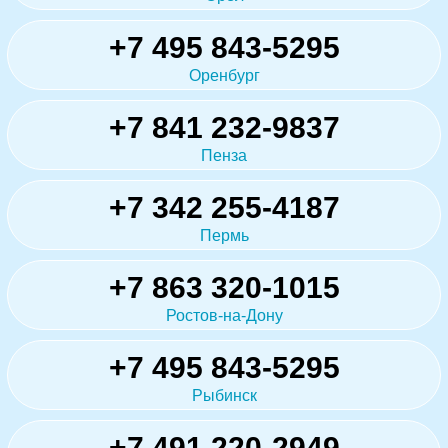
+7 495 843-5295
Оренбург
+7 841 232-9837
Пенза
+7 342 255-4187
Пермь
+7 863 320-1015
Ростов-на-Дону
+7 495 843-5295
Рыбинск
+7 491 220-2949