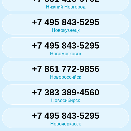
Нижний Новгород
+7 495 843-5295
Новокузнецк
+7 495 843-5295
Новомосковск
+7 861 772-9856
Новороссийск
+7 383 389-4560
Новосибирск
+7 495 843-5295
Новочеркасск