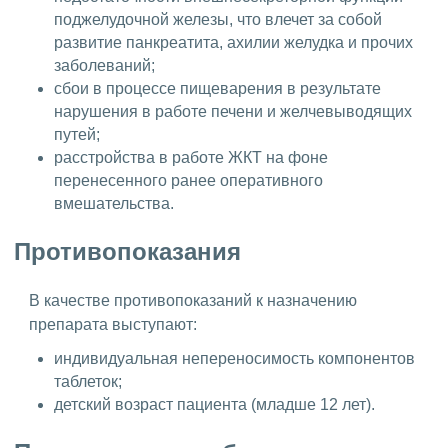
поджелудочной железы, что влечет за собой
развитие панкреатита, ахилии желудка и прочих
заболеваний;
сбои в процессе пищеварения в результате
нарушения в работе печени и желчевыводящих
путей;
расстройства в работе ЖКТ на фоне
перенесенного ранее оперативного
вмешательства.
Противопоказания
В качестве противопоказаний к назначению
препарата выступают:
индивидуальная непереносимость компонентов
таблеток;
детский возраст пациента (младше 12 лет).