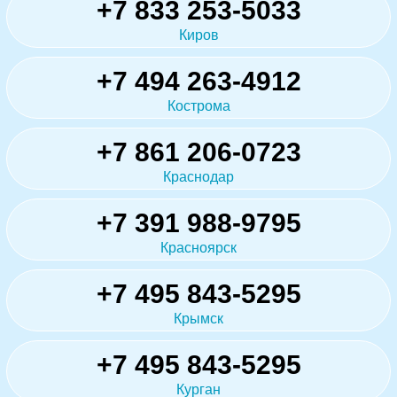
+7 833 253-5033
Киров
+7 494 263-4912
Кострома
+7 861 206-0723
Краснодар
+7 391 988-9795
Красноярск
+7 495 843-5295
Крымск
+7 495 843-5295
Курган