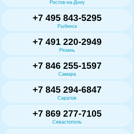
Ростов-на-Дону
+7 495 843-5295
Рыбинск
+7 491 220-2949
Рязань
+7 846 255-1597
Самара
+7 845 294-6847
Саратов
+7 869 277-7105
Севастополь