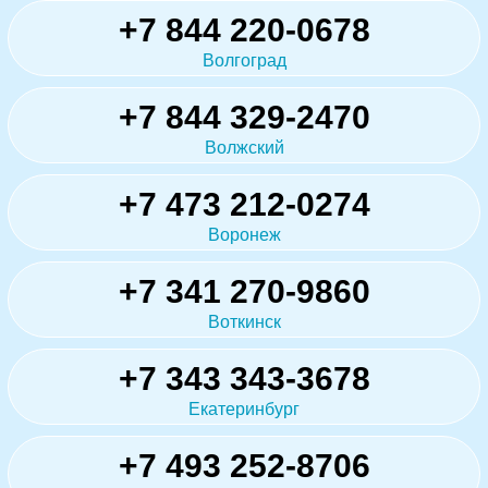
+7 844 220-0678
Волгоград
+7 844 329-2470
Волжский
+7 473 212-0274
Воронеж
+7 341 270-9860
Воткинск
+7 343 343-3678
Екатеринбург
+7 493 252-8706