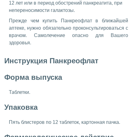
12 лет или в период обострений панкреатита, при
непереносимости галактозы.
Прежде чем купить Панкреофлат в ближайшей
аптеке, нужно обязательно проконсультироваться с
врачом. Самолечение опасно для Вашего
здоровья.
Инструкция Панкреофлат
Форма выпуска
Таблетки.
Упаковка
Пять блистеров по 12 таблеток, картонная пачка.