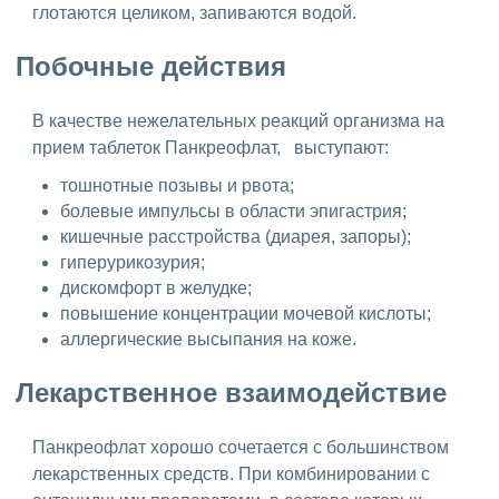
глотаются целиком, запиваются водой.
Побочные действия
В качестве нежелательных реакций организма на
прием таблеток Панкреофлат, выступают:
тошнотные позывы и рвота;
болевые импульсы в области эпигастрия;
кишечные расстройства (диарея, запоры);
гиперурикозурия;
дискомфорт в желудке;
повышение концентрации мочевой кислоты;
аллергические высыпания на коже.
Лекарственное взаимодействие
Панкреофлат хорошо сочетается с большинством
лекарственных средств. При комбинировании с