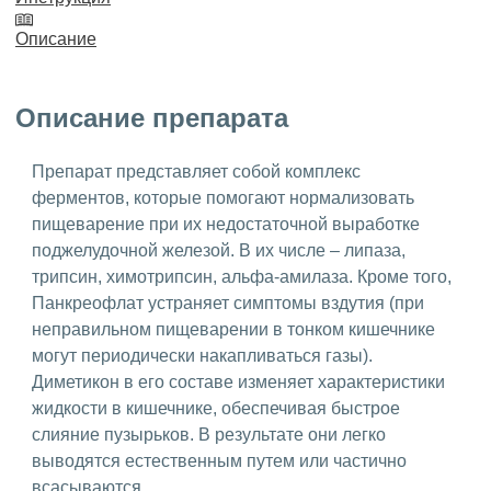
Описание
Описание препарата
Препарат представляет собой комплекс
ферментов, которые помогают нормализовать
пищеварение при их недостаточной выработке
поджелудочной железой. В их числе – липаза,
трипсин, химотрипсин, альфа-амилаза. Кроме того,
Панкреофлат устраняет симптомы вздутия (при
неправильном пищеварении в тонком кишечнике
могут периодически накапливаться газы).
Диметикон в его составе изменяет характеристики
жидкости в кишечнике, обеспечивая быстрое
слияние пузырьков. В результате они легко
выводятся естественным путем или частично
всасываются.