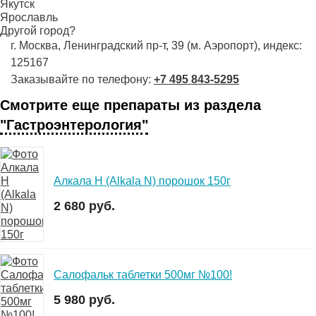
Якутск
Ярославль
Другой город?
г. Москва, Ленинградский пр-т, 39 (м. Аэропорт), индекс:
125167
Заказывайте по телефону:
+7 495 843-5295
Смотрите еще препараты из раздела
"Гастроэнтерология"
Алкала Н (Alkala N) порошок 150г
2 680 руб.
Салофальк таблетки 500мг №100!
5 980 руб.