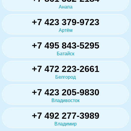
Анапа
+7 423 379-9723
Артём
+7 495 843-5295
Батайск
+7 472 223-2661
Белгород
+7 423 205-9830
Владивосток
+7 492 277-3989
Владимир