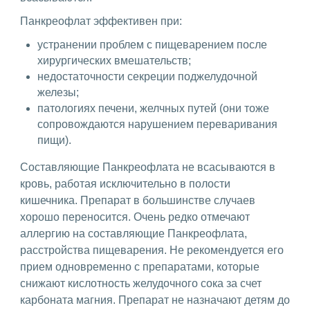
Панкреофлат эффективен при:
устранении проблем с пищеварением после
хирургических вмешательств;
недостаточности секреции поджелудочной
железы;
патологиях печени, желчных путей (они тоже
сопровождаются нарушением переваривания
пищи).
Составляющие Панкреофлата не всасываются в
кровь, работая исключительно в полости
кишечника. Препарат в большинстве случаев
хорошо переносится. Очень редко отмечают
аллергию на составляющие Панкреофлата,
расстройства пищеварения. Не рекомендуется его
прием одновременно с препаратами, которые
снижают кислотность желудочного сока за счет
карбоната магния. Препарат не назначают детям до