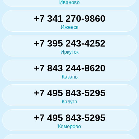
Иваново
+7 341 270-9860
Ижевск
+7 395 243-4252
Иркутск
+7 843 244-8620
Казань
+7 495 843-5295
Калуга
+7 495 843-5295
Кемерово