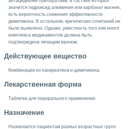
антацидными препаратами, в составе которых
значится гидроксид алюминия или карбонат магния,
есть вероятность снижения эффективности
диметикона. В остальном, критических сочетаний не
было выявлено. Однако, уместность того или иного
комплекса медикаментов должна быть
подтверждена лечащим врачом.
Действующее вещество
Комбинация из панкреатина и диметикона.
Лекарственная форма
Таблетки для перорального применения.
Назначение
Назначается пациентам разных возрастных групп