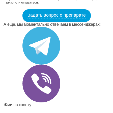
заказ или отказаться.
Задать вопрос о препарате
А ещё, мы моментально отвечаем в мессенджерах:
Жми на кнопку