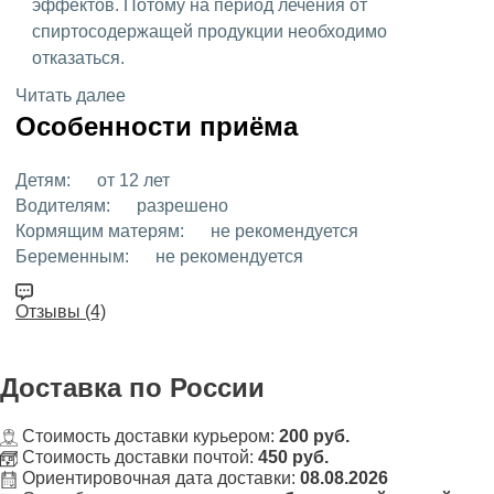
эффектов. Потому на период лечения от
спиртосодержащей продукции необходимо
отказаться.
Читать далее
Особенности приёма
Детям:
от 12 лет
Водителям:
разрешено
Кормящим матерям:
не рекомендуется
Беременным:
не рекомендуется
Отзывы (4)
Доставка
по России
Стоимость доставки курьером:
200 руб.
Стоимость доставки почтой:
450 руб.
Ориентировочная дата доставки:
08.08.2026