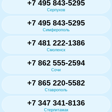
+7 495 843-5295
Серпухов
+7 495 843-5295
Симферополь
+7 481 222-1386
Смоленск
+7 862 555-2594
Сочи
+7 865 220-5582
Ставрополь
+7 347 341-8136
Стерлитамак