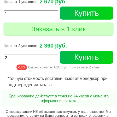
2 670 руб.
Цена от 1 упаковки:
Купить
Заказать в 1 клик
2 360 руб.
Цена от 2 упаковок:
Купить
Вы экономите:
620
руб. при заказе
2
упак.
-12%
*точную стоимость доставки назовет менеджер при
подтверждении заказа
Бронирование действует в течение 24 часов с момента
оформления заказа
Отправка заявки НЕ обязывает вас покупать у нас лекарство. Мы
перезвоним, ответим на Ваши вопросы - а вы решите, оформить