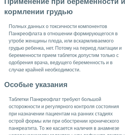
Применение при беременности и
кормлении грудью
Полных данных о токсичности компонентов
Панкреофлата в отношении формирующегося в
утробе женщины плода, или вскармливаемого
грудью ребенка, нет. Потому на период лактации и
беременности прием таблеток допустим только с
одобрения врача, ведущего беременность и в
случае крайней необходимости.
Особые указания
Таблетки Панкреофлат требуют большой
осторожности и регулярного контроля состояния
при назначении пациентам на ранних стадиях
острой формы или при обострении хронического
панкреатита. То же касается наличия в анамнезе