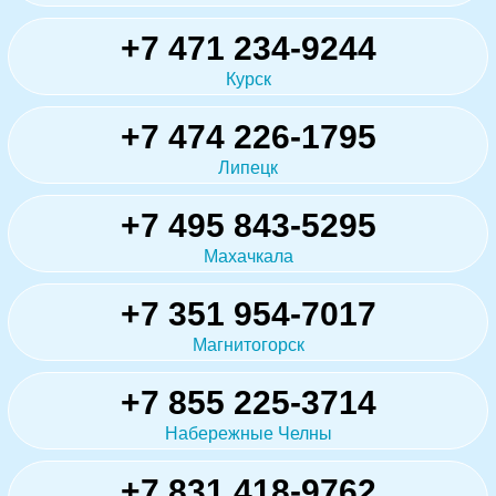
+7 471 234-9244
Курск
+7 474 226-1795
Липецк
+7 495 843-5295
Махачкала
+7 351 954-7017
Магнитогорск
+7 855 225-3714
Набережные Челны
+7 831 418-9762