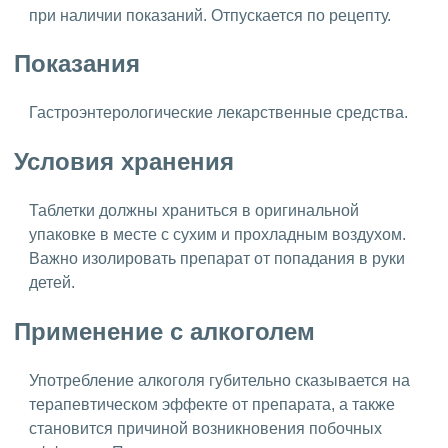
при наличии показаний. Отпускается по рецепту.
Показания
Гастроэнтерологические лекарственные средства.
Условия хранения
Таблетки должны храниться в оригинальной
упаковке в месте с сухим и прохладным воздухом.
Важно изолировать препарат от попадания в руки
детей.
Применение с алкоголем
Употребление алкоголя губительно сказывается на
терапевтическом эффекте от препарата, а также
становится причиной возникновения побочных