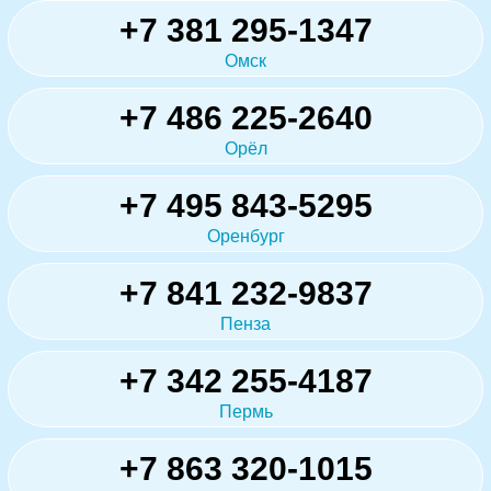
+7 381 295-1347
Омск
+7 486 225-2640
Орёл
+7 495 843-5295
Оренбург
+7 841 232-9837
Пенза
+7 342 255-4187
Пермь
+7 863 320-1015