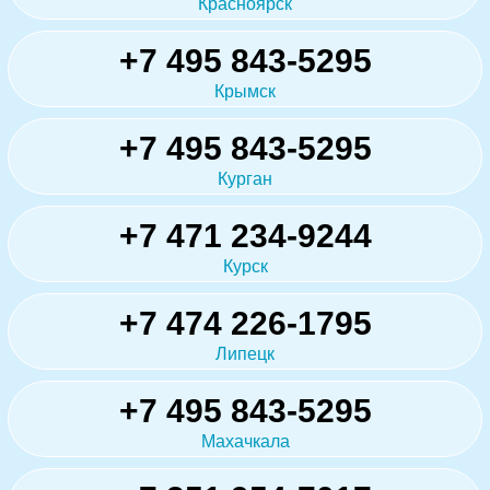
Красноярск
+7 495 843-5295
Крымск
+7 495 843-5295
Курган
+7 471 234-9244
Курск
+7 474 226-1795
Липецк
+7 495 843-5295
Махачкала