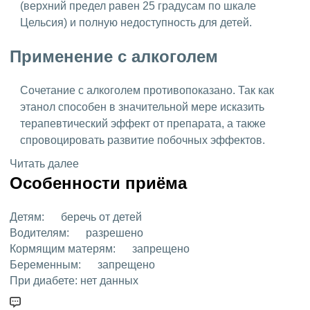
(верхний предел равен 25 градусам по шкале
Цельсия) и полную недоступность для детей.
Применение с алкоголем
Сочетание с алкоголем противопоказано. Так как
этанол способен в значительной мере исказить
терапевтический эффект от препарата, а также
спровоцировать развитие побочных эффектов.
Читать далее
Особенности приёма
Детям:
беречь от детей
Водителям:
разрешено
Кормящим матерям:
запрещено
Беременным:
запрещено
При диабете:
нет данных