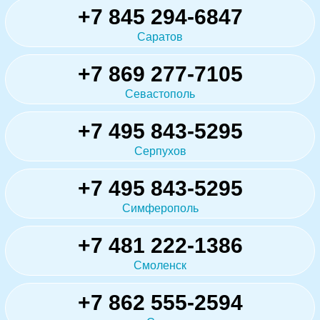
+7 845 294-6847
Саратов
+7 869 277-7105
Севастополь
+7 495 843-5295
Серпухов
+7 495 843-5295
Симферополь
+7 481 222-1386
Смоленск
+7 862 555-2594