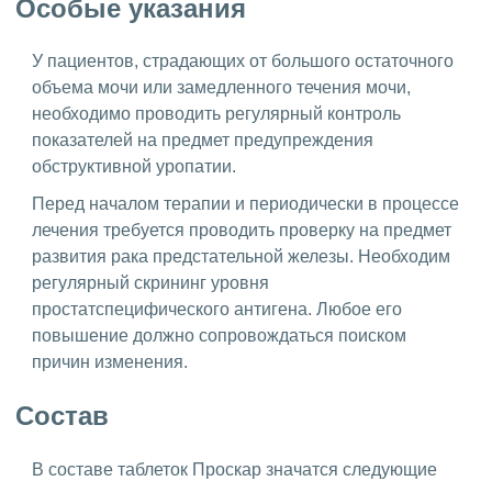
Особые указания
У пациентов, страдающих от большого остаточного
объема мочи или замедленного течения мочи,
необходимо проводить регулярный контроль
показателей на предмет предупреждения
обструктивной уропатии.
Перед началом терапии и периодически в процессе
лечения требуется проводить проверку на предмет
развития рака предстательной железы. Необходим
регулярный скрининг уровня
простатспецифического антигена. Любое его
повышение должно сопровождаться поиском
причин изменения.
Состав
В составе таблеток Проскар значатся следующие