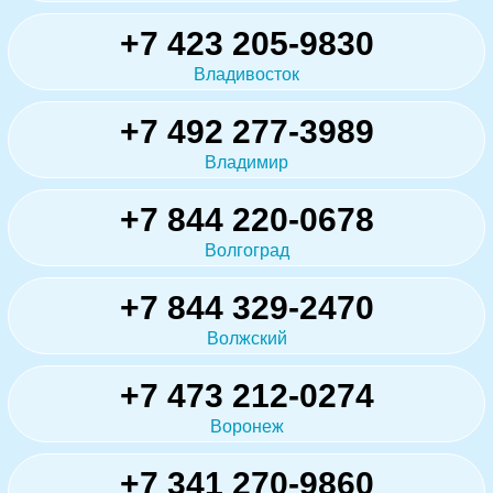
+7 423 205-9830
Владивосток
+7 492 277-3989
Владимир
+7 844 220-0678
Волгоград
+7 844 329-2470
Волжский
+7 473 212-0274
Воронеж
+7 341 270-9860