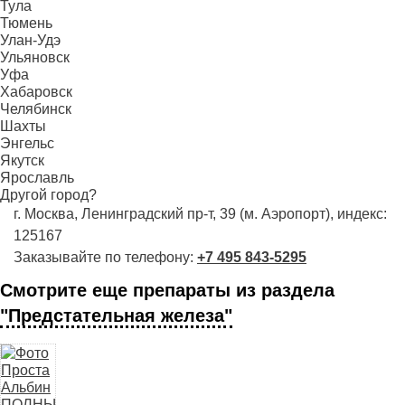
Тула
Тюмень
Улан-Удэ
Ульяновск
Уфа
Хабаровск
Челябинск
Шахты
Энгельс
Якутск
Ярославль
Другой город?
г. Москва, Ленинградский пр-т, 39 (м. Аэропорт), индекс:
125167
Заказывайте по телефону:
+7 495 843-5295
Смотрите еще препараты из раздела
"Предстательная железа"