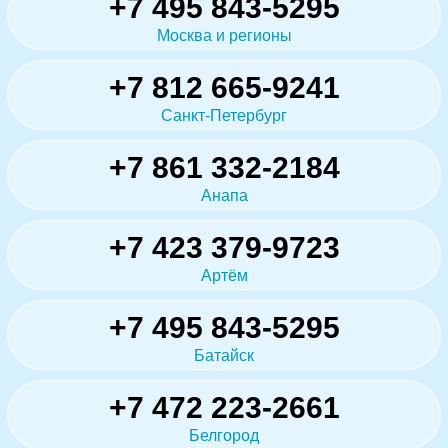
+7 495 843-5295
Москва и регионы
+7 812 665-9241
Санкт-Петербург
+7 861 332-2184
Анапа
+7 423 379-9723
Артём
+7 495 843-5295
Батайск
+7 472 223-2661
Белгород