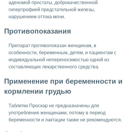
аденомой простаты, доброкачественной
гипертрофией предстательной железы,
нарушением оттока мочи.
Противопоказания
Препарат противопоказан женщинам, в
особенности, беременным, детям, и пациентам с
индивидуальной непереносимостью одной из
составляющих лекарственного средства.
Применение при беременности и
кормлении грудью
Таблетки Проскар не предназначены для
употребления женщинами, потому в период
беременности и лактации также не рекомендуются.