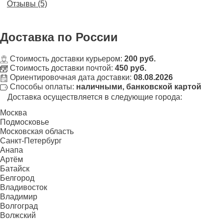
Отзывы (5)
Доставка
по России
Стоимость доставки курьером:
200 руб.
Стоимость доставки почтой:
450 руб.
Ориентировочная дата доставки:
08.08.2026
Способы оплаты:
наличными, банковской картой
Доставка осуществляется в следующие города:
Москва
Подмосковье
Московская область
Санкт-Петербург
Анапа
Артём
Батайск
Белгород
Владивосток
Владимир
Волгоград
Волжский