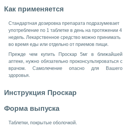
Как применяется
Стандартная дозировка препарата подразумевает
употребление по 1 таблетке в день на протяжении 4
недель. Лекарственное средство можно принимать
во время еды или отдельно от приемов пищи.
Прежде чем купить Проскар 5мг в ближайшей
аптеке, нужно обязательно проконсультироваться с
врачом. Самолечение опасно для Вашего
здоровья.
Инструкция Проскар
Форма выпуска
Таблетки, покрытые оболочкой.