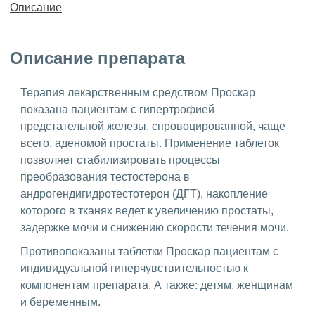
Описание
Описание препарата
Терапия лекарственным средством Проскар
показана пациентам с гипертрофией
предстательной железы, спровоцированной, чаще
всего, аденомой простаты. Применение таблеток
позволяет стабилизировать процессы
преобразования тестостерона в
андрогендигидротестотерон (ДГТ), накопление
которого в тканях ведет к увеличению простаты,
задержке мочи и снижению скорости течения мочи.
Противопоказаны таблетки Проскар пациентам с
индивидуальной гиперчувствительностью к
компонентам препарата. А также: детям, женщинам
и беременным.