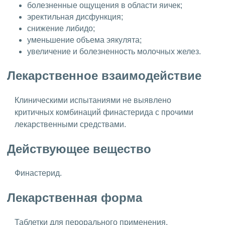
болезненные ощущения в области яичек;
эректильная дисфункция;
снижение либидо;
уменьшение объема эякулята;
увеличение и болезненность молочных желез.
Лекарственное взаимодействие
Клиническими испытаниями не выявлено
критичных комбинаций финастерида с прочими
лекарственными средствами.
Действующее вещество
Финастерид.
Лекарственная форма
Таблетки для перорального применения.