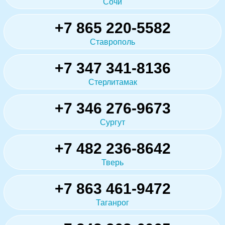
Сочи
+7 865 220-5582
Ставрополь
+7 347 341-8136
Стерлитамак
+7 346 276-9673
Сургут
+7 482 236-8642
Тверь
+7 863 461-9472
Таганрог