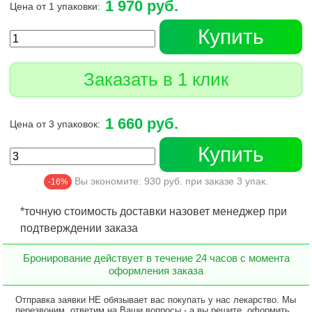
1 970 руб.
Цена от 1 упаковки:
Купить
Заказать в 1 клик
1 660 руб.
Цена от 3 упаковок:
Купить
Вы экономите:
930
руб. при заказе
3
упак.
-16%
*точную стоимость доставки назовет менеджер при
подтверждении заказа
Бронирование действует в течение 24 часов с момента
оформления заказа
Отправка заявки НЕ обязывает вас покупать у нас лекарство. Мы
перезвоним, ответим на Ваши вопросы - а вы решите, оформить