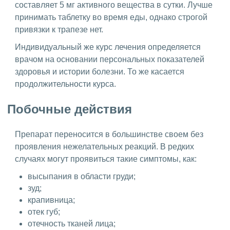
составляет 5 мг активного вещества в сутки. Лучше
принимать таблетку во время еды, однако строгой
привязки к трапезе нет.
Индивидуальный же курс лечения определяется
врачом на основании персональных показателей
здоровья и истории болезни. То же касается
продолжительности курса.
Побочные действия
Препарат переносится в большинстве своем без
проявления нежелательных реакций. В редких
случаях могут проявиться такие симптомы, как:
высыпания в области груди;
зуд;
крапивница;
отек губ;
отечность тканей лица;