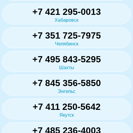
+7 421 295-0013
Хабаровск
+7 351 725-7975
Челябинск
+7 495 843-5295
Шахты
+7 845 356-5850
Энгельс
+7 411 250-5642
Якутск
+7 485 236-4003