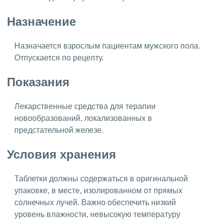
Назначение
Назначается взрослым пациентам мужского пола.
Отпускается по рецепту.
Показания
Лекарственные средства для терапии
новообразований, локализованных в
предстательной железе.
Условия хранения
Таблетки должны содержаться в оригинальной
упаковке, в месте, изолированном от прямых
солнечных лучей. Важно обеспечить низкий
уровень влажности, невысокую температуру