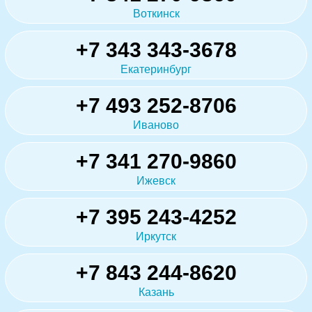
Воткинск
+7 343 343-3678
Екатеринбург
+7 493 252-8706
Иваново
+7 341 270-9860
Ижевск
+7 395 243-4252
Иркутск
+7 843 244-8620
Казань