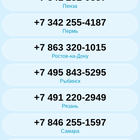
Пенза
+7 342 255-4187
Пермь
+7 863 320-1015
Ростов-на-Дону
+7 495 843-5295
Рыбинск
+7 491 220-2949
Рязань
+7 846 255-1597
Самара