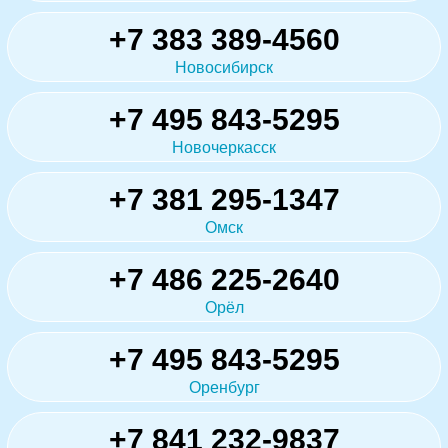
+7 383 389-4560
Новосибирск
+7 495 843-5295
Новочеркасск
+7 381 295-1347
Омск
+7 486 225-2640
Орёл
+7 495 843-5295
Оренбург
+7 841 232-9837