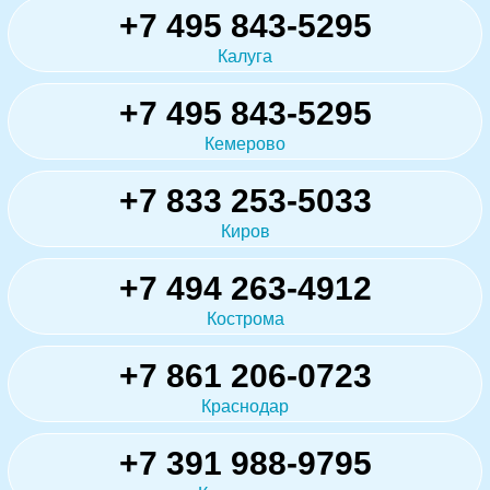
+7 495 843-5295
Калуга
+7 495 843-5295
Кемерово
+7 833 253-5033
Киров
+7 494 263-4912
Кострома
+7 861 206-0723
Краснодар
+7 391 988-9795