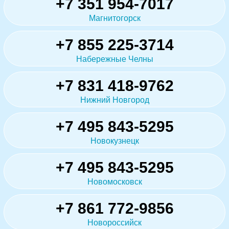
+7 351 954-7017
Магнитогорск
+7 855 225-3714
Набережные Челны
+7 831 418-9762
Нижний Новгород
+7 495 843-5295
Новокузнецк
+7 495 843-5295
Новомосковск
+7 861 772-9856
Новороссийск