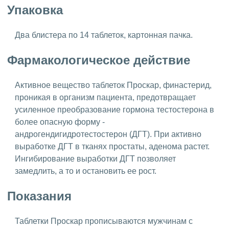
Упаковка
Два блистера по 14 таблеток, картонная пачка.
Фармакологическое действие
Активное вещество таблеток Проскар, финастерид,
проникая в организм пациента, предотвращает
усиленное преобразование гормона тестостерона в
более опасную форму -
андрогендигидротестостерон (ДГТ). При активно
выработке ДГТ в тканях простаты, аденома растет.
Ингибирование выработки ДГТ позволяет
замедлить, а то и остановить ее рост.
Показания
Таблетки Проскар прописываются мужчинам с