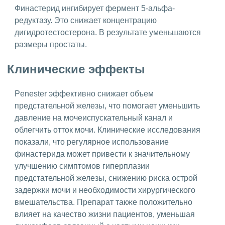
Финастерид ингибирует фермент 5-альфа-
редуктазу. Это снижает концентрацию
дигидротестостерона. В результате уменьшаются
размеры простаты.
Клинические эффекты
Penester эффективно снижает объем
предстательной железы, что помогает уменьшить
давление на мочеиспускательный канал и
облегчить отток мочи. Клинические исследования
показали, что регулярное использование
финастерида может привести к значительному
улучшению симптомов гиперплазии
предстательной железы, снижению риска острой
задержки мочи и необходимости хирургического
вмешательства. Препарат также положительно
влияет на качество жизни пациентов, уменьшая