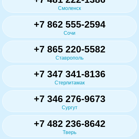
Смоленск
+7 862 555-2594
Сочи
+7 865 220-5582
Ставрополь
+7 347 341-8136
Стерлитамак
+7 346 276-9673
Сургут
+7 482 236-8642
Тверь