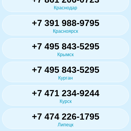
Краснодар
+7 391 988-9795
Красноярск
+7 495 843-5295
Крымск
+7 495 843-5295
Курган
+7 471 234-9244
Курск
+7 474 226-1795
Липецк