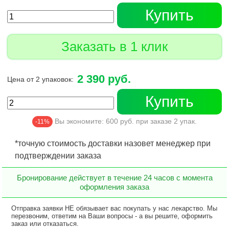
Купить
Заказать в 1 клик
2 390 руб.
Цена от 2 упаковок:
Купить
Вы экономите:
600
руб. при заказе
2
упак.
-11%
*точную стоимость доставки назовет менеджер при
подтверждении заказа
Бронирование действует в течение 24 часов с момента
оформления заказа
Отправка заявки НЕ обязывает вас покупать у нас лекарство. Мы
перезвоним, ответим на Ваши вопросы - а вы решите, оформить
заказ или отказаться.