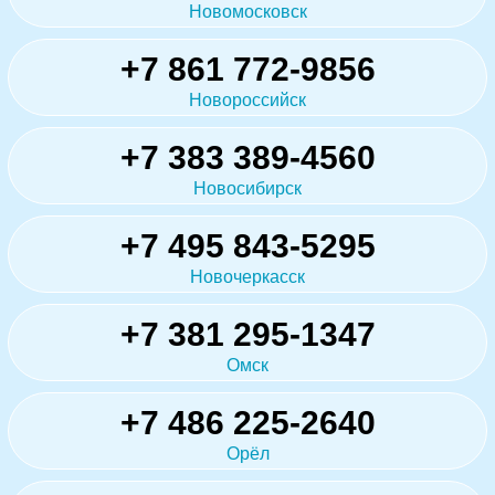
Новомосковск
+7 861 772-9856
Новороссийск
+7 383 389-4560
Новосибирск
+7 495 843-5295
Новочеркасск
+7 381 295-1347
Омск
+7 486 225-2640
Орёл