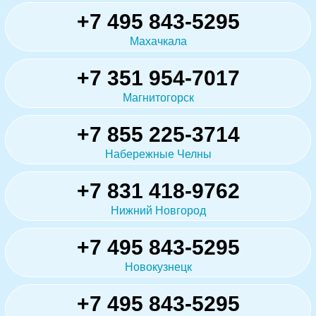
+7 495 843-5295
Махачкала
+7 351 954-7017
Магнитогорск
+7 855 225-3714
Набережные Челны
+7 831 418-9762
Нижний Новгород
+7 495 843-5295
Новокузнецк
+7 495 843-5295