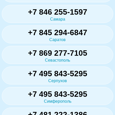
+7 846 255-1597
Самара
+7 845 294-6847
Саратов
+7 869 277-7105
Севастополь
+7 495 843-5295
Серпухов
+7 495 843-5295
Симферополь
+7 481 222-1386