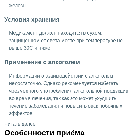
железы.
Условия хранения
Медикамент должен находится в сухом,
защищенном от света месте при температуре не
выше 30C и ниже.
Применение с алкоголем
Информации о взаимодействии с алкоголем
недостаточно. Однако рекомендуется избегать
чрезмерного употребления алкогольной продукции
во время лечения, так как это может ухудшить
течение заболевания и повысить риск побочных
эффектов.
Читать далее
Особенности приёма