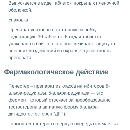
Выпускается в виде таблеток, покрытых пленочной
оболочкой.
Упаковка
Препарат упакован в картонную коробку,
содержащую 30 таблеток. Каждая таблетка
упакована в блистер, что обеспечивает защиту от
внешних воздействий и сохраняет целостность
препарата.
Фармакологическое действие
Пенестер – препарат из класса ингибиторов 5-
альфа-редуктазы. 5-альфа-редуктаза — это
фермент, который отвечает за преобразование
тестостерона в активную форму 5-альфа-
дигидротестостерон (ДГТ).
Гормон тестостерон в первую очередь отвечает за