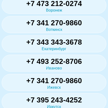
+7 473 212-0274
Воронеж
+7 341 270-9860
Воткинск
+7 343 343-3678
Екатеринбург
+7 493 252-8706
Иваново
+7 341 270-9860
Ижевск
+7 395 243-4252
Иркутск