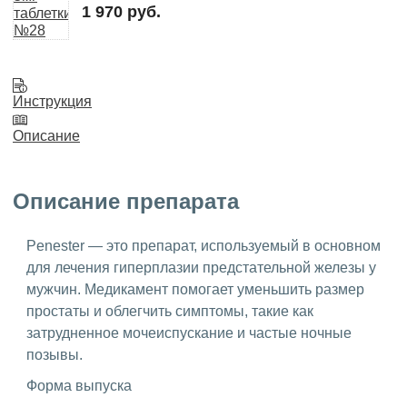
1 970 руб.
Инструкция
Описание
Описание препарата
Penester — это препарат, используемый в основном
для лечения гиперплазии предстательной железы у
мужчин. Медикамент помогает уменьшить размер
простаты и облегчить симптомы, такие как
затрудненное мочеиспускание и частые ночные
позывы.
Форма выпуска