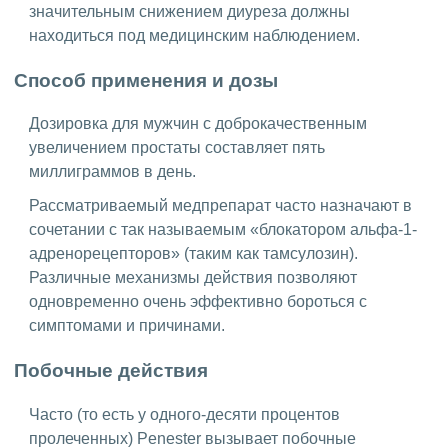
значительным снижением диуреза должны
находиться под медицинским наблюдением.
Способ применения и дозы
Дозировка для мужчин с доброкачественным
увеличением простаты составляет пять
миллиграммов в день.
Рассматриваемый медпрепарат часто назначают в
сочетании с так называемым «блокатором альфа-1-
адренорецепторов» (таким как тамсулозин).
Различные механизмы действия позволяют
одновременно очень эффективно бороться с
симптомами и причинами.
Побочные действия
Часто (то есть у одного-десяти процентов
пролеченных) Penester вызывает побочные