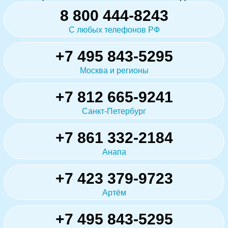
8 800 444-8243
С любых телефонов РФ
+7 495 843-5295
Москва и регионы
+7 812 665-9241
Санкт-Петербург
+7 861 332-2184
Анапа
+7 423 379-9723
Артём
+7 495 843-5295