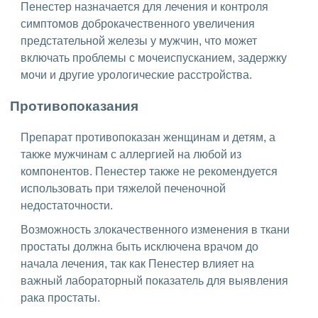
Пенестер назначается для лечения и контроля
симптомов доброкачественного увеличения
предстательной железы у мужчин, что может
включать проблемы с мочеиспусканием, задержку
мочи и другие урологические расстройства.
Противопоказания
Препарат противопоказан женщинам и детям, а
также мужчинам с аллергией на любой из
компонентов. Пенестер также не рекомендуется
использовать при тяжелой печеночной
недостаточности.
Возможность злокачественного изменения в ткани
простаты должна быть исключена врачом до
начала лечения, так как Пенестер влияет на
важный лабораторный показатель для выявления
рака простаты.