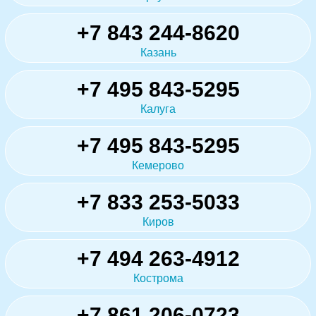
+7 843 244-8620
Казань
+7 495 843-5295
Калуга
+7 495 843-5295
Кемерово
+7 833 253-5033
Киров
+7 494 263-4912
Кострома
+7 861 206-0723