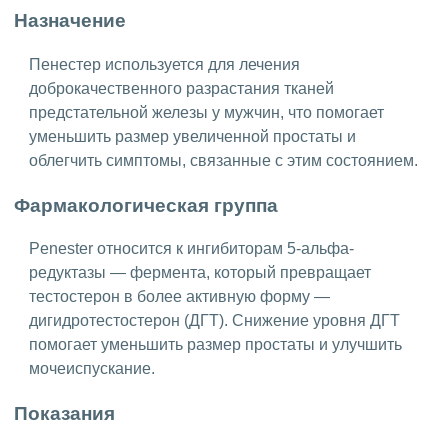
Назначение
Пенестер используется для лечения
доброкачественного разрастания тканей
предстательной железы у мужчин, что помогает
уменьшить размер увеличенной простаты и
облегчить симптомы, связанные с этим состоянием.
Фармакологическая группа
Penester относится к ингибиторам 5-альфа-
редуктазы — фермента, который превращает
тестостерон в более активную форму —
дигидротестостерон (ДГТ). Снижение уровня ДГТ
помогает уменьшить размер простаты и улучшить
мочеиспускание.
Показания