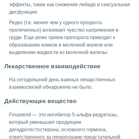
эффекты, такие как снижение либидо и сексуальная
дисфункция.
Редко (т.е. менее чем у одного процента
пролеченных) возникает чувство напряжения в
груди. Еще реже прием препарата приводит к
образованию комков в молочной железе или
выделению жидкости из молочной железы.
Лекарственное взаимодействие
На сегодняшний день важных лекарственных
взаимосвязей обнаружено не было.
Действующее вещество
Finasterid — это ингибитор 5-альфа-редуктазы,
который уменьшает продукцию
дигидротестостерона, основного гормона,
ответственного за гиперплазию предстательной