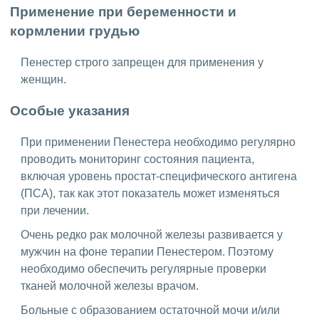
Применение при беременности и
кормлении грудью
Пенестер строго запрещен для применения у
женщин.
Особые указания
При применении Пенестера необходимо регулярно
проводить мониторинг состояния пациента,
включая уровень простат-специфического антигена
(ПСА), так как этот показатель может изменяться
при лечении.
Очень редко рак молочной железы развивается у
мужчин на фоне терапии Пенестером. Поэтому
необходимо обеспечить регулярные проверки
тканей молочной железы врачом.
Больные с образованием остаточной мочи и/или