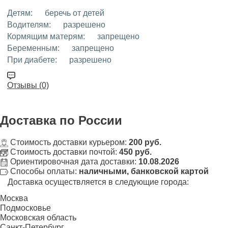
Детям:
беречь от детей
Водителям:
разрешено
Кормящим матерям:
запрещено
Беременным:
запрещено
При диабете:
разрешено
Отзывы (0)
Доставка
по России
Стоимость доставки курьером:
200 руб.
Стоимость доставки почтой:
450 руб.
Ориентировочная дата доставки:
10.08.2026
Способы оплаты:
наличными, банковской картой
Доставка осуществляется в следующие города:
Москва
Подмосковье
Московская область
Санкт-Петербург