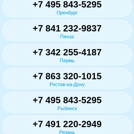
+7 495 843-5295
Оренбург
+7 841 232-9837
Пенза
+7 342 255-4187
Пермь
+7 863 320-1015
Ростов-на-Дону
+7 495 843-5295
Рыбинск
+7 491 220-2949
Рязань