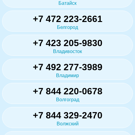
Батайск
+7 472 223-2661
Белгород
+7 423 205-9830
Владивосток
+7 492 277-3989
Владимир
+7 844 220-0678
Волгоград
+7 844 329-2470
Волжский