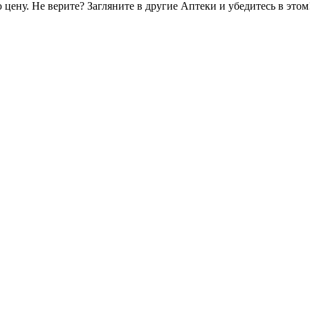
цену. Не верите? Загляните в другие Аптеки и убедитесь в этом