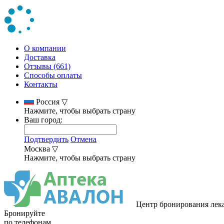
О компании
Доставка
Отзывы (661)
Способы оплаты
Контакты
Россия
▽
Нажмите, чтобы выбрать страну
Ваш город:
Подтвердить
Отмена
Москва
▽
Нажмите, чтобы выбрать страну
Центр бронирования лек
Бронируйте
по телефонам