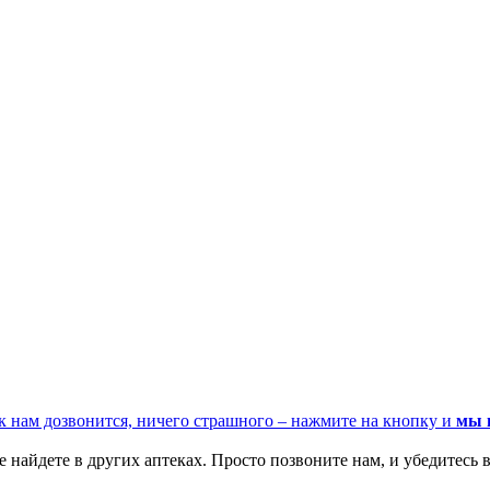
к нам дозвонится, ничего страшного – нажмите на кнопку и
мы 
 найдете в других аптеках. Просто позвоните нам, и убедитесь в