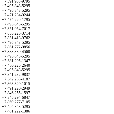
+7 391 988-9795
+7 495 843-5295
+7 495 843-5295
+7 471 234-9244
+7 474 226-1795
+7 495 843-5295
+7 351 954-7017
+7 855 225-3714
+7 831 418-9762
+7 495 843-5295
+7 861 772-9856
+7 383 389-4560
+7 495 843-5295
+7 381 295-1347
+7 486 225-2640
+7 495 843-5295
+7 841 232-9837
+7 342 255-4187
+7 863 320-1015
+7 491 220-2949
+7 846 255-1597
+7 845 294-6847
+7 869 277-7105
+7 495 843-5295
+7 481 222-1386