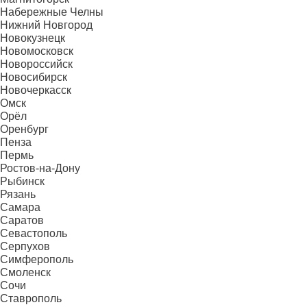
Набережные Челны
Нижний Новгород
Новокузнецк
Новомосковск
Новороссийск
Новосибирск
Новочеркасск
Омск
Орёл
Оренбург
Пенза
Пермь
Ростов-на-Дону
Рыбинск
Рязань
Самара
Саратов
Севастополь
Серпухов
Симферополь
Смоленск
Сочи
Ставрополь