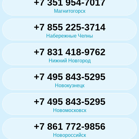
+7 351 954-7017
Магнитогорск
+7 855 225-3714
Набережные Челны
+7 831 418-9762
Нижний Новгород
+7 495 843-5295
Новокузнецк
+7 495 843-5295
Новомосковск
+7 861 772-9856
Новороссийск