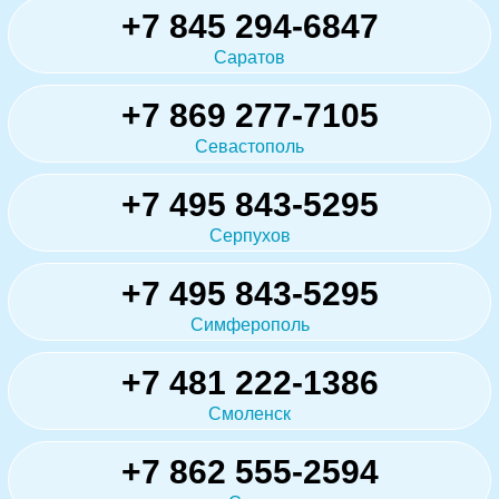
+7 845 294-6847
Саратов
+7 869 277-7105
Севастополь
+7 495 843-5295
Серпухов
+7 495 843-5295
Симферополь
+7 481 222-1386
Смоленск
+7 862 555-2594