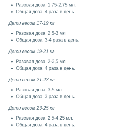
Разовая доза: 1,75-2,75 мл.
Общая доза: 4 раза в день.
Дети весом 17-19 кг
Разовая доза: 2,5-3 мл.
Общая доза: 3-4 раза в день.
Дети весом 19-21 кг
Разовая доза: 2-3,5 мл.
Общая доза: 4 раза в день.
Дети весом 21-23 кг
Разовая доза: 3-5 мл.
Общая доза: 3 раза в день.
Дети весом 23-25 ​​кг
Разовая доза: 2,5-4,25 мл.
Общая доза: 4 раза в день.