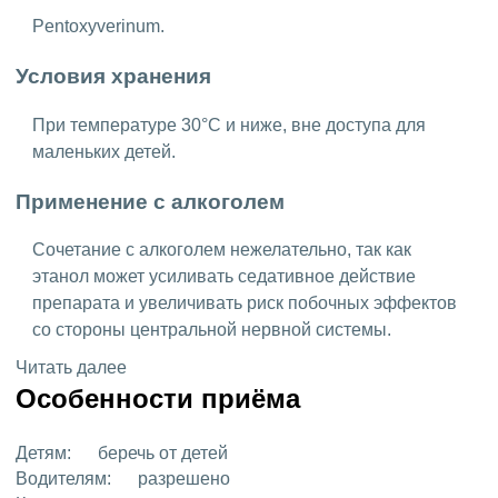
Pentoxyverinum.
Условия хранения
При температуре 30°C и ниже, вне доступа для
маленьких детей.
Применение с алкоголем
Сочетание с алкоголем нежелательно, так как
этанол может усиливать седативное действие
препарата и увеличивать риск побочных эффектов
со стороны центральной нервной системы.
Читать далее
Особенности приёма
Детям:
беречь от детей
Водителям:
разрешено