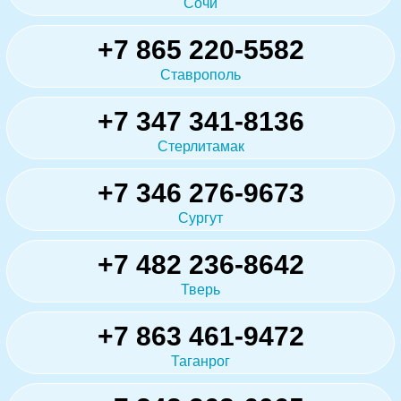
Сочи
+7 865 220-5582
Ставрополь
+7 347 341-8136
Стерлитамак
+7 346 276-9673
Сургут
+7 482 236-8642
Тверь
+7 863 461-9472
Таганрог