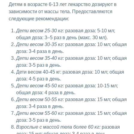
Детям в возрасте 6-13 лет лекарство дозируют в
зависимости от массы тела. Предоставляются
следующие рекомендации:
Дети весом 25-30 кг:
разовая доза: 5-10 мл;
общая доза: 3–5 раз в день (макс. 30 мл).
Дети весом 30-35 кг:
разовая доза: 10 мл; общая
доза: 3-4 раза в день.
Дети весом 35-40 кг:
разовая доза: 10 мл; общая
доза: 3-5 раз в день.
Дети весом 40-45 кг: разовая доза: 10 мл; общая
доза: 4-5 раз в день.
Дети весом 45-50 кг:
разовая доза: 10-15 мл;
общая доза: 4 раза в день.
Дети весом 50-55 кг:
разовая доза: 15 мл; общая
доза: 3-4 раза в день.
Дети весом 55-60 кг:
разовая доза: 15 мл; общая
доза: 3-5 раз в день.
Взрослые с массой тела более 60 кг:
разовая
доза: 15 мл; общая доза: 3-4 раза в день.