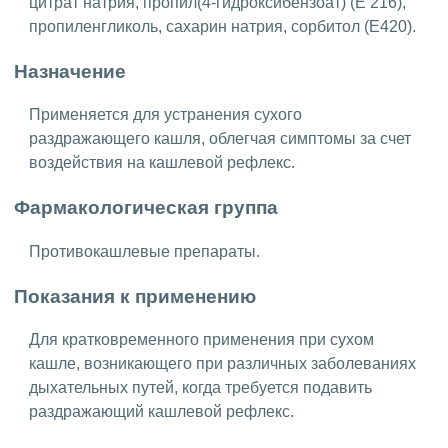
цитрат натрия, пропил(4-гидроксибензоат) (Е 216),
пропиленгликоль, сахарин натрия, сорбитол (Е420).
Назначение
Применяется для устранения сухого
раздражающего кашля, облегчая симптомы за счет
воздействия на кашлевой рефлекс.
Фармакологическая группа
Противокашлевые препараты.
Показания к применению
Для кратковременного применения при сухом
кашле, возникающего при различных заболеваниях
дыхательных путей, когда требуется подавить
раздражающий кашлевой рефлекс.