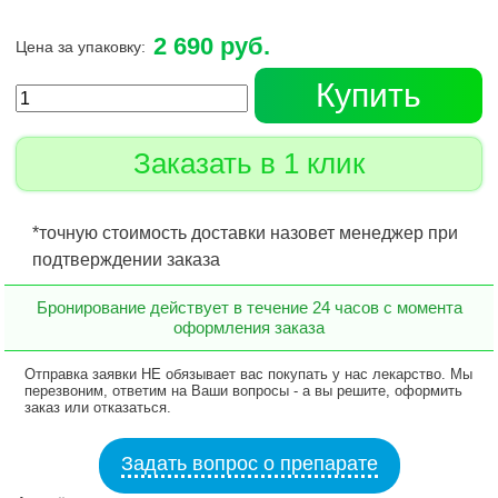
2 690 руб.
Цена за упаковку:
Купить
Заказать в 1 клик
*точную стоимость доставки назовет менеджер при
подтверждении заказа
Бронирование действует в течение 24 часов с момента
оформления заказа
Отправка заявки НЕ обязывает вас покупать у нас лекарство. Мы
перезвоним, ответим на Ваши вопросы - а вы решите, оформить
заказ или отказаться.
Задать вопрос о препарате