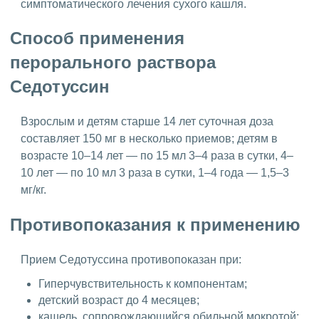
симптоматического лечения сухого кашля.
Способ применения
перорального раствора
Седотуссин
Взрослым и детям старше 14 лет суточная доза
составляет 150 мг в несколько приемов; детям в
возрасте 10–14 лет — по 15 мл 3–4 раза в сутки, 4–
10 лет — по 10 мл 3 раза в сутки, 1–4 года — 1,5–3
мг/кг.
Противопоказания к применению
Прием Седотуссина противопоказан при:
Гиперчувствительность к компонентам;
детский возраст до 4 месяцев;
кашель, сопровождающийся обильной мокротой;