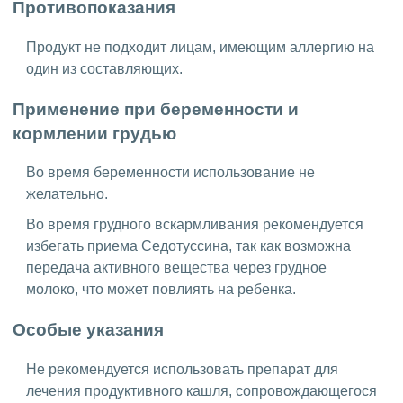
Противопоказания
Продукт не подходит лицам, имеющим аллергию на
один из составляющих.
Применение при беременности и
кормлении грудью
Во время беременности использование не
желательно.
Во время грудного вскармливания рекомендуется
избегать приема Седотуссина, так как возможна
передача активного вещества через грудное
молоко, что может повлиять на ребенка.
Особые указания
Не рекомендуется использовать препарат для
лечения продуктивного кашля, сопровождающегося