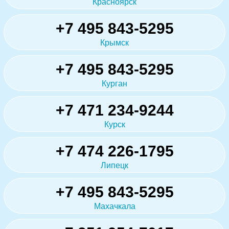
Красноярск
+7 495 843-5295
Крымск
+7 495 843-5295
Курган
+7 471 234-9244
Курск
+7 474 226-1795
Липецк
+7 495 843-5295
Махачкала