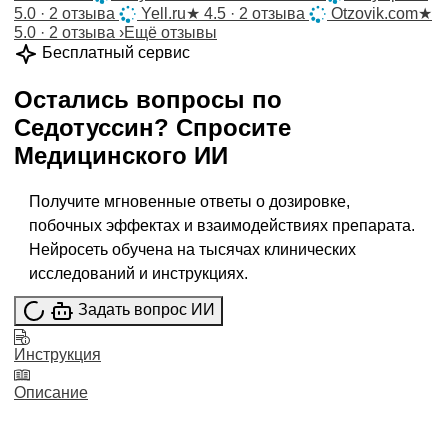
5.0 · 2 отзыва
Yell.ru
★
4.5 · 2 отзыва
Otzovik.com
★
5.0 · 2 отзыва
›
Ещё отзывы
Бесплатный сервис
Остались вопросы по
Седотуссин
?
Спросите
Медицинского ИИ
Получите мгновенные ответы о дозировке,
побочных эффектах и взаимодействиях препарата.
Нейросеть обучена на тысячах клинических
исследований и инструкциях.
Задать вопрос ИИ
Инструкция
Описание