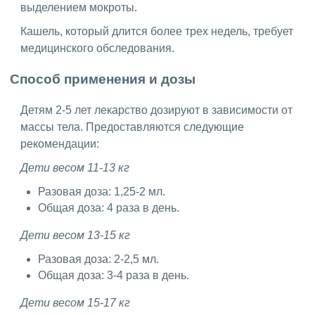
выделением мокроты.
Кашель, который длится более трех недель, требует
медицинского обследования.
Способ применения и дозы
Детям 2-5 лет лекарство дозируют в зависимости от
массы тела. Предоставляются следующие
рекомендации:
Дети весом 11-13 кг
Разовая доза: 1,25-2 мл.
Общая доза: 4 раза в день.
Дети весом 13-15 кг
Разовая доза: 2-2,5 мл.
Общая доза: 3-4 раза в день.
Дети весом 15-17 кг