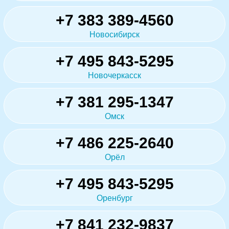
+7 383 389-4560
Новосибирск
+7 495 843-5295
Новочеркасск
+7 381 295-1347
Омск
+7 486 225-2640
Орёл
+7 495 843-5295
Оренбург
+7 841 232-9837