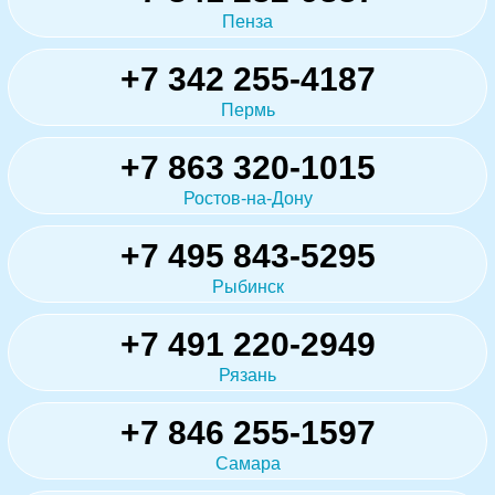
Пенза
+7 342 255-4187
Пермь
+7 863 320-1015
Ростов-на-Дону
+7 495 843-5295
Рыбинск
+7 491 220-2949
Рязань
+7 846 255-1597
Самара