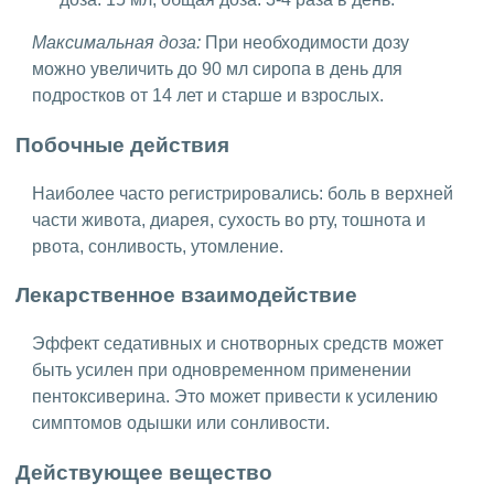
Максимальная доза:
При необходимости дозу
можно увеличить до 90 мл сиропа в день для
подростков от 14 лет и старше и взрослых.
Побочные действия
Наиболее часто регистрировались: боль в верхней
части живота, диарея, сухость во рту, тошнота и
рвота, сонливость, утомление.
Лекарственное взаимодействие
Эффект седативных и снотворных средств может
быть усилен при одновременном применении
пентоксиверина. Это может привести к усилению
симптомов одышки или сонливости.
Действующее вещество