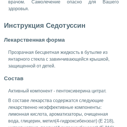
врачом. Самолечение опасно для Вашего
здоровья.
Инструкция Седотуссин
Лекарственная форма
Прозрачная бесцветная жидкость в бутылке из
янтарного стекла с завинчивающейся крышкой,
защищенной от детей.
Состав
Активный компонент - пентоксиверина цитрат.
В составе лекарства содержатся следующие
лекарственно неэффективные компоненты:
лимонная кислота, ароматизаторы, очищенная
вода, глицерин, метил(4-гидроксибензоат) (Е 218),