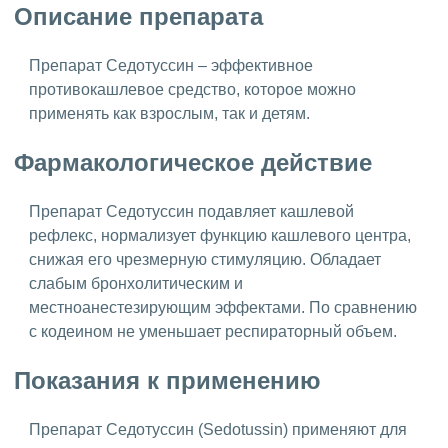
Описание препарата
Препарат Седотуссин – эффективное
противокашлевое средство, которое можно
применять как взрослым, так и детям.
Фармакологическое действие
Препарат Седотуссин подавляет кашлевой
рефлекс, нормализует функцию кашлевого центра,
снижая его чрезмерную стимуляцию. Обладает
слабым бронхолитическим и
местноанестезирующим эффектами. По сравнению
с кодеином не уменьшает респираторный объем.
Показания к применению
Препарат Седотуссин (Sedotussin) применяют для