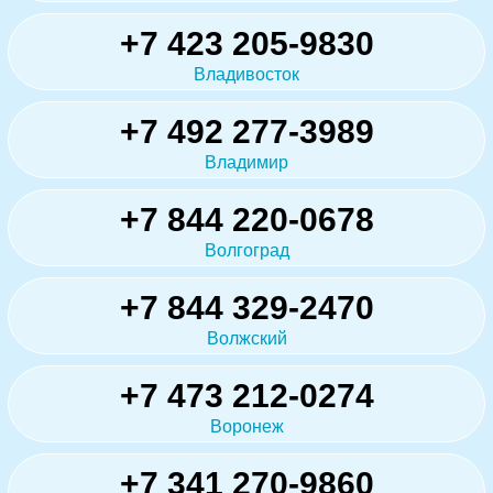
+7 423 205-9830
Владивосток
+7 492 277-3989
Владимир
+7 844 220-0678
Волгоград
+7 844 329-2470
Волжский
+7 473 212-0274
Воронеж
+7 341 270-9860