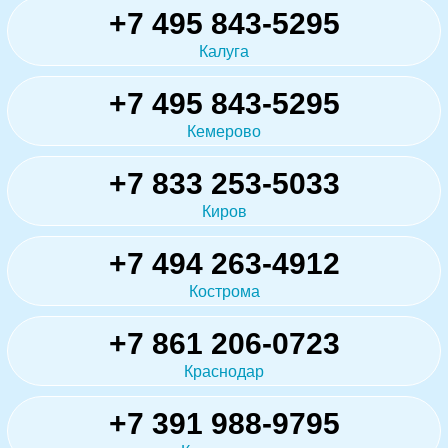
+7 495 843-5295
Калуга
+7 495 843-5295
Кемерово
+7 833 253-5033
Киров
+7 494 263-4912
Кострома
+7 861 206-0723
Краснодар
+7 391 988-9795