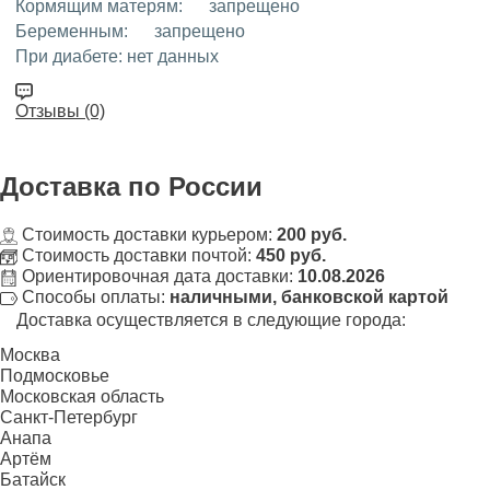
Кормящим матерям:
запрещено
Беременным:
запрещено
При диабете:
нет данных
Отзывы (0)
Доставка
по России
Стоимость доставки курьером:
200 руб.
Стоимость доставки почтой:
450 руб.
Ориентировочная дата доставки:
10.08.2026
Способы оплаты:
наличными, банковской картой
Доставка осуществляется в следующие города:
Москва
Подмосковье
Московская область
Санкт-Петербург
Анапа
Артём
Батайск