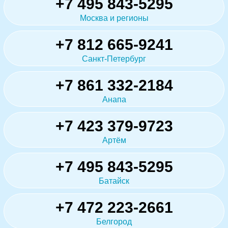
+7 495 843-5295
Москва и регионы
+7 812 665-9241
Санкт-Петербург
+7 861 332-2184
Анапа
+7 423 379-9723
Артём
+7 495 843-5295
Батайск
+7 472 223-2661
Белгород