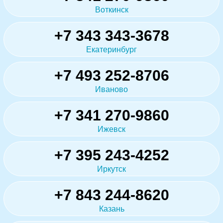
Воткинск
+7 343 343-3678
Екатеринбург
+7 493 252-8706
Иваново
+7 341 270-9860
Ижевск
+7 395 243-4252
Иркутск
+7 843 244-8620
Казань