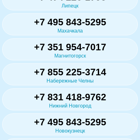
Липецк
+7 495 843-5295
Махачкала
+7 351 954-7017
Магнитогорск
+7 855 225-3714
Набережные Челны
+7 831 418-9762
Нижний Новгород
+7 495 843-5295
Новокузнецк