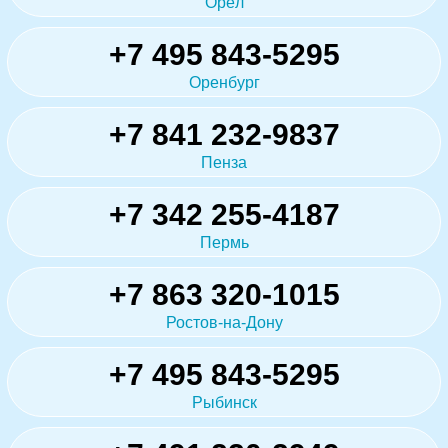
Орёл
+7 495 843-5295
Оренбург
+7 841 232-9837
Пенза
+7 342 255-4187
Пермь
+7 863 320-1015
Ростов-на-Дону
+7 495 843-5295
Рыбинск