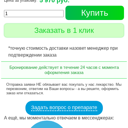
5 970 руб.
Цена за упаковку:
Купить
Заказать в 1 клик
*точную стоимость доставки назовет менеджер при
подтверждении заказа
Бронирование действует в течение 24 часов с момента
оформления заказа
Отправка заявки НЕ обязывает вас покупать у нас лекарство. Мы
перезвоним, ответим на Ваши вопросы - а вы решите, оформить
заказ или отказаться.
Задать вопрос о препарате
А ещё, мы моментально отвечаем в мессенджерах: