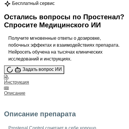
Бесплатный сервис
Остались вопросы по
Простенал
?
Спросите
Медицинского ИИ
Получите мгновенные ответы о дозировке,
побочных эффектах и взаимодействиях препарата.
Нейросеть обучена на тысячах клинических
исследований и инструкциях.
Задать вопрос ИИ
Инструкция
Описание
Описание препарата
Prostenal Control сочетает в себе хорошо