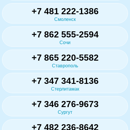
+7 481 222-1386
Смоленск
+7 862 555-2594
Сочи
+7 865 220-5582
Ставрополь
+7 347 341-8136
Стерлитамак
+7 346 276-9673
Сургут
+7 482 236-8642