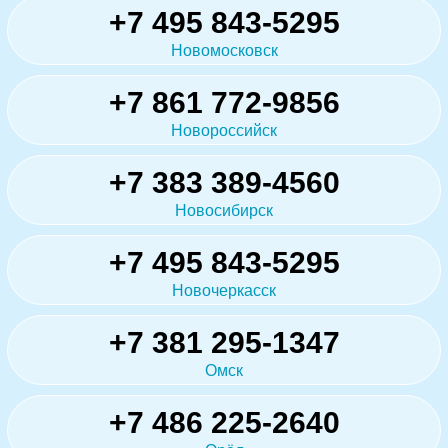
+7 495 843-5295
Новомосковск
+7 861 772-9856
Новороссийск
+7 383 389-4560
Новосибирск
+7 495 843-5295
Новочеркасск
+7 381 295-1347
Омск
+7 486 225-2640