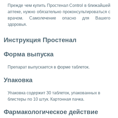
Прежде чем купить Простенал Control в ближайшей
аптеке, нужно обязательно проконсультироваться с
врачом. Самолечение опасно для Вашего
здоровья.
Инструкция Простенал
Форма выпуска
Препарат выпускается в форме таблеток.
Упаковка
Упаковка содержит 30 таблеток, упакованных в
блистеры по 10 штук. Картонная пачка.
Фармакологическое действие