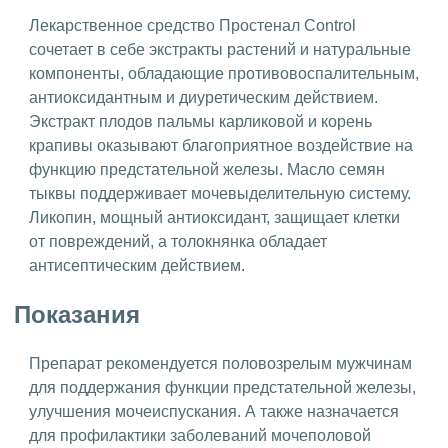
Лекарственное средство Простенал Control
сочетает в себе экстракты растений и натуральные
компоненты, обладающие противовоспалительным,
антиоксидантным и диуретическим действием.
Экстракт плодов пальмы карликовой и корень
крапивы оказывают благоприятное воздействие на
функцию предстательной железы. Масло семян
тыквы поддерживает мочевыделительную систему.
Ликопин, мощный антиоксидант, защищает клетки
от повреждений, а толокнянка обладает
антисептическим действием.
Показания
Препарат рекомендуется половозрелым мужчинам
для поддержания функции предстательной железы,
улучшения мочеиспускания. А также назначается
для профилактики заболеваний мочеполовой