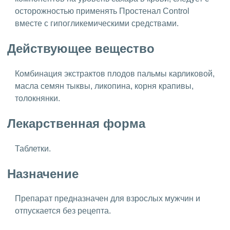
осторожностью применять Простенал Control
вместе с гипогликемическими средствами.
Действующее вещество
Комбинация экстрактов плодов пальмы карликовой,
масла семян тыквы, ликопина, корня крапивы,
толокнянки.
Лекарственная форма
Таблетки.
Назначение
Препарат предназначен для взрослых мужчин и
отпускается без рецепта.