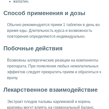
желатин.
Способ применения и дозы
Обычно рекомендуется прием 1 таблетки в день во
время еды. Длительность курса и возможность
повторения определяются индивидуально.
Побочные действия
Возможны аллергические реакции на компоненты
препарата. При появлении любых нежелательных
эффектов следует прекратить прием и обратиться к
врачу.
Лекарственное взаимодействие
Экстракт плодов пальмы карликовой и корень
крапивы могут влиять на гормональный баланс,