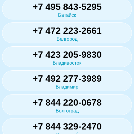
+7 495 843-5295
Батайск
+7 472 223-2661
Белгород
+7 423 205-9830
Владивосток
+7 492 277-3989
Владимир
+7 844 220-0678
Волгоград
+7 844 329-2470