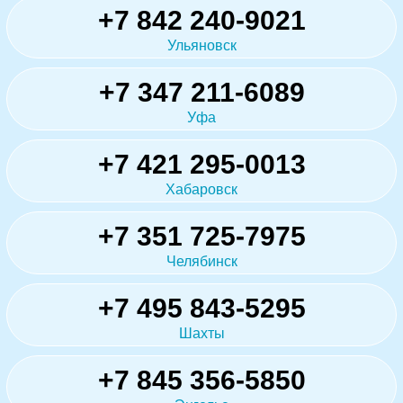
+7 842 240-9021
Ульяновск
+7 347 211-6089
Уфа
+7 421 295-0013
Хабаровск
+7 351 725-7975
Челябинск
+7 495 843-5295
Шахты
+7 845 356-5850