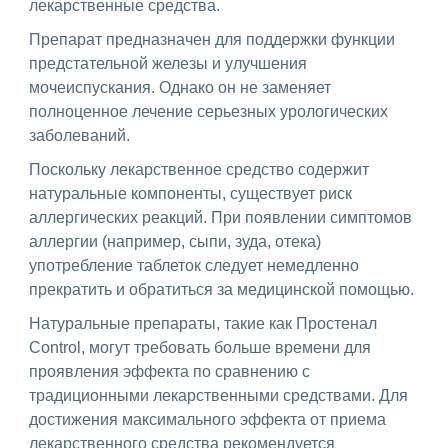
лекарственные средства.
Препарат предназначен для поддержки функции
предстательной железы и улучшения
мочеиспускания. Однако он не заменяет
полноценное лечение серьезных урологических
заболеваний.
Поскольку лекарственное средство содержит
натуральные компоненты, существует риск
аллергических реакций. При появлении симптомов
аллергии (например, сыпи, зуда, отека)
употребление таблеток следует немедленно
прекратить и обратиться за медицинской помощью.
Натуральные препараты, такие как Простенал
Control, могут требовать больше времени для
проявления эффекта по сравнению с
традиционными лекарственными средствами. Для
достижения максимального эффекта от приема
лекарственного средства рекомендуется