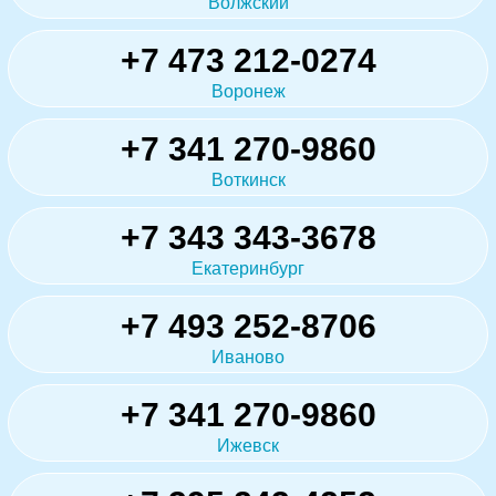
Волжский
+7 473 212-0274
Воронеж
+7 341 270-9860
Воткинск
+7 343 343-3678
Екатеринбург
+7 493 252-8706
Иваново
+7 341 270-9860
Ижевск