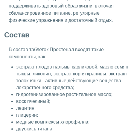
поддерживать здоровый образ жизни, включая
сбалансированное питание, регулярные
физические упражнения и достаточный отдых.
Состав
В состав таблеток Простенал входят такие
компоненты, как:
экстракт плодов пальмы карликовой, масло семян
тыквы, ликопин, экстракт корня крапивы, экстракт
толокнянки - активные действующие вещества
лекарственного средства;
гидрогенизированное растительное масло;
воск пчелиный;
лецитин;
глицерин;
медные комплексы хлорофилла;
двуокись титана;