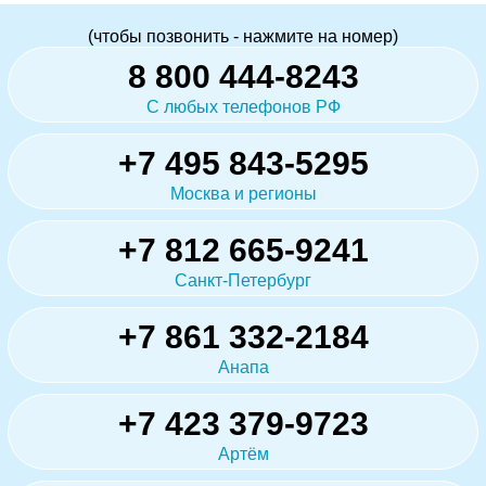
(чтобы позвонить - нажмите на номер)
8 800 444-8243
С любых телефонов РФ
+7 495 843-5295
Москва и регионы
+7 812 665-9241
Санкт-Петербург
+7 861 332-2184
Анапа
+7 423 379-9723
Артём