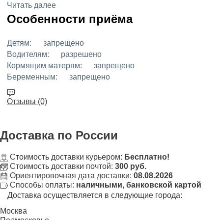
Читать далее
Особенности приёма
Детям:
запрещено
Водителям:
разрешено
Кормящим матерям:
запрещено
Беременным:
запрещено
Отзывы (0)
Доставка
по России
Стоимость доставки курьером:
Бесплатно!
Стоимость доставки почтой:
300 руб.
Ориентировочная дата доставки:
08.08.2026
Способы оплаты:
наличными, банковской картой
Доставка осуществляется в следующие города:
Москва