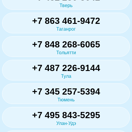
Тверь
+7 863 461-9472
Таганрог
+7 848 268-6065
Тольятти
+7 487 226-9144
Тула
+7 345 257-5394
Тюмень
+7 495 843-5295
Улан-Удэ