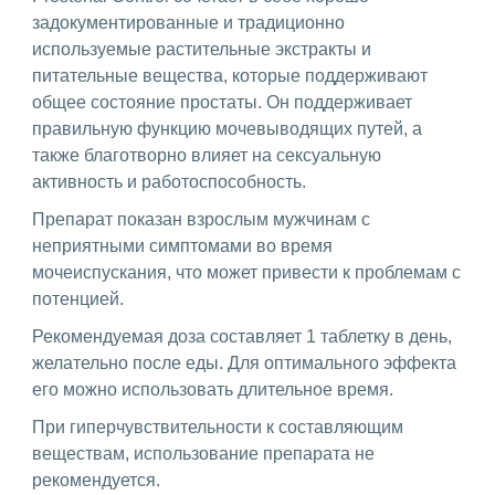
задокументированные и традиционно
используемые растительные экстракты и
питательные вещества, которые поддерживают
общее состояние простаты. Он поддерживает
правильную функцию мочевыводящих путей, а
также благотворно влияет на сексуальную
активность и работоспособность.
Препарат показан взрослым мужчинам с
неприятными симптомами во время
мочеиспускания, что может привести к проблемам с
потенцией.
Рекомендуемая доза составляет 1 таблетку в день,
желательно после еды. Для оптимального эффекта
его можно использовать длительное время.
При гиперчувствительности к составляющим
веществам, использование препарата не
рекомендуется.