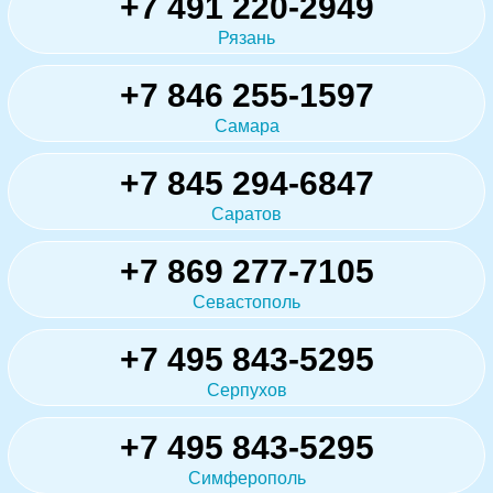
+7 491 220-2949
Рязань
+7 846 255-1597
Самара
+7 845 294-6847
Саратов
+7 869 277-7105
Севастополь
+7 495 843-5295
Серпухов
+7 495 843-5295
Симферополь