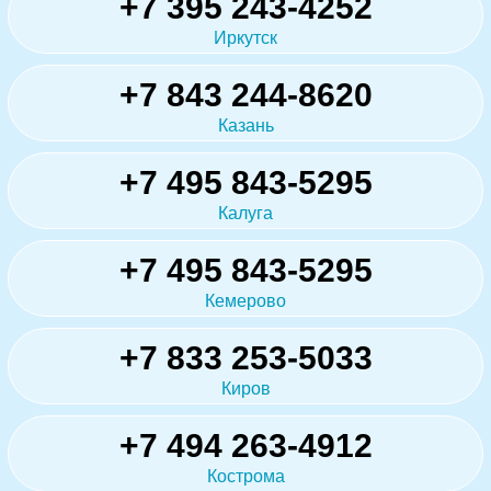
+7 395 243-4252
Иркутск
+7 843 244-8620
Казань
+7 495 843-5295
Калуга
+7 495 843-5295
Кемерово
+7 833 253-5033
Киров
+7 494 263-4912
Кострома