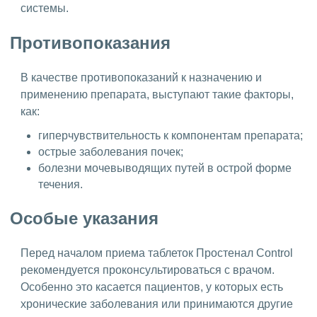
системы.
Противопоказания
В качестве противопоказаний к назначению и
применению препарата, выступают такие факторы,
как:
гиперчувствительность к компонентам препарата;
острые заболевания почек;
болезни мочевыводящих путей в острой форме
течения.
Особые указания
Перед началом приема таблеток Простенал Control
рекомендуется проконсультироваться с врачом.
Особенно это касается пациентов, у которых есть
хронические заболевания или принимаются другие