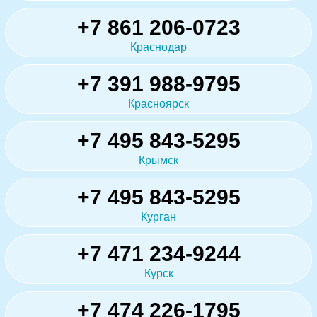
+7 861 206-0723
Краснодар
+7 391 988-9795
Красноярск
+7 495 843-5295
Крымск
+7 495 843-5295
Курган
+7 471 234-9244
Курск
+7 474 226-1795