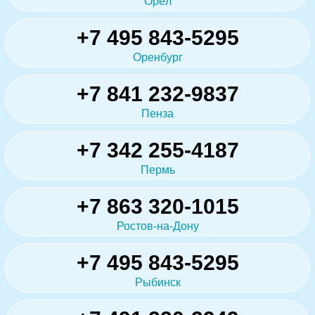
Орёл
+7 495 843-5295
Оренбург
+7 841 232-9837
Пенза
+7 342 255-4187
Пермь
+7 863 320-1015
Ростов-на-Дону
+7 495 843-5295
Рыбинск