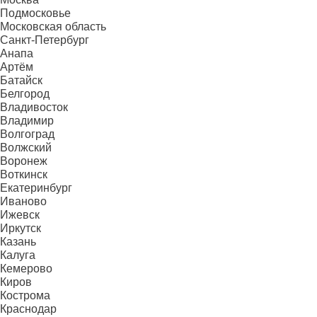
Подмосковье
Московская область
Санкт-Петербург
Анапа
Артём
Батайск
Белгород
Владивосток
Владимир
Волгоград
Волжский
Воронеж
Воткинск
Екатеринбург
Иваново
Ижевск
Иркутск
Казань
Калуга
Кемерово
Киров
Кострома
Краснодар