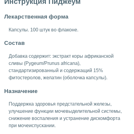
Инструкция Пиджеум
Лекарственная форма
Капсулы. 100 штук во флаконе.
Состав
Добавка содержит: экстракт коры африканской
сливы (Pygeum/Prunus africana),
стандартизированный и содержащий 15%
фитостеролов, желатин (оболочка капсулы).
Назначение
Поддержка здоровья предстательной железы,
улучшение функции мочевыделительной системы,
снижение воспаления и устранение дискомфорта
при мочеиспускании.