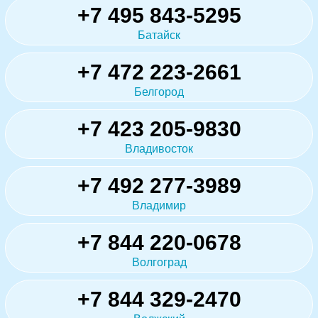
+7 495 843-5295
Батайск
+7 472 223-2661
Белгород
+7 423 205-9830
Владивосток
+7 492 277-3989
Владимир
+7 844 220-0678
Волгоград
+7 844 329-2470