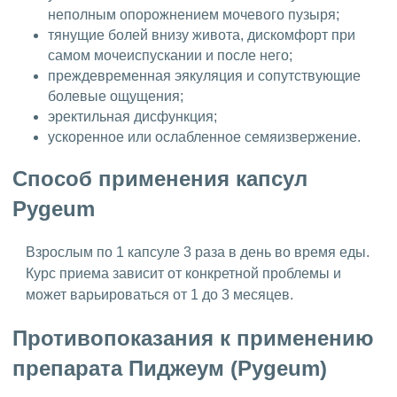
неполным опорожнением мочевого пузыря;
тянущие болей внизу живота, дискомфорт при
самом мочеиспускании и после него;
преждевременная эякуляция и сопутствующие
болевые ощущения;
эректильная дисфункция;
ускоренное или ослабленное семяизвержение.
Способ применения капсул
Pygeum
Взрослым по 1 капсуле 3 раза в день во время еды.
Курс приема зависит от конкретной проблемы и
может варьироваться от 1 до 3 месяцев.
Противопоказания к применению
препарата Пиджеум (Pygeum)