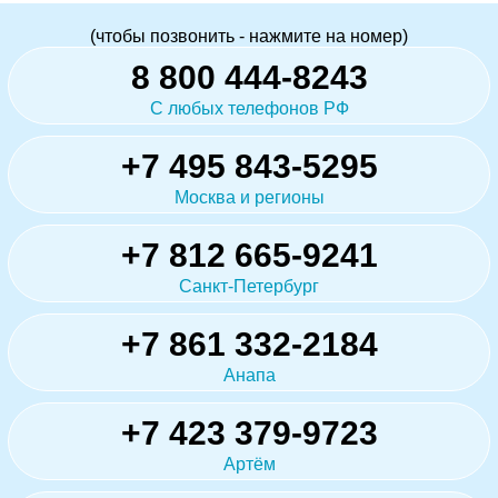
(чтобы позвонить - нажмите на номер)
8 800 444-8243
С любых телефонов РФ
+7 495 843-5295
Москва и регионы
+7 812 665-9241
Санкт-Петербург
+7 861 332-2184
Анапа
+7 423 379-9723
Артём