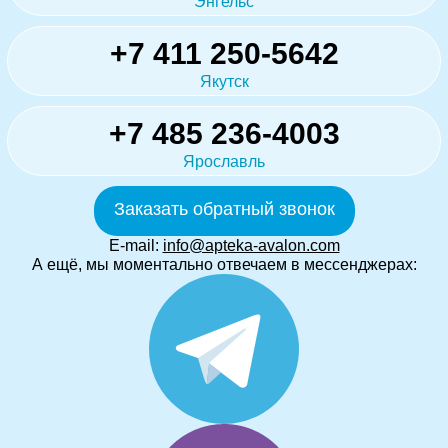
Энгельс
+7 411 250-5642
Якутск
+7 485 236-4003
Ярославль
Заказать обратный звонок
E-mail:
info@apteka-avalon.com
А ещё, мы моментально отвечаем в мессенджерах: