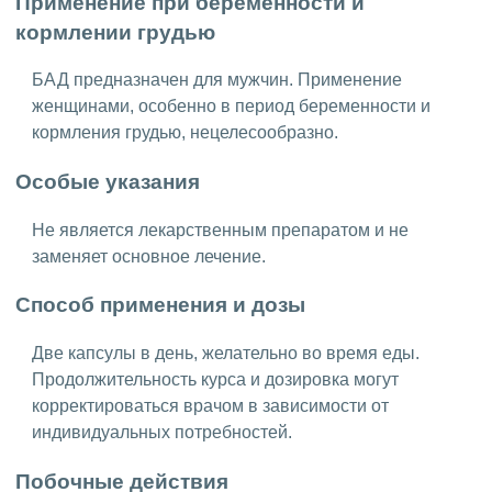
Применение при беременности и
кормлении грудью
БАД предназначен для мужчин. Применение
женщинами, особенно в период беременности и
кормления грудью, нецелесообразно.
Особые указания
Не является лекарственным препаратом и не
заменяет основное лечение.
Способ применения и дозы
Две капсулы в день, желательно во время еды.
Продолжительность курса и дозировка могут
корректироваться врачом в зависимости от
индивидуальных потребностей.
Побочные действия