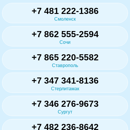
+7 481 222-1386
Смоленск
+7 862 555-2594
Сочи
+7 865 220-5582
Ставрополь
+7 347 341-8136
Стерлитамак
+7 346 276-9673
Сургут
+7 482 236-8642