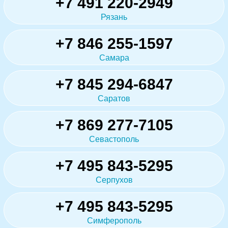
+7 491 220-2949
Рязань
+7 846 255-1597
Самара
+7 845 294-6847
Саратов
+7 869 277-7105
Севастополь
+7 495 843-5295
Серпухов
+7 495 843-5295
Симферополь