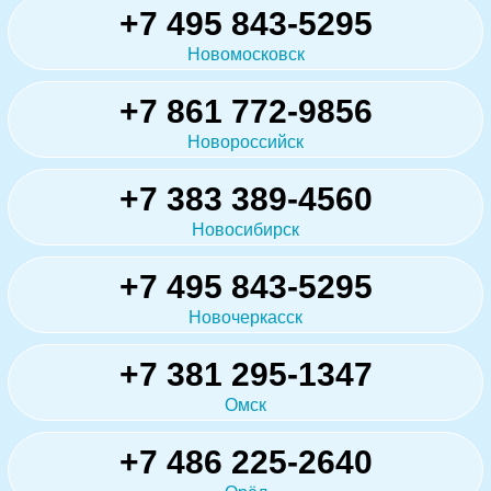
+7 495 843-5295
Новомосковск
+7 861 772-9856
Новороссийск
+7 383 389-4560
Новосибирск
+7 495 843-5295
Новочеркасск
+7 381 295-1347
Омск
+7 486 225-2640