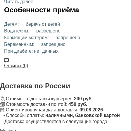
Читать далее
Особенности приёма
Детям:
беречь от детей
Водителям:
разрешено
Кормящим матерям:
запрещено
Беременным:
запрещено
При диабете:
нет данных
Отзывы (0)
Доставка
по России
Стоимость доставки курьером:
200 руб.
Стоимость доставки почтой:
450 руб.
Ориентировочная дата доставки:
09.08.2026
Способы оплаты:
наличными, банковской картой
Доставка осуществляется в следующие города:
Москва