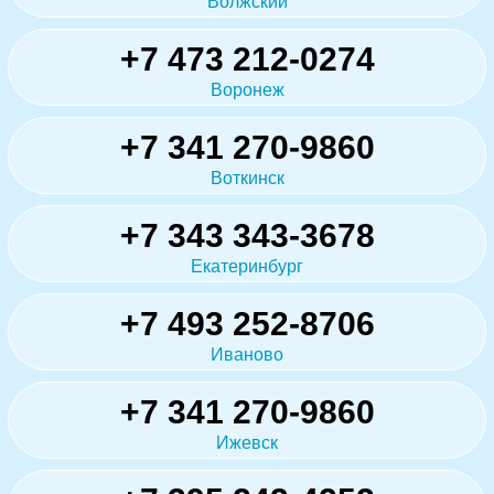
Волжский
+7 473 212-0274
Воронеж
+7 341 270-9860
Воткинск
+7 343 343-3678
Екатеринбург
+7 493 252-8706
Иваново
+7 341 270-9860
Ижевск