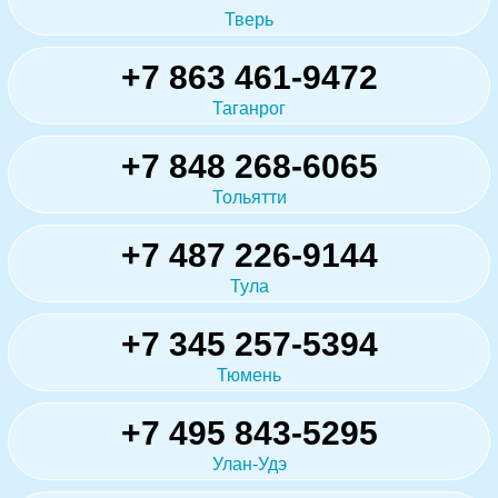
Тверь
+7 863 461-9472
Таганрог
+7 848 268-6065
Тольятти
+7 487 226-9144
Тула
+7 345 257-5394
Тюмень
+7 495 843-5295
Улан-Удэ