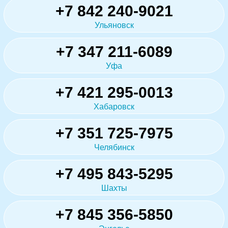
+7 842 240-9021
Ульяновск
+7 347 211-6089
Уфа
+7 421 295-0013
Хабаровск
+7 351 725-7975
Челябинск
+7 495 843-5295
Шахты
+7 845 356-5850