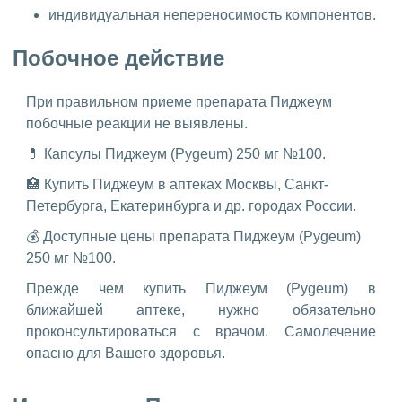
индивидуальная непереносимость компонентов.
Побочное действие
При правильном приеме препарата Пиджеум
побочные реакции не выявлены.
💊 Капсулы Пиджеум (Pygeum) 250 мг №100.
🏥 Купить Пиджеум в аптеках Москвы, Санкт-
Петербурга, Екатеринбурга и др. городах России.
💰 Доступные цены препарата Пиджеум (Pygeum)
250 мг №100.
Прежде чем купить Пиджеум (Pygeum) в
ближайшей аптеке, нужно обязательно
проконсультироваться с врачом. Самолечение
опасно для Вашего здоровья.