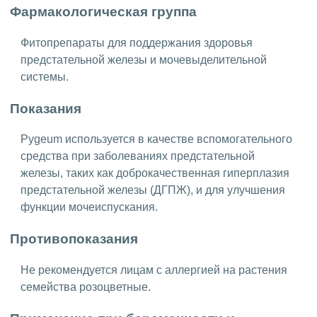
Фармакологическая группа
Фитопрепараты для поддержания здоровья
предстательной железы и мочевыделительной
системы.
Показания
Pygeum используется в качестве вспомогательного
средства при заболеваниях предстательной
железы, таких как доброкачественная гиперплазия
предстательной железы (ДГПЖ), и для улучшения
функции мочеиспускания.
Противопоказания
Не рекомендуется лицам с аллергией на растения
семейства розоцветные.