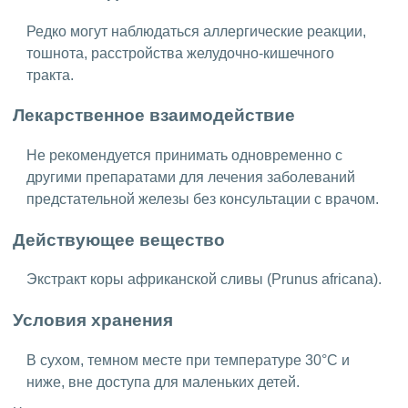
Редко могут наблюдаться аллергические реакции,
тошнота, расстройства желудочно-кишечного
тракта.
Лекарственное взаимодействие
Не рекомендуется принимать одновременно с
другими препаратами для лечения заболеваний
предстательной железы без консультации с врачом.
Действующее вещество
Экстракт коры африканской сливы (Prunus africana).
Условия хранения
В сухом, темном месте при температуре 30°C и
ниже, вне доступа для маленьких детей.