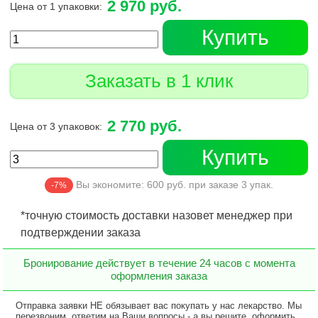
2 970 руб.
Цена от 1 упаковки:
Купить
Заказать в 1 клик
2 770 руб.
Цена от 3 упаковок:
Купить
Вы экономите:
600
руб. при заказе
3
упак.
-7%
*точную стоимость доставки назовет менеджер при
подтверждении заказа
Бронирование действует в течение 24 часов с момента
оформления заказа
Отправка заявки НЕ обязывает вас покупать у нас лекарство. Мы
перезвоним, ответим на Ваши вопросы - а вы решите, оформить