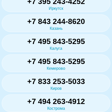
+7 395 243-4252
Иркутск
+7 843 244-8620
Казань
+7 495 843-5295
Калуга
+7 495 843-5295
Кемерово
+7 833 253-5033
Киров
+7 494 263-4912
Кострома