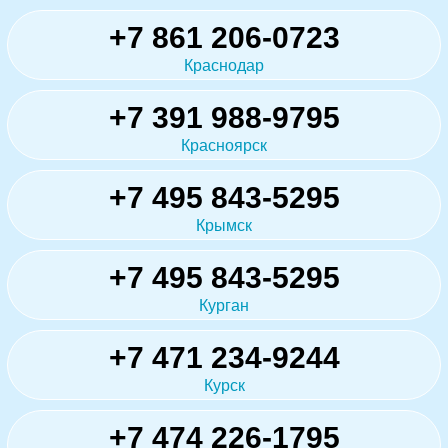
+7 861 206-0723
Краснодар
+7 391 988-9795
Красноярск
+7 495 843-5295
Крымск
+7 495 843-5295
Курган
+7 471 234-9244
Курск
+7 474 226-1795