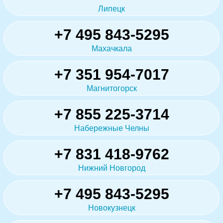
Липецк
+7 495 843-5295
Махачкала
+7 351 954-7017
Магнитогорск
+7 855 225-3714
Набережные Челны
+7 831 418-9762
Нижний Новгород
+7 495 843-5295
Новокузнецк