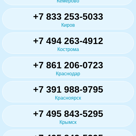
Кемерово
+7 833 253-5033
Киров
+7 494 263-4912
Кострома
+7 861 206-0723
Краснодар
+7 391 988-9795
Красноярск
+7 495 843-5295
Крымск