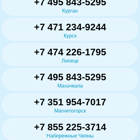
+7 495 843-5295
Курган
+7 471 234-9244
Курск
+7 474 226-1795
Липецк
+7 495 843-5295
Махачкала
+7 351 954-7017
Магнитогорск
+7 855 225-3714
Набережные Челны