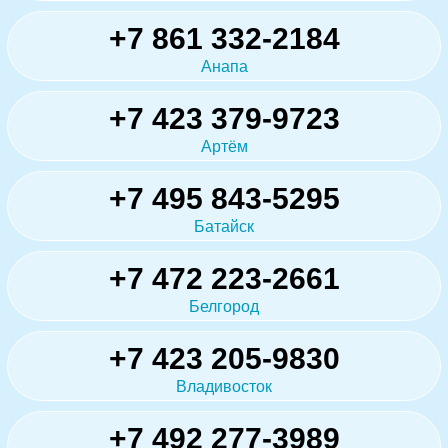
+7 861 332-2184
Анапа
+7 423 379-9723
Артём
+7 495 843-5295
Батайск
+7 472 223-2661
Белгород
+7 423 205-9830
Владивосток
+7 492 277-3989