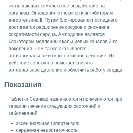
оказывающих комплексное воздействие на
организм. Эналаприл относится к ингибиторам
ангиотензина II. Путем блокирования последнего
достигается расширение сосудов и снижение
сократимости сердца. Амлодипин является
блокатором медленных кальциевых каналов 2-го
поколения. Чем также оказывается
антиангинальное и гипотензивное действие. Их
действие совокупно помогает снизить
артериальное давление и облегчить работу сердца.
Показания
Таблетки Севикар назначаются и применяются при
терапии лечения следующих состояний и
заболеваний:
эссенциальная гипертензия;
сердечная недостаточность;