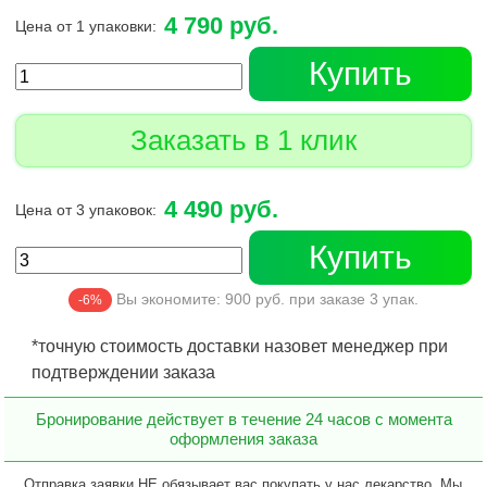
4 790 руб.
Цена от 1 упаковки:
Купить
Заказать в 1 клик
4 490 руб.
Цена от 3 упаковок:
Купить
Вы экономите:
900
руб. при заказе
3
упак.
-6%
*точную стоимость доставки назовет менеджер при
подтверждении заказа
Бронирование действует в течение 24 часов с момента
оформления заказа
Отправка заявки НЕ обязывает вас покупать у нас лекарство. Мы