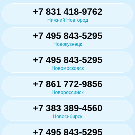
+7 831 418-9762
Нижний Новгород
+7 495 843-5295
Новокузнецк
+7 495 843-5295
Новомосковск
+7 861 772-9856
Новороссийск
+7 383 389-4560
Новосибирск
+7 495 843-5295