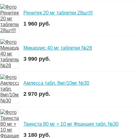
Ренитек 20 мг таблетки 28шт!!!
1 960 руб.
Микардис 40 мг таблетки №28
3 990 руб.
Амлесса табл. 8мг/10мг №30
2 970 руб.
Твинста 80 мг + 10 мг Франция табл. №30
3 180 руб.