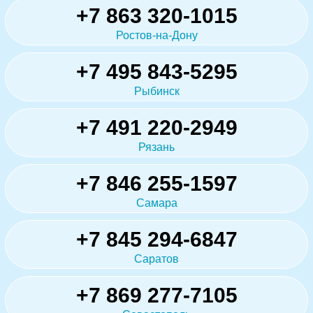
+7 863 320-1015
Ростов-на-Дону
+7 495 843-5295
Рыбинск
+7 491 220-2949
Рязань
+7 846 255-1597
Самара
+7 845 294-6847
Саратов
+7 869 277-7105