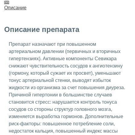
Описание
Описание препарата
Препарат назначают при повышенном
артериальном давлении (первичных и вторичных
гипертензиях). Активные компоненты Севикара
снижают чувствительность сосудов к ангиотензину
(гормону, который сужает их просвет), уменьшают
тонус артериальной стенки, выводят избыток
жидкости из организма за счет повышения диуреза.
Причиной гипертонии в большинстве случаев
становится стресс: нарушается контроль тонуса
сосудов со стороны структур головного мозга,
изменяется выработка гормонов. Дополнительные
риск-факторы: повышенное потребление соли,
недостаток кальция, повышенный индекс массы