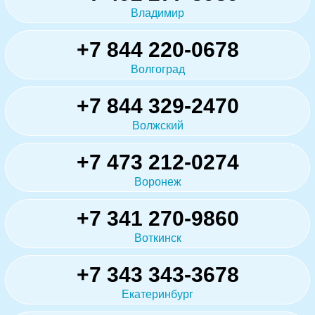
Владимир
+7 844 220-0678
Волгоград
+7 844 329-2470
Волжский
+7 473 212-0274
Воронеж
+7 341 270-9860
Воткинск
+7 343 343-3678
Екатеринбург