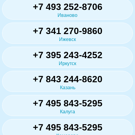
+7 493 252-8706
Иваново
+7 341 270-9860
Ижевск
+7 395 243-4252
Иркутск
+7 843 244-8620
Казань
+7 495 843-5295
Калуга
+7 495 843-5295