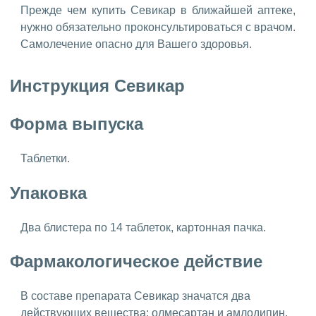
Прежде чем купить Севикар в ближайшей аптеке,
нужно обязательно проконсультироваться с врачом.
Самолечение опасно для Вашего здоровья.
Инструкция Севикар
Форма выпуска
Таблетки.
Упаковка
Два блистера по 14 таблеток, картонная пачка.
Фармакологическое действие
В составе препарата Севикар значатся два
действующих вещества: олмесартан и амлодипин,