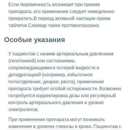
Если беременность возникает при приеме
препарата, его применение следует немедленно
прекратить.В период активной лактации прием
таблеток Севикар также противопоказано.
Особые указания
У пациентов с низким артериальным давлением
(гипотонией) или состояниями,
сопровождающимися потерей жидкости и
дегидратацией (например, избыточное
потоотделение, диарея, рвота), применение
препарата требует особой осторожности. Возможно
потребуется корректировка дозы или регулярный
контроль артериального давления и уровня
электролитов.
При применении препарата могут возникать
изменения в уровнях глюкозы в крови. Пациентам с