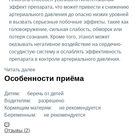
эффект препарата, что может привести к снижению
артериального давления до опасно низких уровней
и вызвать серьезные побочные эффекты, такие как
головокружение, сильная слабость, обморок или
потеря сознания. Кроме того, этанол может
оказывать негативное воздействие на сердечно-
сосудистую систему и ослаблять эффективность
препарата в контроле артериального давления.
Читать далее
Особенности приёма
Детям:
беречь от детей
Водителям:
разрешено
Кормящим матерям:
не рекомендуется
Беременным:
не рекомендуется
Отзывы (2)