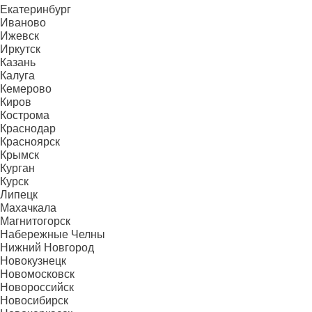
Екатеринбург
Иваново
Ижевск
Иркутск
Казань
Калуга
Кемерово
Киров
Кострома
Краснодар
Красноярск
Крымск
Курган
Курск
Липецк
Махачкала
Магнитогорск
Набережные Челны
Нижний Новгород
Новокузнецк
Новомосковск
Новороссийск
Новосибирск