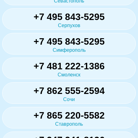
Севастополь
+7 495 843-5295
Серпухов
+7 495 843-5295
Симферополь
+7 481 222-1386
Смоленск
+7 862 555-2594
Сочи
+7 865 220-5582
Ставрополь