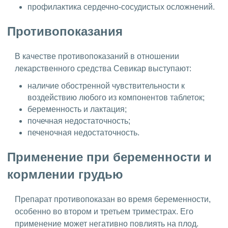
профилактика сердечно-сосудистых осложнений.
Противопоказания
В качестве противопоказаний в отношении
лекарственного средства Севикар выступают:
наличие обостренной чувствительности к
воздействию любого из компонентов таблеток;
беременность и лактация;
почечная недостаточность;
печеночная недостаточность.
Применение при беременности и
кормлении грудью
Препарат противопоказан во время беременности,
особенно во втором и третьем триместрах. Его
применение может негативно повлиять на плод.