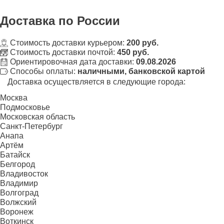
Доставка
по России
Стоимость доставки курьером:
200 руб.
Стоимость доставки почтой:
450 руб.
Ориентировочная дата доставки:
09.08.2026
Способы оплаты:
наличными, банковской картой
Доставка осуществляется в следующие города:
Москва
Подмосковье
Московская область
Санкт-Петербург
Анапа
Артём
Батайск
Белгород
Владивосток
Владимир
Волгоград
Волжский
Воронеж
Воткинск