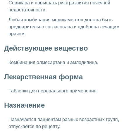
Севикара и повышать риск развития почечной
недостаточности.
Любая комбинация медикаментов должна быть
предварительно согласована и одобрена лечащим
врачом.
Действующее вещество
Комбинация олмесартана и амлодипина.
Лекарственная форма
Таблетки для перорального применения.
Назначение
Назначается пациентам разных возрастных групп,
отпускается по рецепту.