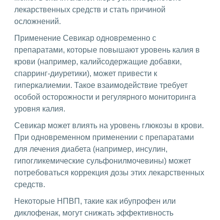
лекарственных средств и стать причиной
осложнений.
Применение Севикар одновременно с
препаратами, которые повышают уровень калия в
крови (например, калийсодержащие добавки,
спарринг-диуретики), может привести к
гиперкалиемии. Такое взаимодействие требует
особой осторожности и регулярного мониторинга
уровня калия.
Севикар может влиять на уровень глюкозы в крови.
При одновременном применении с препаратами
для лечения диабета (например, инсулин,
гипогликемические сульфонилмочевины) может
потребоваться коррекция дозы этих лекарственных
средств.
Некоторые НПВП, такие как ибупрофен или
диклофенак, могут снижать эффективность