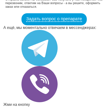
перезвоним, ответим на Ваши вопросы - а вы решите, оформить
заказ или отказаться.
Задать вопрос о препарате
А ещё, мы моментально отвечаем в мессенджерах:
Жми на кнопку