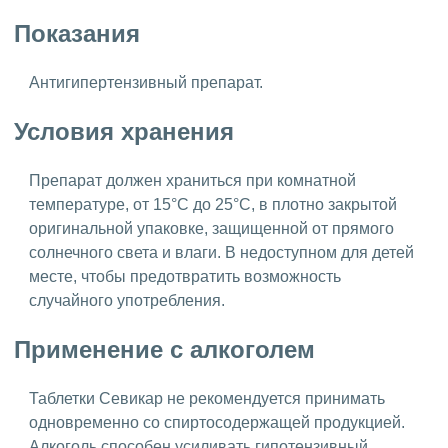
Показания
Антигипертензивный препарат.
Условия хранения
Препарат должен храниться при комнатной
температуре, от 15°C до 25°C, в плотно закрытой
оригинальной упаковке, защищенной от прямого
солнечного света и влаги. В недоступном для детей
месте, чтобы предотвратить возможность
случайного употребления.
Применение с алкоголем
Таблетки Севикар не рекомендуется принимать
одновременно со спиртосодержащей продукцией.
Алкоголь способен усиливать гипотензивный