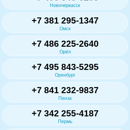
Новочеркасск
+7 381 295-1347
Омск
+7 486 225-2640
Орёл
+7 495 843-5295
Оренбург
+7 841 232-9837
Пенза
+7 342 255-4187
Пермь