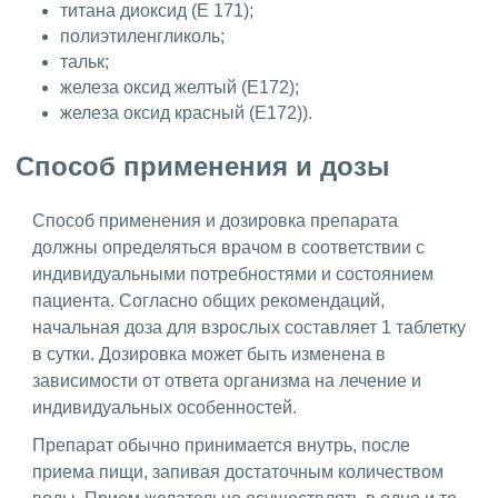
титана диоксид (Е 171);
полиэтиленгликоль;
тальк;
железа оксид желтый (Е172);
железа оксид красный (Е172)).
Способ применения и дозы
Способ применения и дозировка препарата
должны определяться врачом в соответствии с
индивидуальными потребностями и состоянием
пациента. Согласно общих рекомендаций,
начальная доза для взрослых составляет 1 таблетку
в сутки. Дозировка может быть изменена в
зависимости от ответа организма на лечение и
индивидуальных особенностей.
Препарат обычно принимается внутрь, после
приема пищи, запивая достаточным количеством