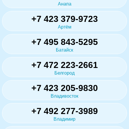
Анапа
+7 423 379-9723
Артём
+7 495 843-5295
Батайск
+7 472 223-2661
Белгород
+7 423 205-9830
Владивосток
+7 492 277-3989
Владимир