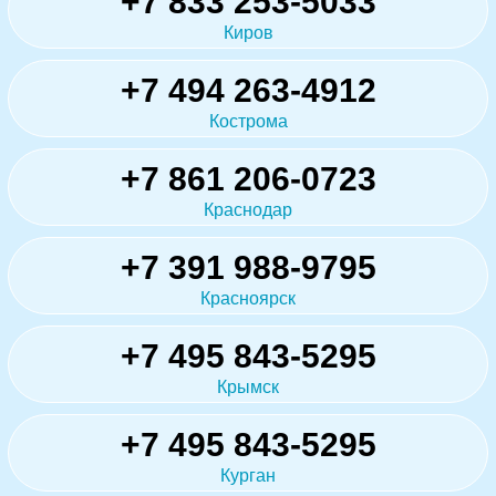
+7 833 253-5033
Киров
+7 494 263-4912
Кострома
+7 861 206-0723
Краснодар
+7 391 988-9795
Красноярск
+7 495 843-5295
Крымск
+7 495 843-5295
Курган