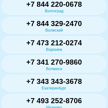
+7 844 220-0678
Волгоград
+7 844 329-2470
Волжский
+7 473 212-0274
Воронеж
+7 341 270-9860
Воткинск
+7 343 343-3678
Екатеринбург
+7 493 252-8706
Иваново