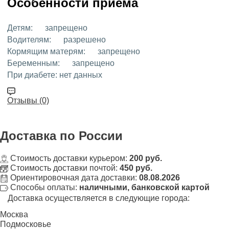
Особенности приёма
Детям:
запрещено
Водителям:
разрешено
Кормящим матерям:
запрещено
Беременным:
запрещено
При диабете:
нет данных
Отзывы (0)
Доставка
по России
Стоимость доставки курьером:
200 руб.
Стоимость доставки почтой:
450 руб.
Ориентировочная дата доставки:
08.08.2026
Способы оплаты:
наличными, банковской картой
Доставка осуществляется в следующие города:
Москва
Подмосковье