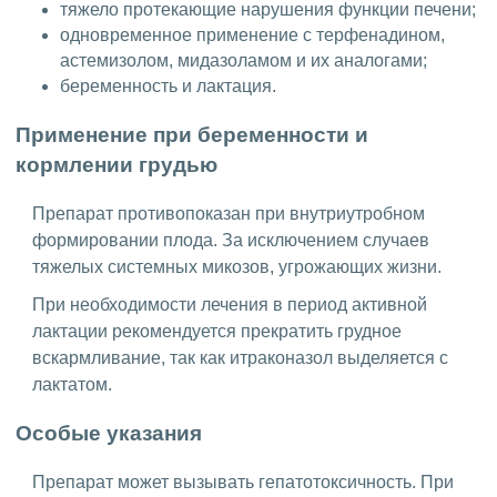
тяжело протекающие нарушения функции печени;
одновременное применение с терфенадином,
астемизолом, мидазоламом и их аналогами;
беременность и лактация.
Применение при беременности и
кормлении грудью
Препарат противопоказан при внутриутробном
формировании плода. За исключением случаев
тяжелых системных микозов, угрожающих жизни.
При необходимости лечения в период активной
лактации рекомендуется прекратить грудное
вскармливание, так как итраконазол выделяется с
лактатом.
Особые указания
Препарат может вызывать гепатотоксичность. При