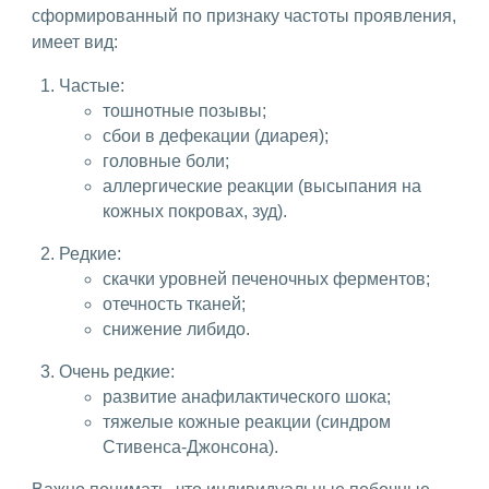
сформированный по признаку частоты проявления,
имеет вид:
Частые:
тошнотные позывы;
сбои в дефекации (диарея);
головные боли;
аллергические реакции (высыпания на
кожных покровах, зуд).
Редкие:
скачки уровней печеночных ферментов;
отечность тканей;
снижение либидо.
Очень редкие:
развитие анафилактического шока;
тяжелые кожные реакции (синдром
Стивенса-Джонсона).