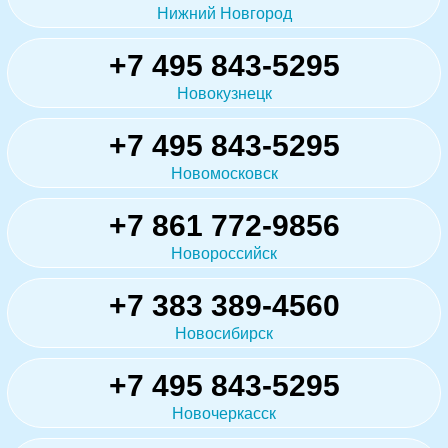
Нижний Новгород
+7 495 843-5295
Новокузнецк
+7 495 843-5295
Новомосковск
+7 861 772-9856
Новороссийск
+7 383 389-4560
Новосибирск
+7 495 843-5295
Новочеркасск