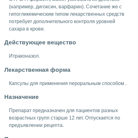
(например, дигоксин, варфарин). Сочетание же с
гипогликемическим типом лекарственных средств
потребует дополнительного контроля уровней
сахара в крови.
Действующее вещество
Итраконазол.
Лекарственная форма
Капсулы для применения пероральным способом .
Назначение
Препарат предназначен для пациентов разных
возрастных групп старше 12 лет. Отпускается по
предъявлении рецепта.