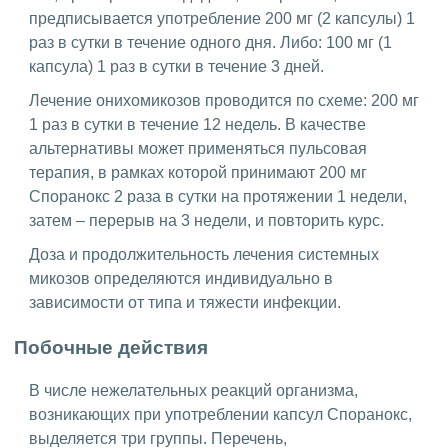
предписывается употребление 200 мг (2 капсулы) 1
раз в сутки в течение одного дня. Либо: 100 мг (1
капсула) 1 раз в сутки в течение 3 дней.
Лечение онихомикозов проводится по схеме: 200 мг
1 раз в сутки в течение 12 недель. В качестве
альтернативы может применяться пульсовая
терапия, в рамках которой принимают 200 мг
Споранокс 2 раза в сутки на протяжении 1 недели,
затем – перерыв на 3 недели, и повторить курс.
Доза и продолжительность лечения системных
микозов определяются индивидуально в
зависимости от типа и тяжести инфекции.
Побочные действия
В числе нежелательных реакций организма,
возникающих при употреблении капсул Споранокс,
выделяется три группы. Перечень,