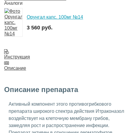
Аналоги
Орунгал капс. 100мг №14
3 560 руб.
Инструкция
Описание
Описание препарата
Активный компонент этого противогрибкового
препарата широкого спектра действия Итраконазол
воздействует на клеточную мембрану грибов,
замедляя рост и распространение инфекции.
Препарат активен в отношении дерматофитов,