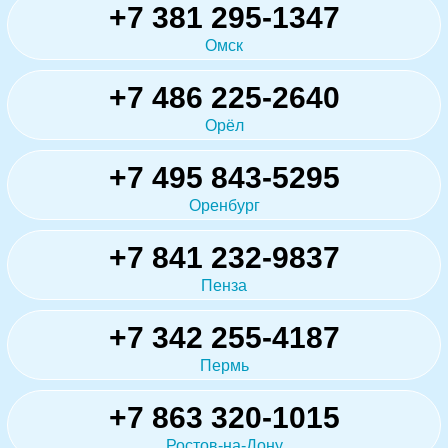
+7 381 295-1347
Омск
+7 486 225-2640
Орёл
+7 495 843-5295
Оренбург
+7 841 232-9837
Пенза
+7 342 255-4187
Пермь
+7 863 320-1015
Ростов-на-Дону