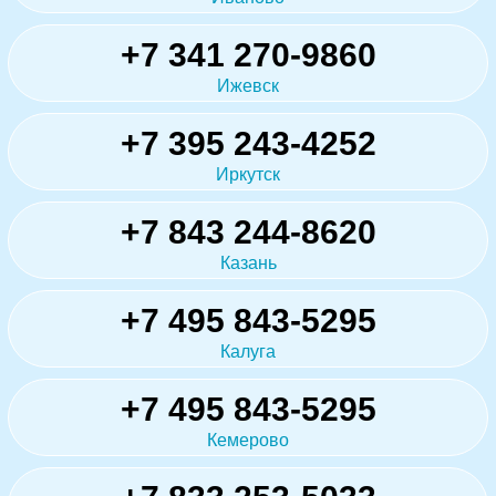
+7 341 270-9860
Ижевск
+7 395 243-4252
Иркутск
+7 843 244-8620
Казань
+7 495 843-5295
Калуга
+7 495 843-5295
Кемерово