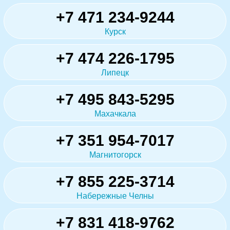
+7 471 234-9244
Курск
+7 474 226-1795
Липецк
+7 495 843-5295
Махачкала
+7 351 954-7017
Магнитогорск
+7 855 225-3714
Набережные Челны
+7 831 418-9762