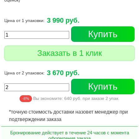
оценок)
3 990 руб.
Цена от 1 упаковки:
Купить
Заказать в 1 клик
3 670 руб.
Цена от 2 упаковок:
Купить
Вы экономите:
640
руб. при заказе
2
упак.
-8%
*точную стоимость доставки назовет менеджер при
подтверждении заказа
Бронирование действует в течение 24 часов с момента
оформления заказа