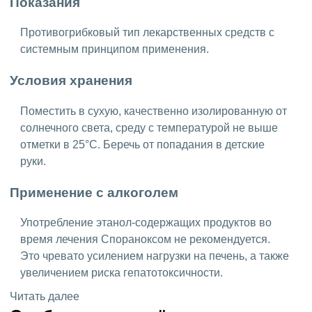
Показания
Противогрибковый тип лекарственных средств с
системным принципом применения.
Условия хранения
Поместить в сухую, качественно изолированную от
солнечного света, среду с температурой не выше
отметки в 25°C. Беречь от попадания в детские
руки.
Применение с алкоголем
Употребление этанол-содержащих продуктов во
время лечения Спораноксом не рекомендуется.
Это чревато усилением нагрузки на печень, а также
увеличением риска гепатотоксичности.
Читать далее