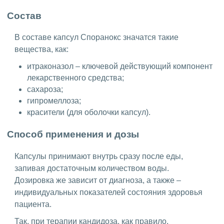
Состав
В составе капсул Споранокс значатся такие
вещества, как:
итраконазол – ключевой действующий компонент
лекарственного средства;
сахароза;
гипромеллоза;
красители (для оболочки капсул).
Способ применения и дозы
Капсулы принимают внутрь сразу после еды,
запивая достаточным количеством воды.
Дозировка же зависит от диагноза, а также –
индивидуальных показателей состояния здоровья
пациента.
Так, при терапии кандидоза, как правило,