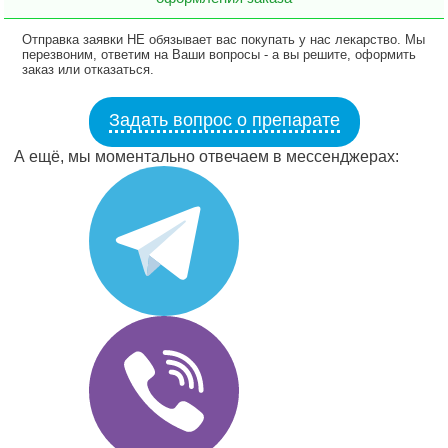
Отправка заявки НЕ обязывает вас покупать у нас лекарство. Мы
перезвоним, ответим на Ваши вопросы - а вы решите, оформить
заказ или отказаться.
Задать вопрос о препарате
А ещё, мы моментально отвечаем в мессенджерах: