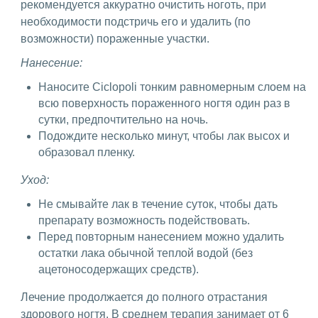
рекомендуется аккуратно очистить ноготь, при
необходимости подстричь его и удалить (по
возможности) пораженные участки.
Нанесение:
Наносите Ciclopoli тонким равномерным слоем на
всю поверхность пораженного ногтя один раз в
сутки, предпочтительно на ночь.
Подождите несколько минут, чтобы лак высох и
образовал пленку.
Уход:
Не смывайте лак в течение суток, чтобы дать
препарату возможность подействовать.
Перед повторным нанесением можно удалить
остатки лака обычной теплой водой (без
ацетоносодержащих средств).
Лечение продолжается до полного отрастания
здорового ногтя. В среднем терапия занимает от 6