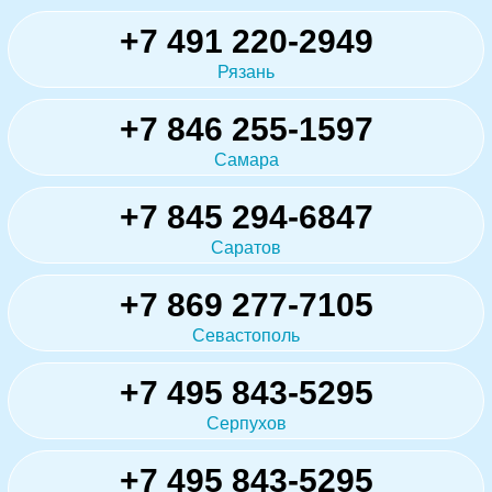
+7 491 220-2949
Рязань
+7 846 255-1597
Самара
+7 845 294-6847
Саратов
+7 869 277-7105
Севастополь
+7 495 843-5295
Серпухов
+7 495 843-5295