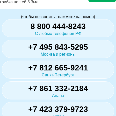
грибка ногтей 3.3мл
(чтобы позвонить - нажмите на номер)
8 800 444-8243
С любых телефонов РФ
+7 495 843-5295
Москва и регионы
+7 812 665-9241
Санкт-Петербург
+7 861 332-2184
Анапа
+7 423 379-9723