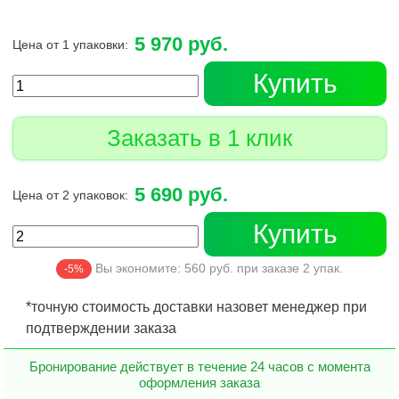
5 970 руб.
Цена от 1 упаковки:
Купить
Заказать в 1 клик
5 690 руб.
Цена от 2 упаковок:
Купить
Вы экономите:
560
руб. при заказе
2
упак.
-5%
*точную стоимость доставки назовет менеджер при
подтверждении заказа
Бронирование действует в течение 24 часов с момента
оформления заказа