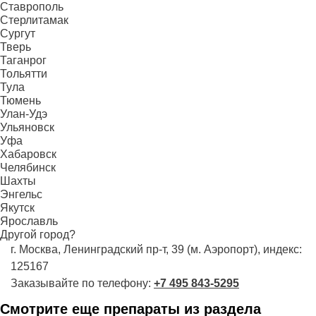
Ставрополь
Стерлитамак
Сургут
Тверь
Таганрог
Тольятти
Тула
Тюмень
Улан-Удэ
Ульяновск
Уфа
Хабаровск
Челябинск
Шахты
Энгельс
Якутск
Ярославль
Другой город?
г. Москва, Ленинградский пр-т, 39 (м. Аэропорт), индекс:
125167
Заказывайте по телефону:
+7 495 843-5295
Смотрите еще препараты из раздела