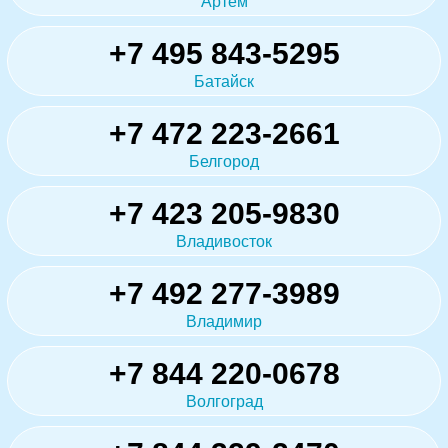
Артём
+7 495 843-5295
Батайск
+7 472 223-2661
Белгород
+7 423 205-9830
Владивосток
+7 492 277-3989
Владимир
+7 844 220-0678
Волгоград