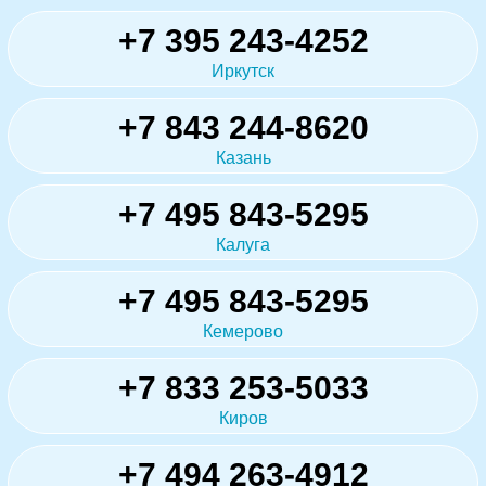
+7 395 243-4252
Иркутск
+7 843 244-8620
Казань
+7 495 843-5295
Калуга
+7 495 843-5295
Кемерово
+7 833 253-5033
Киров
+7 494 263-4912