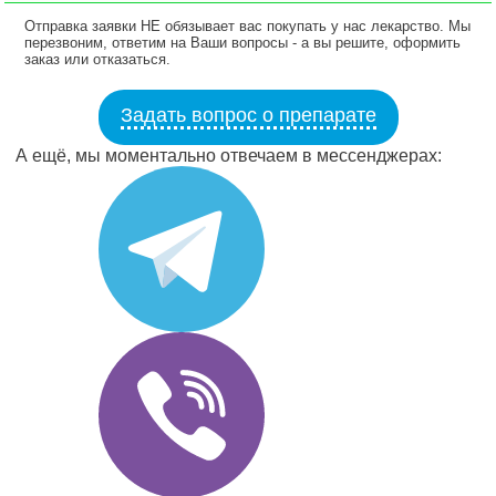
Отправка заявки НЕ обязывает вас покупать у нас лекарство. Мы
перезвоним, ответим на Ваши вопросы - а вы решите, оформить
заказ или отказаться.
Задать вопрос о препарате
А ещё, мы моментально отвечаем в мессенджерах: