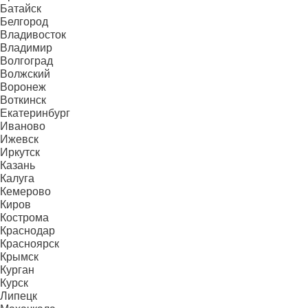
Батайск
Белгород
Владивосток
Владимир
Волгоград
Волжский
Воронеж
Воткинск
Екатеринбург
Иваново
Ижевск
Иркутск
Казань
Калуга
Кемерово
Киров
Кострома
Краснодар
Красноярск
Крымск
Курган
Курск
Липецк