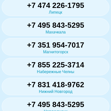
+7 474 226-1795
Липецк
+7 495 843-5295
Махачкала
+7 351 954-7017
Магнитогорск
+7 855 225-3714
Набережные Челны
+7 831 418-9762
Нижний Новгород
+7 495 843-5295