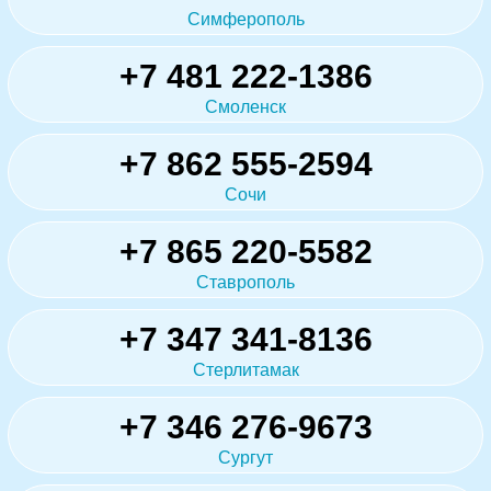
Симферополь
+7 481 222-1386
Смоленск
+7 862 555-2594
Сочи
+7 865 220-5582
Ставрополь
+7 347 341-8136
Стерлитамак
+7 346 276-9673
Сургут