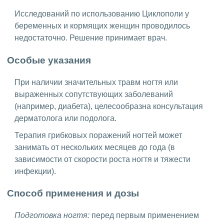
Исследований по использованию Циклополи у
беременных и кормящих женщин проводилось
недостаточно. Решение принимает врач.
Особые указания
При наличии значительных травм ногтя или
выраженных сопутствующих заболеваний
(например, диабета), целесообразна консультация
дерматолога или подолога.
Терапия грибковых поражений ногтей может
занимать от нескольких месяцев до года (в
зависимости от скорости роста ногтя и тяжести
инфекции).
Способ применения и дозы
Подготовка ногтя:
перед первым применением