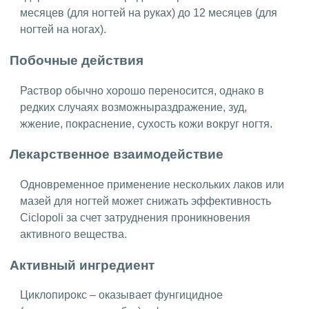
месяцев (для ногтей на руках) до 12 месяцев (для
ногтей на ногах).
Побочные действия
Раствор обычно хорошо переносится, однако в
редких случаях возможныраздражение, зуд,
жжение, покраснение, сухость кожи вокруг ногтя.
Лекарственное взаимодействие
Одновременное применение нескольких лаков или
мазей для ногтей может снижать эффективность
Ciclopoli за счет затруднения проникновения
активного вещества.
Активный ингредиент
Циклопирокс – оказывает фунгицидное