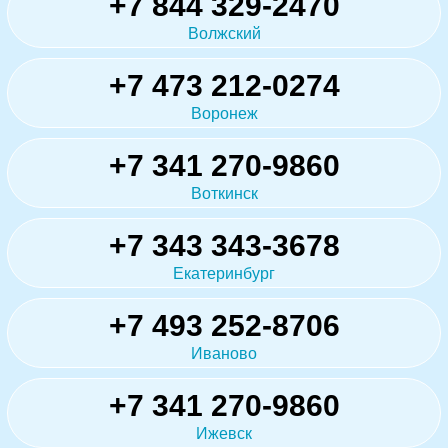
+7 844 329-2470
Волжский
+7 473 212-0274
Воронеж
+7 341 270-9860
Воткинск
+7 343 343-3678
Екатеринбург
+7 493 252-8706
Иваново
+7 341 270-9860
Ижевск