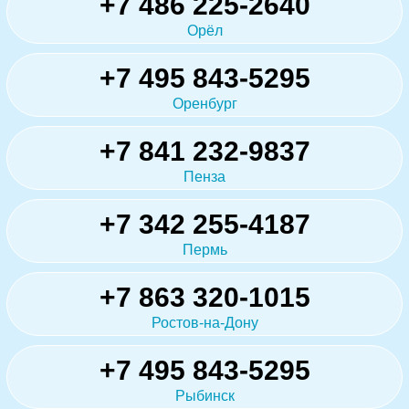
+7 486 225-2640
Орёл
+7 495 843-5295
Оренбург
+7 841 232-9837
Пенза
+7 342 255-4187
Пермь
+7 863 320-1015
Ростов-на-Дону
+7 495 843-5295
Рыбинск