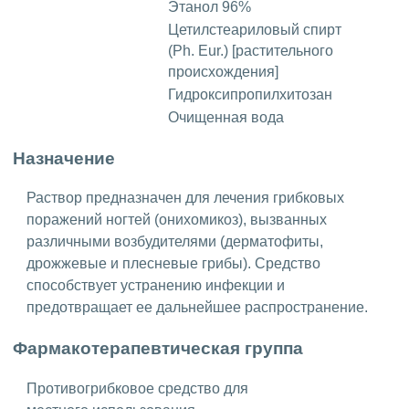
Этанол 96%
Цетилстеариловый спирт
(Ph. Eur.) [растительного
происхождения]
Гидроксипропилхитозан
Очищенная вода
Назначение
Раствор предназначен для лечения грибковых
поражений ногтей (онихомикоз), вызванных
различными возбудителями (дерматофиты,
дрожжевые и плесневые грибы). Средство
способствует устранению инфекции и
предотвращает ее дальнейшее распространение.
Фармакотерапевтическая группа
Противогрибковое средство для