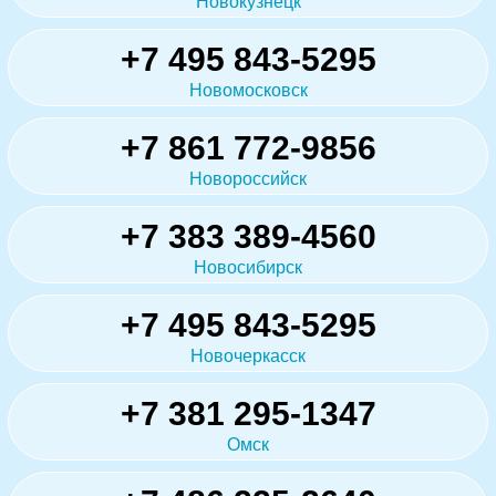
Новокузнецк
+7 495 843-5295
Новомосковск
+7 861 772-9856
Новороссийск
+7 383 389-4560
Новосибирск
+7 495 843-5295
Новочеркасск
+7 381 295-1347
Омск