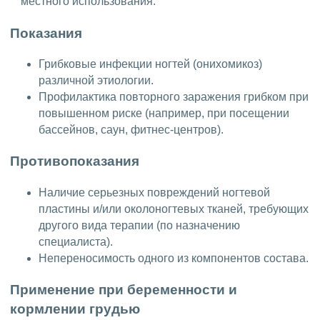
местного использования.
Показания
Грибковые инфекции ногтей (онихомикоз)
различной этиологии.
Профилактика повторного заражения грибком при
повышенном риске (например, при посещении
бассейнов, саун, фитнес-центров).
Противопоказания
Наличие серьезных повреждений ногтевой
пластины и/или околоногтевых тканей, требующих
другого вида терапии (по назначению
специалиста).
Непереносимость одного из компонентов состава.
Применение при беременности и
кормлении грудью