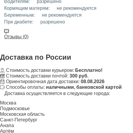
Водителям:
разрешено
Кормящим матерям:
не рекомендуется
Беременным:
не рекомендуется
При диабете:
разрешено
Отзывы (0)
Доставка
по России
Стоимость доставки курьером:
Бесплатно!
Стоимость доставки почтой:
300 руб.
Ориентировочная дата доставки:
08.08.2026
Способы оплаты:
наличными, банковской картой
Доставка осуществляется в следующие города:
Москва
Подмосковье
Московская область
Санкт-Петербург
Анапа
Артём