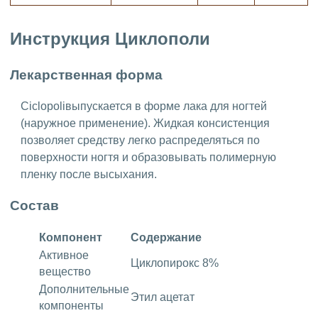
Инструкция Циклополи
Лекарственная форма
Ciclopoliвыпускается в форме лака для ногтей
(наружное применение). Жидкая консистенция
позволяет средству легко распределяться по
поверхности ногтя и образовывать полимерную
пленку после высыхания.
Состав
Компонент
Содержание
Активное
Циклопирокс 8%
вещество
Дополнительные
Этил ацетат
компоненты