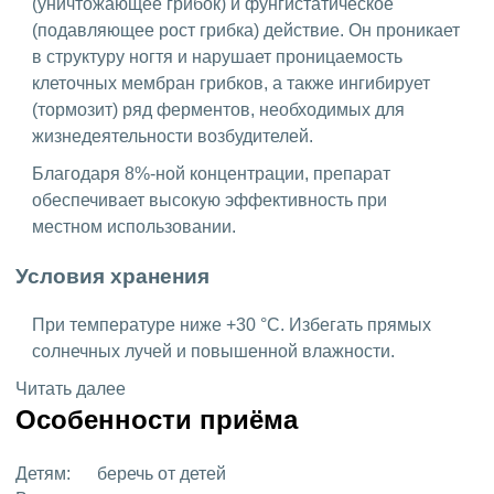
(уничтожающее грибок) и фунгистатическое
(подавляющее рост грибка) действие. Он проникает
в структуру ногтя и нарушает проницаемость
клеточных мембран грибков, а также ингибирует
(тормозит) ряд ферментов, необходимых для
жизнедеятельности возбудителей.
Благодаря 8%-ной концентрации, препарат
обеспечивает высокую эффективность при
местном использовании.
Условия хранения
При температуре ниже +30 °C. Избегать прямых
солнечных лучей и повышенной влажности.
Читать далее
Особенности приёма
Детям:
беречь от детей