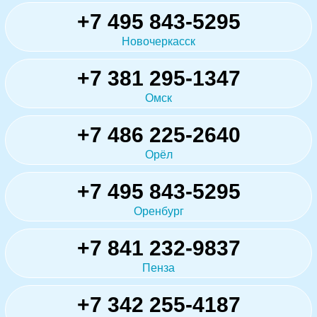
+7 495 843-5295
Новочеркасск
+7 381 295-1347
Омск
+7 486 225-2640
Орёл
+7 495 843-5295
Оренбург
+7 841 232-9837
Пенза
+7 342 255-4187