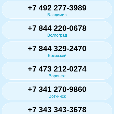
+7 492 277-3989
Владимир
+7 844 220-0678
Волгоград
+7 844 329-2470
Волжский
+7 473 212-0274
Воронеж
+7 341 270-9860
Воткинск
+7 343 343-3678