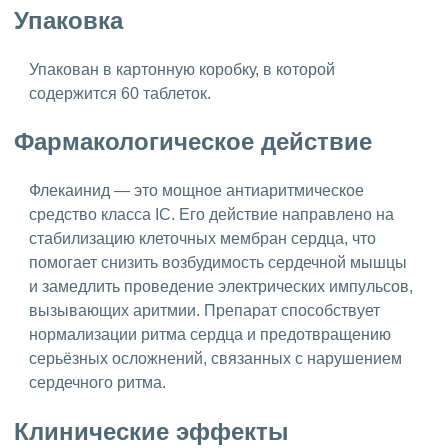
Упаковка
Упакован в картонную коробку, в которой
содержится 60 таблеток.
Фармакологическое действие
Флекаинид — это мощное антиаритмическое
средство класса IC. Его действие направлено на
стабилизацию клеточных мембран сердца, что
помогает снизить возбудимость сердечной мышцы
и замедлить проведение электрических импульсов,
вызывающих аритмии. Препарат способствует
нормализации ритма сердца и предотвращению
серьёзных осложнений, связанных с нарушением
сердечного ритма.
Клинические эффекты