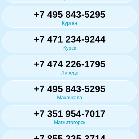
+7 495 843-5295
Курган
+7 471 234-9244
Курск
+7 474 226-1795
Липецк
+7 495 843-5295
Махачкала
+7 351 954-7017
Магнитогорск
+7 855 225-3714