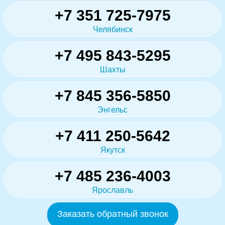
+7 351 725-7975
Челябинск
+7 495 843-5295
Шахты
+7 845 356-5850
Энгельс
+7 411 250-5642
Якутск
+7 485 236-4003
Ярославль
Заказать обратный звонок