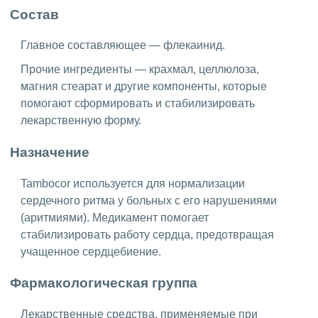
Состав
Главное составляющее — флекаинид.
Прочие ингредиенты — крахмал, целлюлоза,
магния стеарат и другие компоненты, которые
помогают сформировать и стабилизировать
лекарственную форму.
Назначение
Tambocor используется для нормализации
сердечного ритма у больных с его нарушениями
(аритмиями). Медикамент помогает
стабилизировать работу сердца, предотвращая
учащенное сердцебиение.
Фармакологическая группа
Лекарственные средства, применяемые при