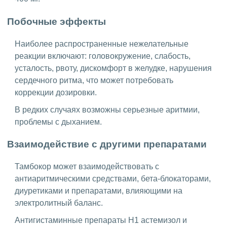
Побочные эффекты
Наиболее распространенные нежелательные
реакции включают: головокружение, слабость,
усталость, рвоту, дискомфорт в желудке, нарушения
сердечного ритма, что может потребовать
коррекции дозировки.
В редких случаях возможны серьезные аритмии,
проблемы с дыханием.
Взаимодействие с другими препаратами
Тамбокор может взаимодействовать с
антиаритмическими средствами, бета-блокаторами,
диуретиками и препаратами, влияющими на
электролитный баланс.
Антигистаминные препараты H1 астемизол и