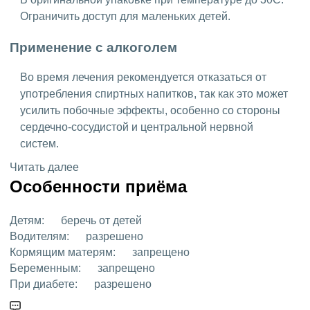
Ограничить доступ для маленьких детей.
Применение с алкоголем
Во время лечения рекомендуется отказаться от
употребления спиртных напитков, так как это может
усилить побочные эффекты, особенно со стороны
сердечно-сосудистой и центральной нервной
систем.
Читать далее
Особенности приёма
Детям:
беречь от детей
Водителям:
разрешено
Кормящим матерям:
запрещено
Беременным:
запрещено
При диабете:
разрешено