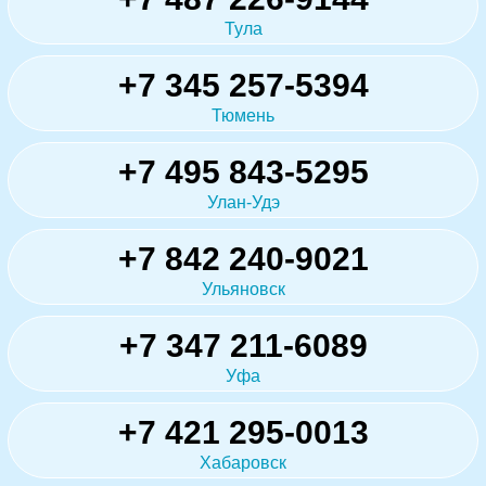
Тула
+7 345 257-5394
Тюмень
+7 495 843-5295
Улан-Удэ
+7 842 240-9021
Ульяновск
+7 347 211-6089
Уфа
+7 421 295-0013
Хабаровск