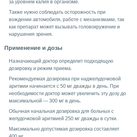
за уровнем калия в организме.
Также нужно соблюдать осторожность при
вождении автомобиля, работе с механизмами, так
как препарат может вызывать головокружение и
нарушения зрения.
Применение и дозы
Назначающий доктор определит подходящую
дозировку и режим приема.
Рекомендуемая дозировка при наджелудочковой
аритмии начинается с 50 мг дважды в день. При
необходимости доктор может увеличить эту дозу до
максимальной — 300 мг в день.
Обычная начальная дозировка для больных с
желудочковой аритмией 250 мг дважды в сутки.
Максимально допустимая дозировка составляет
400 мг.