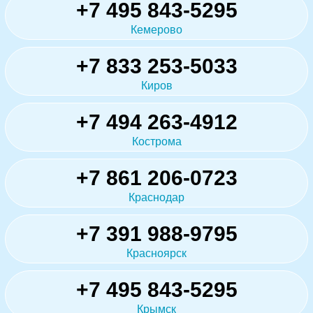
+7 495 843-5295
Кемерово
+7 833 253-5033
Киров
+7 494 263-4912
Кострома
+7 861 206-0723
Краснодар
+7 391 988-9795
Красноярск
+7 495 843-5295
Крымск