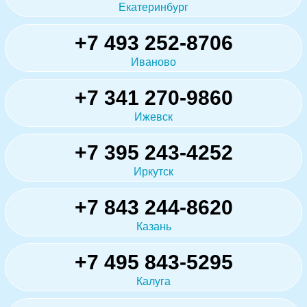
Екатеринбург
+7 493 252-8706
Иваново
+7 341 270-9860
Ижевск
+7 395 243-4252
Иркутск
+7 843 244-8620
Казань
+7 495 843-5295
Калуга