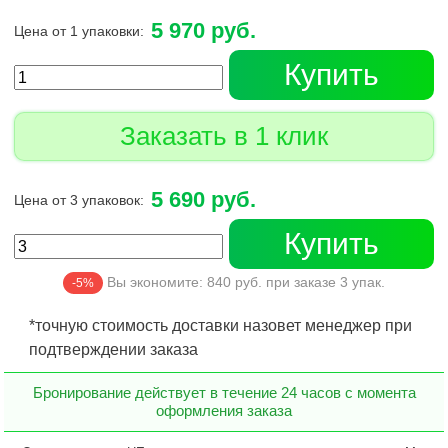
5 970 руб.
Цена от 1 упаковки:
Купить
Заказать в 1 клик
5 690 руб.
Цена от 3 упаковок:
Купить
Вы экономите:
840
руб. при заказе
3
упак.
-5%
*точную стоимость доставки назовет менеджер при
подтверждении заказа
Бронирование действует в течение 24 часов с момента
оформления заказа