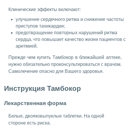
Клинические эффекты включают:
улучшение сердечного ритма и снижение частоты
приступов тахикардии;
предотвращение повторных нарушений ритма
сердца, что повышает качество жизни пациентов с
аритмией.
Прежде чем купить Тамбокор в ближайшей аптеке,
нужно обязательно проконсультироваться с врачом.
Самолечение опасно для Вашего здоровья.
Инструкция Тамбокор
Лекарственная форма
Белые, двояковыпуклые таблетки. На одной
стороне есть риска.