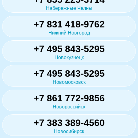
Набережные Челны
+7 831 418-9762
Нижний Новгород
+7 495 843-5295
Новокузнецк
+7 495 843-5295
Новомосковск
+7 861 772-9856
Новороссийск
+7 383 389-4560
Новосибирск