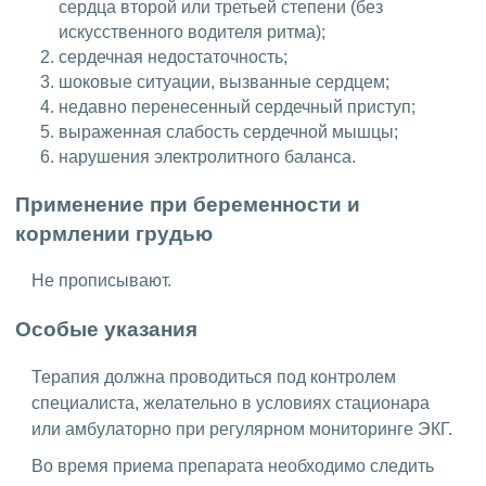
сердца второй или третьей степени (без
искусственного водителя ритма);
сердечная недостаточность;
шоковые ситуации, вызванные сердцем;
недавно перенесенный сердечный приступ;
выраженная слабость сердечной мышцы;
нарушения электролитного баланса.
Применение при беременности и
кормлении грудью
Не прописывают.
Особые указания
Терапия должна проводиться под контролем
специалиста, желательно в условиях стационара
или амбулаторно при регулярном мониторинге ЭКГ.
Во время приема препарата необходимо следить