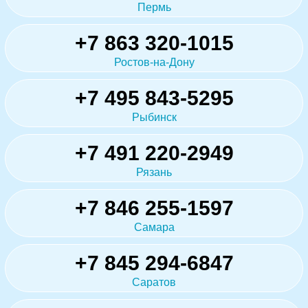
Пермь
+7 863 320-1015
Ростов-на-Дону
+7 495 843-5295
Рыбинск
+7 491 220-2949
Рязань
+7 846 255-1597
Самара
+7 845 294-6847
Саратов