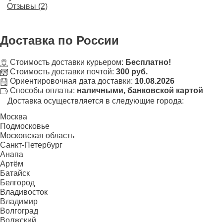
Отзывы (2)
Доставка
по России
Стоимость доставки курьером:
Бесплатно!
Стоимость доставки почтой:
300 руб.
Ориентировочная дата доставки:
10.08.2026
Способы оплаты:
наличными, банковской картой
Доставка осуществляется в следующие города:
Москва
Подмосковье
Московская область
Санкт-Петербург
Анапа
Артём
Батайск
Белгород
Владивосток
Владимир
Волгоград
Волжский