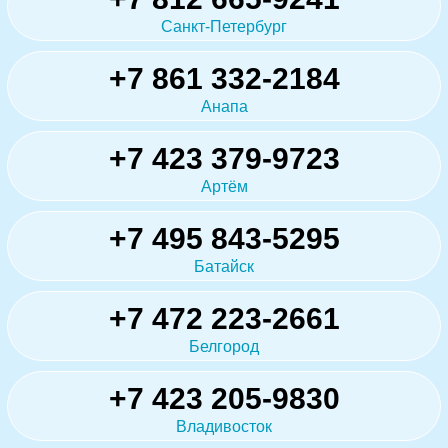
Санкт-Петербург
+7 861 332-2184
Анапа
+7 423 379-9723
Артём
+7 495 843-5295
Батайск
+7 472 223-2661
Белгород
+7 423 205-9830
Владивосток