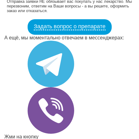
Отправка заявки НЕ обязывает вас покупать у нас лекарство. Мы
перезвоним, ответим на Ваши вопросы - а вы решите, оформить
заказ или отказаться.
Задать вопрос о препарате
А ещё, мы моментально отвечаем в мессенджерах:
Жми на кнопку