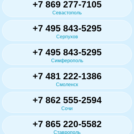
+7 869 277-7105
Севастополь
+7 495 843-5295
Серпухов
+7 495 843-5295
Симферополь
+7 481 222-1386
Смоленск
+7 862 555-2594
Сочи
+7 865 220-5582
Ставрополь