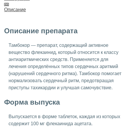
Описание
Описание препарата
Тамбокор — препарат, содержащий активное
вещество флекаинид, который относится к классу
антиаритмических средств. Применяется для
лечения определённых типов сердечных аритмий
(нарушений сердечного ритма). Тамбокор помогает
нормализовать сердечный ритм, предотвращая
приступы тахикардии и улучшая самочувствие.
Форма выпуска
Выпускается в форме таблеток, каждая из которых
содержит 100 мг флекаинида ацетата.