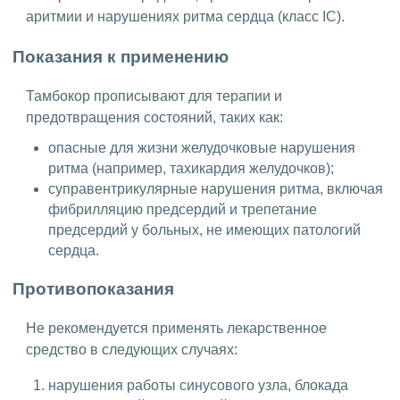
аритмии и нарушениях ритма сердца (класс IC).
Показания к применению
Тамбокор прописывают для терапии и
предотвращения состояний, таких как:
опасные для жизни желудочковые нарушения
ритма (например, тахикардия желудочков);
суправентрикулярные нарушения ритма, включая
фибрилляцию предсердий и трепетание
предсердий у больных, не имеющих патологий
сердца.
Противопоказания
Не рекомендуется применять лекарственное
средство в следующих случаях:
нарушения работы синусового узла, блокада