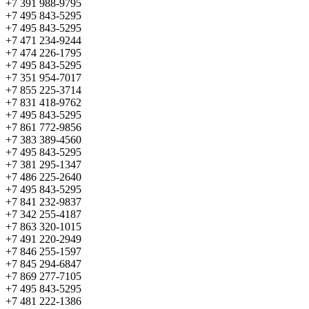
+7 391 988-9795
+7 495 843-5295
+7 495 843-5295
+7 471 234-9244
+7 474 226-1795
+7 495 843-5295
+7 351 954-7017
+7 855 225-3714
+7 831 418-9762
+7 495 843-5295
+7 861 772-9856
+7 383 389-4560
+7 495 843-5295
+7 381 295-1347
+7 486 225-2640
+7 495 843-5295
+7 841 232-9837
+7 342 255-4187
+7 863 320-1015
+7 491 220-2949
+7 846 255-1597
+7 845 294-6847
+7 869 277-7105
+7 495 843-5295
+7 481 222-1386