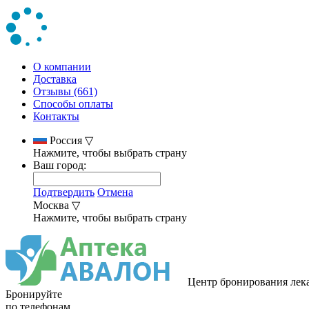
О компании
Доставка
Отзывы (661)
Способы оплаты
Контакты
Россия
▽
Нажмите, чтобы выбрать страну
Ваш город:
Подтвердить
Отмена
Москва
▽
Нажмите, чтобы выбрать страну
Центр бронирования лек
Бронируйте
по телефонам