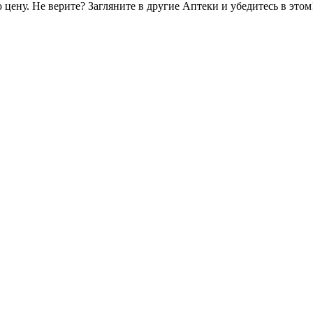
цену. Не верите? Загляните в другие Аптеки и убедитесь в этом