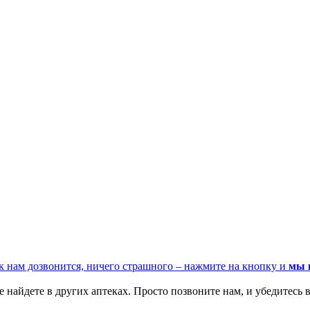
к нам дозвонится, ничего страшного – нажмите на кнопку и
мы 
 найдете в других аптеках. Просто позвоните нам, и убедитесь в