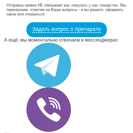
Отправка заявки НЕ обязывает вас покупать у нас лекарство. Мы
перезвоним, ответим на Ваши вопросы - а вы решите, оформить
заказ или отказаться.
Задать вопрос о препарате
А ещё, мы моментально отвечаем в мессенджерах: