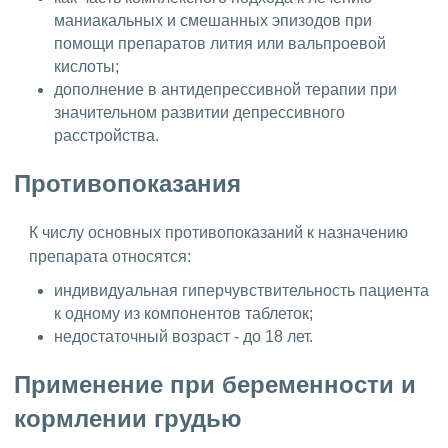
маниакальных и смешанных эпизодов при
помощи препаратов лития или вальпроевой
кислоты;
дополнение в антидепрессивной терапии при
значительном развитии депрессивного
расстройства.
Противопоказания
К числу основных противопоказаний к назначению
препарата относятся:
индивидуальная гиперчувствительность пациента
к одному из компонентов таблеток;
недостаточный возраст - до 18 лет.
Применение при беременности и
кормлении грудью