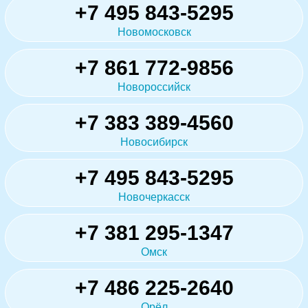
+7 495 843-5295
Новомосковск
+7 861 772-9856
Новороссийск
+7 383 389-4560
Новосибирск
+7 495 843-5295
Новочеркасск
+7 381 295-1347
Омск
+7 486 225-2640
Орёл