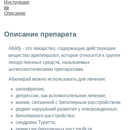
Инструкция
Описание
Описание препарата
Abilify - это лекарство, содержащие действующее
вещество арипипразол, которое относится к группе
лекарственных средств, называемых
антипсихотическими препаратами.
Абилифай можно использовать для лечения:
шизофрении;
депрессии, как вспомогательное лечение;
мании, связанной с биполярным расстройством;
редких нарушений развития у новорожденных;
биполярного расстройства;
синдрома Туретта;
ремиссии биполярных расстройств.