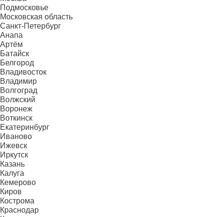
Подмосковье
Московская область
Санкт-Петербург
Анапа
Артём
Батайск
Белгород
Владивосток
Владимир
Волгоград
Волжский
Воронеж
Воткинск
Екатеринбург
Иваново
Ижевск
Иркутск
Казань
Калуга
Кемерово
Киров
Кострома
Краснодар