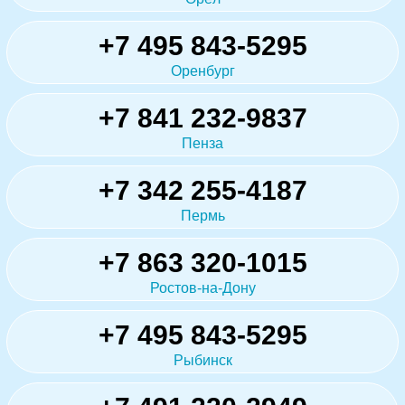
+7 495 843-5295
Оренбург
+7 841 232-9837
Пенза
+7 342 255-4187
Пермь
+7 863 320-1015
Ростов-на-Дону
+7 495 843-5295
Рыбинск