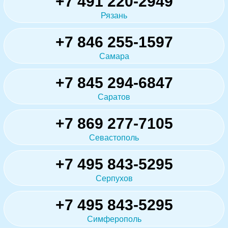
+7 491 220-2949
Рязань
+7 846 255-1597
Самара
+7 845 294-6847
Саратов
+7 869 277-7105
Севастополь
+7 495 843-5295
Серпухов
+7 495 843-5295
Симферополь