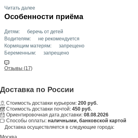
Читать далее
Особенности приёма
Детям:
беречь от детей
Водителям:
не рекомендуется
Кормящим матерям:
запрещено
Беременным:
запрещено
Отзывы (17)
Доставка
по России
Стоимость доставки курьером:
200 руб.
Стоимость доставки почтой:
450 руб.
Ориентировочная дата доставки:
08.08.2026
Способы оплаты:
наличными, банковской картой
Доставка осуществляется в следующие города:
Москва