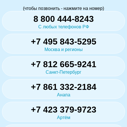
(чтобы позвонить - нажмите на номер)
8 800 444-8243
С любых телефонов РФ
+7 495 843-5295
Москва и регионы
+7 812 665-9241
Санкт-Петербург
+7 861 332-2184
Анапа
+7 423 379-9723
Артём