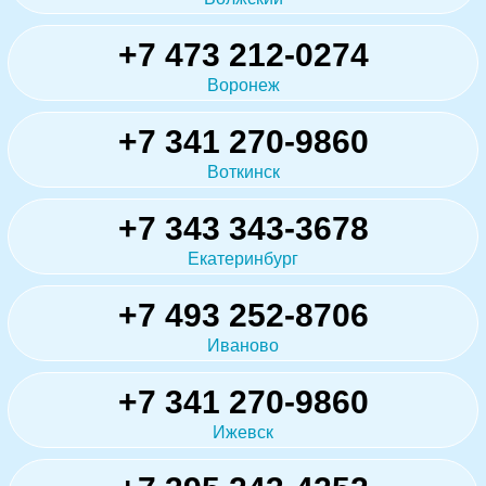
+7 473 212-0274
Воронеж
+7 341 270-9860
Воткинск
+7 343 343-3678
Екатеринбург
+7 493 252-8706
Иваново
+7 341 270-9860
Ижевск