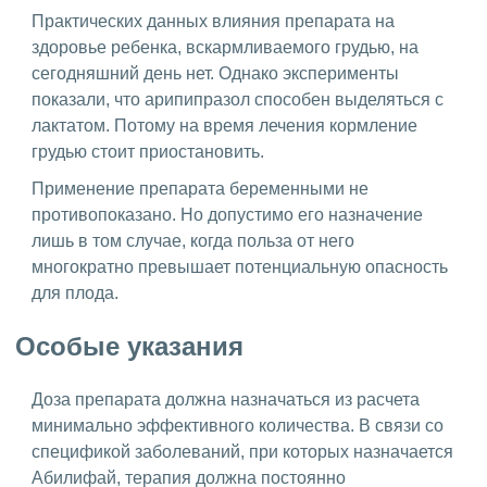
Практических данных влияния препарата на
здоровье ребенка, вскармливаемого грудью, на
сегодняшний день нет. Однако эксперименты
показали, что арипипразол способен выделяться с
лактатом. Потому на время лечения кормление
грудью стоит приостановить.
Применение препарата беременными не
противопоказано. Но допустимо его назначение
лишь в том случае, когда польза от него
многократно превышает потенциальную опасность
для плода.
Особые указания
Доза препарата должна назначаться из расчета
минимально эффективного количества. В связи со
спецификой заболеваний, при которых назначается
Абилифай, терапия должна постоянно