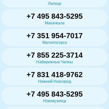
Липецк
+7 495 843-5295
Махачкала
+7 351 954-7017
Магнитогорск
+7 855 225-3714
Набережные Челны
+7 831 418-9762
Нижний Новгород
+7 495 843-5295
Новокузнецк