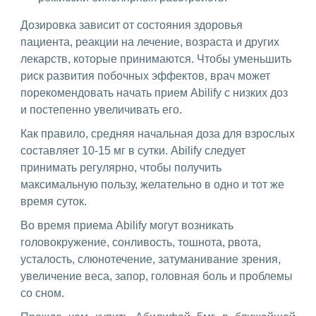
Дозировка зависит от состояния здоровья
пациента, реакции на лечение, возраста и других
лекарств, которые принимаются. Чтобы уменьшить
риск развития побочных эффектов, врач может
порекомендовать начать прием Abilify с низких доз
и постепенно увеличивать его.
Как правило, средняя начальная доза для взрослых
составляет 10-15 мг в сутки. Abilify следует
принимать регулярно, чтобы получить
максимальную пользу, желательно в одно и тот же
время суток.
Во время приема Abilify могут возникать
головокружение, сонливость, тошнота, рвота,
усталость, слюнотечение, затуманивание зрения,
увеличение веса, запор, головная боль и проблемы
со сном.