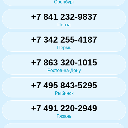
Оренбург
+7 841 232-9837
Пенза
+7 342 255-4187
Пермь
+7 863 320-1015
Ростов-на-Дону
+7 495 843-5295
Рыбинск
+7 491 220-2949
Рязань