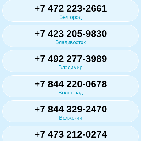
+7 472 223-2661
Белгород
+7 423 205-9830
Владивосток
+7 492 277-3989
Владимир
+7 844 220-0678
Волгоград
+7 844 329-2470
Волжский
+7 473 212-0274