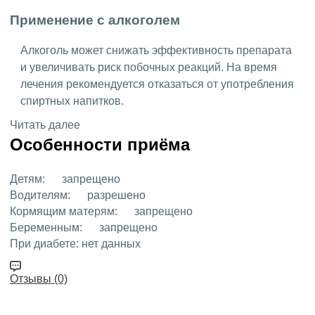
Применение с алкоголем
Алкоголь может снижать эффективность препарата
и увеличивать риск побочных реакций. На время
лечения рекомендуется отказаться от употребления
спиртных напитков.
Читать далее
Особенности приёма
Детям:
запрещено
Водителям:
разрешено
Кормящим матерям:
запрещено
Беременным:
запрещено
При диабете:
нет данных
Отзывы (0)