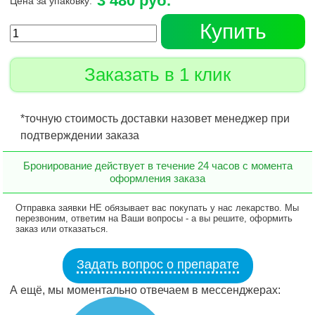
3 480 руб.
Цена за упаковку:
Купить
Заказать в 1 клик
*точную стоимость доставки назовет менеджер при
подтверждении заказа
Бронирование действует в течение 24 часов с момента
оформления заказа
Отправка заявки НЕ обязывает вас покупать у нас лекарство. Мы
перезвоним, ответим на Ваши вопросы - а вы решите, оформить
заказ или отказаться.
Задать вопрос о препарате
А ещё, мы моментально отвечаем в мессенджерах: