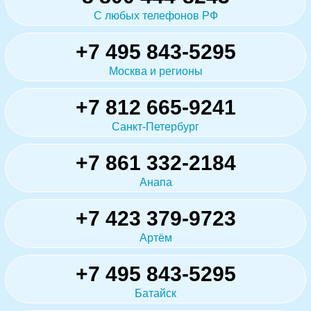
С любых телефонов РФ
+7 495 843-5295
Москва и регионы
+7 812 665-9241
Санкт-Петербург
+7 861 332-2184
Анапа
+7 423 379-9723
Артём
+7 495 843-5295
Батайск