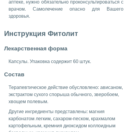
аптеке, нужно обязательно проконсультироваться с
врачом. Самолечение опасно для Вашего
здоровья.
Инструкция Фитолит
Лекарственная форма
Капсулы. Упаковка содержит 60 штук.
Состав
Терапевтическое действие обусловлено: ависаном,
экстрактом сухого спорыша обычного, зверобоем,
хвощем полевым.
Другие ингредиенты представлены: магния
карбонатом легким, сахаром-песком, крахмалом
картофельным, кремния диоксидом коллоидным