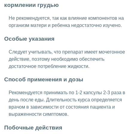
кормлении грудью
Не рекомендуется, так как влияние компонентов на
организм матери и ребенка недостаточно изучено.
Особые указания
Следует учитывать, что препарат имеет мочегонное
действие, поэтому необходимо обеспечить
достаточное потребление жидкости.
Способ применения и дозы
Рекомендуется принимать по 1-2 капсулы 2-3 раза в
день после еды. Длительность курса определяется
врачом в зависимости от состояния пациента и
выраженности симптомов.
Побочные действия