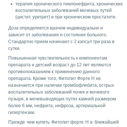
терапия хронического пиелонефрита, хронических
воспалительных заболеваний мочевых путей
(цистит, уретрит) и при хроническом простатите.
Доза определяется врачом индивидуально и
зависит от заболевания и состояния больного.
Стандартно прием начинают с 2 капсул три раза в
сутки.
Повышенная чувствительность к компонентам
препарата и детский возраст до 12 лет являются
противопоказанием к применению данного
препарата. Кроме того, Фитолит Форте Н не
назначается при наличии тромбофлебита, острых
воспалительных заболеваний почек и мочевого
пузыря, в мочевыводящих путях камней размером
более 6 мм, нефрита, нефроза, артериальной
гипертензии.
Прежде чем купить Фитолит форте Н в ближайшей