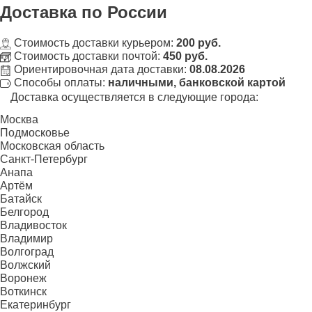
Доставка
по России
Стоимость доставки курьером:
200 руб.
Стоимость доставки почтой:
450 руб.
Ориентировочная дата доставки:
08.08.2026
Способы оплаты:
наличными, банковской картой
Доставка осуществляется в следующие города:
Москва
Подмосковье
Московская область
Санкт-Петербург
Анапа
Артём
Батайск
Белгород
Владивосток
Владимир
Волгоград
Волжский
Воронеж
Воткинск
Екатеринбург