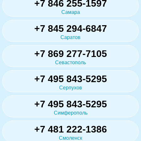
+7 846 255-1597
Самара
+7 845 294-6847
Саратов
+7 869 277-7105
Севастополь
+7 495 843-5295
Серпухов
+7 495 843-5295
Симферополь
+7 481 222-1386
Смоленск