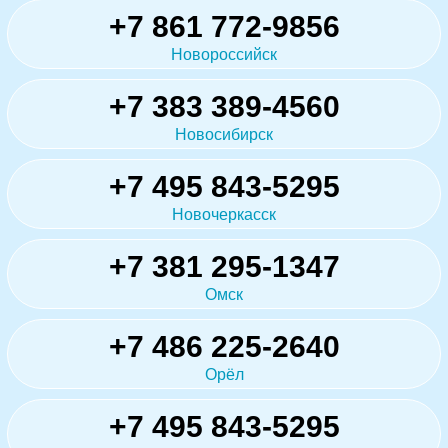
+7 861 772-9856
Новороссийск
+7 383 389-4560
Новосибирск
+7 495 843-5295
Новочеркасск
+7 381 295-1347
Омск
+7 486 225-2640
Орёл
+7 495 843-5295