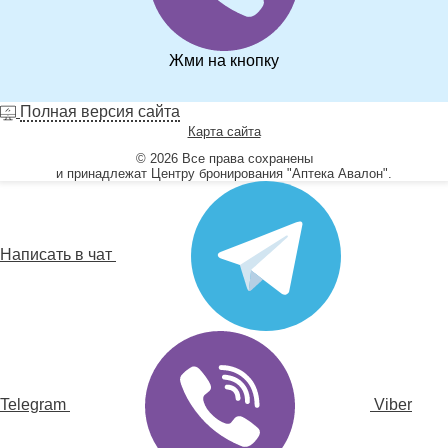
Жми на кнопку
Полная версия сайта
Карта сайта
© 2026 Все права сохранены
и принадлежат Центру бронирования "Аптека Авалон".
Написать в чат
Telegram
Viber