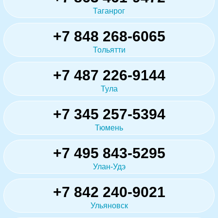
Таганрог
+7 848 268-6065
Тольятти
+7 487 226-9144
Тула
+7 345 257-5394
Тюмень
+7 495 843-5295
Улан-Удэ
+7 842 240-9021
Ульяновск