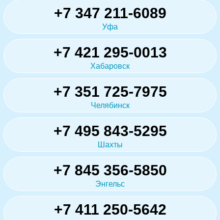
+7 347 211-6089
Уфа
+7 421 295-0013
Хабаровск
+7 351 725-7975
Челябинск
+7 495 843-5295
Шахты
+7 845 356-5850
Энгельс
+7 411 250-5642