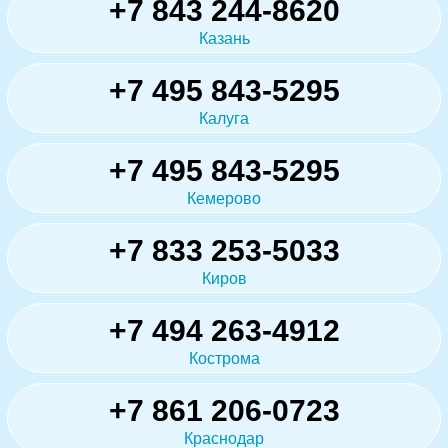
+7 843 244-8620
Казань
+7 495 843-5295
Калуга
+7 495 843-5295
Кемерово
+7 833 253-5033
Киров
+7 494 263-4912
Кострома
+7 861 206-0723
Краснодар