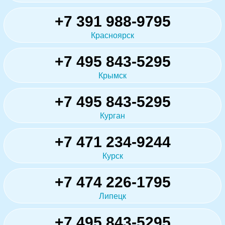
+7 391 988-9795
Красноярск
+7 495 843-5295
Крымск
+7 495 843-5295
Курган
+7 471 234-9244
Курск
+7 474 226-1795
Липецк
+7 495 843-5295