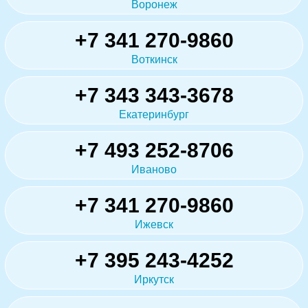
Воронеж
+7 341 270-9860
Воткинск
+7 343 343-3678
Екатеринбург
+7 493 252-8706
Иваново
+7 341 270-9860
Ижевск
+7 395 243-4252
Иркутск