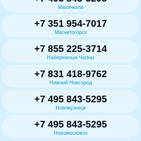
Махачкала
+7 351 954-7017
Магнитогорск
+7 855 225-3714
Набережные Челны
+7 831 418-9762
Нижний Новгород
+7 495 843-5295
Новокузнецк
+7 495 843-5295
Новомосковск