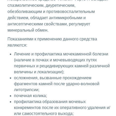
спазмолитическим, диуретическим,
обезболивающим и противовоспалительным
действием, обладает антимикробными и
антисептическими свойствами, регулирует
минеральный обмен.
Показаниями к применению данного средства
являются:
Лечение и профилактика мочекаменной болезни
(наличие в почках и мочевыводящих путях
первичных и рецидивирующих камней различной
величины и локализации);
осложнения, вызванные прохождением
фрагментов камней после ударно-волновой
литотрипсии;
почечная колика;
профилактика образования мочевых
конкрементов после их оперативного удаления и/
или самостоятельного выхода;