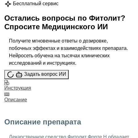
Бесплатный сервис
Остались вопросы по
Фитолит
?
Спросите
Медицинского ИИ
Получите мгновенные ответы о дозировке,
побочных эффектах и взаимодействиях препарата.
Нейросеть обучена на тысячах клинических
исследований и инструкциях.
Задать вопрос ИИ
Инструкция
Описание
Описание препарата
Лекарственное средство Фитолит Форте Н обладает