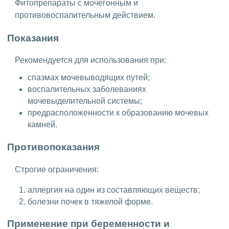
Фитопрепараты с мочегонным и
противовоспалительным действием.
Показания
Рекомендуется для использования при:
спазмах мочевыводящих путей;
воспалительных заболеваниях
мочевыделительной системы;
предрасположенности к образованию мочевых
камней.
Противопоказания
Строгие ограничения:
аллергия на один из составляющих веществ;
болезни почек в тяжелой форме.
Применение при беременности и