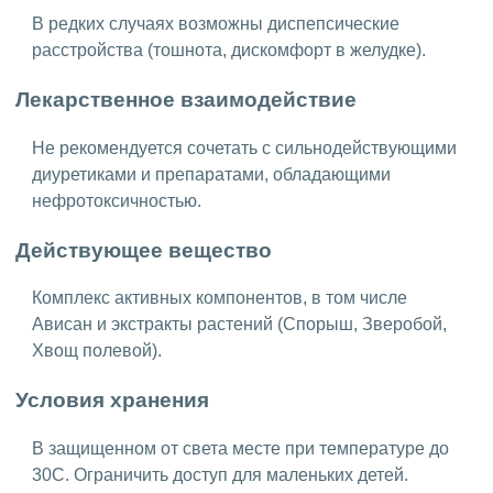
В редких случаях возможны диспепсические
расстройства (тошнота, дискомфорт в желудке).
Лекарственное взаимодействие
Не рекомендуется сочетать с сильнодействующими
диуретиками и препаратами, обладающими
нефротоксичностью.
Действующее вещество
Комплекс активных компонентов, в том числе
Ависан и экстракты растений (Спорыш, Зверобой,
Хвощ полевой).
Условия хранения
В защищенном от света месте при температуре до
30C. Ограничить доступ для маленьких детей.