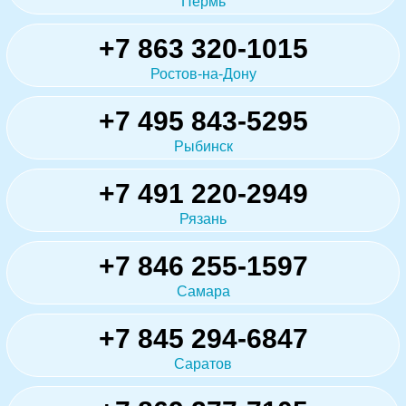
Пермь
+7 863 320-1015
Ростов-на-Дону
+7 495 843-5295
Рыбинск
+7 491 220-2949
Рязань
+7 846 255-1597
Самара
+7 845 294-6847
Саратов