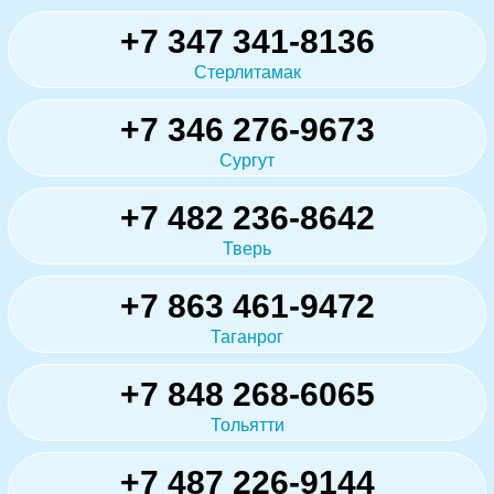
+7 347 341-8136
Стерлитамак
+7 346 276-9673
Сургут
+7 482 236-8642
Тверь
+7 863 461-9472
Таганрог
+7 848 268-6065
Тольятти
+7 487 226-9144