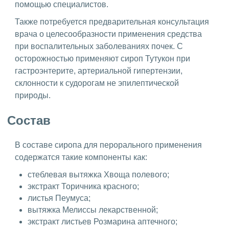
помощью специалистов.
Также потребуется предварительная консультация
врача о целесообразности применения средства
при воспалительных заболеваниях почек. С
осторожностью применяют сироп Тутукон при
гастроэнтерите, артериальной гипертензии,
склонности к судорогам не эпилептической
природы.
Состав
В составе сиропа для перорального применения
содержатся такие компоненты как:
стеблевая вытяжка Хвоща полевого;
экстракт Торичника красного;
листья Пеумуса;
вытяжка Мелиссы лекарственной;
экстракт листьев Розмарина аптечного;