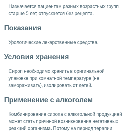
Назначается пациентам разных возрастных групп
старше 5 лет, отпускается без рецепта.
Показания
Урологические лекарственные средства.
Условия хранения
Сироп необходимо хранить в оригинальной
упаковке при комнатной температуре (не
замораживать), изолировать от детей.
Применение с алкоголем
Комбинирование сиропа с алкогольной продукцией
может стать причиной возникновения негативных
реакций организма. Потому на период терапии