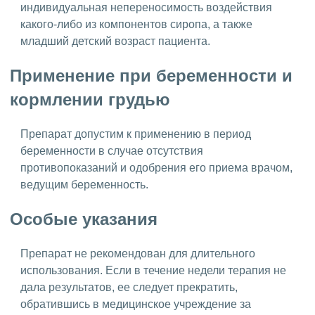
индивидуальная непереносимость воздействия
какого-либо из компонентов сиропа, а также
младший детский возраст пациента.
Применение при беременности и
кормлении грудью
Препарат допустим к применению в период
беременности в случае отсутствия
противопоказаний и одобрения его приема врачом,
ведущим беременность.
Особые указания
Препарат не рекомендован для длительного
использования. Если в течение недели терапия не
дала результатов, ее следует прекратить,
обратившись в медицинское учреждение за