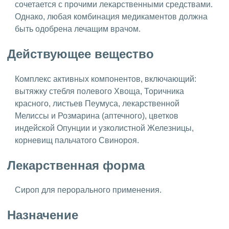
сочетается с прочими лекарственными средствами.
Однако, любая комбинация медикаментов должна
быть одобрена лечащим врачом.
Действующее вещество
Комплекс активных компонентов, включающий:
вытяжку стебля полевого Хвоща, Торичника
красного, листьев Пеумуса, лекарственной
Мелиссы и Розмарина (аптечного), цветков
индейской Опунции и узколистной Железницы,
корневищ пальчатого Свинороя.
Лекарственная форма
Сироп для перорального применения.
Назначение