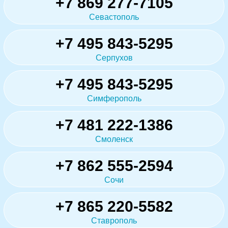
+7 869 277-7105
Севастополь
+7 495 843-5295
Серпухов
+7 495 843-5295
Симферополь
+7 481 222-1386
Смоленск
+7 862 555-2594
Сочи
+7 865 220-5582
Ставрополь