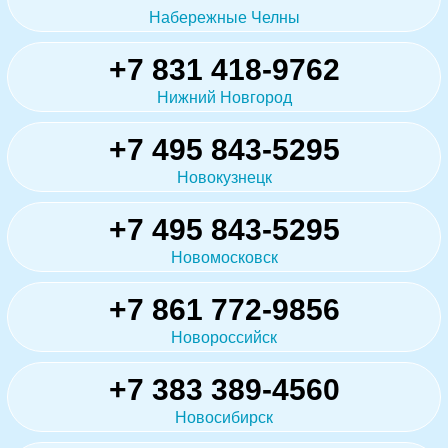
Набережные Челны
+7 831 418-9762
Нижний Новгород
+7 495 843-5295
Новокузнецк
+7 495 843-5295
Новомосковск
+7 861 772-9856
Новороссийск
+7 383 389-4560
Новосибирск