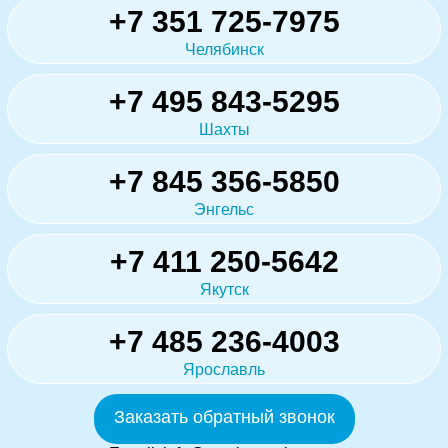
+7 351 725-7975
Челябинск
+7 495 843-5295
Шахты
+7 845 356-5850
Энгельс
+7 411 250-5642
Якутск
+7 485 236-4003
Ярославль
Заказать обратный звонок