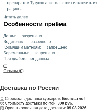
препаратом Тутукон алкоголь стоит исключить из
рациона.
Читать далее
Особенности приёма
Детям:
разрешено
Водителям:
разрешено
Кормящим матерям:
запрещено
Беременным:
запрещено
При диабете:
нет данных
Отзывы (0)
Доставка
по России
Стоимость доставки курьером:
Бесплатно!
Стоимость доставки почтой:
300 руб.
Ориентировочная дата доставки:
09.08.2026