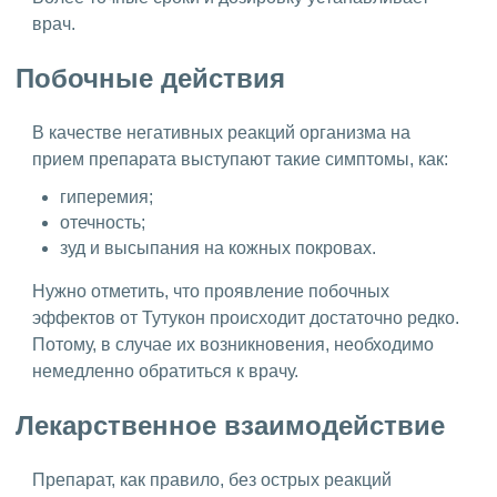
врач.
Побочные действия
В качестве негативных реакций организма на
прием препарата выступают такие симптомы, как:
гиперемия;
отечность;
зуд и высыпания на кожных покровах.
Нужно отметить, что проявление побочных
эффектов от Тутукон происходит достаточно редко.
Потому, в случае их возникновения, необходимо
немедленно обратиться к врачу.
Лекарственное взаимодействие
Препарат, как правило, без острых реакций