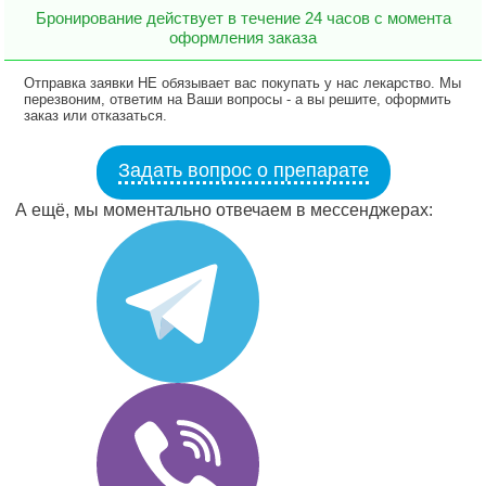
Бронирование действует в течение 24 часов с момента
оформления заказа
Отправка заявки НЕ обязывает вас покупать у нас лекарство. Мы
перезвоним, ответим на Ваши вопросы - а вы решите, оформить
заказ или отказаться.
Задать вопрос о препарате
А ещё, мы моментально отвечаем в мессенджерах: