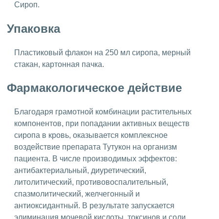
Сироп.
Упаковка
Пластиковый флакон на 250 мл сиропа, мерный
стакан, картонная пачка.
Фармакологическое действие
Благодаря грамотной комбинации растительных
компонентов, при попадании активных веществ
сиропа в кровь, оказывается комплексное
воздействие препарата Тутукон на организм
пациента. В числе производимых эффектов:
антибактериальный, диуретический,
литолитический, противовоспалительный,
спазмолитический, желчегонный и
антиоксидантный. В результате запускается
элиминация мочевой кислоты, токсинов и соли