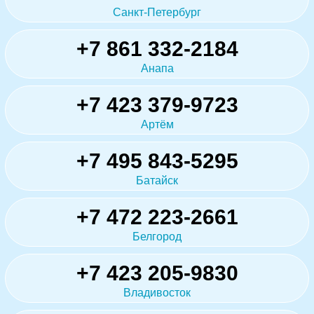
Санкт-Петербург
+7 861 332-2184
Анапа
+7 423 379-9723
Артём
+7 495 843-5295
Батайск
+7 472 223-2661
Белгород
+7 423 205-9830
Владивосток