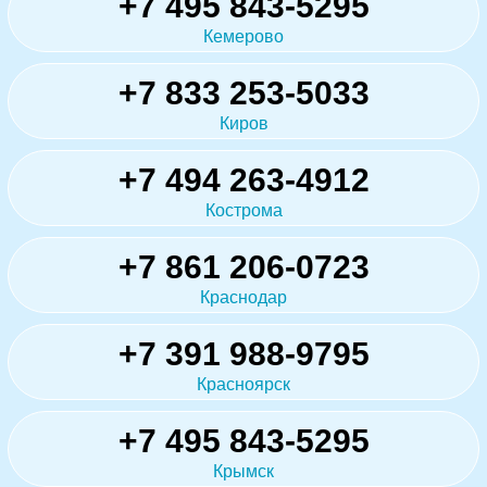
+7 495 843-5295
Кемерово
+7 833 253-5033
Киров
+7 494 263-4912
Кострома
+7 861 206-0723
Краснодар
+7 391 988-9795
Красноярск
+7 495 843-5295
Крымск