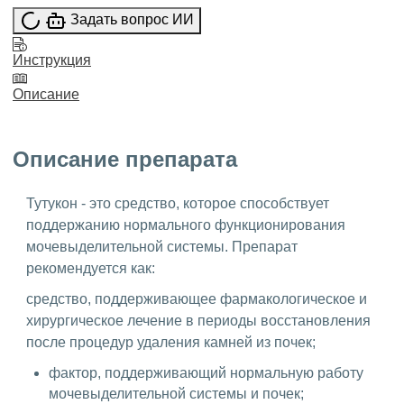
Задать вопрос ИИ
Инструкция
Описание
Описание препарата
Тутукон - это средство, которое способствует
поддержанию нормального функционирования
мочевыделительной системы. Препарат
рекомендуется как:
средство, поддерживающее фармакологическое и
хирургическое лечение в периоды восстановления
после процедур удаления камней из почек;
фактор, поддерживающий нормальную работу
мочевыделительной системы и почек;