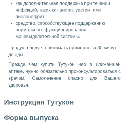
как дополнительная поддержка при течении
инфекций, таких как цистит, уретрит или
пиелонефрит;
средство, способствующее поддержанию
нормального функционирования
мочевыделительной системы.
Продукт следует принимать примерно за 30 минут
до еды.
Прежде чем купить Тутукон нео в ближайшей
аптеке, нужно обязательно проконсультироваться с
врачом. Самолечение опасно для Вашего
здоровья.
Инструкция Тутукон
Форма выпуска