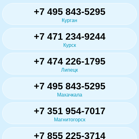
+7 495 843-5295
Курган
+7 471 234-9244
Курск
+7 474 226-1795
Липецк
+7 495 843-5295
Махачкала
+7 351 954-7017
Магнитогорск
+7 855 225-3714