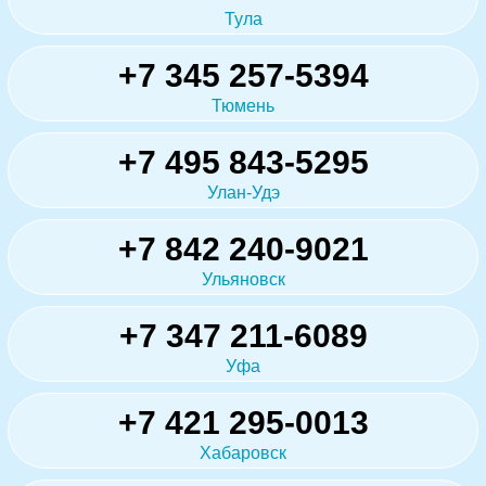
Тула
+7 345 257-5394
Тюмень
+7 495 843-5295
Улан-Удэ
+7 842 240-9021
Ульяновск
+7 347 211-6089
Уфа
+7 421 295-0013
Хабаровск