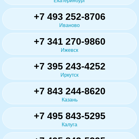
Екатеринбург
+7 493 252-8706
Иваново
+7 341 270-9860
Ижевск
+7 395 243-4252
Иркутск
+7 843 244-8620
Казань
+7 495 843-5295
Калуга