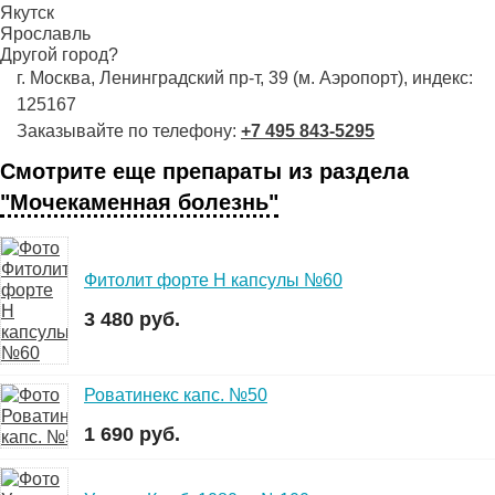
Якутск
Ярославль
Другой город?
г. Москва, Ленинградский пр-т, 39 (м. Аэропорт), индекс:
125167
Заказывайте по телефону:
+7 495 843-5295
Смотрите еще препараты из раздела
"Мочекаменная болезнь"
Фитолит форте Н капсулы №60
3 480 руб.
Роватинекс капс. №50
1 690 руб.