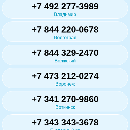
+7 492 277-3989
Владимир
+7 844 220-0678
Волгоград
+7 844 329-2470
Волжский
+7 473 212-0274
Воронеж
+7 341 270-9860
Воткинск
+7 343 343-3678