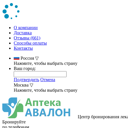
О компании
Доставка
Отзывы (661)
Способы оплаты
Контакты
Россия
▽
Нажмите, чтобы выбрать страну
Ваш город:
Подтвердить
Отмена
Москва
▽
Нажмите, чтобы выбрать страну
Центр бронирования лек
Бронируйте
по телефонам