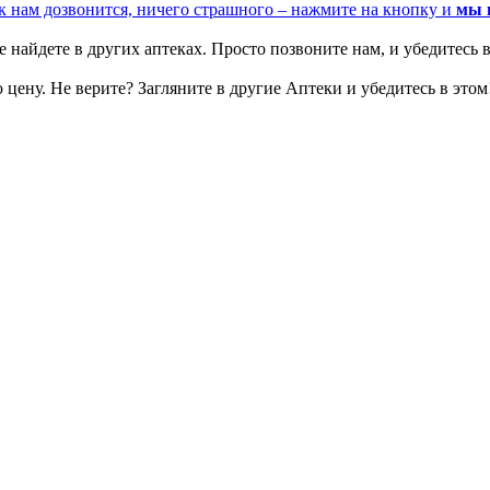
к нам дозвонится, ничего страшного – нажмите на кнопку и
мы 
 найдете в других аптеках. Просто позвоните нам, и убедитесь в
цену. Не верите? Загляните в другие Аптеки и убедитесь в этом