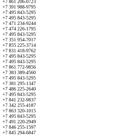
+7 861 206-0723
+7 391 988-9795
+7 495 843-5295
+7 495 843-5295
+7 471 234-9244
+7 474 226-1795
+7 495 843-5295
+7 351 954-7017
+7 855 225-3714
+7 831 418-9762
+7 495 843-5295
+7 495 843-5295
+7 861 772-9856
+7 383 389-4560
+7 495 843-5295
+7 381 295-1347
+7 486 225-2640
+7 495 843-5295
+7 841 232-9837
+7 342 255-4187
+7 863 320-1015
+7 495 843-5295
+7 491 220-2949
+7 846 255-1597
+7 845 294-6847