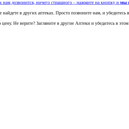
к нам дозвонится, ничего страшного – нажмите на кнопку и
мы 
 найдете в других аптеках. Просто позвоните нам, и убедитесь в
цену. Не верите? Загляните в другие Аптеки и убедитесь в этом