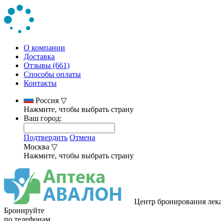
О компании
Доставка
Отзывы (661)
Способы оплаты
Контакты
Россия
▽
Нажмите, чтобы выбрать страну
Ваш город:
Подтвердить
Отмена
Москва
▽
Нажмите, чтобы выбрать страну
Центр бронирования лек
Бронируйте
по телефонам