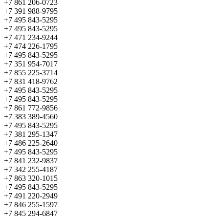
+7 861 206-0723
+7 391 988-9795
+7 495 843-5295
+7 495 843-5295
+7 471 234-9244
+7 474 226-1795
+7 495 843-5295
+7 351 954-7017
+7 855 225-3714
+7 831 418-9762
+7 495 843-5295
+7 495 843-5295
+7 861 772-9856
+7 383 389-4560
+7 495 843-5295
+7 381 295-1347
+7 486 225-2640
+7 495 843-5295
+7 841 232-9837
+7 342 255-4187
+7 863 320-1015
+7 495 843-5295
+7 491 220-2949
+7 846 255-1597
+7 845 294-6847