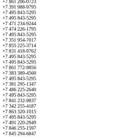
+7 861 206-0723
+7 391 988-9795
+7 495 843-5295
+7 495 843-5295
+7 471 234-9244
+7 474 226-1795
+7 495 843-5295
+7 351 954-7017
+7 855 225-3714
+7 831 418-9762
+7 495 843-5295
+7 495 843-5295
+7 861 772-9856
+7 383 389-4560
+7 495 843-5295
+7 381 295-1347
+7 486 225-2640
+7 495 843-5295
+7 841 232-9837
+7 342 255-4187
+7 863 320-1015
+7 495 843-5295
+7 491 220-2949
+7 846 255-1597
+7 845 294-6847