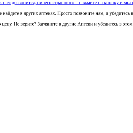
к нам дозвонится, ничего страшного – нажмите на кнопку и
мы 
 найдете в других аптеках. Просто позвоните нам, и убедитесь в
цену. Не верите? Загляните в другие Аптеки и убедитесь в этом