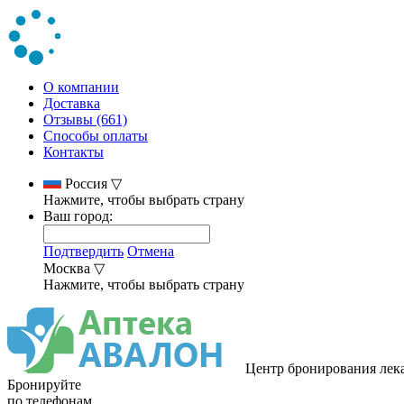
О компании
Доставка
Отзывы (661)
Способы оплаты
Контакты
Россия
▽
Нажмите, чтобы выбрать страну
Ваш город:
Подтвердить
Отмена
Москва
▽
Нажмите, чтобы выбрать страну
Центр бронирования лек
Бронируйте
по телефонам