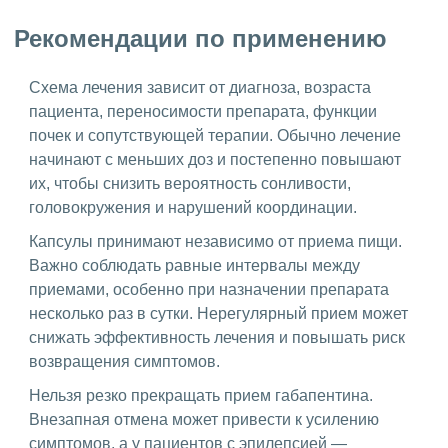
Рекомендации по применению
Схема лечения зависит от диагноза, возраста
пациента, переносимости препарата, функции
почек и сопутствующей терапии. Обычно лечение
начинают с меньших доз и постепенно повышают
их, чтобы снизить вероятность сонливости,
головокружения и нарушений координации.
Капсулы принимают независимо от приема пищи.
Важно соблюдать равные интервалы между
приемами, особенно при назначении препарата
несколько раз в сутки. Нерегулярный прием может
снижать эффективность лечения и повышать риск
возвращения симптомов.
Нельзя резко прекращать прием габапентина.
Внезапная отмена может привести к усилению
симптомов, а у пациентов с эпилепсией —