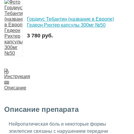
Гордиус Тебантин (название в Европе)
Гедеон Рихтер капсулы 300мг №50
3 780 руб.
Инструкция
Описание
Описание препарата
Нейропатическая боль и некоторые формы
эпилепсии связаны с нарушением передачи