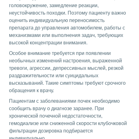
головокружение, замедление реакции,
неустойчивость походки. Поэтому пациенту важно
оценить индивидуальную переносимость
препарата до управления автомобилем, работы с
механизмами или выполнения задач, требующих
высокой концентрации внимания.
Особое внимание требуется при появлении
необычных изменений настроения, выраженной
тревоги, агрессии, депрессивных мыслей, резкой
раздражительности или суицидальных
высказываний. Такие симптомы требуют срочного
обращения к врачу.
Пациентам с заболеваниями почек необходимо
сообщить врачу о диагнозе заранее. При
хронической почечной недостаточности,
гемодиализе или сниженной скорости клубочковой
фильтрации дозировка подбирается
индивидуально.