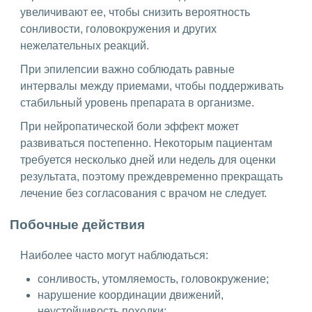
увеличивают ее, чтобы снизить вероятность
сонливости, головокружения и других
нежелательных реакций.
При эпилепсии важно соблюдать равные
интервалы между приемами, чтобы поддерживать
стабильный уровень препарата в организме.
При нейропатической боли эффект может
развиваться постепенно. Некоторым пациентам
требуется несколько дней или недель для оценки
результата, поэтому преждевременно прекращать
лечение без согласования с врачом не следует.
Побочные действия
Наиболее часто могут наблюдаться:
сонливость, утомляемость, головокружение;
нарушение координации движений,
неустойчивость походки;