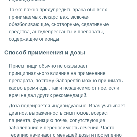
Также важно предупредить врача обо всех
принимаемых лекарствах, включая
обезболивающие, снотворные, седативные
средства, антидепрессанты и препараты,
содержащие опиоиды.
Способ применения и дозы
Прием пищи обычно не оказывает
принципиального влияния на применение
препарата, поэтому Gabapentin можно принимать
как во время еды, так и независимо от нее, если
врач не дал других рекомендаций.
Доза подбирается индивидуально. Врач учитывает
диагноз, выраженность симптомов, возраст
пациента, функцию почек, сопутствующие
заболевания и переносимость лечения. Часто
терапию начинают с меньшей дозы и постепенно