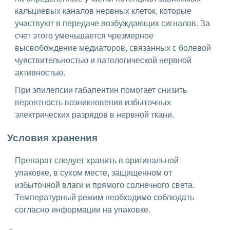
кальциевых каналов нервных клеток, которые
участвуют в передаче возбуждающих сигналов. За
счет этого уменьшается чрезмерное
высвобождение медиаторов, связанных с болевой
чувствительностью и патологической нервной
активностью.
При эпилепсии габапентин помогает снизить
вероятность возникновения избыточных
электрических разрядов в нервной ткани.
Условия хранения
Препарат следует хранить в оригинальной
упаковке, в сухом месте, защищенном от
избыточной влаги и прямого солнечного света.
Температурный режим необходимо соблюдать
согласно информации на упаковке.