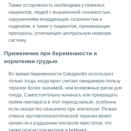
Также осторожность необходима у пожилых
пациентов, людей с выраженной сонливостью,
нарушениями координации, склонностью к
падениям, а также у пациентов, принимающих
препараты, угнетающие центральную нервную
систему.
Применение при беременности и
кормлении грудью
Во время беременности Gabapentin используют
только тогда, когда врач считает ожидаемую пользу
терапии более значимой, чем возможные риски для
плода. Самостоятельно начинать или прекращать
прием препарата в этот период нельзя, особенно
если лекарство назначено при эпилепсии. Резкая
отмена противоэпилептической терапии может
привести к ухудшению контроля приступов, что
также опасно для матери и ребенка.