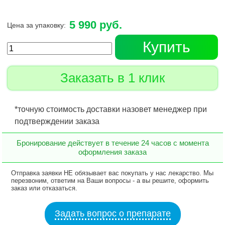
5 990 руб.
Цена за упаковку:
Купить
Заказать в 1 клик
*точную стоимость доставки назовет менеджер при
подтверждении заказа
Бронирование действует в течение 24 часов с момента
оформления заказа
Отправка заявки НЕ обязывает вас покупать у нас лекарство. Мы
перезвоним, ответим на Ваши вопросы - а вы решите, оформить
заказ или отказаться.
Задать вопрос о препарате