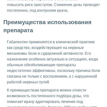
повысить риск приступов. Снижение дозы проводят
постепенно, под контролем врача.
Преимущества использования
препарата
Габапентин применяется в клинической практике
как средство, воздействующее на нервные
механизмы боли и судорожной активности. Его
назначение особенно актуально в ситуациях, когда
обычные обезболивающие препараты
недостаточно эффективны, поскольку причина боли
связана не только с воспалением, а с нарушенной
работой нервных путей.
К преимуществам препарата можно отнести
возможность постепенного подбора дозы, что
помогает врачу адаптировать лечение под