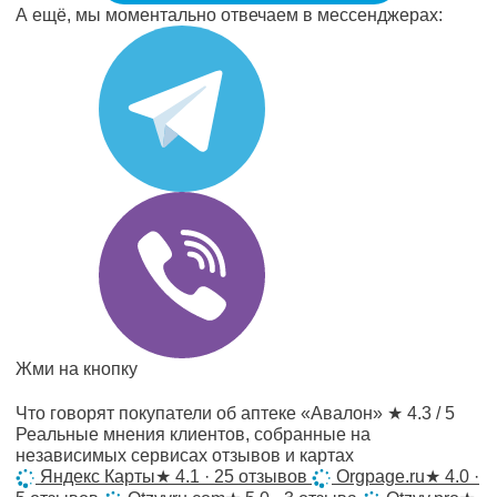
А ещё, мы моментально отвечаем в мессенджерах:
Жми на кнопку
Что говорят покупатели об аптеке «Авалон»
★ 4.3 / 5
Реальные мнения клиентов, собранные на
независимых сервисах отзывов и картах
Яндекс Карты
★
4.1 · 25 отзывов
Orgpage.ru
★
4.0 ·