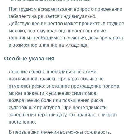
При грудном вскармливании вопрос о применении
габапентина решается индивидуально.
Действующее вещество может проникать в грудное
молоко, поэтому врач оценивает состояние
женщины, необходимость лечения, дозу препарата
и возможное влияние на младенца.
Особые указания
Лечение должно проводиться по схеме,
назначенной врачом. Препарат обычно не
отменяют резко: внезапное прекращение приема
может привести к усилению симптомов,
возвращению боли или повышению риска
судорожных приступов. При необходимости
завершения терапии дозу, как правило, снижают
постепенно.
В первые дни лечения возможны сонливость,