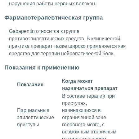
нарушения работы нервных волокон.
Фармакотерапевтическая группа
Gabapentin относится к группе
противоэпилептических средств. В клинической
практике препарат также широко применяется как
средство для терапии нейропатической боли.
Показания к применению
Когда может
Показание
назначаться препарат
В составе терапии при
приступах,
Парциальные
начинающихся в
эпилептические
ограниченной зоне
приступы
головного мозга, с
возможным вторичным
распространением