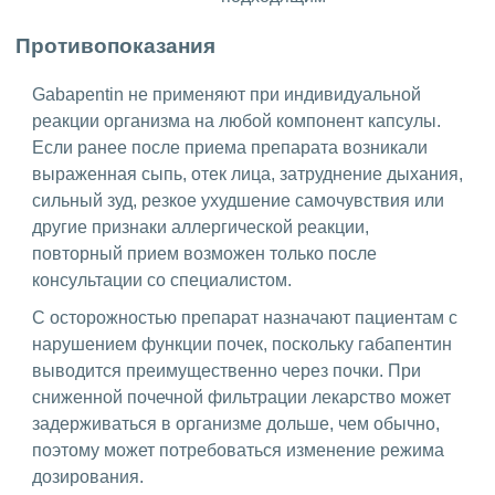
Противопоказания
Gabapentin не применяют при индивидуальной
реакции организма на любой компонент капсулы.
Если ранее после приема препарата возникали
выраженная сыпь, отек лица, затруднение дыхания,
сильный зуд, резкое ухудшение самочувствия или
другие признаки аллергической реакции,
повторный прием возможен только после
консультации со специалистом.
С осторожностью препарат назначают пациентам с
нарушением функции почек, поскольку габапентин
выводится преимущественно через почки. При
сниженной почечной фильтрации лекарство может
задерживаться в организме дольше, чем обычно,
поэтому может потребоваться изменение режима
дозирования.