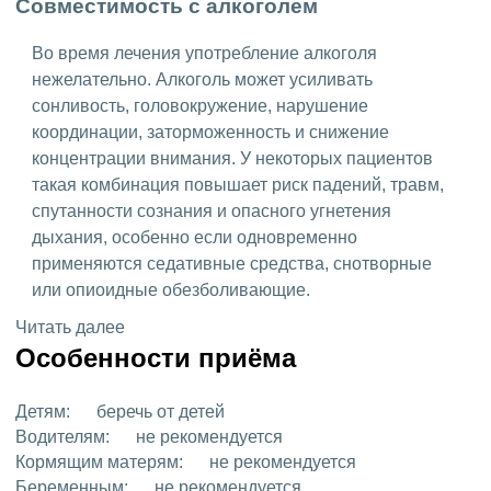
Совместимость с алкоголем
Во время лечения употребление алкоголя
нежелательно. Алкоголь может усиливать
сонливость, головокружение, нарушение
координации, заторможенность и снижение
концентрации внимания. У некоторых пациентов
такая комбинация повышает риск падений, травм,
спутанности сознания и опасного угнетения
дыхания, особенно если одновременно
применяются седативные средства, снотворные
или опиоидные обезболивающие.
Читать далее
Особенности приёма
Детям:
беречь от детей
Водителям:
не рекомендуется
Кормящим матерям:
не рекомендуется
Беременным:
не рекомендуется