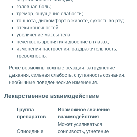
головная боль;
тремор, ощущение слабости;
тошнота, дискомфорт в животе, сухость во рту;
отеки конечностей;
увеличение массы тела;
нечеткость зрения или двоение в глазах;
изменения настроения, раздражительность,
тревожность.
Реже возможны кожные реакции, затруднение
дыхания, сильная слабость, спутанность сознания,
необычные поведенческие изменения.
Лекарственное взаимодействие
Группа
Возможное значение
препаратов
взаимодействия
Может усиливаться
Опиоидные
сонливость, угнетение