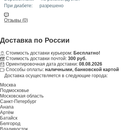
При диабете:
разрешено
Отзывы (0)
Доставка
по России
Стоимость доставки курьером:
Бесплатно!
Стоимость доставки почтой:
300 руб.
Ориентировочная дата доставки:
08.08.2026
Способы оплаты:
наличными, банковской картой
Доставка осуществляется в следующие города:
Москва
Подмосковье
Московская область
Санкт-Петербург
Анапа
Артём
Батайск
Белгород
Владивосток