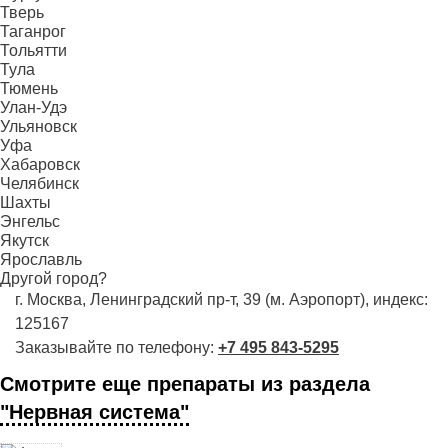
Тверь
Таганрог
Тольятти
Тула
Тюмень
Улан-Удэ
Ульяновск
Уфа
Хабаровск
Челябинск
Шахты
Энгельс
Якутск
Ярославль
Другой город?
г. Москва, Ленинградский пр-т, 39 (м. Аэропорт), индекс:
125167
Заказывайте по телефону:
+7 495 843-5295
Смотрите еще препараты из раздела
"Нервная система"