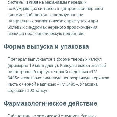
системы, влияя на механизмы передачи
возбуждающих сигналов в центральной нервной
системе. Габапентин используется при
парциальных эпилептических приступах и при
болевых синдромах нервного происхождения,
включая постгерпетическую невралгию.
Форма выпуска и упаковка
Препарат выпускается в форме твердых капсул
(примерно 19 мм в длину). Капсулы имеют желтый
непрозрачный корпус с черной надписью «TV
3495» и светло-коричневую непрозрачную верхнюю
часть с черной надписью «TV 3495». Упаковка
содержит 100 капсул.
Фармакологическое действие
Габапентин по химической структуре близок к