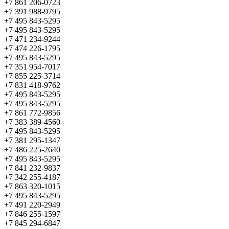
+7 861 206-0723
+7 391 988-9795
+7 495 843-5295
+7 495 843-5295
+7 471 234-9244
+7 474 226-1795
+7 495 843-5295
+7 351 954-7017
+7 855 225-3714
+7 831 418-9762
+7 495 843-5295
+7 495 843-5295
+7 861 772-9856
+7 383 389-4560
+7 495 843-5295
+7 381 295-1347
+7 486 225-2640
+7 495 843-5295
+7 841 232-9837
+7 342 255-4187
+7 863 320-1015
+7 495 843-5295
+7 491 220-2949
+7 846 255-1597
+7 845 294-6847