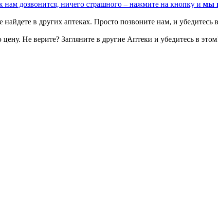
к нам дозвонится, ничего страшного – нажмите на кнопку и
мы 
 найдете в других аптеках. Просто позвоните нам, и убедитесь в
цену. Не верите? Загляните в другие Аптеки и убедитесь в этом