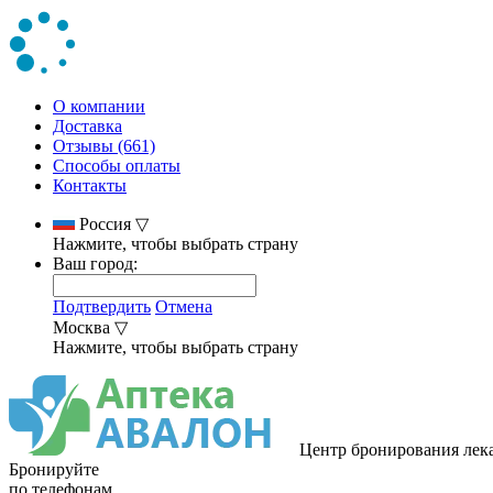
О компании
Доставка
Отзывы (661)
Способы оплаты
Контакты
Россия
▽
Нажмите, чтобы выбрать страну
Ваш город:
Подтвердить
Отмена
Москва
▽
Нажмите, чтобы выбрать страну
Центр бронирования лек
Бронируйте
по телефонам