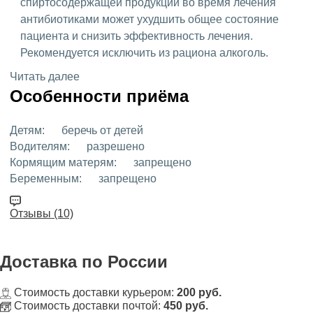
спиртосодержащей продукции во время лечения
антибиотиками может ухудшить общее состояние
пациента и снизить эффективность лечения.
Рекомендуется исключить из рациона алкоголь.
Читать далее
Особенности приёма
Детям:
беречь от детей
Водителям:
разрешено
Кормящим матерям:
запрещено
Беременным:
запрещено
Отзывы (10)
Доставка
по России
Стоимость доставки курьером:
200 руб.
Стоимость доставки почтой:
450 руб.