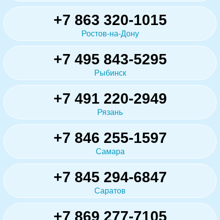
+7 863 320-1015
Ростов-на-Дону
+7 495 843-5295
Рыбинск
+7 491 220-2949
Рязань
+7 846 255-1597
Самара
+7 845 294-6847
Саратов
+7 869 277-7105