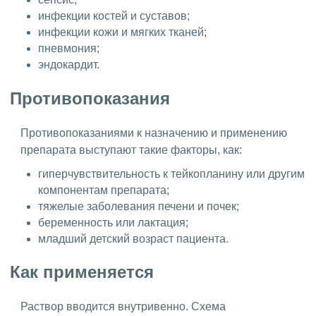
инфекции костей и суставов;
инфекции кожи и мягких тканей;
пневмония;
эндокардит.
Противопоказания
Противопоказаниями к назначению и применению
препарата выступают такие факторы, как:
гиперчувствительность к тейкопланину или другим
компонентам препарата;
тяжелые заболевания печени и почек;
беременность или лактация;
младший детский возраст пациента.
Как применяется
Раствор вводится внутривенно. Схема