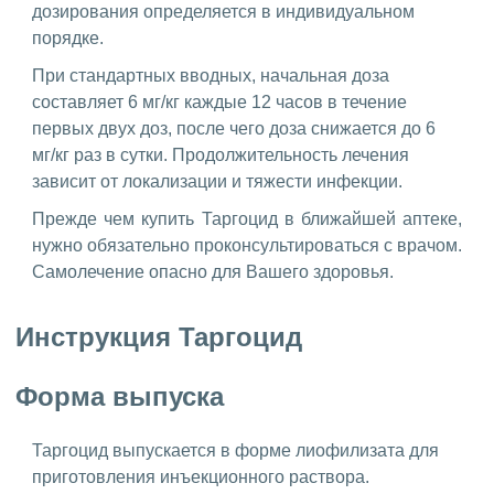
дозирования определяется в индивидуальном
порядке.
При стандартных вводных, начальная доза
составляет 6 мг/кг каждые 12 часов в течение
первых двух доз, после чего доза снижается до 6
мг/кг раз в сутки. Продолжительность лечения
зависит от локализации и тяжести инфекции.
Прежде чем купить Таргоцид в ближайшей аптеке,
нужно обязательно проконсультироваться с врачом.
Самолечение опасно для Вашего здоровья.
Инструкция Таргоцид
Форма выпуска
Таргоцид выпускается в форме лиофилизата для
приготовления инъекционного раствора.