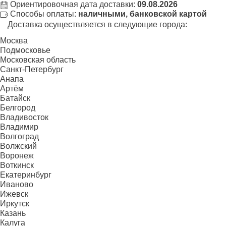
Ориентировочная дата доставки:
09.08.2026
Способы оплаты:
наличными, банковской картой
Доставка осуществляется в следующие города:
Москва
Подмосковье
Московская область
Санкт-Петербург
Анапа
Артём
Батайск
Белгород
Владивосток
Владимир
Волгоград
Волжский
Воронеж
Воткинск
Екатеринбург
Иваново
Ижевск
Иркутск
Казань
Калуга