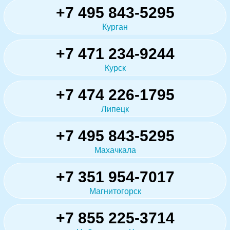
+7 495 843-5295
Курган
+7 471 234-9244
Курск
+7 474 226-1795
Липецк
+7 495 843-5295
Махачкала
+7 351 954-7017
Магнитогорск
+7 855 225-3714