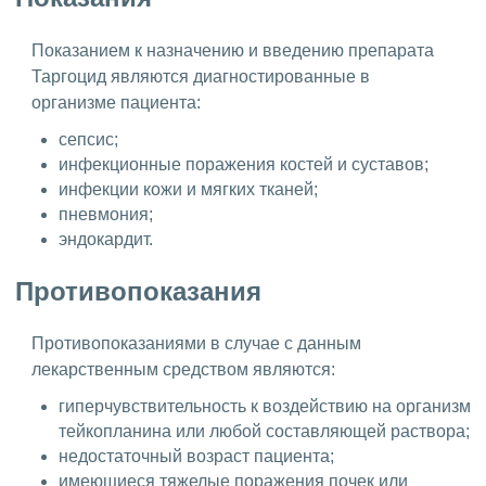
Показанием к назначению и введению препарата
Таргоцид являются диагностированные в
организме пациента:
сепсис;
инфекционные поражения костей и суставов;
инфекции кожи и мягких тканей;
пневмония;
эндокардит.
Противопоказания
Противопоказаниями в случае с данным
лекарственным средством являются:
гиперчувствительность к воздействию на организм
тейкопланина или любой составляющей раствора;
недостаточный возраст пациента;
имеющиеся тяжелые поражения почек или