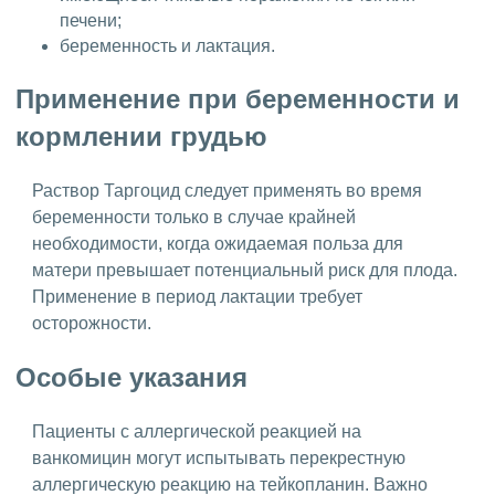
печени;
беременность и лактация.
Применение при беременности и
кормлении грудью
Раствор Таргоцид следует применять во время
беременности только в случае крайней
необходимости, когда ожидаемая польза для
матери превышает потенциальный риск для плода.
Применение в период лактации требует
осторожности.
Особые указания
Пациенты с аллергической реакцией на
ванкомицин могут испытывать перекрестную
аллергическую реакцию на тейкопланин. Важно