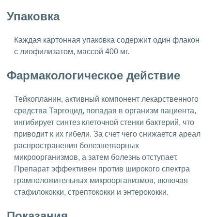
Упаковка
Каждая картонная упаковка содержит один флакон
с лиофилизатом, массой 400 мг.
Фармакологическое действие
Тейкопланин, активный компонент лекарственного
средства Таргоцид, попадая в организм пациента,
ингибирует синтез клеточной стенки бактерий, что
приводит к их гибели. За счет чего снижается ареал
распространения болезнетворных
микроорганизмов, а затем болезнь отступает.
Препарат эффективен против широкого спектра
грамположительных микроорганизмов, включая
стафилококки, стрептококки и энтерококки.
Показания