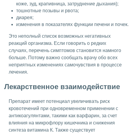
коже, зуд, крапивница, затруднение дыхания);
тошнотные позывы и рвота;
диарея;
изменения в показателях функции печени и почек.
Это неполный список возможных негативных
реакций организма. Если говорить о редких
случаях, перечень симптомов становится намного
больше. Потому важно сообщать врачу обо всех
неприятных изменениях самочувствия в процессе
лечения.
Лекарственное взаимодействие
Препарат имеет потенциал увеличивать риск
кровотечений при одновременном применении с
антикоагулянтами, такими как варфарин, за счет
влияния на микрофлору кишечника и снижения
синтеза витамина К. Также существует