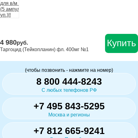
Купить
4 980
руб.
Таргоцид (Тейкопланин) фл. 400мг №1
(чтобы позвонить - нажмите на номер)
8 800 444-8243
С любых телефонов РФ
+7 495 843-5295
Москва и регионы
+7 812 665-9241