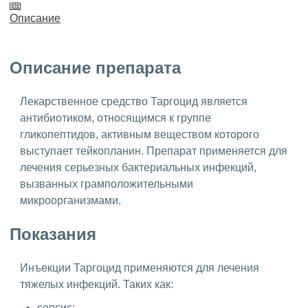
Описание
Описание препарата
Лекарственное средство Таргоцид является
антибиотиком, относящимся к группе
гликопептидов, активным веществом которого
выступает тейкопланин. Препарат применяется для
лечения серьезных бактериальных инфекций,
вызванных грамположительными
микроорганизмами.
Показания
Инъекции Таргоцид применяются для лечения
тяжелых инфекций. Таких как:
сепсис;