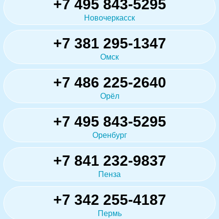
+7 495 843-5295
Новочеркасск
+7 381 295-1347
Омск
+7 486 225-2640
Орёл
+7 495 843-5295
Оренбург
+7 841 232-9837
Пенза
+7 342 255-4187
Пермь