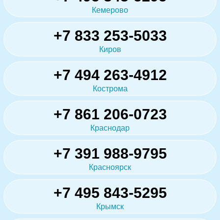
Кемерово
+7 833 253-5033
Киров
+7 494 263-4912
Кострома
+7 861 206-0723
Краснодар
+7 391 988-9795
Красноярск
+7 495 843-5295
Крымск