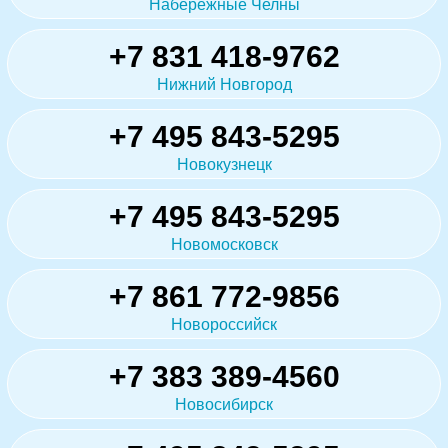
Набережные Челны
+7 831 418-9762
Нижний Новгород
+7 495 843-5295
Новокузнецк
+7 495 843-5295
Новомосковск
+7 861 772-9856
Новороссийск
+7 383 389-4560
Новосибирск