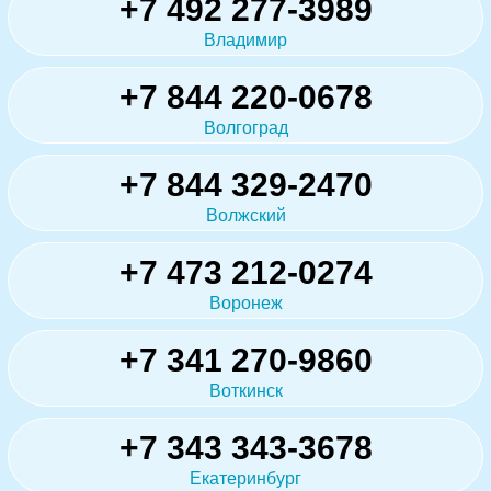
+7 492 277-3989
Владимир
+7 844 220-0678
Волгоград
+7 844 329-2470
Волжский
+7 473 212-0274
Воронеж
+7 341 270-9860
Воткинск
+7 343 343-3678
Екатеринбург