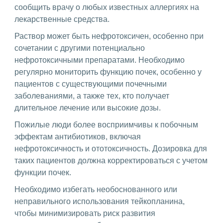
сообщить врачу о любых известных аллергиях на
лекарственные средства.
Раствор может быть нефротоксичен, особенно при
сочетании с другими потенциально
нефротоксичными препаратами. Необходимо
регулярно мониторить функцию почек, особенно у
пациентов с существующими почечными
заболеваниями, а также тех, кто получает
длительное лечение или высокие дозы.
Пожилые люди более восприимчивы к побочным
эффектам антибиотиков, включая
нефротоксичность и ототоксичность. Дозировка для
таких пациентов должна корректироваться с учетом
функции почек.
Необходимо избегать необоснованного или
неправильного использования тейкопланина,
чтобы минимизировать риск развития