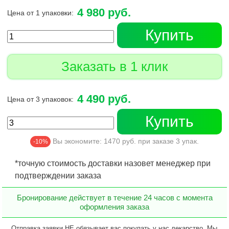
4 980 руб.
Цена от 1 упаковки:
Купить
Заказать в 1 клик
4 490 руб.
Цена от 3 упаковок:
Купить
Вы экономите:
1470
руб. при заказе
3
упак.
-10%
*точную стоимость доставки назовет менеджер при
подтверждении заказа
Бронирование действует в течение 24 часов с момента
оформления заказа
Отправка заявки НЕ обязывает вас покупать у нас лекарство. Мы