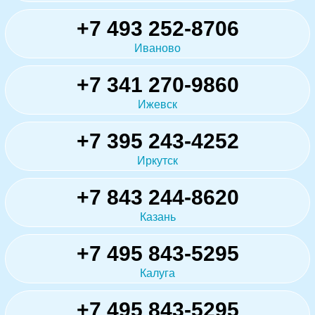
+7 493 252-8706
Иваново
+7 341 270-9860
Ижевск
+7 395 243-4252
Иркутск
+7 843 244-8620
Казань
+7 495 843-5295
Калуга
+7 495 843-5295