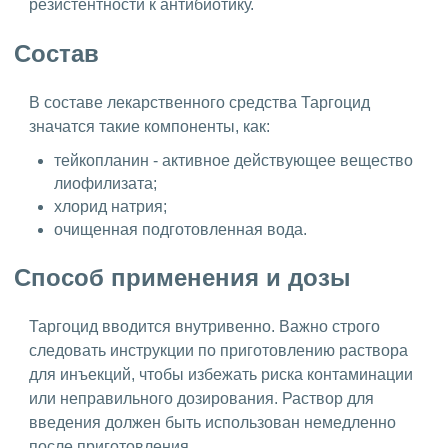
резистентности к антибиотику.
Состав
В составе лекарственного средства Таргоцид
значатся такие компоненты, как:
тейкопланин - активное действующее вещество
лиофилизата;
хлорид натрия;
очищенная подготовленная вода.
Способ применения и дозы
Таргоцид вводится внутривенно. Важно строго
следовать инструкции по приготовлению раствора
для инъекций, чтобы избежать риска контаминации
или неправильного дозирования. Раствор для
введения должен быть использован немедленно
после приготовления.