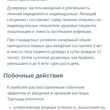
Дозировка, частота введения и длительность
лечения определяется индивидуально. Лечащий
специалист составляет схему лечения опираясь на
индивидуальные показатели здоровья пациента,
локализацию и тяжесть протекания инфекции.
При стандартных условиях начальный объем
препарата в первые два введения составляет 6 мг/
кг массы тела пациента дважды в сутки (каждые 12
часов). Затем суточная дозировка, как правило,
уменьшается до 6 мг/кг один раз в день.
Побочные действия
К наиболее распространенным побочным
эффектам от введения в организм раствора
Таргоцид относятся:
аллергические реакции (отечность, высыпания на