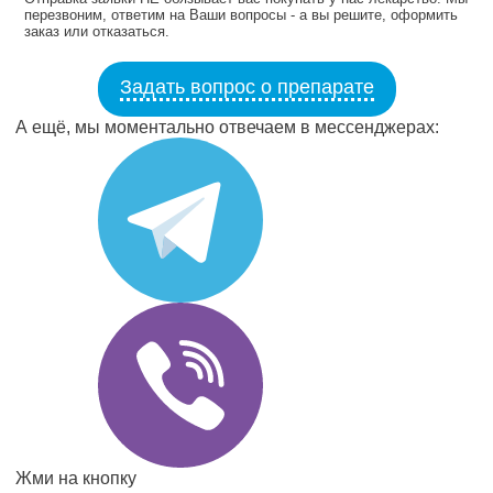
перезвоним, ответим на Ваши вопросы - а вы решите, оформить
заказ или отказаться.
Задать вопрос о препарате
А ещё, мы моментально отвечаем в мессенджерах:
Жми на кнопку