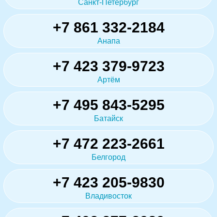
Санкт-Петербург
+7 861 332-2184
Анапа
+7 423 379-9723
Артём
+7 495 843-5295
Батайск
+7 472 223-2661
Белгород
+7 423 205-9830
Владивосток