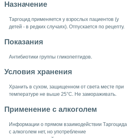
Назначение
Таргоцид применяется у взрослых пациентов (у
детей - в редких случаях). Отпускается по рецепту.
Показания
Антибиотики группы гликопептидов.
Условия хранения
Хранить в сухом, защищенном от света месте при
температуре не выше 25°C. Не замораживать.
Применение с алкоголем
Информации о прямом взаимодействии Таргоцида
с алкоголем нет, но употребление