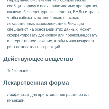
Перед началом лечения Таргоцидом важно
сообщить врачу о всех принимаемых препаратах,
включая безрецептурные средства, БАДы и травы,
чтобы избежать потенциально опасных
лекарственных взаимодействий. Лечащий
специалист, на основании этих данных, может
скорректировать дозировку или порекомендовать
альтернативное лечение, чтобы минимизировать
риск нежелательных реакций.
Действующее вещество
Тейкопланин.
Лекарственная форма
Лиофилизат для приготовления раствора для
инъекций.