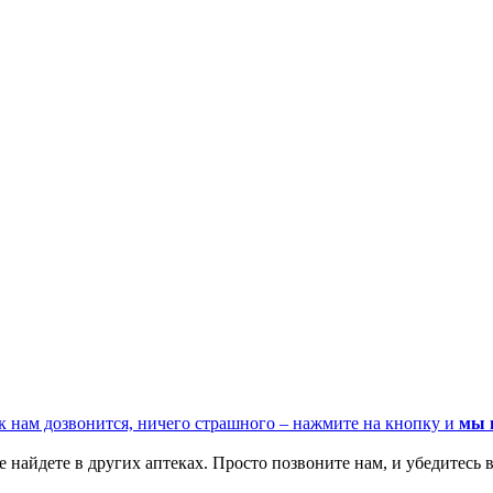
к нам дозвонится, ничего страшного – нажмите на кнопку и
мы 
 найдете в других аптеках. Просто позвоните нам, и убедитесь в