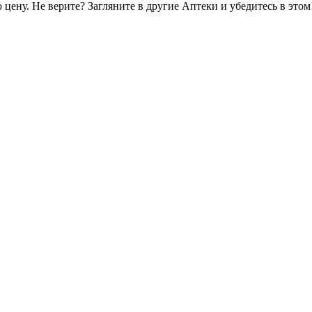
цену. Не верите? Загляните в другие Аптеки и убедитесь в этом