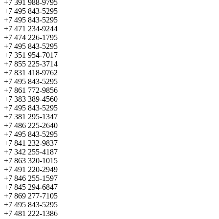
+7 391 988-9795
+7 495 843-5295
+7 495 843-5295
+7 471 234-9244
+7 474 226-1795
+7 495 843-5295
+7 351 954-7017
+7 855 225-3714
+7 831 418-9762
+7 495 843-5295
+7 861 772-9856
+7 383 389-4560
+7 495 843-5295
+7 381 295-1347
+7 486 225-2640
+7 495 843-5295
+7 841 232-9837
+7 342 255-4187
+7 863 320-1015
+7 491 220-2949
+7 846 255-1597
+7 845 294-6847
+7 869 277-7105
+7 495 843-5295
+7 481 222-1386