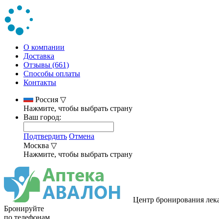
О компании
Доставка
Отзывы (661)
Способы оплаты
Контакты
Россия
▽
Нажмите, чтобы выбрать страну
Ваш город:
Подтвердить
Отмена
Москва
▽
Нажмите, чтобы выбрать страну
Центр бронирования лек
Бронируйте
по телефонам