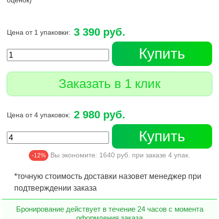
оценок)
3 390 руб.
Цена от 1 упаковки:
Купить
Заказать в 1 клик
2 980 руб.
Цена от 4 упаковок:
Купить
Вы экономите:
1640
руб. при заказе
4
упак.
-12%
*точную стоимость доставки назовет менеджер при
подтверждении заказа
Бронирование действует в течение 24 часов с момента
оформления заказа