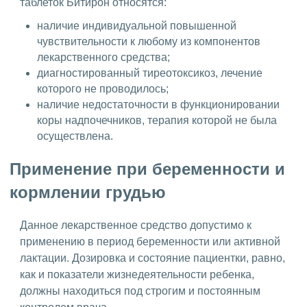
таблеток Битирон относятся:
наличие индивидуальной повышенной
чувствительности к любому из компонентов
лекарственного средства;
диагностированный тиреотоксикоз, лечение
которого не проводилось;
наличие недостаточности в функционировании
коры надпочечников, терапия которой не была
осуществлена.
Применение при беременности и
кормлении грудью
Данное лекарственное средство допустимо к
применению в период беременности или активной
лактации. Дозировка и состояние пациентки, равно,
как и показатели жизнедеятельности ребенка,
должны находиться под строгим и постоянным