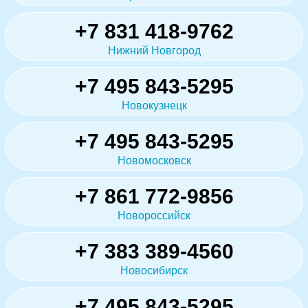
+7 831 418-9762
Нижний Новгород
+7 495 843-5295
Новокузнецк
+7 495 843-5295
Новомосковск
+7 861 772-9856
Новороссийск
+7 383 389-4560
Новосибирск
+7 495 843-5295