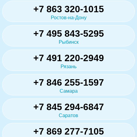
+7 863 320-1015
Ростов-на-Дону
+7 495 843-5295
Рыбинск
+7 491 220-2949
Рязань
+7 846 255-1597
Самара
+7 845 294-6847
Саратов
+7 869 277-7105