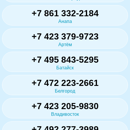
+7 861 332-2184
Анапа
+7 423 379-9723
Артём
+7 495 843-5295
Батайск
+7 472 223-2661
Белгород
+7 423 205-9830
Владивосток
+7 492 277-3989