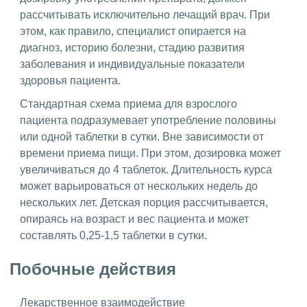
рассчитывать исключительно лечащий врач. При
этом, как правило, специалист опирается на
диагноз, историю болезни, стадию развития
заболевания и индивидуальные показатели
здоровья пациента.
Стандартная схема приема для взрослого
пациента подразумевает употребление половины
или одной таблетки в сутки. Вне зависимости от
времени приема пищи. При этом, дозировка может
увеличиваться до 4 таблеток. Длительность курса
может варьироваться от нескольких недель до
нескольких лет. Детская порция рассчитывается,
опираясь на возраст и вес пациента и может
составлять 0,25-1,5 таблетки в сутки.
Побочные действия
Лекарственное взаимодействие