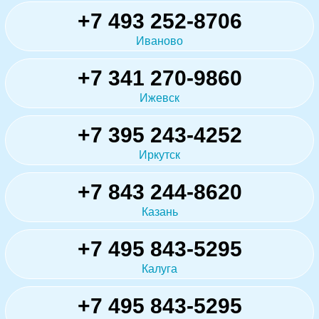
+7 493 252-8706
Иваново
+7 341 270-9860
Ижевск
+7 395 243-4252
Иркутск
+7 843 244-8620
Казань
+7 495 843-5295
Калуга
+7 495 843-5295