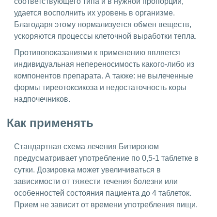
соответствующего типа и в нужной пропорции,
удается восполнить их уровень в организме.
Благодаря этому нормализуется обмен веществ,
ускоряются процессы клеточной выработки тепла.
Противопоказаниями к применению является
индивидуальная непереносимость какого-либо из
компонентов препарата. А также: не вылеченные
формы тиреотоксикоза и недостаточность коры
надпочечников.
Как применять
Стандартная схема лечения Битироном
предусматривает употребление по 0,5-1 таблетке в
сутки. Дозировка может увеличиваться в
зависимости от тяжести течения болезни или
особенностей состояния пациента до 4 таблеток.
Прием не зависит от времени употребления пищи.