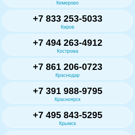
Кемерово
+7 833 253-5033
Киров
+7 494 263-4912
Кострома
+7 861 206-0723
Краснодар
+7 391 988-9795
Красноярск
+7 495 843-5295
Крымск