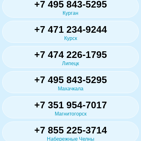
+7 495 843-5295
Курган
+7 471 234-9244
Курск
+7 474 226-1795
Липецк
+7 495 843-5295
Махачкала
+7 351 954-7017
Магнитогорск
+7 855 225-3714
Набережные Челны