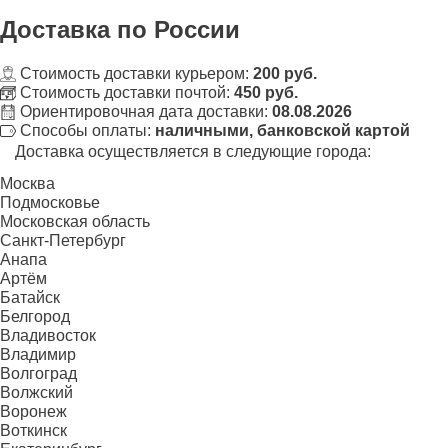
Доставка
по России
Стоимость доставки курьером:
200 руб.
Стоимость доставки почтой:
450 руб.
Ориентировочная дата доставки:
08.08.2026
Способы оплаты:
наличными, банковской картой
Доставка осуществляется в следующие города:
Москва
Подмосковье
Московская область
Санкт-Петербург
Анапа
Артём
Батайск
Белгород
Владивосток
Владимир
Волгоград
Волжский
Воронеж
Воткинск