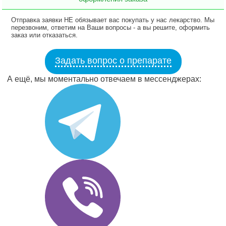
Отправка заявки НЕ обязывает вас покупать у нас лекарство. Мы
перезвоним, ответим на Ваши вопросы - а вы решите, оформить
заказ или отказаться.
Задать вопрос о препарате
А ещё, мы моментально отвечаем в мессенджерах: