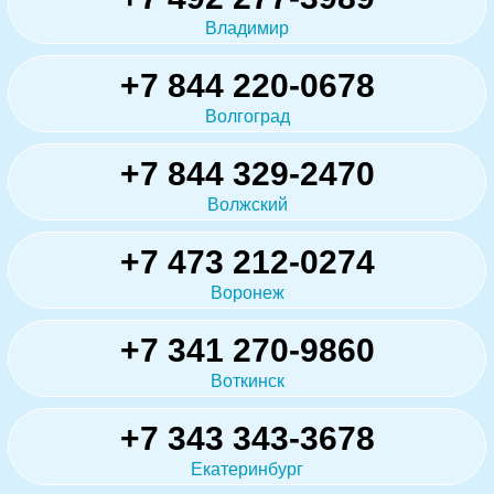
Владимир
+7 844 220-0678
Волгоград
+7 844 329-2470
Волжский
+7 473 212-0274
Воронеж
+7 341 270-9860
Воткинск
+7 343 343-3678
Екатеринбург