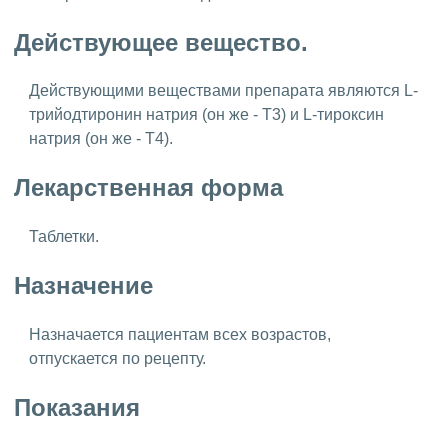
Действующее вещество.
Действующими веществами препарата являются L-
трийодтиронин натрия (он же - T3) и L-тироксин
натрия (он же - T4).
Лекарственная форма
Таблетки.
Назначение
Назначается пациентам всех возрастов,
отпускается по рецепту.
Показания