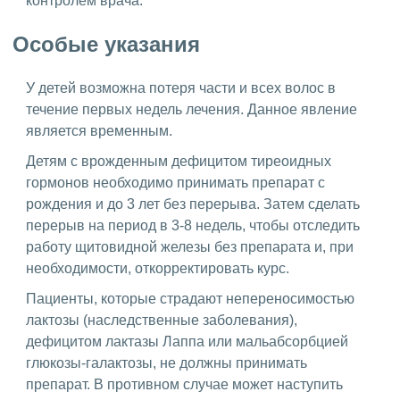
контролем врача.
Особые указания
У детей возможна потеря части и всех волос в
течение первых недель лечения. Данное явление
является временным.
Детям с врожденным дефицитом тиреоидных
гормонов необходимо принимать препарат с
рождения и до 3 лет без перерыва. Затем сделать
перерыв на период в 3-8 недель, чтобы отследить
работу щитовидной железы без препарата и, при
необходимости, откорректировать курс.
Пациенты, которые страдают непереносимостью
лактозы (наследственные заболевания),
дефицитом лактазы Лаппа или мальабсорбцией
глюкозы-галактозы, не должны принимать
препарат. В противном случае может наступить