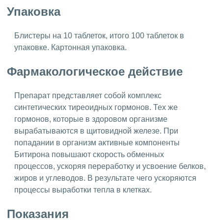
Упаковка
Блистеры на 10 таблеток, итого 100 таблеток в
упаковке. Картонная упаковка.
Фармакологическое действие
Препарат представляет собой комплекс
синтетических тиреоидных гормонов. Тех же
гормонов, которые в здоровом организме
вырабатываются в щитовидной железе. При
попадании в организм активные компоненты
Битирона повышают скорость обменных
процессов, ускоряя переработку и усвоение белков,
жиров и углеводов. В результате чего ускоряются
процессы выработки тепла в клетках.
Показания