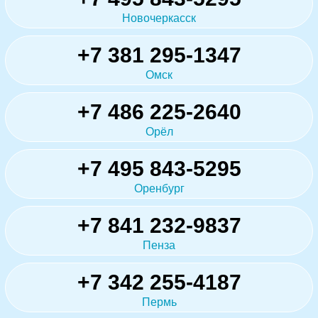
Новочеркасск
+7 381 295-1347
Омск
+7 486 225-2640
Орёл
+7 495 843-5295
Оренбург
+7 841 232-9837
Пенза
+7 342 255-4187
Пермь