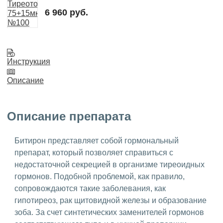
6 960 руб.
Инструкция
Описание
Описание препарата
Битирон представляет собой гормональный
препарат, который позволяет справиться с
недостаточной секрецией в организме тиреоидных
гормонов. Подобной проблемой, как правило,
сопровождаются такие заболевания, как
гипотиреоз, рак щитовидной железы и образование
зоба. За счет синтетических заменителей гормонов