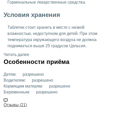
Гормональные лекарственные средства.
Условия хранения
Таблетки стоит хранить в месте с низкой
влажностью, недоступном для детей. При этом
температура окружающего воздуха не должна
подниматься выше 25 градусов Цельсия.
Читать далее
Особенности приёма
Детям:
разрешено
Водителям:
разрешено
Кормящим матерям:
разрешено
Беременным:
разрешено
Отзывы (21)