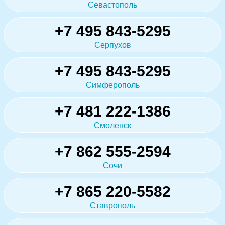
Севастополь
+7 495 843-5295
Серпухов
+7 495 843-5295
Симферополь
+7 481 222-1386
Смоленск
+7 862 555-2594
Сочи
+7 865 220-5582
Ставрополь