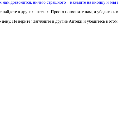
к нам дозвонится, ничего страшного – нажмите на кнопку и
мы 
 найдете в других аптеках. Просто позвоните нам, и убедитесь в
цену. Не верите? Загляните в другие Аптеки и убедитесь в этом