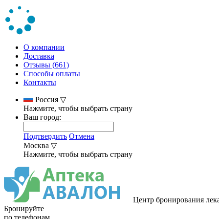
О компании
Доставка
Отзывы (661)
Способы оплаты
Контакты
Россия
▽
Нажмите, чтобы выбрать страну
Ваш город:
Подтвердить
Отмена
Москва
▽
Нажмите, чтобы выбрать страну
Центр бронирования лек
Бронируйте
по телефонам