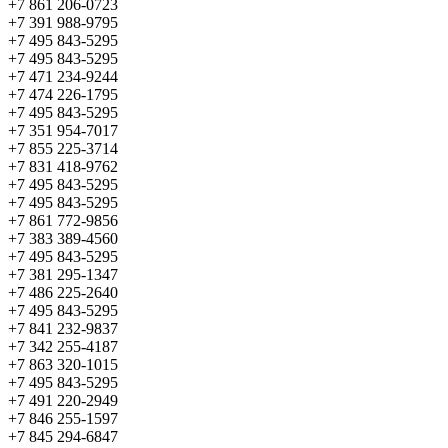
+7 861 206-0723
+7 391 988-9795
+7 495 843-5295
+7 495 843-5295
+7 471 234-9244
+7 474 226-1795
+7 495 843-5295
+7 351 954-7017
+7 855 225-3714
+7 831 418-9762
+7 495 843-5295
+7 495 843-5295
+7 861 772-9856
+7 383 389-4560
+7 495 843-5295
+7 381 295-1347
+7 486 225-2640
+7 495 843-5295
+7 841 232-9837
+7 342 255-4187
+7 863 320-1015
+7 495 843-5295
+7 491 220-2949
+7 846 255-1597
+7 845 294-6847