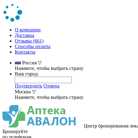
О компании
Доставка
Отзывы (661)
Способы оплаты
Контакты
Россия
▽
Нажмите, чтобы выбрать страну
Ваш город:
Подтвердить
Отмена
Москва
▽
Нажмите, чтобы выбрать страну
Центр бронирования лек
Бронируйте
по телефонам