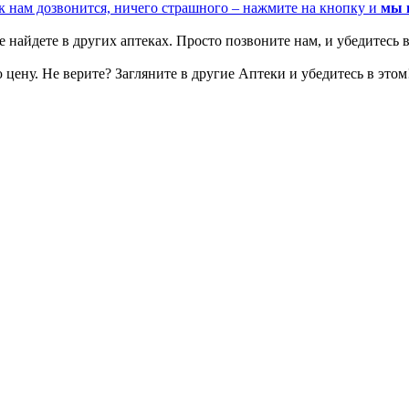
к нам дозвонится, ничего страшного – нажмите на кнопку и
мы 
 найдете в других аптеках. Просто позвоните нам, и убедитесь в
цену. Не верите? Загляните в другие Аптеки и убедитесь в этом