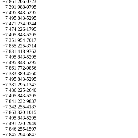
+7 861 206-0723
+7 391 988-9795
+7 495 843-5295
+7 495 843-5295
+7 471 234-9244
+7 474 226-1795
+7 495 843-5295
+7 351 954-7017
+7 855 225-3714
+7 831 418-9762
+7 495 843-5295
+7 495 843-5295
+7 861 772-9856
+7 383 389-4560
+7 495 843-5295
+7 381 295-1347
+7 486 225-2640
+7 495 843-5295
+7 841 232-9837
+7 342 255-4187
+7 863 320-1015
+7 495 843-5295
+7 491 220-2949
+7 846 255-1597
+7 845 294-6847