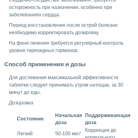
осторожность при назначении, особенно при
заболеваниях сердца.
Период восстановления после острой болезни:
необходимо корректировать дозировку.
На фоне лечения требуется регулярный контроль
уровня тиреоидных гормонов.
Способ применения и дозы
Для достижения максимальной эффективности
таблетки следует принимать утром натощак, за 30
минут до еды.
Дозировка
Начальная
Поддерживающая
Состояние
доза
доза
Коррекция до
Легкий
50-100 мкг/
нормального