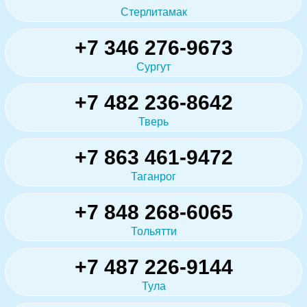
Стерлитамак
+7 346 276-9673
Сургут
+7 482 236-8642
Тверь
+7 863 461-9472
Таганрог
+7 848 268-6065
Тольятти
+7 487 226-9144
Тула