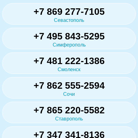
+7 869 277-7105
Севастополь
+7 495 843-5295
Симферополь
+7 481 222-1386
Смоленск
+7 862 555-2594
Сочи
+7 865 220-5582
Ставрополь
+7 347 341-8136