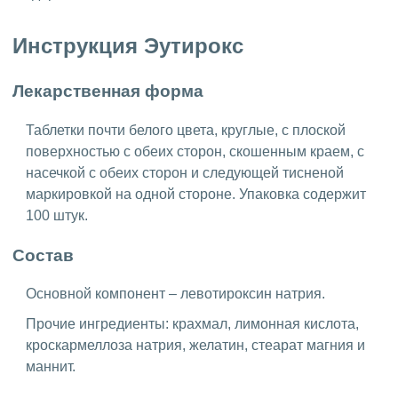
Инструкция Эутирокс
Лекарственная форма
Таблетки почти белого цвета, круглые, с плоской
поверхностью с обеих сторон, скошенным краем, с
насечкой с обеих сторон и следующей тисненой
маркировкой на одной стороне. Упаковка содержит
100 штук.
Состав
Основной компонент – левотироксин натрия.
Прочие ингредиенты: крахмал, лимонная кислота,
кроскармеллоза натрия, желатин, стеарат магния и
маннит.