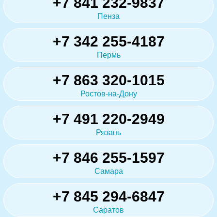
+7 841 232-9837
Пенза
+7 342 255-4187
Пермь
+7 863 320-1015
Ростов-на-Дону
+7 491 220-2949
Рязань
+7 846 255-1597
Самара
+7 845 294-6847
Саратов