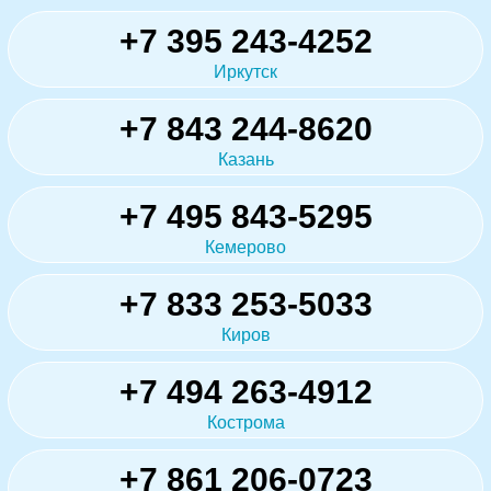
+7 395 243-4252
Иркутск
+7 843 244-8620
Казань
+7 495 843-5295
Кемерово
+7 833 253-5033
Киров
+7 494 263-4912
Кострома
+7 861 206-0723