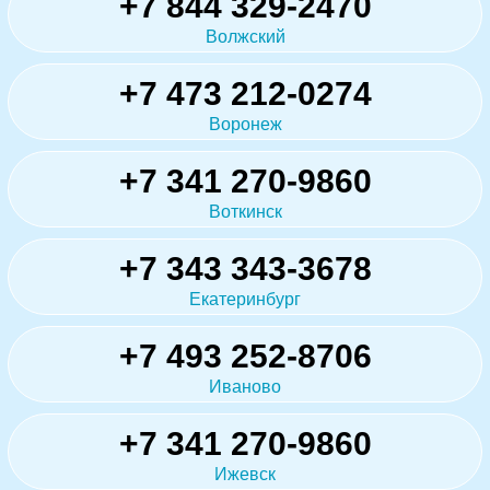
+7 844 329-2470
Волжский
+7 473 212-0274
Воронеж
+7 341 270-9860
Воткинск
+7 343 343-3678
Екатеринбург
+7 493 252-8706
Иваново
+7 341 270-9860
Ижевск