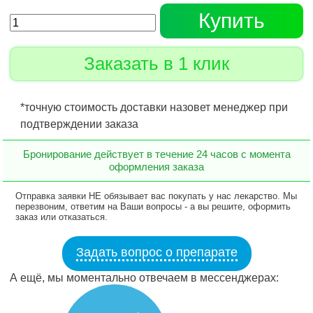
Купить
Заказать в 1 клик
*точную стоимость доставки назовет менеджер при
подтверждении заказа
Бронирование действует в течение 24 часов с момента
оформления заказа
Отправка заявки НЕ обязывает вас покупать у нас лекарство. Мы
перезвоним, ответим на Ваши вопросы - а вы решите, оформить
заказ или отказаться.
Задать вопрос о препарате
А ещё, мы моментально отвечаем в мессенджерах: