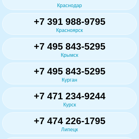
Краснодар
+7 391 988-9795
Красноярск
+7 495 843-5295
Крымск
+7 495 843-5295
Курган
+7 471 234-9244
Курск
+7 474 226-1795
Липецк