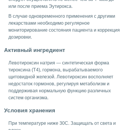
или после приема Эутирокса.
В случае одновременного применения с другими
лекарствами необходимо регулярное
мониторирование состояния пациента и коррекция
дозировки.
Активный ингредиент
Левотироксин натрия — синтетическая форма
тироксина (Т4), гормона, вырабатываемого
щитовидной железой. Левотироксин восполняет
недостаток гормонов, регулируя метаболизм и
поддерживая нормальную функцию различных
систем организма.
Условия хранения
При температуре ниже 30C. Защищать от света и