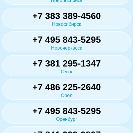
Новороссийск
+7 383 389-4560
Новосибирск
+7 495 843-5295
Новочеркасск
+7 381 295-1347
Омск
+7 486 225-2640
Орёл
+7 495 843-5295
Оренбург