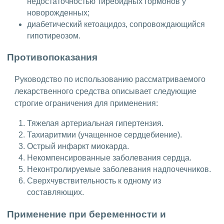
недостаточностью тиреоидных гормонов у
новорожденных;
диабетический кетоацидоз, сопровождающийся
гипотиреозом.
Противопоказания
Руководство по использованию рассматриваемого
лекарственного средства описывает следующие
строгие ограничения для применения:
Тяжелая артериальная гипертензия.
Тахиаритмии (учащенное сердцебиение).
Острый инфаркт миокарда.
Некомпенсированные заболевания сердца.
Неконтролируемые заболевания надпочечников.
Сверхчувствительность к одному из
составляющих.
Применение при беременности и