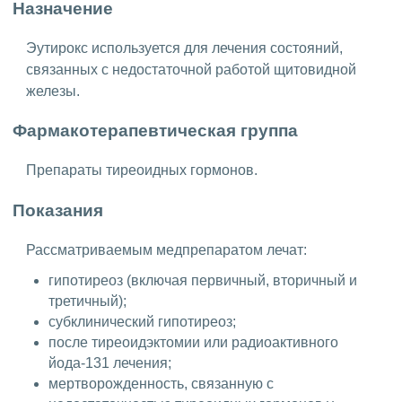
Назначение
Эутирокс используется для лечения состояний,
связанных с недостаточной работой щитовидной
железы.
Фармакотерапевтическая группа
Препараты тиреоидных гормонов.
Показания
Рассматриваемым медпрепаратом лечат:
гипотиреоз (включая первичный, вторичный и
третичный);
субклинический гипотиреоз;
после тиреоидэктомии или радиоактивного
йода-131 лечения;
мертворожденность, связанную с