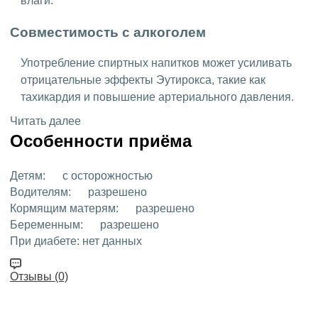
влаги.
Совместимость с алкоголем
Употребление спиртных напитков может усиливать
отрицательные эффекты Эутирокса, такие как
тахикардия и повышение артериального давления.
Читать далее
Особенности приёма
Детям:
с осторожностью
Водителям:
разрешено
Кормящим матерям:
разрешено
Беременным:
разрешено
При диабете:
нет данных
Отзывы (0)