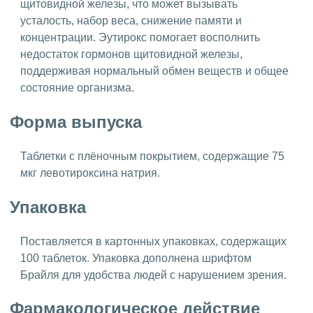
щитовидной железы, что может вызывать
усталость, набор веса, снижение памяти и
концентрации. Эутирокс помогает восполнить
недостаток гормонов щитовидной железы,
поддерживая нормальный обмен веществ и общее
состояние организма.
Форма выпуска
Таблетки с плёночным покрытием, содержащие 75
мкг левотироксина натрия.
Упаковка
Поставляется в картонных упаковках, содержащих
100 таблеток. Упаковка дополнена шрифтом
Брайля для удобства людей с нарушением зрения.
Фармакологическое действие