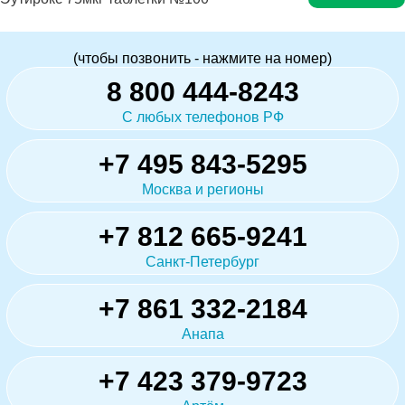
(чтобы позвонить - нажмите на номер)
8 800 444-8243
С любых телефонов РФ
+7 495 843-5295
Москва и регионы
+7 812 665-9241
Санкт-Петербург
+7 861 332-2184
Анапа
+7 423 379-9723