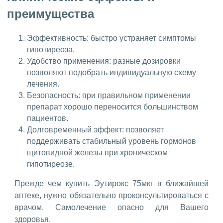
преимущества
Эффективность: быстро устраняет симптомы
гипотиреоза.
Удобство применения: разные дозировки
позволяют подобрать индивидуальную схему
лечения.
Безопасность: при правильном применении
препарат хорошо переносится большинством
пациентов.
Долговременный эффект: позволяет
поддерживать стабильный уровень гормонов
щитовидной железы при хроническом
гипотиреозе.
Прежде чем купить Эутирокс 75мкг в ближайшей
аптеке, нужно обязательно проконсультироваться с
врачом. Самолечение опасно для Вашего
здоровья.