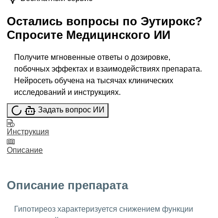
Остались вопросы по
Эутирокс
?
Спросите
Медицинского ИИ
Получите мгновенные ответы о дозировке,
побочных эффектах и взаимодействиях препарата.
Нейросеть обучена на тысячах клинических
исследований и инструкциях.
Задать вопрос ИИ
Инструкция
Описание
Описание препарата
Гипотиреоз характеризуется снижением функции