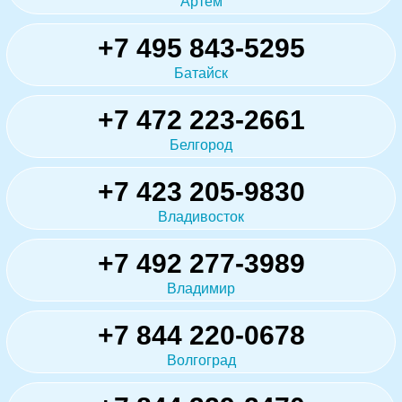
Артём
+7 495 843-5295
Батайск
+7 472 223-2661
Белгород
+7 423 205-9830
Владивосток
+7 492 277-3989
Владимир
+7 844 220-0678
Волгоград