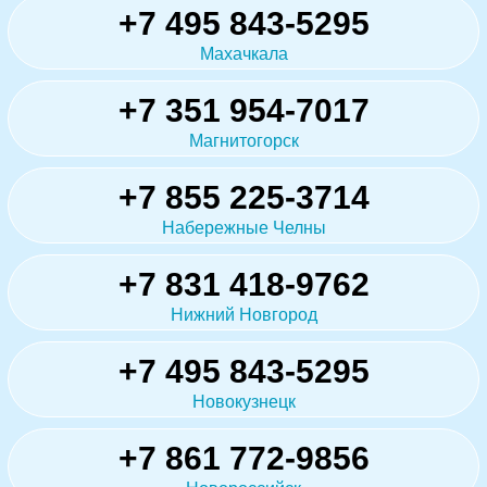
+7 495 843-5295
Махачкала
+7 351 954-7017
Магнитогорск
+7 855 225-3714
Набережные Челны
+7 831 418-9762
Нижний Новгород
+7 495 843-5295
Новокузнецк
+7 861 772-9856