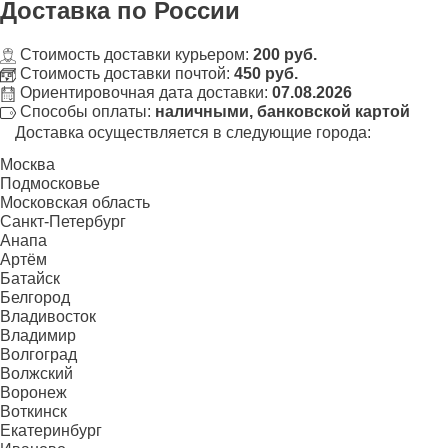
Доставка
по России
Стоимость доставки курьером:
200 руб.
Стоимость доставки почтой:
450 руб.
Ориентировочная дата доставки:
07.08.2026
Способы оплаты:
наличными, банковской картой
Доставка осуществляется в следующие города:
Москва
Подмосковье
Московская область
Санкт-Петербург
Анапа
Артём
Батайск
Белгород
Владивосток
Владимир
Волгоград
Волжский
Воронеж
Воткинск
Екатеринбург