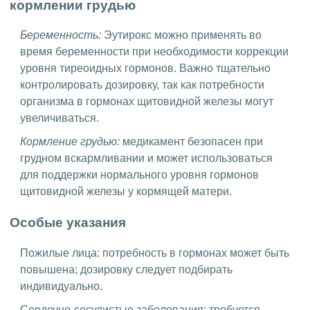
кормлении грудью
Беременность:
Эутирокс можно применять во
время беременности при необходимости коррекции
уровня тиреоидных гормонов. Важно тщательно
контролировать дозировку, так как потребности
организма в гормонах щитовидной железы могут
увеличиваться.
Кормление грудью:
медикамент безопасен при
грудном вскармливании и может использоваться
для поддержки нормального уровня гормонов
щитовидной железы у кормящей матери.
Особые указания
Пожилые лица: потребность в гормонах может быть
повышена; дозировку следует подбирать
индивидуально.
Сердечно-сосудистые заболевания: требуется